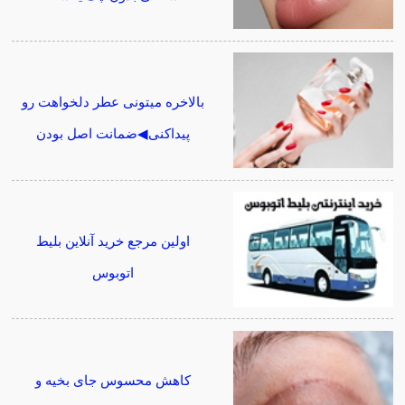
بالاخره میتونی عطر دلخواهت رو
پیداکنی◀ضمانت اصل بودن
اولین مرجع خرید آنلاین بلیط
اتوبوس
کاهش محسوس جای بخیه و