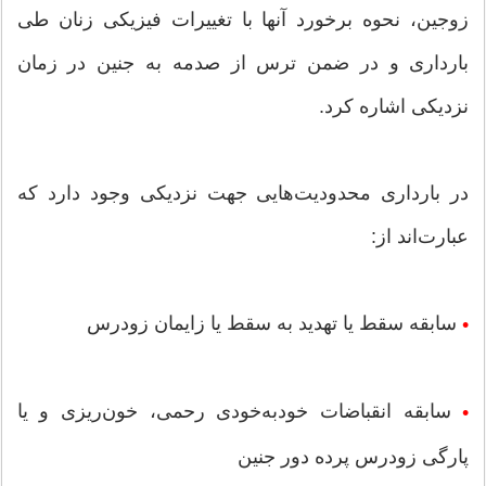
زوجین، نحوه برخورد آنها با تغییرات فیزیکی زنان طی
بارداری و در ضمن ترس از صدمه به جنین در زمان
نزدیکی اشاره کرد.
در بارداری محدودیت‌هایی جهت نزدیکی وجود دارد که
عبارت‌اند از:
سابقه سقط یا تهدید به سقط یا زایمان زودرس
•
سابقه انقباضات خودبه‌خودی رحمی، خون‌ریزی و یا
•
پارگی زودرس پرده دور جنین