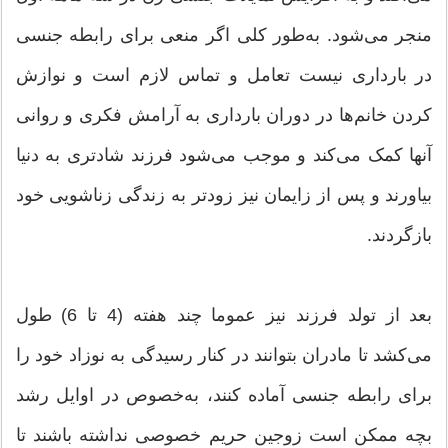
منجر می‌شود. به‌طور کلی اگر منعی برای رابطه جنسی
در بارداری نیست تعامل و تماس لازم است و نوازش
کردن خانم‌ها در دوران بارداری به آرامش فکری و روانی
آنها کمک می‌کند و موجب می‌شود فرزند شادتری به دنیا
بیاورند و پس از زایمان نیز زودتر به زندگی زناشویی خود
بازگردند.
بعد از تولد فرزند نیز عموما چند هفته (4 تا 6) طول
می‌کشد تا مادران بتوانند در کنار رسیدگی به نوزاد خود را
برای رابطه جنسی آماده کنند، به‌خصوص در اوایل رشد
بچه ممکن است زوجین حریم خصوصی نداشته باشند تا