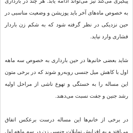
پیگیری می‌کند نیز می‌تواند ادامه یابد. هر چند در بارداری
به خصوص ماه‌های آخر باید پوزیشن و وضعیت مناسبی در
حین نزدیکی در نظر گرفته شود که به شکم زن باردار
فشاری وارد نیاید.
شاید بعضی خانم‌ها در حین بارداری به خصوص سه ماهه
اول با کاهش میل جنسی روبه‌رو شوند که در برخی متون
این مساله را به خستگی و تهوع ناشی از مراحل اولیه
رشد جنین و جفت نسبت می‌دهند.
در برخی از خانم‌ها این مساله درست برعکس اتفاق
می‌افتد و به افزایش تمایلات جنسی زن در سه ماهه اول