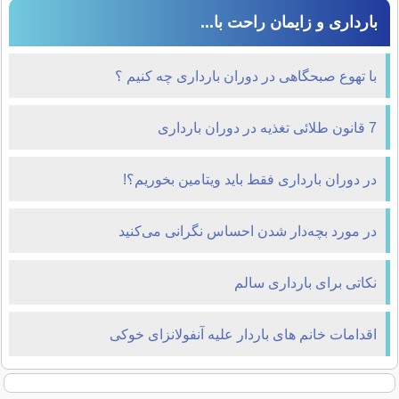
بارداری و زایمان راحت با...
با تهوع صبحگاهی در دوران بارداری چه کنیم ؟
7 قانون طلائی تغذیه در دوران بارداری
در دوران بارداری فقط باید ویتامین بخوریم؟!
در مورد بچه‌دار شدن احساس نگرانی می‌کنید
نکاتی برای بارداری سالم
اقدامات خانم های باردار علیه آنفولانزای خوکی