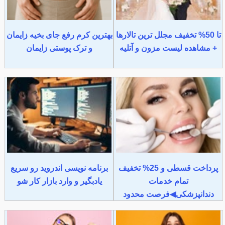
تا 50% تخفیف مجلل ترین تالارها
بهترین کرم رفع جای بخیه زایمان
+ مشاهده لیست مزون و آتلیه
و ترک پوستی زایمان
پرداخت قسطی و 25% تخفیف
برنامه نویسی اندروید رو سریع
تمام خدمات
یادبگیر و وارد بازار کار شو
دندانپزشکی◀فرصت محدود