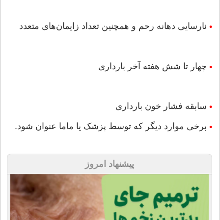
نارسایی دهانه رحم و همچنین تعداد زایمان‌های متعدد
•
چهار تا شش هفته آخر بارداری
•
سابقه فشار خون بارداری
•
برخی موارد دیگر که توسط پزشک یا ماما عنوان شود.
•
پیشنهاد امروز