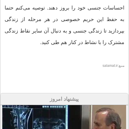
احساسات جنسی خود را بروز دهند. توصیه می‌کنم حتما
به حفظ این حریم خصوصی در هر مرحله از زندگی
بپردازید تا زندگی جنسی و به دنبال آن سایر نقاط زندگی
مشترک را با نشاط در کنار هم طی کنید.
منبع:salamat.ir
پیشنهاد امروز