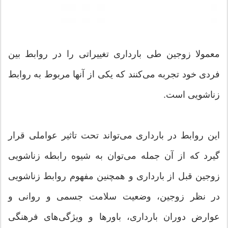
معمولا زوجین طی بارداری تغییراتی را در روابط بین
فردی خود تجربه می‌کنند که یکی از آنها مربوط به روابط
زناشویی است.
این روابط در بارداری می‌تواند تحت تاثیر عواملی قرار
گیرد که از آن جمله می‌توان به شیوه رابطه زناشویی
زوجین قبل از بارداری و همچنین مفهوم روابط زناشویی
در نظر زوجین، وضعیت سلامت جسمی و روانی و
عوارض دوران بارداری، باورها و ویژگی‌های فرهنگی