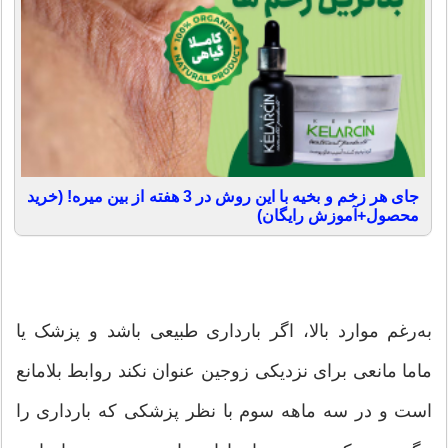
جای هر زخم و بخیه با این روش در 3 هفته از بین میره! (خرید
محصول+آموزش رایگان)
به‌رغم موارد بالا، اگر بارداری طبیعی باشد و پزشک یا
ماما مانعی برای نزدیکی زوجین عنوان نکند روابط بلامانع
است و در سه ماهه سوم با نظر پزشکی که بارداری را