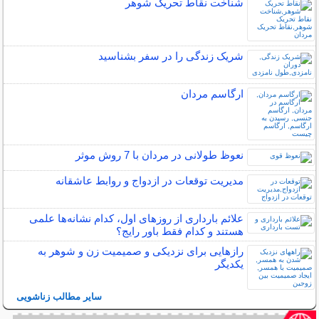
شناخت نقاط تحریک شوهر
شریک زندگی را در سفر بشناسید
ارگاسم مردان
نعوظ طولانی در مردان با 7 روش موثر
مدیریت توقعات در ازدواج و روابط عاشقانه
علائم بارداری از روزهای اول، کدام نشانه‌ها علمی
هستند و کدام فقط باور رایج؟
رازهایی برای نزدیکی و صمیمیت زن و شوهر به
یکدیگر
سایر مطالب زناشویی