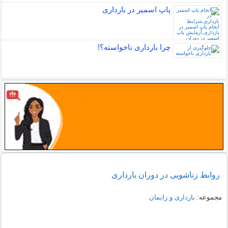
پاپ اسمیر در بارداری
چرا بارداری ناخواسته؟!
روابط زناشويی در دوران بارداری
مجموعه:
بارداری و زایمان