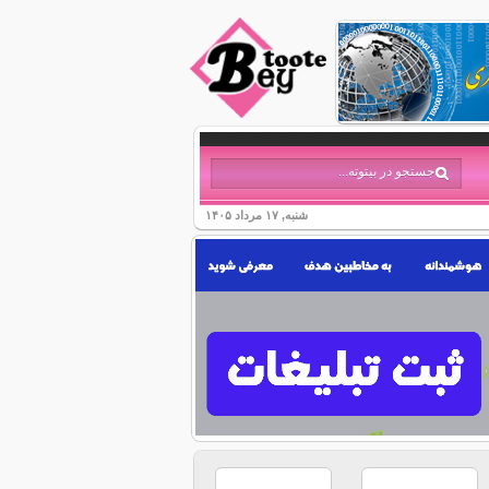
شنبه, ۱۷ مرداد ۱۴۰۵