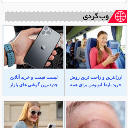
ارزانترین و راحت ترین روش
لیست قیمت و خرید آنلاین
خرید بلیط اتوبوس برای همه
جدیدترین گوشی های بازار