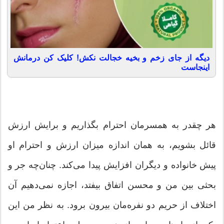
دیگه از جای زخم و بخیه خجالت نکش! کلیک کن درمانش
اینجاست
هر چقدر به همسرمان احترام بگذاریم و برایش ارزش
قائل بشویم، به همان اندازه میزان ارزش و احترام او
پیش خانواده و دیگران افزایش پیدا می‌کند. چنان‌‌چه جر و
بحثی بین من و محسن اتفاق بیفتد، اجازه نمی‌دهیم آن
اختلاف از حریم دو نفره‌مان بیرون برود. به نظر من این