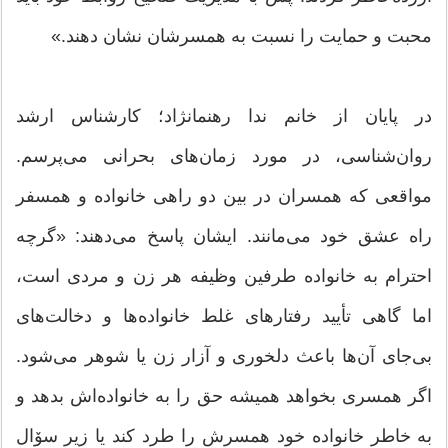
محبت و حمایت را نسبت به همسرشان نشان دهند.»
در پایان از خانم ندا رهنمانژاد؛ کارشناس ارشد
روان‌شناسی، در مورد زمان‌های بحرانی می‌پرسم.
مواقعی که همسران در بین دو راهی خانواده و همسفر
راه عشق خود می‌مانند. ایشان پاسخ می‌دهند: «گرچه
احترام به خانواده طرفین وظیفه هر زن و مردی است،
اما گاهی تأیید رفتارهای غلط خانواده‌ها و دخالت‌های
بی‌جای آن‌ها باعث دلخوری و آزار زن یا شوهر می‌شود.
اگر همسری بخواهد همیشه حق را به خانواده‌اش بدهد و
به خاطر خانواده خود همسرش را طرد کند یا زیر سۆال