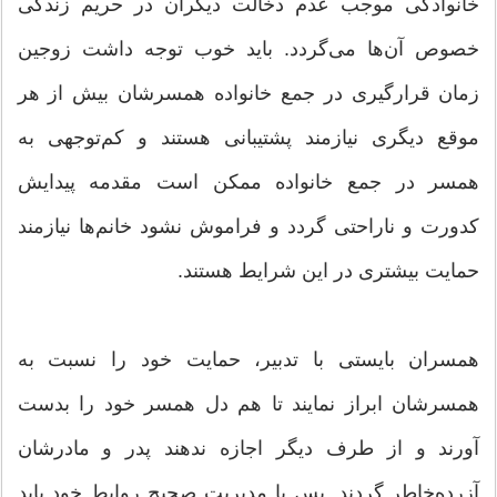
خانوادگی موجب عدم دخالت دیگران در حریم زندگی
خصوص آن‌ها می‌گردد. باید خوب توجه داشت زوجین
زمان قرارگیری در جمع خانواده همسرشان بیش از هر
موقع دیگری نیازمند پشتیبانی هستند و کم‌توجهی به
همسر در جمع خانواده ممکن است مقدمه پیدایش
کدورت و ناراحتی گردد و فراموش نشود خانم‌ها نیازمند
حمایت بیشتری در این شرایط هستند.
همسران بایستی با تدبیر، حمایت خود را نسبت به
همسرشان ابراز نمایند تا هم دل همسر خود را بدست
آورند و از طرف دیگر اجازه ندهند پدر و مادرشان
آزرده‌خاطر گردند. پس با مدیریت صحیح روابط خود باید