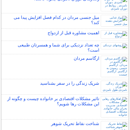
میل جنسی مردان در کدام فصل افزایش پیدا می
کند؟
اهمیت مشاوره قبل از ازدواج
چه تعداد نزدیکی برای شما و همسرتان طبیعی
است؟
ارگاسم مردان
شریک زندگی را در سفر بشناسید
تاثیر مشکلات اقتصادی بر خانواده چیست و چگونه از
این مشکلات رها شویم؟
شناخت نقاط تحریک شوهر