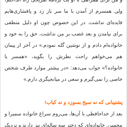
ولی همسرم از آمدن با ما سر باز زد و پافشاری‌هایم
فایده‌ای نداشت. در این خصوص چون او دلیل منطقی
برای نیامدن و بعد غضب بر من نداشت، حق را به خود و
خانواده‌ام دادم و از نوشین گله نمودم.» در آخر از پیمان
هم می‌خواهم راحت نظرش را بگوید، «همسر یا
خانواده؟» جواب می‌دهد: «در بیشتر موارد طرف شخص
خاصی را نمی‌گیرم و سعی در میانجیگری دارم.»
پشتیبانی که نه سیخ بسوزد و نه کباب!
بعد از خداحافظی با آن‌ها، می‌روم سراغ خانواده‌ سمیرا و
محسن. خانواده‌ای که دختر سه ساله‌ای نیز دارند و نزدیک