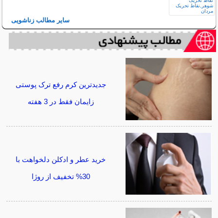
سایر مطالب زناشویی
جدیدترین کرم رفع ترک پوستی
زایمان فقط در 3 هفته
خرید عطر و ادکلن دلخواهت با
30% تخفیف از روژا