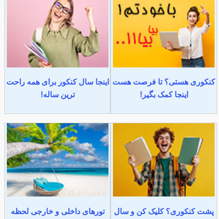
کنکوری هستی؟ تا فرصت هست
اینجا سال کنکور برای همه راحت
اینجا کمک بگیر!
ترین ساله!
پشت کنکوری؟ کلیک کن و سال
تورهای داخلی و خارجی لحظه