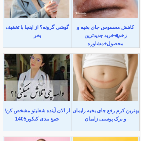
کاهش محسوس جای بخیه و
گوشی گرونه؟ از اینجا با تخغیف
زخم◀خرید جدیدترین
بخر
محصول+مشاوره
بهترین کرم رفع جای بخیه زایمان
از الان آینده شغلیتو مشخص کن!
و ترک پوستی زایمان
جمع بندی کنکور1405