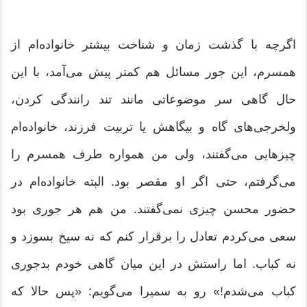
اگرچه با گذشت زمان و شناخت بیشتر خانواده‌ام از
همسرم، این جور مسائل هم کمتر پیش می‌آمد، با این
حال گاهی سر موضوعاتی مانند تند رانندگی کردن،
ولخرجی‌های گاه و بیگاهش یا تربیت فرزند، خانواده‌ام
چیزهایی می‌گفتند، ولی من همواره طرف همسرم را
می‌گرفتم، حتی اگر او مقصر بود. البته خانواده‌ام در
حضور محسن چیزی نمی‌گفتند. من هم هر جوری بود
سعی می‌کردم تعادل را برقرار کنم که نه سیخ بسوزد و
نه کباب. اما راستش در این میان گاهی خودم بدجوری
کباب می‌شدم!» رو به سمیرا می‌گویم: «پس حالا که