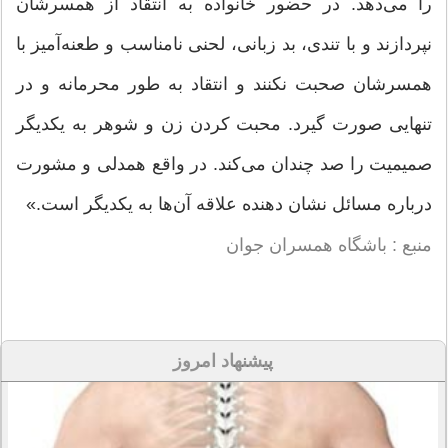
را می‌دهد. در حضور خانواده به انتقاد از همسرشان
نپردازند و با تندی، بد زبانی، لحنی نامناسب و طعنه‌آمیز با
همسرشان صحبت نکنند و انتقاد به طور محرمانه و در
تنهایی صورت گیرد. محبت کردن زن و شوهر به یکدیگر
صمیمیت را صد چندان می‌کند. در واقع همدلی و مشورت
درباره مسائل نشان دهنده علاقه آن‌ها به یکدیگر است.»
منبع : باشگاه همسران جوان
پیشنهاد امروز