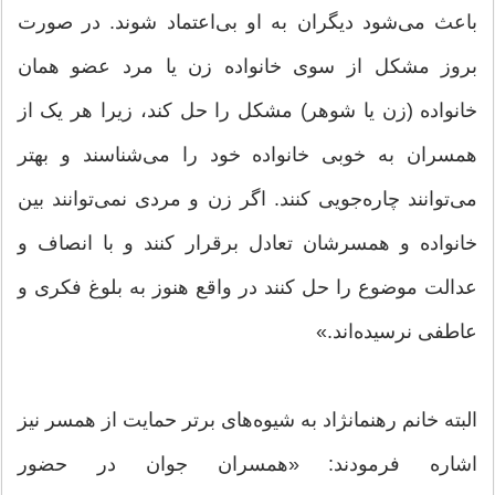
باعث می‌شود دیگران به او بی‌اعتماد شوند. در صورت
بروز مشکل از سوی خانواده زن یا مرد عضو همان
خانواده (زن یا شوهر) مشکل را حل کند، زیرا هر یک از
همسران به خوبی خانواده خود را می‌شناسند و بهتر
می‌توانند چاره‌جویی کنند. اگر زن و مردی نمی‌توانند بین
خانواده و همسرشان تعادل برقرار کنند و با انصاف و
عدالت موضوع را حل کنند در واقع هنوز به بلوغ فکری و
عاطفی نرسیده‌اند.»
البته خانم رهنما‌نژاد به شیوه‌های برتر حمایت از همسر نیز
اشاره فرمودند: «همسران جوان در حضور