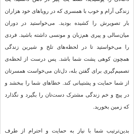
زندگی آرام و خوب با همسری که در رویاهای خود هزاران
بار تصویرش را کشیده بودید. ‌می‌خواستید در دوران
میان‌سالی و پیری هم‌زبان و مونسی داشته باشید. فردی
را می‌خواستید تا در لحظه‌های تلخ و شیرین زندگی
همچون کوهی پشت شما باشد. پس درست از لحظه‌‌ی
تصمیم‌گیری برای گفتن بله، دل‌تان می‌خواست همسرتان
از شما حمایت و پشتیبانی کند. خطاهای شما را ببخشد و
در پیچ و خم زندگی مشترک دست‌تان را بگیرد و نگذارد
که زمین بخورید.
بدین‌ترتیب شما با نیاز به حمایت و احترام از طرف