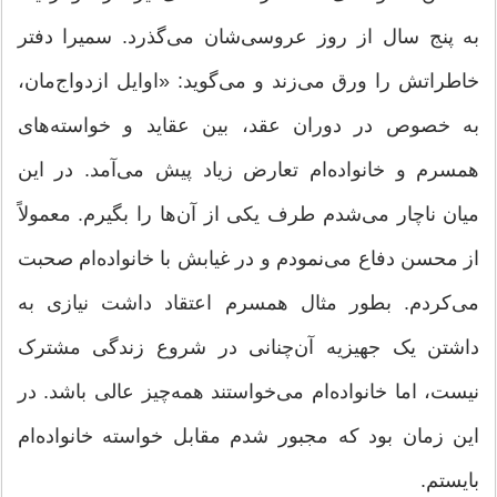
به پنج سال از روز عروسی‌شان می‌گذرد. سمیرا دفتر
خاطراتش را ورق می‌زند و می‌گوید: «اوایل ازدواج‌مان،
به خصوص در دوران عقد، بین عقاید و خواسته‌های
همسرم و خانواده‌ام تعارض زیاد پیش می‌آمد. در این
میان ناچار می‌شدم طرف یکی از آن‌ها را بگیرم. معمولاً
از محسن دفاع می‌نمودم و در غیابش با خانواده‌ام صحبت
می‌کردم. بطور مثال همسرم اعتقاد داشت نیازی به
داشتن یک جهیزیه آن‌چنانی در شروع زندگی مشترک
نیست، اما خانواده‌ام می‌خواستند همه‌چیز عالی باشد. در
این زمان بود که مجبور شدم مقابل خواسته خانواده‌ام
بایستم.