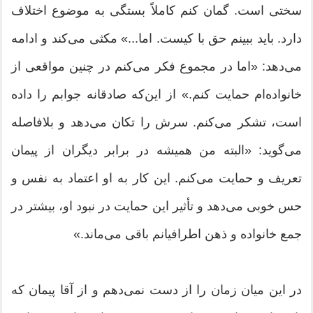
سختی است. گمان کنم کاملاً بستگی به موضوع اختلاف
دارد. باید ببینم حق با کیست. اما...» مکثی می‌کند و ادامه
می‌دهد: «اما در مجموع فکر می‌کنم در چنین مواقعی از
خانواده‌ام حمایت کنم.» از این‌که صادقانه جوابم را داده
است، تشکر می‌کنم. سرش را تکان می‌دهد و بلافاصله
می‌گوید: «البته من همیشه در برابر دیگران از پیمان
تعریف و حمایت می‌کنم. این کار به او اعتماد به نفس و
حس خوبی می‌دهد و تأثیر این حمایت در نبود او، بیشتر در
جمع خانواده و ذهن اطرافیانم باقی می‌‌ماند.»
در این میان زمان را از دست نمی‌دهم و از آقا پیمان که