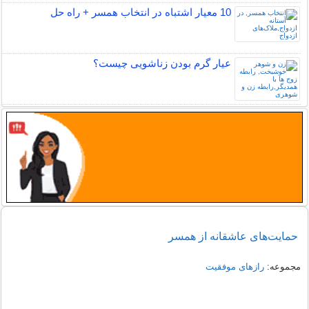
10 معیار اشتباه در انتخاب همسر + راه حل
عیار گرم بودن زناشویی چیست؟
حمایت‌های عاشقانه از همسر
مجموعه:
رازهای موفقیت