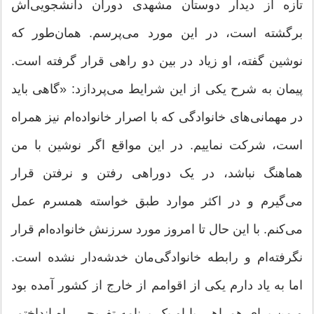
تازه از دیدار دوستان مشهدی دوران دانشجویی‌اش
برگشته است، در این مورد می‌پرسم. همان‌طور که
نوشین گفته، او زیاد در بین دو راهی قرار گرفته است.
پیمان به شرح یکی از این شرایط می‌پردازد: «گاهی باید
در مهمانی‌های خانوادگی که با اصرار خانواده‌ام نیز همراه
است، شرکت نماییم. در این مواقع اگر نوشین با من
هماهنگ نباشد، در یک دوراهی رفتن و نرفتن قرار
می‌گیرم و در اکثر موارد طبق خواسته همسرم عمل
می‌کنم. با این حال تا امروز مورد سرزنش خانواده‌ام قرار
نگرفته‌ام و رابطه‌ خانوادگی‌‌مان خدشه‌دار نشده است.
اما به یاد دارم یکی از اقوامم از خارج از کشور آمده بود
و من برای همراهی با او یک برنامه تفریحی راه انداختم،