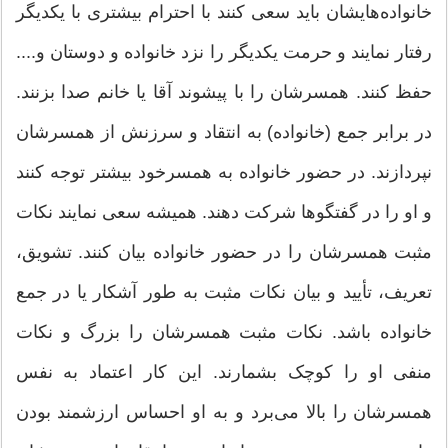
خانواده‌هایشان باید سعی کنند با احترام بیشتری با یکدیگر
رفتار نمایند و حرمت یکدیگر را نزد خانواده و دوستان و....
حفظ کنند. همسرشان را با پیشوند آقا یا خانم صدا بزنند.
در برابر جمع (خانواده) به انتقاد و سرزنش از همسرشان
نپردازند. در حضور خانواده به همسرخود بیشتر توجه کنند
و او را در گفتگوها شرکت دهند. همیشه سعی نمایند نکات
مثبت همسرشان را در حضور خانواده بیان کنند. تشویق،
تعریف، تأیید و بیان نکات مثبت به طور آشکار یا در جمع
خانواده باشد. نکات مثبت همسرشان را بزرگ و نکات
منفی او را کوچک بشمارند. این کار اعتماد به نفس
همسرشان را بالا می‌برد و به او احساس ارزشمند بودن