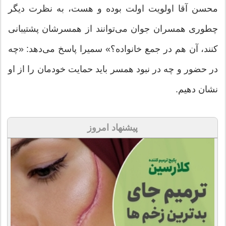
محسن آقا اولویت اولت بوده و هست، به نظرت دیگر
چطوری همسران جوان می‌توانند از همسرشان پشتیبانی
کنند، آن هم در جمع خانواده؟» سمیرا پاسخ می‌دهد: «چه
در حضور و چه در نبود همسر باید حمایت خودمان را از او
نشان دهیم.
پیشنهاد امروز