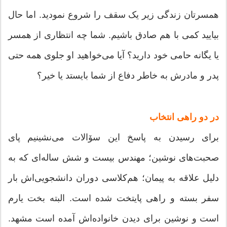
همسرتان زندگی زیر یک سقف را شروع نمودید. اما حال
بیایید کمی با هم صادق باشیم. شما چه انتظاری از همسر
یا یگانه حامی خود دارید؟ آیا می‌خواهید او جلوی همه حتی
پدر و مادرش به خاطر دفاع از شما بایستد یا خیر؟
در دو راهی انتخاب
برای رسیدن به پاسخ این سۆالات می‌نشینیم پای
صحبت‌های نوشین؛ مهندس بیست و شش ساله‌ای که به
دلیل علاقه به پیمان؛ هم‌کلاسی‌ دوران دانشجویی‌اش بار
سفر بسته و راهی پایتخت شده است. البته بخت یارم
است و نوشین برای دیدن خانواده‌اش آمده است مشهد.