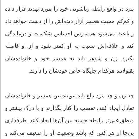
ببرد در واقع رابطه زناشویی خود را مورد تهدید قرار داده
و کم‌کم محبت همسر آزار دیده‌اش را از دست خواهد داد
و باعث می‌شود همسرش احساس شکست و درماندگی
کند و علاقه‌اش نسبت به او کمتر شود و از او فاصله
بگیرد. زن و شوهر باید به همسر خود و خانواده‌شان
بقبولانند هرکدام جایگاه خاص خودشان را دارند.
چه زن و چه مرد بالغ باید بتوانند بین همسر و خانواده‌شان
تعادل ایجاد کنند، تعصب را کنار بگذارند و با درک بیشتر و
منطق غنی‌تر رابطه حسنه بین آن‌ها ایجاد کنند. طرفداری
بی‌جا از هر کس که باشد وضعیت او را ضعیف می‌کند و