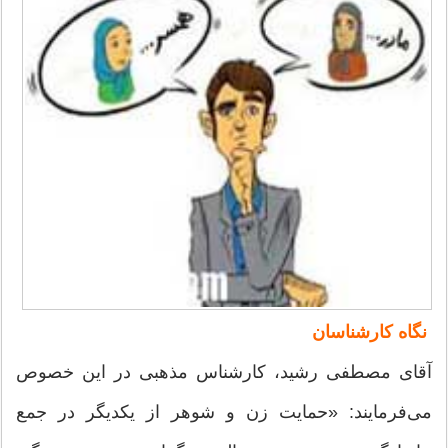
نگاه کارشناسان
آقای مصطفی رشید، کارشناس مذهبی در این خصوص
می‌فرمایند: «‌حمایت زن و شوهر از یکدیگر در جمع