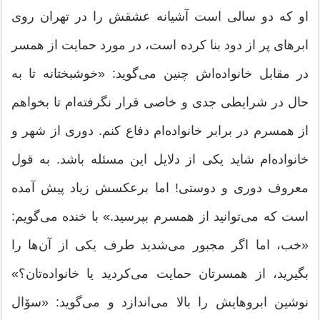
او که دو سالی است آشیانه عشقش را در تهران روی
ابرهای پر از دود بنا کرده است، در مورد حمایت از همسر
در مقابل خانواده‌اش چنین می‌گوید: «‌خوشبختانه تا به
حال در شرایطی جدی و خاصی قرار نگرفته‌ام تا بخواهم
از همسرم در برابر خانواده‌ام دفاع کنم. دوری از شهر و
خانواده‌ام شاید یکی از دلایل این مسئله باشد. به قول
معروف دوری و دوستی! اما برعکسش زیاد پیش آمده
است که می‌توانید از همسرم بپرسید.» با خنده می‌گویم:
«خب، اما اگر مجبور می‌شدید طرف یکی از آن‌ها را
بگیرید، از همسرتان حمایت می‌کردید یا خانواده‌‌تان؟»
نوشین ابروهایش را بالا می‌اندازد و می‌گوید: «سۆال