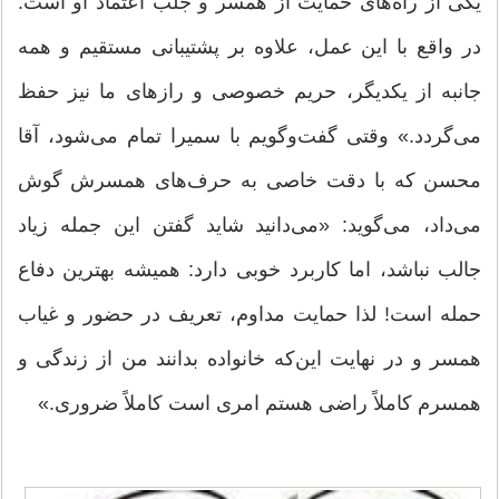
یکی از راه‌های حمایت از همسر و جلب اعتماد او است.
در واقع با این عمل، علاوه بر پشتیبانی مستقیم و همه
جانبه از یکدیگر، حریم خصوصی و رازهای ما نیز حفظ
می‌گردد.» وقتی گفت‌و‌گویم با سمیرا تمام می‌شود، آقا
محسن که با دقت خاصی به حرف‌‌های همسرش گوش
می‌داد، می‌گوید: «می‌دانید شاید گفتن این جمله زیاد
جالب نباشد، اما کاربرد خوبی دارد: همیشه بهترین دفاع
حمله است! لذا حمایت مداوم، تعریف در حضور و غیاب
همسر و در نهایت این‌که خانواده بدانند من از زندگی و
همسرم کاملاً راضی هستم امری است کاملاً ضروری.»