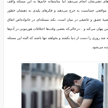
های ذهنی‌شان انجام می‌دهند اما متأسفانه خانم‌ها به این مسئله واقف
ن مواقعی حساسیت به خرج می‌دهند و فکرهای پلیدی به ذهنشان خطور
ضیهٔ عشق و عاشقی در میان است، نکند مسئله‌ای در خانواده‌اش اتفاق
ن پنهان می‌کند و ...درحالی‌که بعضی وقت‌ها اختلافات هورمونی در آدم‌ها
د روزی را دست از دنیا بکشند و بخواهند تنها باشند که البته این مسئله
یده می‌شود.