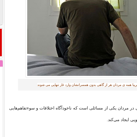
ریبا همه ی مردان هر از گاهی بدون همسرانشان وارد غار تنهایی می شوند‎
ی در مردان یکی از مسائلی است که ناخودآگاه اختلافات و سوءتفاهم‌هایی
یی ایجاد می‌کند.