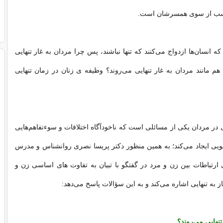
اسب از سوی همسرشان است.
 انسان‌ها ازدواج می‌کنند که تنها نباشند، پس چرا مردان به غار تنهایی
 هم مانند مردان به غار تنهایی می‌روند؟ وظیفه ی زنان در زمان تنهایی
ی در مردان یکی از مسائلی است که ناخودآگاه اختلافات و سوءتفاهم‌هایی
ویی ایجاد می‌کند؛ به همین منظور دکتر پریسا نصری روانشناس و مدرس
ارتباطات بین زن و مرد در گفتگو با تبیان به تفاوت های اساسی زن و
 به تنهایی اشاره می‌کند و به این سؤالات پاسخ می‌دهد:
تنهایی می‌روند؟