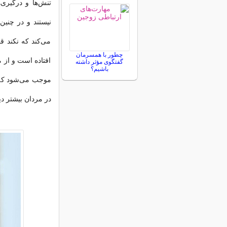
تنش‌ها و درگیری‌
نیستند و در چنی
می‌کند که نکند ق
چطور با همسرمان
افتاده است و از م
گفتگوی مؤثر داشته
باشیم؟
موجب می‌شود که چن
در مردان بیشتر د