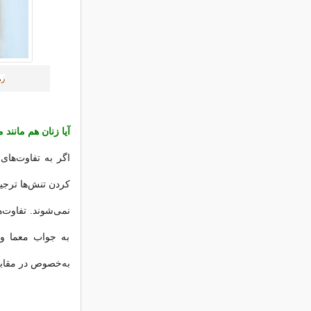
زم
آیا زنان هم مانند 
اگر به تفاوت‌ها
کردن تنش‌ها ترجیح
نمی‌شوند. تفاوت‌
به جواب معما و 
به‌خصوص در مقابل