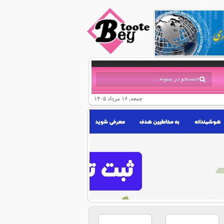
جمعه, ۱۶ مرداد ۱۴۰۵