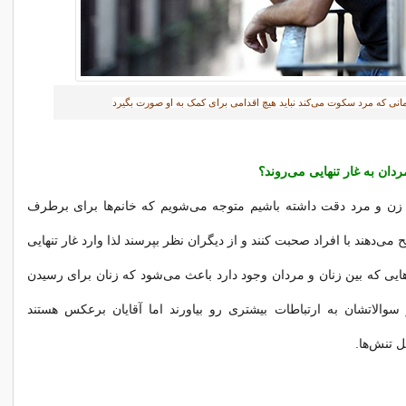
انی که مرد سکوت می‌کند نباید هیچ اقدامی برای کمک به او صورت بگیرد‎
مردان به غار تنهایی می‌روند؟
ی زن و مرد دقت داشته باشیم متوجه می‌شویم که خانم‌ها برای برطرف
 می‌دهند با افراد صحبت کنند و از دیگران نظر بپرسند لذا وارد غار تنهایی
هایی که بین زنان و مردان وجود دارد باعث می‌شود که زنان برای رسیدن
سوالاتشان به ارتباطات بیشتری رو بیاورند اما آقایان برعکس هستند
 تنش‌ها.