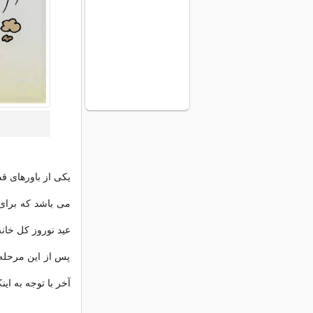
یکی از باورهای قد
می باشد که برای
عید نوروز کل خانه 
پس از این مرحله
آخر با توجه به ا