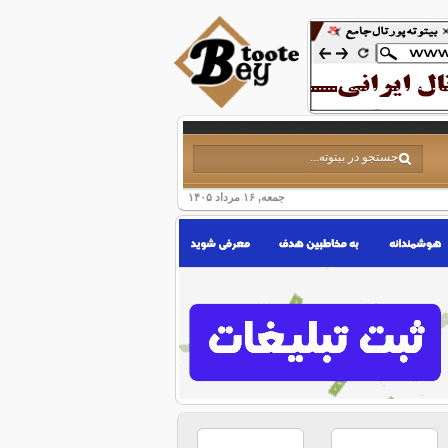
جمعه, ۱۶ مرداد ۱۴۰۵