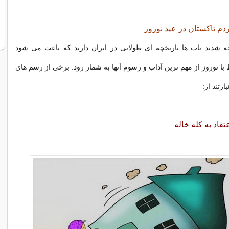
دم تاکستان در عید نوروز
ه شدید تات ها تاریخچه ای طولانی در ایران دارند که باعث می شود
با نوروز از مهم ترین آداب و رسوم آنها به شمار رود. برخی از رسم های
رتند از:
عتقاد به کله خاله