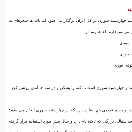
به
م چهارشنبه سوری در کل ایران برگذار می شود اما تات ها شعرهای به
راسم دارند که عبارتند از:
ه سوری
نه، حوری
ویَه، فوری
مد و چهارشنبه سوری است، تاکنه را بشکن و در سه جا آتش روشن کن
ور و رسم قدیمی هم اشاره دارد که در چهارشنبه سوری انجام می شود؛
فالی بزرگی که تاکنه نام دارد و سال پیش مورد استفاده قرار گرفته