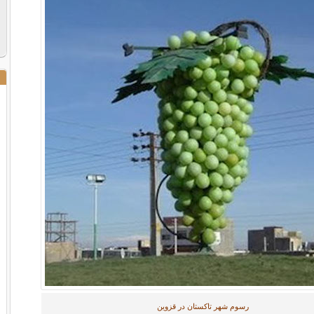
رسوم شهر تاکستان در قزوین