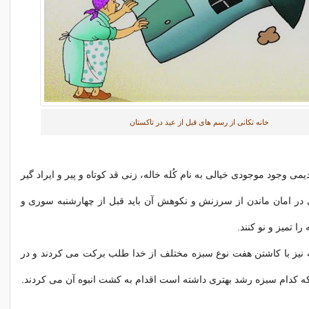
خانه تکانی از رسم های قبل از عید در تاکستان
یمی وجود موجودی خیالی به نام کُله خاله، زنی قد کوتاه و پیر و ایراد گیر
 در امان ماندن از سرزنش و نکوهش آن باید قبل از چهارشنبه سوری و
را تمیز و نو کنند.
 نیز با کاشتن هفت نوع سبزه مختلف از خدا طلب برکت می کردند و در
ینکه کدام سبزه رشد بهتری داشته است اقدام به کشت انبوه آن می کردند.