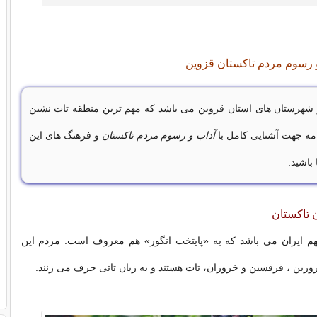
 و رسوم مردم تاکستان قزوین
 شهرستان های استان قزوین می باشد که مهم ترین منطقه تات نشین
امه جهت آشنایی کامل با
آداب و رسوم مردم تاکستان
و فرهنگ های این
باشید.
 تاکستان
م ایران می باشد که به «پایتخت انگور» هم معروف است. مردم این
ین ، قرقسین و خروزان، تات هستند و به زبان تاتی حرف می زنند.