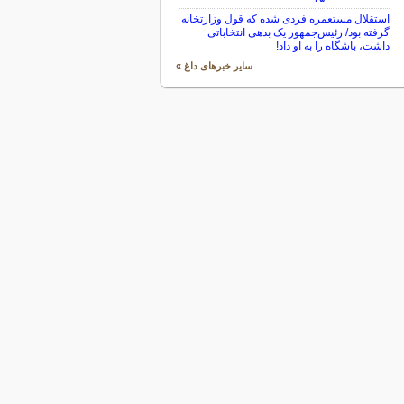
استقلال مستعمره فردی شده که قول وزارتخانه
گرفته بود/ رئیس‌جمهور یک بدهی انتخاباتی
داشت، باشگاه را به او داد!
سایر خبرهای داغ »