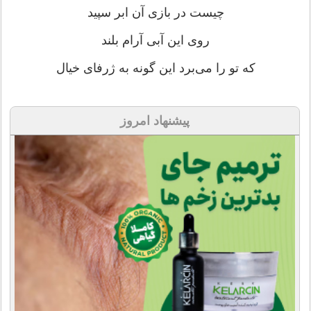
چیست در بازی آن ابر سپید
روی این آبی آرام بلند
که تو را می‌برد این گونه به ژرفای خیال
پیشنهاد امروز