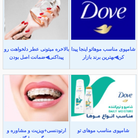
شامپوی مناسب موهاتو اینجا پیدا
بالاخره میتونی عطر دلخواهت رو
کن◀بهترین برند بازار
پیداکنی◀ضمانت اصل بودن
شامپوی مناسب موهای تو
ارتودنسی+ویزیت و مشاوره و