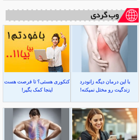
با این درمان دیگه زانودرد
کنکوری هستی؟ تا فرصت هست
زندگیت رو مختل نمیکنه!
اینجا کمک بگیر!