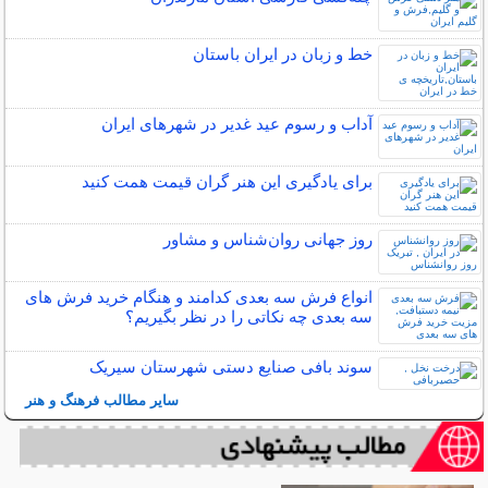
خط و زبان در ایران باستان
آداب و رسوم عید غدیر در شهرهای ایران
برای یادگیری این هنر گران قیمت همت کنید
روز جهانی روان‌شناس و مشاور
انواع فرش سه بعدی کدامند و هنگام خرید فرش های
سه بعدی چه نکاتی را در نظر بگیریم؟
سوند بافی صنایع دستی شهرستان سیریک
سایر مطالب فرهنگ و هنر