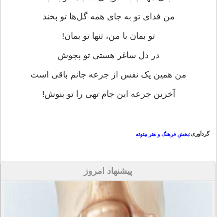
من فدای تو به جای همه گل‌ها تو بخند
تو بمان با من، تنها تو بمان!
در دل ساغر هستی تو بجوش
من همین یک نفس از جرعه جانم باقی است
آخرین جرعه این جام تهی را تو بنوش!
گردآوری:
بخش فرهنگ و هنر بیتوته
پیشنهاد امروز