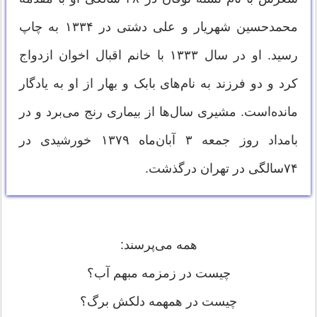
محمدحسین شهریار و علی دشتی در ۱۳۳۴ به چاپ
رسید. او در سال ۱۳۳۳ با خانم اقبال اخوان ازدواج
کرد و دو فرزند به نام‌های بابک و بهار از او به یادگار
مانده‌است. مشیری سال‌ها از بیماری رنج می‌برد و در
بامداد روز جمعه ۳ آبان‌ماه ۱۳۷۹ خورشیدی در
۷۴سالگی در تهران درگذشت.
همه می‌پرسند:
چیست در زمزمه مبهم آب؟
چیست در همهمه دلکش برگ؟