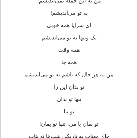
من به این جمله نمی‌اندیشم!
به تو می‌اندیشم!
ای سراپا همه خوبی
تک وتنها به تو می‌اندیشم
همه وقت
همه جا
من به هر حال که باشم به تو می‌اندیشم
تو بدان این را
تنها تو بدان
تو بیا
تو بمان با من، تنها تو بمان!
جای مهتاب به تاریکی شب‌ها تو بتاب