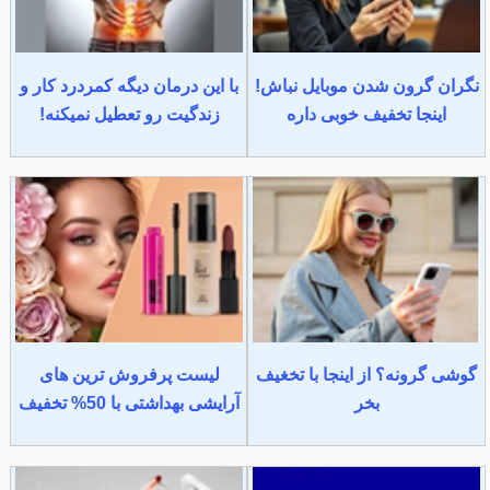
نگران گرون شدن موبایل نباش!
با این درمان دیگه کمردرد کار و
اینجا تخفیف خوبی داره
زندگیت رو تعطیل نمیکنه!
گوشی گرونه؟ از اینجا با تخغیف
لیست پرفروش ترین های
بخر
آرایشی بهداشتی با 50% تخفیف