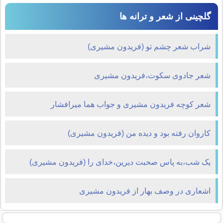
گلچینی از شعر و ترانه ها
شراب شعر چشم تو (فریدون مشیری)
شعر جادوی سکوت،فریدون مشیری
شعر کوچه فریدون مشیری و جواب هما میرافشار
کاروان رفته بود و دیده من (فریدون مشیری)
یک شب،به پاس صحبت دیرین،خدای را (فریدون مشیری)
اشعاری در وصف بهار از فریدون مشیری