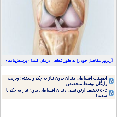
آرتروز مفاصل خود را به طور قطعی درمان کنید! ◗پرسش‌نامه◖
ایمپلنت اقساطی دندان بدون نیاز به چک و سفته! ویزیت
رایگان توسط متخصص
۵۰٪ تخفیف ارتودنسی دندان اقساطی بدون نیاز به چک یا
سفته!