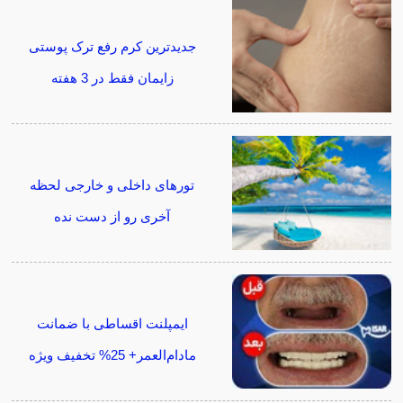
جدیدترین کرم رفع ترک پوستی
زایمان فقط در 3 هفته
تورهای داخلی و خارجی لحظه
آخری رو از دست نده
ایمپلنت اقساطی با ضمانت
مادام‌العمر+ 25% تخفیف ویژه