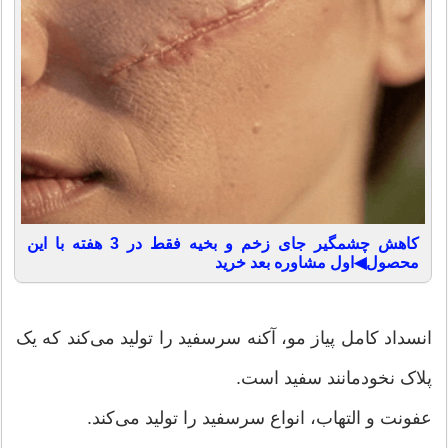
کاهش چشمگیر جای زخم و بخیه فقط در 3 هفته با این
محصول◀اول مشاوره بعد خرید
انسداد کامل پیاز مو، آکنه سرسفید را تولید مى‌کند که یک
پلاک نخودمانند سفید است.
عفونت و التهاب، انواع سرسفید را تولید مى‌کند.