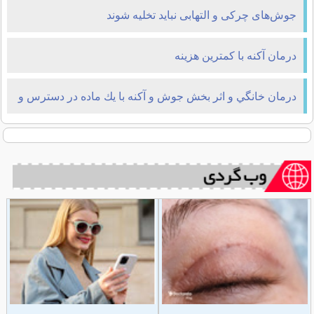
جوش‌های چرکی و التهابی نباید تخلیه شوند
درمان آکنه با کمترین هزینه
درمان خانگي و اثر بخش جوش و آكنه با يك ماده در دسترس و
ارزان