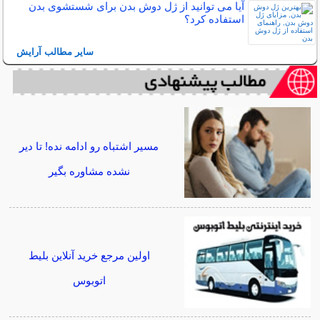
آیا می توانید از ژل دوش بدن برای شستشوی بدن
استفاده کرد؟
سایر مطالب آرایش
مسیر اشتباه رو ادامه نده! تا دیر
نشده مشاوره بگیر
اولین مرجع خرید آنلاین بلیط
اتوبوس