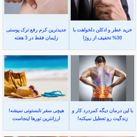
خرید عطر و ادکلن دلخواهت با
جدیدترین کرم رفع ترک پوستی
30% تخفیف از روژا
زایمان فقط در 3 هفته
با این درمان دیگه کمردرد کار و
هیچی سفر تابستونی نمیشه!
زندگیت رو تعطیل نمیکنه!
ارزانترین تورها اینجاست