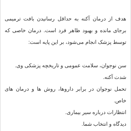
هدف از درمان آکنه به حداقل رسانیدن بافت ترمیمى
برجاى مانده و بهبود ظاهر فرد است. درمان خاصى که
توسط پزشک انجام مى‌شود، بر این پایه است:
سن نوجوان، سلامت عمومى و تاریخچه پزشکى وى.
شدت آکنه.
تحمل نوجوان در برابر داروها، روش ها و درمان هاى
خاص.
انتظارات درباره سیر بیمارى.
دیدگاه و انتخاب شما.