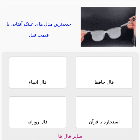
جدیدترین مدل های عینک آفتابی با
قیمت قبل
فال حافظ
فال انبیاء
استخاره با قرآن
فال روزانه
سایر فال ها