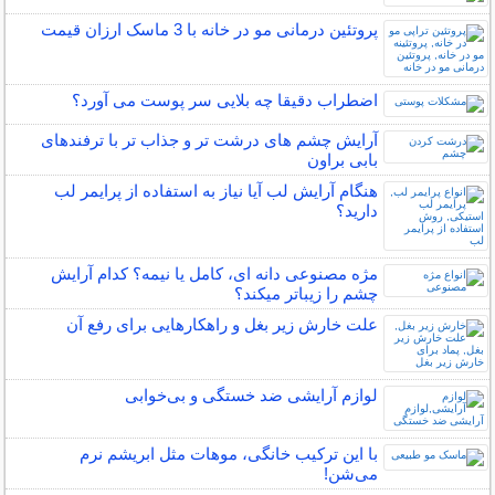
پروتئین درمانی مو در خانه با 3 ماسک ارزان قیمت
اضطراب دقیقا چه بلایی سر پوست می آورد؟
آرایش چشم های درشت تر و جذاب تر با ترفندهای
بابی براون
هنگام آرایش لب آیا نیاز به استفاده از پرایمر لب
دارید؟
مژه مصنوعی دانه ای، کامل یا نیمه؟ کدام آرایش
چشم را زیباتر میکند؟
علت خارش زیر بغل و راهکارهایی برای رفع آن
لوازم آرایشی ضد خستگی و بی‌خوابی
با این ترکیب خانگی، موهات مثل ابریشم نرم
می‌شن!