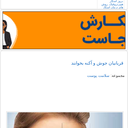
قربانیان جوش و آکنه بخوانند
مجموعه:
سلامت پوست