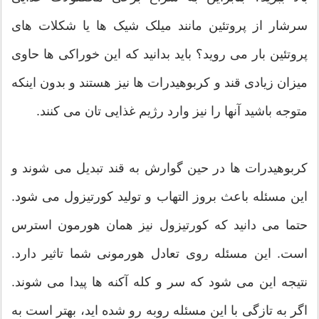
سرشار از پروتئین مانند میلک شیک ها یا شکلات های
پروتئین بار می روید؟ باید بدانید که این خوراکی ها حاوی
میزان زیادی قند و کربوهیدرات ها نیز هستند و بدون اینکه
متوجه باشید آنها را نیز وارد رژیم غذایی تان می کنند.
کربوهیدرات ها در حین گوارش به قند تبدیل می شوند و
این مسئله باعث بروز التهاب و تولید کورتیزول می شود.
حتما می دانید که کورتیزول نیز همان هورمون استرس
است. این مسئله روی تعادل هورمونی شما تاثیر دارد.
نتیجه این می شود که سر و کله آکنه ها پیدا می شوند.
اگر به تازگی با این مسئله روبه رو شده اید، بهتر است به