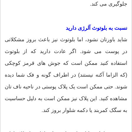
جلوگیری می کند.
نسبت به بلوتوث آلرژی دارید
شاید باورتان نشود، اما بلوتوث نیز باعث بروز مشکلاتی
در پوست می شود. اگر عادت دارید که از بلوتوث
استفاده کنید ممکن است که جوش های قرمز کوچکی
(که الزاما آکنه نیستند) در اطراف گونه و فک شما دیده
شوند. حتی ممکن است یک پلاک پوستی در ناحیه ناف تان
مشاهده کنید. این پلاک نیز ممکن است به دلیل حساسیت
به سگک کمربند یا دکمه شلوار بروز کند.