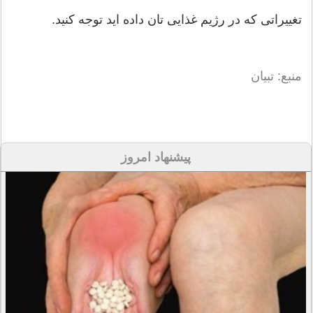
تغییراتی که در رژیم غذایی تان داده اید توجه کنید.
منبع: تبیان
پیشنهاد امروز