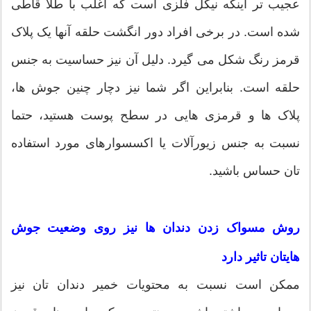
عجیب تر اینکه نیکل فلزی است که اغلب با طلا قاطی
شده است. در برخی افراد دور انگشت حلقه آنها یک پلاک
قرمز رنگ شکل می گیرد. دلیل آن نیز حساسیت به جنس
حلقه است. بنابراین اگر شما نیز دچار چنین جوش ها،
پلاک ها و قرمزی هایی در سطح پوست هستید، حتما
نسبت به جنس زیورآلات یا اکسسوارهای مورد استفاده
تان حساس باشید.
روش مسواک زدن دندان ها نیز روی وضعیت جوش
هایتان تاثیر دارد
ممکن است نسبت به محتویات خمیر دندان تان نیز