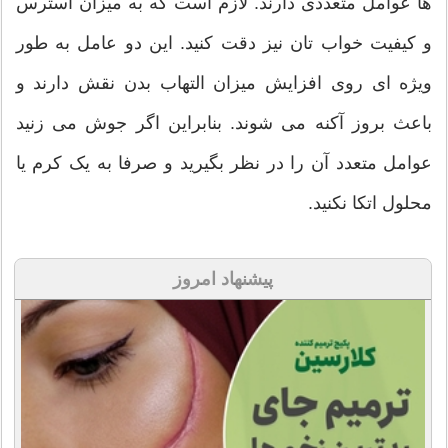
ها عوامل متعددی دارند. لازم است که به میزان استرس
و کیفیت خواب تان نیز دقت کنید. این دو عامل به طور
ویژه ای روی افزایش میزان التهاب بدن نقش دارند و
باعث بروز آکنه می شوند. بنابراین اگر جوش می زنید
عوامل متعدد آن را در نظر بگیرید و صرفا به یک کرم یا
محلول اتکا نکنید.
پیشنهاد امروز