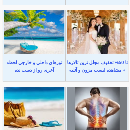
تا 50% تخفیف مجلل ترین تالارها
تورهای داخلی و خارجی لحظه
+ مشاهده لیست مزون و آتلیه
آخری رو از دست نده