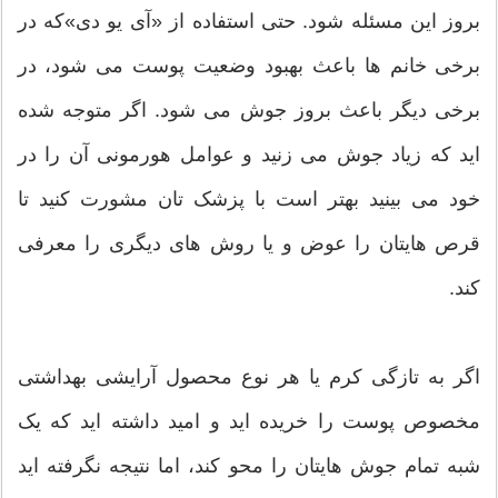
بروز این مسئله شود. حتی استفاده از «آی یو دی»که در
برخی خانم ها باعث بهبود وضعیت پوست می شود، در
برخی دیگر باعث بروز جوش می شود. اگر متوجه شده
اید که زیاد جوش می زنید و عوامل هورمونی آن را در
خود می بینید بهتر است با پزشک تان مشورت کنید تا
قرص هایتان را عوض و یا روش های دیگری را معرفی
کند.
اگر به تازگی کرم یا هر نوع محصول آرایشی بهداشتی
مخصوص پوست را خریده اید و امید داشته اید که یک
شبه تمام جوش هایتان را محو کند، اما نتیجه نگرفته اید