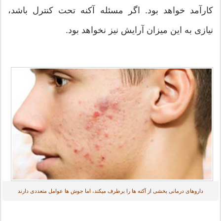
کارآمد خواهد بود. اگر مسئله آکنه تحت کنترل باشد،
نیازی به این میزان آرایش نیز نخواهد بود.
داروهای درمانی بخشی از آکنه ها را برطرف میکند، اما جوش ها عوامل متعددی دارند