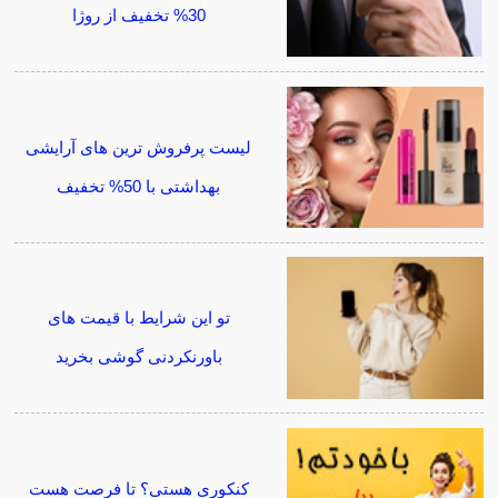
30% تخفیف از روژا
لیست پرفروش ترین های آرایشی
بهداشتی با 50% تخفیف
تو این شرایط با قیمت های
باورنکردنی گوشی بخرید
کنکوری هستی؟ تا فرصت هست