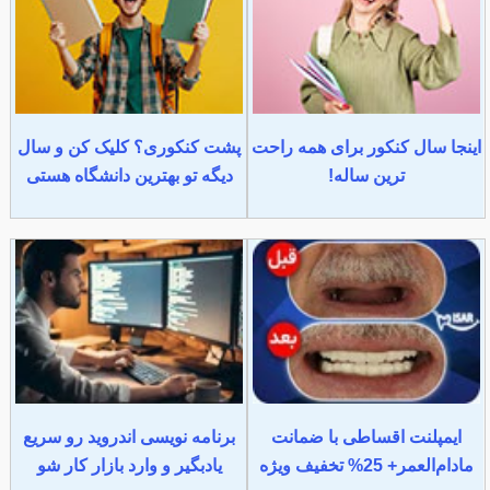
اینجا سال کنکور برای همه راحت
پشت کنکوری؟ کلیک کن و سال
ترین ساله!
دیگه تو بهترین دانشگاه هستی
ایمپلنت اقساطی با ضمانت
برنامه نویسی اندروید رو سریع
مادام‌العمر+ 25% تخفیف ویژه
یادبگیر و وارد بازار کار شو