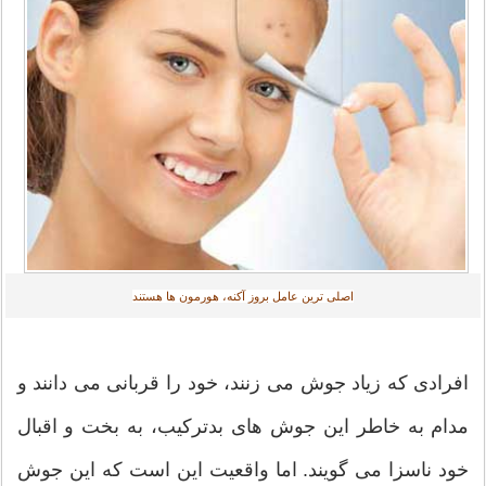
اصلی ترین عامل بروز آکنه، هورمون ها هستند
افرادی که زیاد جوش می زنند، خود را قربانی می دانند و
مدام به خاطر این جوش های بدترکیب، به بخت و اقبال
خود ناسزا می گویند. اما واقعیت این است که این جوش