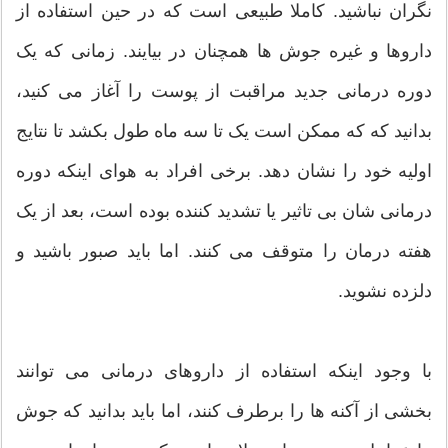
نگران نباشید. کاملا طبیعی است که در حین استفاده از
داروها و غیره جوش ها همچنان در بیایند. زمانی که یک
دوره درمانی جدید مراقبت از پوست را آغاز می کنید،
بدانید که که ممکن است یک تا سه ماه طول بکشد تا نتایج
اولیه خود را نشان دهد. برخی افراد به هوای اینکه دوره
درمانی شان بی تاثیر یا تشدید کننده بوده است، بعد از یک
هفته درمان را متوقف می کنند. اما باید صبور باشید و
دلزده نشوید.
با وجود اینکه استفاده از داروهای درمانی می توانند
بخشی از آکنه ها را برطرف کنند، اما باید بدانید که جوش