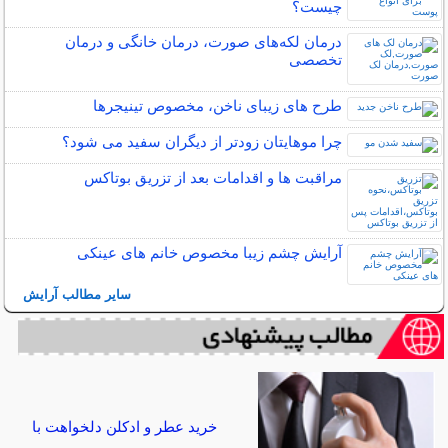
چیست؟
درمان لکه‌های صورت، درمان خانگی و درمان
تخصصی
طرح های زیبای ناخن، مخصوص تینیجرها
چرا موهایتان زودتر از دیگران سفید می شود؟
مراقبت ها و اقدامات بعد از تزریق بوتاکس
آرایش چشم زیبا مخصوص خانم های عینکی
سایر مطالب آرایش
خرید عطر و ادکلن دلخواهت با