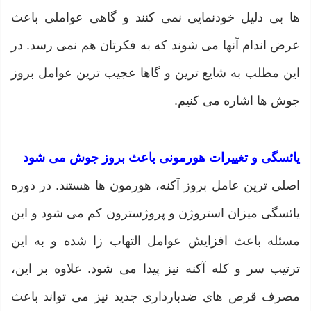
ها بی دلیل خودنمایی نمی کنند و گاهی عواملی باعث
عرض اندام آنها می شوند که به فکرتان هم نمی رسد. در
این مطلب به شایع ترین و گاها عجیب ترین عوامل بروز
جوش ها اشاره می کنیم.
یائسگی و تغییرات هورمونی باعث بروز جوش می شود
اصلی ترین عامل بروز آکنه، هورمون ها هستند. در دوره
یائسگی میزان استروژن و پروژسترون کم می شود و این
مسئله باعث افزایش عوامل التهاب زا شده و به این
ترتیب سر و کله آکنه نیز پیدا می شود. علاوه بر این،
مصرف قرص های ضدبارداری جدید نیز می تواند باعث