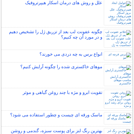
علل و روش های درمان اسکار هیپرتروفیک
چگونه عفونت لب بعد از تزریق ژل را تشخیص دهیم
و در مورد آن چه کنیم؟
انواع برس به چه دردی می خورند؟
موهای خاکستری شده را چگونه آرایش کنیم؟
تقویت ابرو و مژه با چند روغن گیاهی و موثر
ماسک ورقه ای چیست و چطور استفاده می شود؟
بهترین رنگ لنز برای پوست سبزه، گندمی و روشن