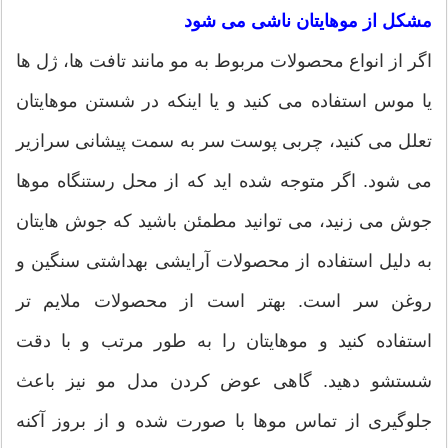
مشکل از موهایتان ناشی می شود
اگر از انواع محصولات مربوط به مو مانند تافت ها، ژل ها
یا موس استفاده می کنید و یا اینکه در شستن موهایتان
تعلل می کنید، چربی پوست سر به سمت پیشانی سرازیر
می شود. اگر متوجه شده اید که از محل رستنگاه موها
جوش می زنید، می توانید مطمئن باشید که جوش هایتان
به دلیل استفاده از محصولات آرایشی بهداشتی سنگین و
روغن سر است. بهتر است از محصولات ملایم تر
استفاده کنید و موهایتان را به طور مرتب و با دقت
شستشو دهید. گاهی عوض کردن مدل مو نیز باعث
جلوگیری از تماس موها با صورت شده و از بروز آکنه