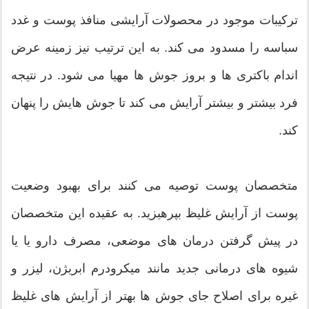
ترکیبات موجود در محصولات آرایشی منافذ پوست و غدد
سباسه را مسدود می کند. به این ترتیب نیز زمینه عرض
اندام باکتری ها و بروز جوش ها مهیا می شود. در نتیجه
فرد بیشتر و بیشتر آرایش می کند تا جوش هایش را پنهان
کند.
متخصصان پوست توصیه می کنند برای بهبود وضعیت
پوست از آرایش غلیظ بپرهیزید. به عقیده این متخصصان
در پیش گرفتن درمان های موضعی، مصرف دارو یا یا
شیوه های درمانی جدید مانند میکرودرم ابریژن، لیزر و
غیره برای اصلاح جای جوش ها بهتر از آرایش های غلیظ