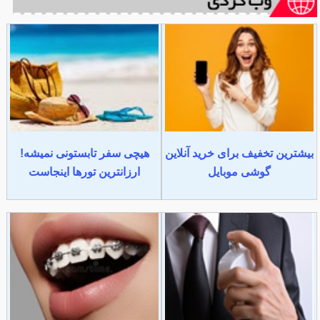
بیشترین تخفیف برای خرید آنلاین
هیچی سفر تابستونی نمیشه!
گوشی موبایل
ارزانترین تورها اینجاست