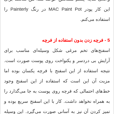
این کار پودر MAC Paint Pot در رنگ Painterly را
استفاده می‌کنم.
5 - فرچه زدن بدون استفاده از فرچه
اسفنج‌های تخم مرغی شکل وسیله‌ای مناسب برای
آرایش بی دردسر و یکنواخت روی پوست صورت است.
نتیجه استفاده از این اسفنج با فرچه یکسان بوده اما
مزیت آن این است که استفاده از این اسفنج وجود
خط‌های احتمالی که فرچه روی پوست به جا می‌گذارد را
به همراه نخواهد داشت. کار با این اسفنج سریع بوده و
تمیز کردن آن نیز به آسانی صورت می‌گیرد. این وسیله