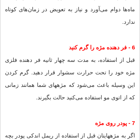
ماه‌ها دوام می‌آورد و نیاز به تعویض در زمان‌های کوتاه
ندارد.
6 - فر دهنده مژه را گرم کنید
قبل از استفاده، به مدت سه چهار ثانیه فر دهنده فلزی
مژه خود را تحت حرارت سشوار قرار دهید. گرم کردن
این وسیله باعث می‌شود که مژه‎های شما همانند زمانی
که از اتوی مو استفاده می‌کنید حالت بگیرند.
7 - پودر روی مژه
اگر به مژه‎هایتان قبل از استفاده از ریمل اندکی پودر بچه