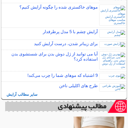
موهای خاکستری شده را چگونه آرایش کنیم؟
آرایش چشم با 5 مدل پرطرفدار
برای زیباتر شدن، درست آرایش کنید
آیا می توانید از ژل دوش بدن برای شستشوی بدن
استفاده کرد؟
9 اشتباه که موهای شما را چرب می‌کند!
طرح های اکلیلی ناخن
سایر مطالب آرایش