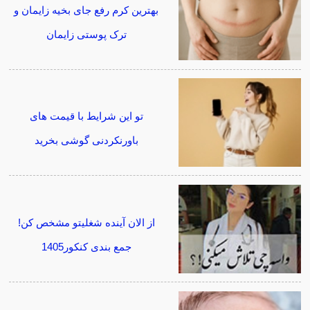
بهترین کرم رفع جای بخیه زایمان و
ترک پوستی زایمان
تو این شرایط با قیمت های
باورنکردنی گوشی بخرید
از الان آینده شغلیتو مشخص کن!
جمع بندی کنکور1405