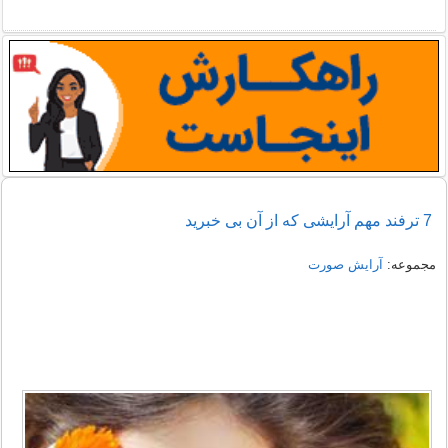
7 ترفند مهم آرایشی که از آن بی خبرید
مجموعه:
آرایش صورت