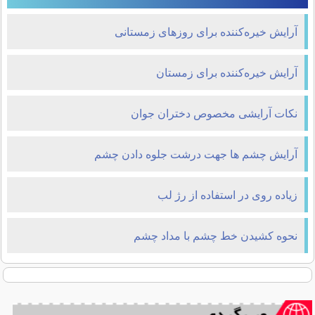
آرایش خیره‌کننده برای روزهای زمستانی
آرایش خیره‌کننده برای زمستان
نکات آرایشی مخصوص دختران جوان
آرايش چشم ها جهت درشت جلوه دادن چشم
زیاده روی در استفاده از رژ لب
نحوه کشیدن خط چشم با مداد چشم