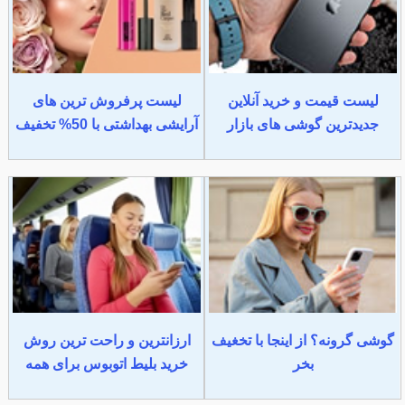
لیست قیمت و خرید آنلاین
لیست پرفروش ترین های
جدیدترین گوشی های بازار
آرایشی بهداشتی با 50% تخفیف
گوشی گرونه؟ از اینجا با تخغیف
ارزانترین و راحت ترین روش
بخر
خرید بلیط اتوبوس برای همه