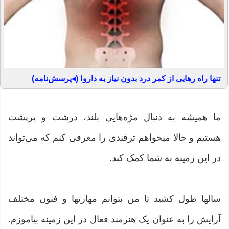
تنها راه رهایی از کمر درد بدون نیاز به دارو! (◂پرسش‌نامه)
ما همیشه به دنبال مژه‌هایی بلند، درشت و پرپشت
هستیم و حالا می‎خواهم ترفندی را معرفی کنم که می‌تواند
در این زمینه به شما کمک کند.
سا‎ل‎ها طول کشید تا من بتوانم مهارت‎ها و فنون مختلف
آرایش را به عنوان یک هنرمند فعال در این زمینه بیاموزم.