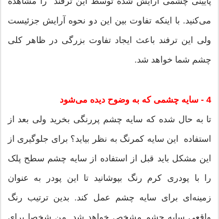
پایینی چشمی آرایش شده توسط این ترفند را مشاهده
می‌کنید. با اینکه تفاوت بین این دو نحوه آرایش جزئیست
ولی این ترفند باعث ایجاد تفاوت بزرگی در ظاهر کلی
چشم شما خواهد شد.
4 - سایه چشمی که به وضوح دیده می‌شود
تا به حال شده که سایه چشم پررنگی بخرید ولی بعد از
استفاده این سایه کمرنگ به نظر بیاید؟ برای جلوگیری از
این مشکل باید قبل از استفاده از سایه چشم سطح پلک
را با پودری کرم رنگ بپوشانید تا این پودر به عنوان
زمینه‌ای برای سایه چشم عمل کند. بدین ترتیب رنگ
واقعی سایه چشم مشخص خواهد شد. من شخصا برای