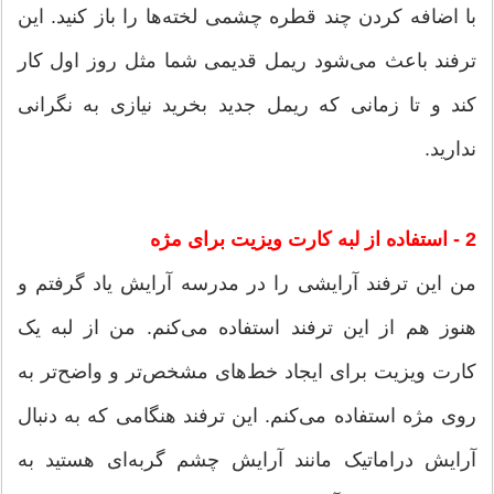
با اضافه کردن چند قطره چشمی لخته‌ها را باز کنید. این
ترفند باعث می‌شود ریمل قدیمی شما مثل روز اول کار
کند و تا زمانی که ریمل جدید بخرید نیازی به نگرانی
ندارید.
2 - استفاده از لبه کارت ویزیت برای مژه
من این ترفند آرایشی را در مدرسه آرایش یاد گرفتم و
هنوز هم از این ترفند استفاده می‌کنم. من از لبه یک
روی مژه استفاده می‌کنم. این ترفند هنگامی که به دنبال
آرایش دراماتیک مانند آرایش چشم گربه‌ای هستید به