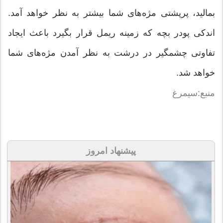
بمالید، پرپشتی مژه‌های شما بیشتر به نظر خواهد آمد.
اندکی پودر بچه که زمینه ریمل قرار بگیرد باعث ایجاد
تفاوتی چشمگیر در درشت به نظر آمدن مژه‌های شما
خواهد شد.
منبع:سیمرغ
پیشنهاد امروز