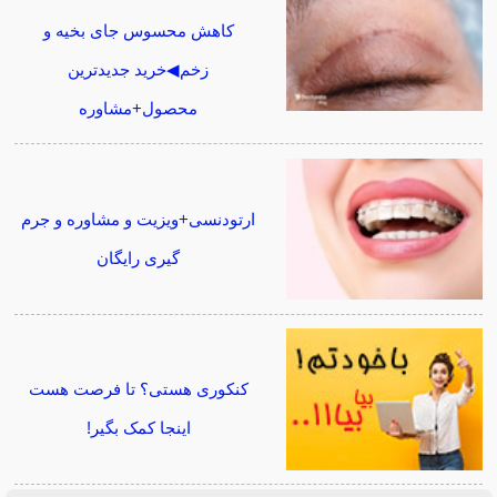
کاهش محسوس جای بخیه و
زخم◀خرید جدیدترین
محصول+مشاوره
ارتودنسی+ویزیت و مشاوره و جرم
گیری رایگان
کنکوری هستی؟ تا فرصت هست
اینجا کمک بگیر!