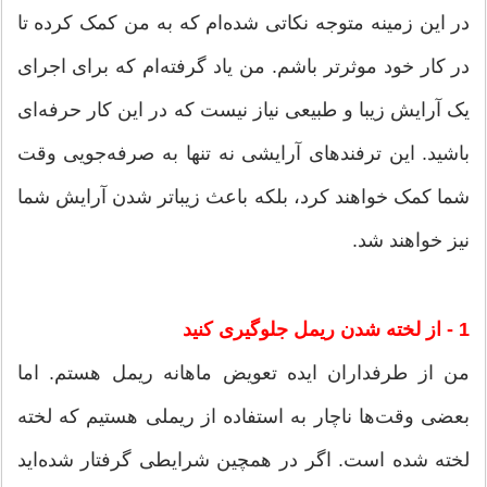
در این زمینه متوجه نکاتی شده‌ام که به من کمک کرده تا
در کار خود موثرتر باشم. من یاد گرفته‌ام که برای اجرای
یک آرایش زیبا و طبیعی نیاز نیست که در این کار حرفه‌ای
باشید. این ترفندهای آرایشی نه تنها به صرفه‌جویی وقت
شما کمک خواهند کرد، بلکه باعث زیباتر شدن آرایش شما
نیز خواهند شد.
1 - از لخته شدن ریمل جلوگیری کنید
من از طرفداران ایده تعویض ماهانه ریمل هستم. اما
بعضی وقت‌ها ناچار به استفاده از ریملی هستیم که لخته
لخته شده است. اگر در همچین شرایطی گرفتار شده‌اید