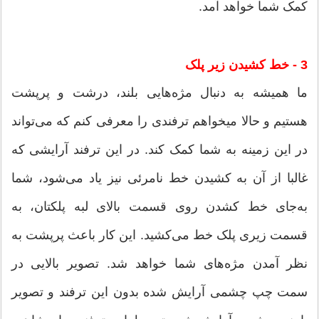
کمک شما خواهد آمد.
3 - خط کشیدن زیر پلک
ما همیشه به دنبال مژه‌هایی بلند، درشت و پرپشت
هستیم و حالا می‎خواهم ترفندی را معرفی کنم که می‌تواند
در این زمینه به شما کمک کند. در این ترفند آرایشی که
غالبا از آن به کشیدن خط نامرئی نیز یاد می‌شود، شما
به‌جای خط کشدن روی قسمت بالای لبه پلکتان، به
قسمت زیری پلک خط می‌کشید. این کار باعث پرپشت به
نظر آمدن مژه‌های شما خواهد شد. تصویر بالایی در
سمت چپ چشمی آرایش شده بدون این ترفند و تصویر