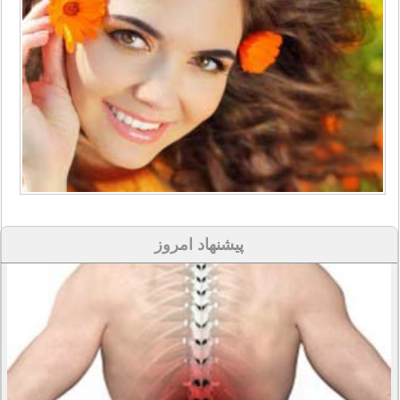
پیشنهاد امروز