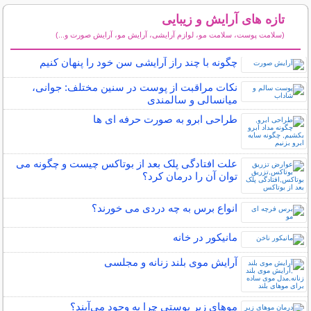
تازه های آرایش و زیبایی
(سلامت پوست، سلامت مو، لوازم آرایشی، آرایش مو، آرایش صورت و...)
سایر مطالب آرایش
چگونه با چند راز آرایشی سن خود را پنهان کنیم
نکات مراقبت از پوست در سنین مختلف: جوانی،
میانسالی و سالمندی
طراحی ابرو به صورت حرفه ای ها
علت افتادگی پلک بعد از بوتاکس چیست و چگونه می
توان آن را درمان کرد؟
انواع برس به چه دردی می خورند؟
مانیکور در خانه
آرایش موی بلند زنانه و مجلسی
مو‌های زیر پوستی چرا به وجود می‌آیند؟