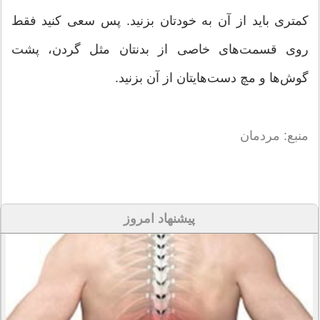
کمتری باید از آن به خودتان بزنید. پس سعی کنید فقط
روی قسمت‌های خاصی از بدنتان مثل گردن، پشت
گوش‌ها و مچ دست‌هایتان از آن بزنید.
منبع: مردمان
پیشنهاد امروز