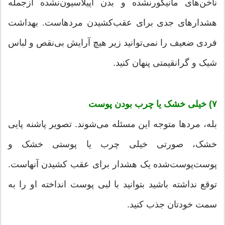
ناخن‌های مانیکورنشده و بدن اپیلاسیون‌نشده ازجمله
هشدارهای جدی برای عقب‌کشیدن مردهاست. بهداشت
فردی ضعیف را نمی‌توانید زیر هیچ آرایش بی‌نقص و لباس
شیک و گرانقیمتی پنهان کنید.
۷) خیلی خشک یا چرب بودن پوست
بله، مردها متوجه این مسئله می‌شوند. تصویر پاشنه پایی
خشک، صورتی خیلی چرب یا پوستی خشک و
پوست‌پوست‌شده یک هشدار برای عقب کشیدن آنهاست.
توقع نداشته باشید بتوانید با لبی پوست انداخته او را به
سمت خودتان جذب کنید.