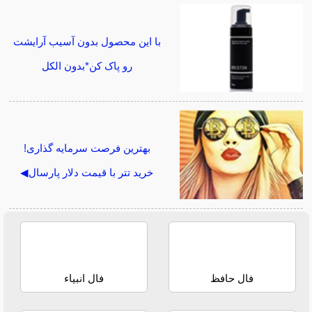
با این محصول بدون آسیب آرایشت
رو پاک کن*بدون الکل
بهترین فرصت سرمایه گذاری!
خرید تتر با قیمت دلار پارسال◀
فال حافظ
فال انبیاء