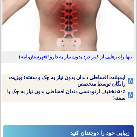
تنها راه رهایی از کمر درد بدون نیاز به دارو! (◂پرسش‌نامه)
ایمپلنت اقساطی دندان بدون نیاز به چک و سفته! ویزیت
رایگان توسط متخصص
۵۰٪ تخفیف ارتودنسی دندان اقساطی بدون نیاز به چک یا
سفته!
زیبایی خود را دوچندان کنید