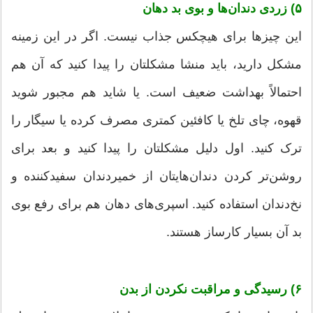
۵) زردی دندان‌ها و بوی بد دهان
این چیزها برای هیچکس جذاب نیست. اگر در این زمینه
مشکل دارید، باید منشا مشکلتان را پیدا کنید که آن هم
احتمالاً بهداشت ضعیف است. یا شاید هم مجبور شوید
قهوه، چای تلخ یا کافئین کمتری مصرف کرده یا سیگار را
ترک کنید. اول دلیل مشکلتان را پیدا کنید و بعد برای
روشن‌تر کردن دندان‌هایتان از خمیردندان سفیدکننده و
نخ‌دندان استفاده کنید. اسپری‌های دهان هم برای رفع بوی
بد آن بسیار کارساز هستند.
۶) رسیدگی و مراقبت نکردن از بدن