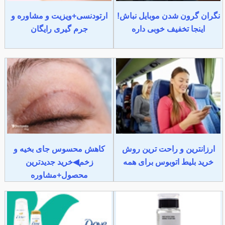
نگران گرون شدن موبایل نباش!
ارتودنسی+ویزیت و مشاوره و
اینجا تخفیف خوبی داره
جرم گیری رایگان
ارزانترین و راحت ترین روش
کاهش محسوس جای بخیه و
خرید بلیط اتوبوس برای همه
زخم◀خرید جدیدترین
محصول+مشاوره