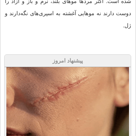
شده‌ است. اکثر مردها موهای بلند، نرم و باز و آزاد را
دوست دارند نه موهایی آغشته به اسپری‌های نگه‌دارند و
ژل.
پیشنهاد امروز