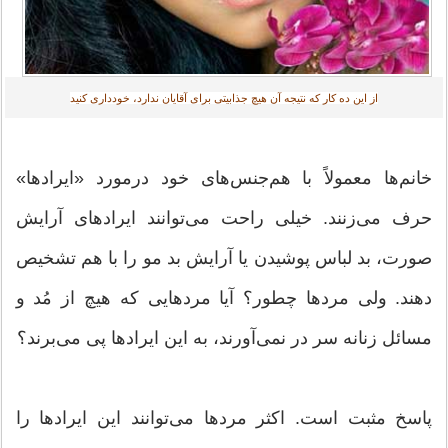
از این ده کار که نتیجه آن هیچ جذابیتی برای آقایان ندارد، خودداری کنید‎
خانم‌ها معمولاً با هم‌جنس‌های خود درمورد «ایرادها»
حرف می‌زنند. خیلی راحت می‌توانند ایرادهای آرایش
صورت، بد لباس پوشیدن یا آرایش بد مو را با هم تشخیص
دهند. ولی مردها چطور؟ آیا مردهایی که هیچ از مُد و
مسائل زنانه سر در نمی‌آورند، به این ایرادها پی می‌برند؟
پاسخ مثبت است. اکثر مردها می‌توانند این ایرادها را