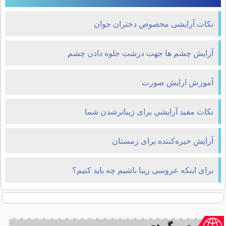
نکات آرایشی مخصوص دختران جوان
آرايش چشم ها جهت درشت جلوه دادن چشم
آموزش ارایش صورت
نکات مفيد آرايشي برای زیباترشدن شما
آرایش خیره‌کننده برای زمستان
برای اینکه عروسی زیبا باشیم چه باید کنیم؟