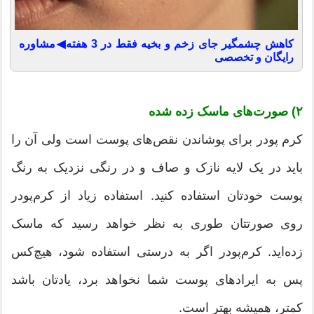
کاهش چشمگیر جای زخم و بخیه فقط در 3 هفته◀مشاوره
رایگان و تخصصی
۲) صورت‌های ماسک زده ‌شده
کرم پودر برای پوشاندن نقص‌های پوست است ولی آن را
باید در یک لایه نازک و صاف و در رنگی نزدیک به رنگ
پوست خودتان استفاده کنید. استفاده زیاد از کرم‌پودر
روی صورتتان طوری به نظر خواهد رسید که ماسک
زده‌اید. کرم‌پودر اگر به درستی استفاده شود، هیچ‌کس
پس به ایرادهای پوست شما نخواهد برد، یادتان باشد
کمتر، همیشه بهتر است.