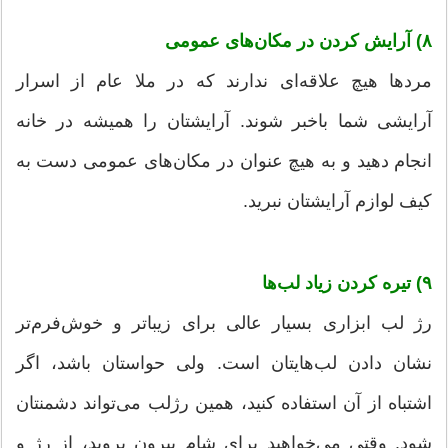
۸) آرایش کردن در مکان‌های عمومی
مردها هیچ علاقه‌ای ندارند که در ملا عام از اسرار
آرایشی شما باخبر شوند. آرایشتان را همیشه در خانه
انجام دهید و به هیچ عنوان در مکان‌های عمومی دست به
کیف لوازم آرایشتان نبرید.
۹) تیره کردن زیاد لب‌ها
رژ لب ابزاری بسیار عالی برای زیباتر و خوش‌فرم‌تر
نشان دادن لب‌هایتان است. ولی حواستان باشد، اگر
اشتباه از آن استفاده کنید، همین رژ‌لب می‌تواند دشمنتان
شود. وقتی می‌خواهید برای شام بیرون بروید، از رژ و