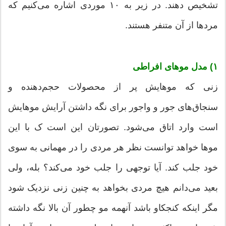
تشخیص دهند. در زیر به ۱۰ موردی اشاره می‌کنیم که
مردها از آن متنفر هستند.
۱) مدل موهای افراطی
زنی که موهایش پر از محصولات حجم‌دهنده و
سنجاق‌های جور و واجور برای نگه داشتن آرایش موهایش
است وارد اتاق می‌شود. تصورتان این است ک با این
موها خواهد توانست نظر هر مردی را در مهمانی به سوی
خود جلب کند. آیا توجهی را جلب خود می‌کند؟ بله، ولی
بعید می‌دانم هیچ مردی بخواهد به چنین زنی نزدیک شود
مگر اینکه کنجکاو باشد آنهمه مو چطور آن بالا نگه داشته