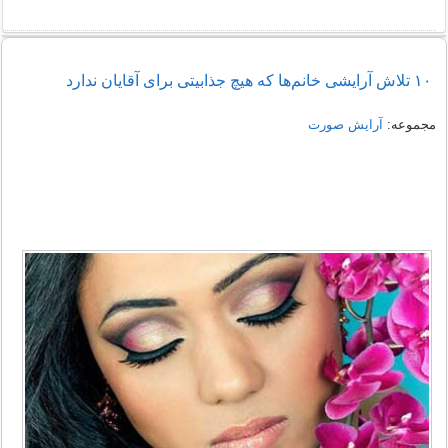
۱۰ تلاش آرایشی خانم‌ها که هیچ جذابیتی برای آقایان ندارد
مجموعه:
آرایش صورت