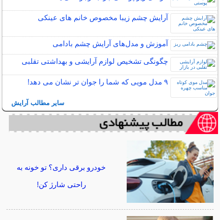
آرایش چشم زیبا مخصوص خانم های عینکی
آموزش و مدل‌های آرایش چشم بادامی
چگونگی تشخیص لوازم آرایشی و بهداشتی تقلبی
۹ مدل مویی که شما را جوان تر نشان می دهد!
سایر مطالب آرایش
خودرو برقی داری؟ تو خونه به
راحتی شارژ کن!