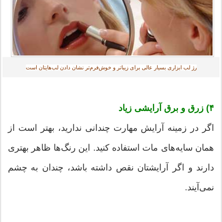
رژ لب ابزاری بسیار عالی برای زیباتر و خوش‌فرم‌تر نشان دادن لب‌هایتان است‎
۴) زرق و برق آرایشی زیاد
اگر در زمینه آرایش مهارت چندانی ندارید، بهتر است از
همان سایه‌های مات استفاده کنید. این رنگ‌ها ظاهر بهتری
دارند و اگر آرایشتان نقص داشته باشد، چندان به چشم
نمی‌آیند.