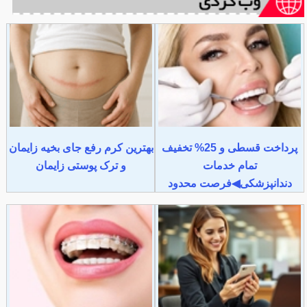
پرداخت قسطی و 25% تخفیف
بهترین کرم رفع جای بخیه زایمان
تمام خدمات
و ترک پوستی زایمان
دندانپزشکی◀فرصت محدود