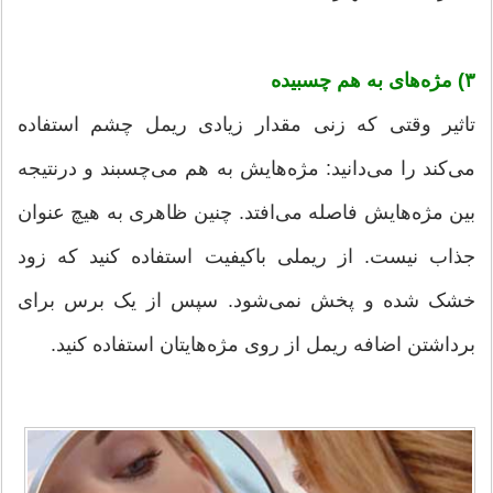
۳) مژه‌های به هم چسبیده
تاثیر وقتی که زنی مقدار زیادی ریمل چشم استفاده
می‌کند را می‌دانید: مژه‌هایش به هم می‌چسبند و درنتیجه
بین مژه‌هایش فاصله می‌افتد. چنین ظاهری به هیچ عنوان
جذاب نیست. از ریملی باکیفیت استفاده کنید که زود
خشک شده و پخش نمی‌شود. سپس از یک برس برای
برداشتن اضافه ریمل از روی مژه‌هایتان استفاده کنید.