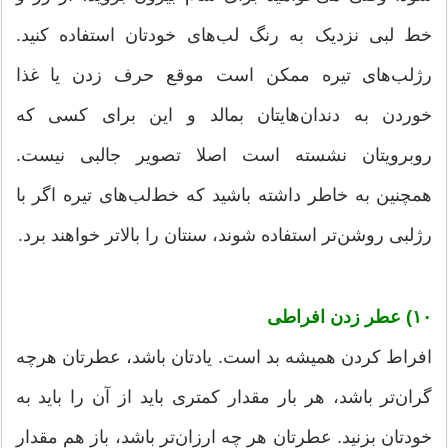
خط لبی نزدیک به رنگ لب‌های خودتان استفاده کنید.
رژلب‌های تیره ممکن است موقع حرف زدن یا غذا
خوردن به دندان‌هایتان بمالد و این برای کسی که
روبرویتان نشسته است اصلا تصویر جالبی نیست.
همچنین به خاطر داشته باشید که خط‌لب‌های تیره اگر با
رژلبی روشن‌تر استفاده شوند، سنتان را بالاتر خواهند برد.
۱۰) عطر زدن افراطی
افراط کردن همیشه بد است. یادتان باشد، عطرتان هرچه
گران‌تر باشد، هر بار مقدار کمتری باید از آن را باید به
خودتان بزنید. عطرتان هر چه ارزان‌تر باشد، باز هم مقدار