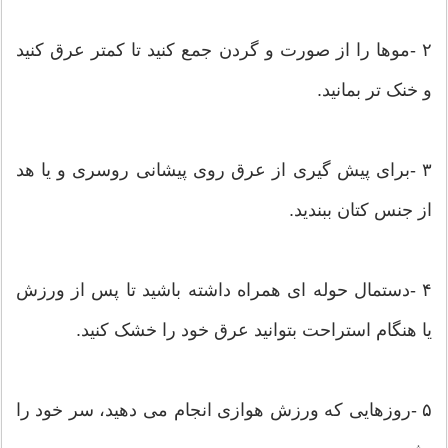
۲ -موها را از صورت و گردن جمع کنید تا کمتر عرق کنید
و خنک تر بمانید.
۳ -برای پیش گیری از عرق روی پیشانی روسری و یا هد
از جنس کتان ببندید.
۴ -دستمال حوله ای همراه داشته باشید تا پس از ورزش
یا هنگام استراحت بتوانید عرق خود را خشک کنید.
۵ -روزهایی که ورزش هوازی انجام می دهید، سر خود را