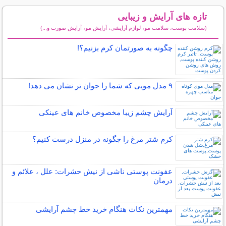
تازه های آرایش و زیبایی
(سلامت پوست، سلامت مو، لوازم آرایشی، آرایش مو، آرایش صورت و...)
سایر مطالب آرایش
چگونه به صورتمان کرم بزنیم؟!
۹ مدل مویی که شما را جوان تر نشان می دهد!
آرایش چشم زیبا مخصوص خانم های عینکی
کرم شتر مرغ را چگونه در منزل درست کنیم؟
عفونت پوستی ناشی از نیش حشرات: علل ، علائم و
درمان
مهمترین نکات هنگام خرید خط چشم آرایشی