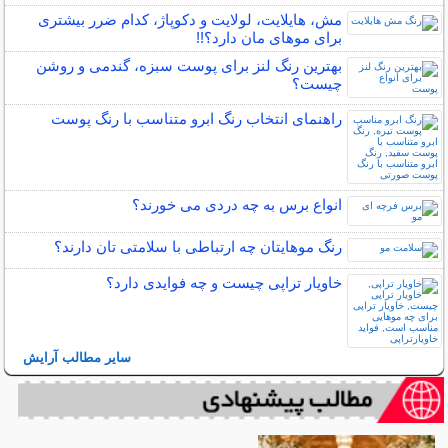
مش، هایلایت، لولایت و دکوپاژ، کدام ضرر بیشتری
برای موهای مان دارد؟!!
بهترین رنگ لنز برای پوست سبزه، گندمی و روشن
چیست؟
راهنمای انتخاب رنگ ابرو متناسب با رنگ پوست
انواع برس به چه دردی می خورند؟
رنگ موهایتان چه ارتباطی با سلامتی تان دارند؟
خاویار تراپی چیست و چه فوایدی دارد؟
سایر مطالب آرایش