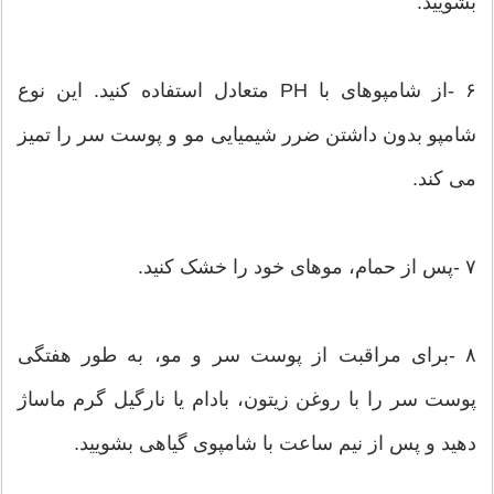
بشویید.
۶ -از شامپوهای با PH متعادل استفاده کنید. این نوع
شامپو بدون داشتن ضرر شیمیایی مو و پوست سر را تمیز
می کند.
۷ -پس از حمام، موهای خود را خشک کنید.
۸ -برای مراقبت از پوست سر و مو، به طور هفتگی
پوست سر را با روغن زیتون، بادام یا نارگیل گرم ماساژ
دهید و پس از نیم ساعت با شامپوی گیاهی بشویید.