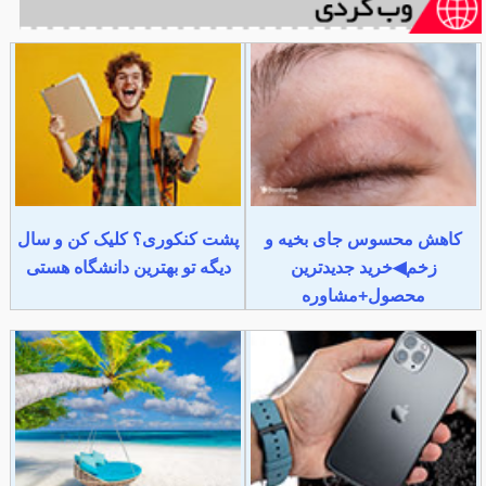
کاهش محسوس جای بخیه و
پشت کنکوری؟ کلیک کن و سال
زخم◀خرید جدیدترین
دیگه تو بهترین دانشگاه هستی
محصول+مشاوره