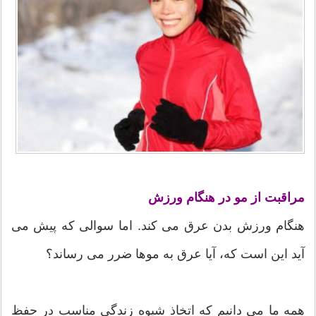
مراقبت از مو در هنگام ورزش
هنگام ورزش بدن عرق می کند. اما سوالی که پیش می
آید این است که، آیا عرق به موها ضرر می رساند؟
همه ما می دانیم که اتخاذ شیوه زندگی مناسب در حفظ