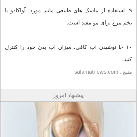
۹ -استفاده از ماسک های طبیعی مانند مورد، آواکادو یا
تخم مرغ برای مو مفید است.
۱۰ -با نوشیدن آب کافی، میزان آب بدن خود را کنترل
کنید.
منبع : salamatnews.com
پیشنهاد امروز