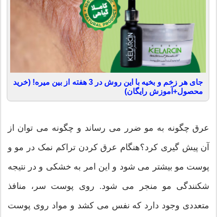
جای هر زخم و بخیه با این روش در 3 هفته از بین میره! (خرید
محصول+آموزش رایگان)
عرق چگونه به مو ضرر می رساند و چگونه می توان از
آن پیش گیری کرد؟هنگام عرق کردن تراکم نمک در مو و
پوست مو بیشتر می شود و این امر به خشکی و در نتیجه
شکنندگی مو منجر می شود. روی پوست سر، منافذ
متعددی وجود دارد که نفس می کشد و مواد روی پوست