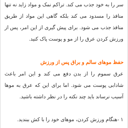
سر را به خود جذب می کند. تراکم نمک و مواد زاید نه تنها
منافذ را مسدود می کند بلکه گاهی این مواد از طریق
منافذ جذب می شود. برای پیش گیری از این امر، پس از
ورزش کردن عرق را از مو و پوست پاک کنید.
حفظ موهای سالم و براق پس از ورزش
عرق سموم را از بدن دفع می کند و این امر باعث
شادابی پوست می شود. اما برای این که عرق به موها
آسیب نرساند باید چند نکته را در نظر داشته باشید.
۱ -هنگام ورزش کردن، موهای خود را با کش ببندید.