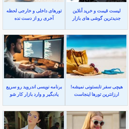
لیست قیمت و خرید آنلاین
تورهای داخلی و خارجی لحظه
جدیدترین گوشی های بازار
آخری رو از دست نده
هیچی سفر تابستونی نمیشه!
برنامه نویسی اندروید رو سریع
ارزانترین تورها اینجاست
یادبگیر و وارد بازار کار شو