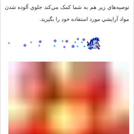
توصيه‌هاي زير هم به شما کمک مي‌کند جلوي آلوده شدن
مواد آرايشي مورد استفاده خود را بگيريد.