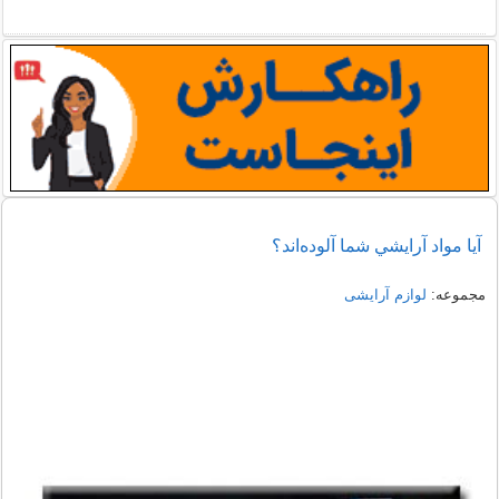
آيا مواد آرايشي شما آلوده‌اند؟
مجموعه:
لوازم آرایشی