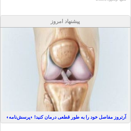
پیشنهاد امروز
آرتروز مفاصل خود را به طور قطعی درمان کنید! ◗پرسش‌نامه◖