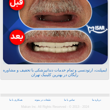
ایمپلنت، ارتودنسی و تمام خدمات دندانپزشکی با تخفیف و مشاوره
رایگان در بهترین کلینیک تهران
درباره ما
تماس با ما
تبلیغات در بیتوته
همکاری با ما
Makan Inc.‎ All Rights Reserved - © 2013 - 2024