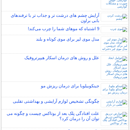
آرایش چشم های درشت تر و جذاب تر با ترفندهای
بابی براون
9 اشتباه که موهای شما را چرب می‌کند!
مدل موی لیر برای موی کوتاه و بلند
علل و روش های درمان اسکار هیپرتروفیک
جینکوبیلوبا برای درمان ریزش مو
چگونگی تشخیص لوازم آرایشی و بهداشتی تقلبی
علت افتادگی پلک بعد از بوتاکس چیست و چگونه می
توان آن را درمان کرد؟