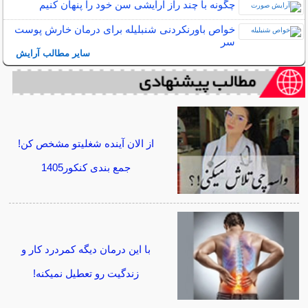
چگونه با چند راز آرایشی سن خود را پنهان کنیم
خواص باورنکردنی شنبلیله برای درمان خارش پوست
سر
سایر مطالب آرایش
از الان آینده شغلیتو مشخص کن!
جمع بندی کنکور1405
با این درمان دیگه کمردرد کار و
زندگیت رو تعطیل نمیکنه!