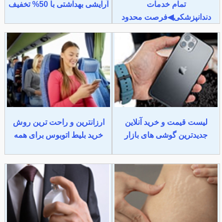
تمام خدمات
آرایشی بهداشتی با 50% تخفیف
دندانپزشکی◀فرصت محدود
لیست قیمت و خرید آنلاین
ارزانترین و راحت ترین روش
جدیدترین گوشی های بازار
خرید بلیط اتوبوس برای همه