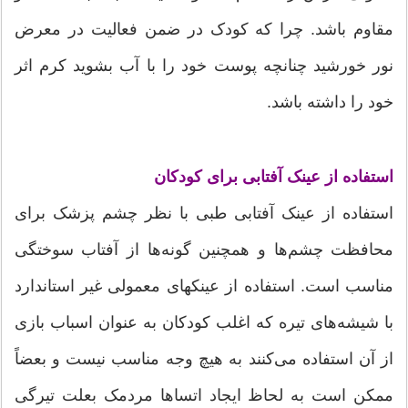
مقاوم باشد. چرا که کودک در ضمن فعالیت در معرض
نور خورشید چنانچه پوست خود را با آب بشوید کرم اثر
خود را داشته باشد.
استفاده از عینک آفتابی برای کودکان
استفاده از عینک آفتابی طبی با نظر چشم پزشک برای
محافظت چشم‌ها و همچنین گونه‌ها از آفتاب سوختگی
مناسب است. استفاده از عینکهای معمولی غیر استاندارد
با شیشه‌های تیره که اغلب کودکان به عنوان اسباب بازی
از آن استفاده می‌کنند به هیچ وجه مناسب نیست و بعضاً
ممکن است به لحاظ ایجاد اتساها مردمک بعلت تیرگی