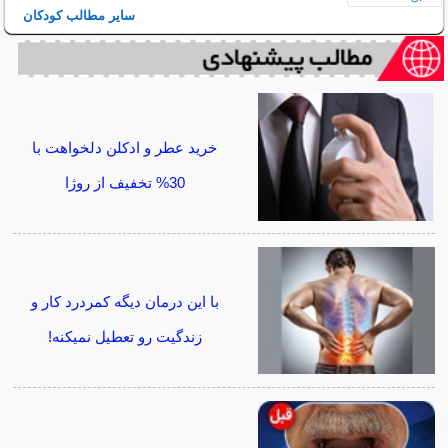
سایر مطالب کودکان
خرید عطر و ادکلن دلخواهت با
30% تخفیف از روژا
با این درمان دیگه کمردرد کار و
زندگیت رو تعطیل نمیکنه!