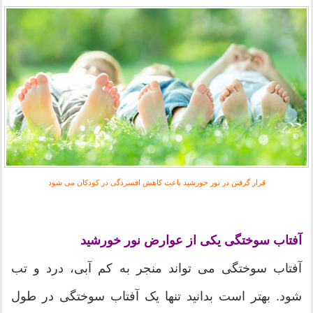
قرار گرفتن در نور خورشید باعث کاهش افسردگی در کودکان می شود
آفتاب سوختگی یکی از عوارض نور خورشید
آفتاب سوختگی می تواند منجر به کم آبی، درد و تب
شود. بهتر است بدانید تنها یک آفتاب سوختگی در طول