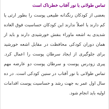
تماس طولانی با نور آفتاب خطرناک است
بعضی از کودکان رنگدانه طبیعی پوست را بطور ارثی یا
کم دارند یا اصلاً ندارند این کودکان حساسیت فوق العاده
شدیدی به اشعه ماوراء بنفش خورشیدی دارند و باید از
همان دوران کودکی محافظت در مقابل اشعه خورشید
برای جلوگیری از ایجاد سرطان پوست را اعمال کرد.
پیری زودرس پوست و سرطان پوست دو عارضه مهم
تماس طولانی با نور آفتاب در سنین کودکی است. در ده
سال اول عمر به جهت رشد و حساسیت پوست اقدامات
اولیه باید انجام شود.