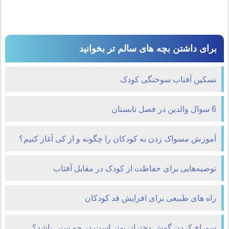
برای داشتن بچه های سالم تر بخوانید
تسکین آفتاب سوختگی کودک
6 سوال والدین در فصل تابستان
آموزش مسواک زدن به کودکان را چگونه و از کی آغاز کنیم؟
توصیه‌هایی برای حفاظت از کودک در مقابل آفتاب
راه های طبیعی برای افزایش قد کودکان
سوراخ کردن گوش دختران بهتر است در چه سنی باشد؟