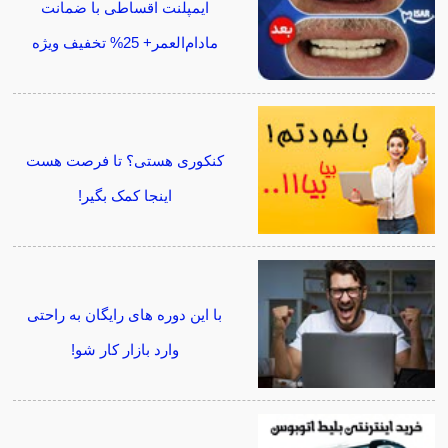
ایمپلنت اقساطی با ضمانت
مادام‌العمر+ 25% تخفیف ویژه
کنکوری هستی؟ تا فرصت هست
اینجا کمک بگیر!
با این دوره های رایگان به راحتی
وارد بازار کار شو!