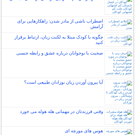
اضطراب ناشی از مادر شدن: راهکارهایی برای
آرامش
چگونه با کودک مبتلا به لکنت زبان، ارتباط برقرار
کنید
صحبت با نوجوانان درباره عشق و رابطه جنسی
آیا بیرون آوردن زبان نوزادان طبیعی است؟
وقتی فرزندتان در مهمانی هله هوله می خورد
هوس های مورچه ای