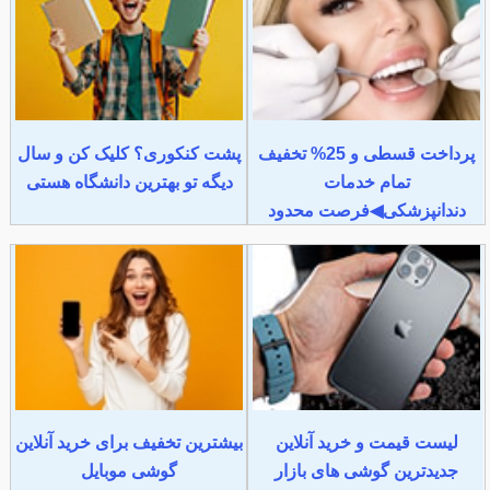
پرداخت قسطی و 25% تخفیف
پشت کنکوری؟ کلیک کن و سال
تمام خدمات
دیگه تو بهترین دانشگاه هستی
دندانپزشکی◀فرصت محدود
لیست قیمت و خرید آنلاین
بیشترین تخفیف برای خرید آنلاین
جدیدترین گوشی های بازار
گوشی موبایل