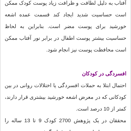
آفتاب به دلیل لطافت و ظرافت زیاد پوست کودک ممکن
است حساسیت شدید ایجاد کند قسمت عمده اشعه
خورشید برای پوست مضر است. بنابراین به لحاظ
حساسیت بیشتر پوست اطفال در برابر نور آفتاب ممکن
است محافظت پوست نیز انجام شود.
افسردگی در کودکان
احتمال ابتلا به حملات افسردگی یا اختلالات روانی در بین
کودکانی که در معرض اشعه خورشید بیشتری قرار دارند،
کمتر از 10 درصد است.
محققان در یک پژوهش 2700 کودک 9 تا 13 ساله را