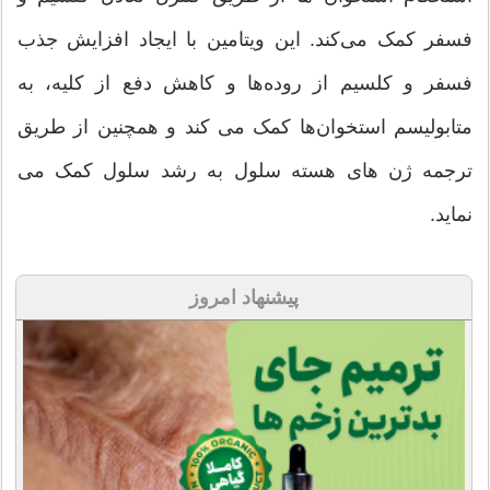
فسفر کمک می‌کند. این ویتامین با ایجاد افزایش جذب
فسفر و کلسیم از روده‌ها و کاهش دفع از کلیه، به
متابولیسم استخوان‌ها کمک می‌ کند و همچنین از طریق
ترجمه ژن های هسته سلول به رشد سلول کمک می
نماید.
پیشنهاد امروز