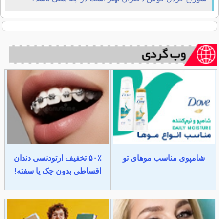
شامپوی مناسب موهای تو
۵۰٪ تخفیف ارتودنسی دندان
اقساطی بدون چک یا سفته!