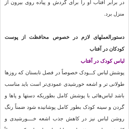
در برابر آفتاب او را برای گردش و پیاده روی بیرون از
منزل برد.
دستورالعملهای لازم در خصوص محافظت از پوست
کودکان در آفتاب
لباس کودک در آفتاب
پوشش لباس کـــودک خصوصاً در فصل تابستان که روزها
طولانی تر و اشعه خورشیدی عمودی‌تر است باید مناسب
باشد لباس‌هائی با پوشش کامل بطوریکه دستها و پاها و
گردن و سینه کودک بطور کامل پوشانیده شود ضمناً رنگ
روشن لباس نیز در کاهش جذب اشعه خــــورشیدی و