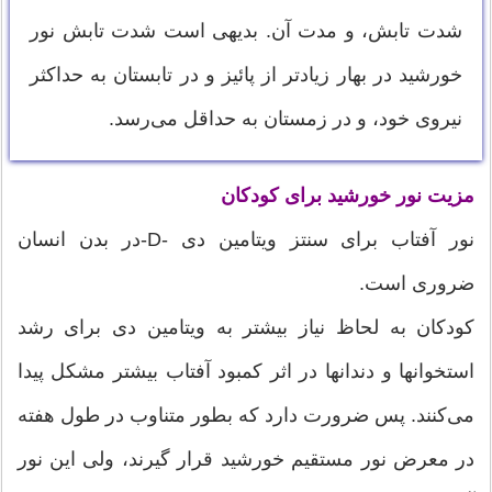
شدت تابش، و مدت آن. بديهى است شدت تابش نور
خورشيد در بهار زيادتر از پائيز و در تابستان به حداکثر
نيروى خود، و در زمستان به حداقل مى‌رسد.
مزیت نور خورشید برای کودکان
نور آفتاب برای سنتز ویتامین دی -D-در بدن انسان
ضروری است.
کودکان به لحاظ نیاز بیشتر به ویتامین دی برای رشد
استخوانها و دندانها در اثر کمبود آفتاب بیشتر مشکل پیدا
می‌کنند. پس ضرورت دارد که بطور متناوب در طول هفته
در معرض نور مستقیم خورشید قرار گیرند، ولی این نور