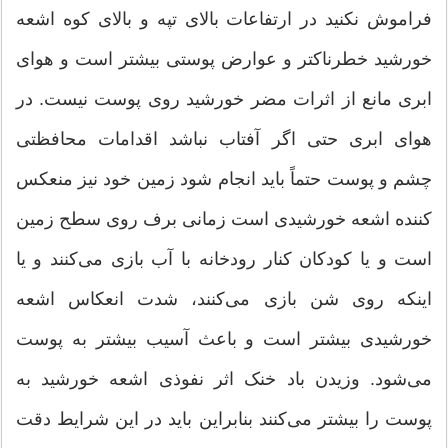
فراموش نکنید در ارتفاعات بالای تپه و بالای کوه اشعه
خورشید خطرناکتر و عوارض پوستی بیشتر است و هوای
ابری مانع از اثرات مضر خورشید روی پوست نیست. در
هوای ابری حتی اگر آفتاب نباشد اقدامات محافظتی
چشم و پوست حتماً باید انجام شود زمین خود نیز منعکس
کننده اشعه خورشیدی است زمانی برف روی سطح زمین
است و یا کودکان کنار رودخانه با آب بازی می‌کنند و یا
اینکه روی شن بازی می‌کنند، شدت انعکاس اشعه
خورشیدی بیشتر است و باعث آسیب بیشتر به پوست
می‌شود. وزیدن باد خنک اثر نفوذی اشعه خورشید به
پوست را بیشتر می‌کنند بنابراین باید در این شرایط دقت