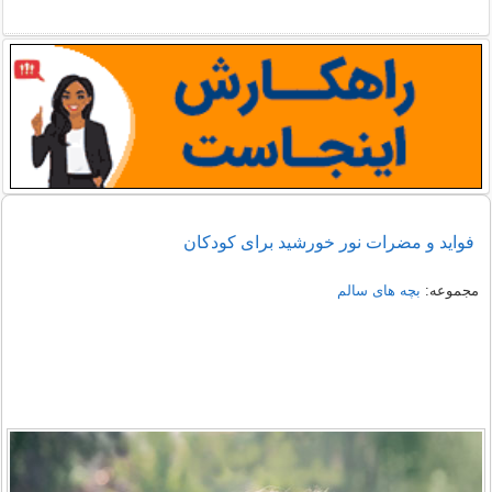
فواید و مضرات نور خورشید برای کودکان
مجموعه:
بچه های سالم