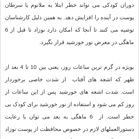
دوران کودکی می تواند خطر ابتلا به ملانوم یا سرطان
پوست در آینده را افزایش دهد. به همین دلیل کارشناسان
توصیه می کنند تا آنجا که امکان دارد نوزاد تا قبل از 6
ماهگی در معرض نور خورشید قرار نگیرد.
بویژه در گرم ترین ساعات روز، یعنی بین 10 تا 4 بعد از
ظهر که اشعه های آفتاب از شدت خاصی برخوردار
است. شدت اشعه های خورشید پس از این ساعات از
روز کم می شود و استفاده از نور خورشید برای کودک بی
خطر است. از 6 ماهگی به بعد می توان با رعایت
دستورالعملهای لازم در خصوص محافظت از پوست نوزاد