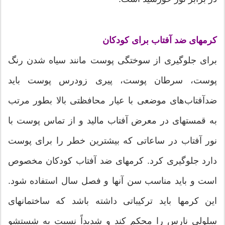
کرمهای ضد آفتاب برای کودکان
برای جلوگیری از سوختگی پوست مانند سیاه شدن رنگ
پوست، سرطان پوست، پیری زودرس پوست باید
ضدآفتاب‌‌های موضعی با عیار محافظتی بالا بطور مرتب
به قمستهای در معرض آفتاب مالید و از تماس پوست با
نور آفتاب در ساعاتی که بیشترین خطر را برای پوست
دارد جلوگیری کرد. کرمهای ضد آفتاب کودکان مخصوص
است و باید مناسب سن آنها و فصل سال استفاده شود.
این کرمها باید ترکیباتی داشته باشد که ساختمانهای
سلولی نارس را محکم کند و شدیداً نسبت به شستشو