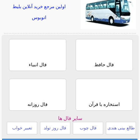
اولین مرجع خرید آنلاین بلیط
اتوبوس
فال حافظ
فال انبیاء
استخاره با قرآن
فال روزانه
سایر فال ها
طالع بینی هندی
فال چوب
فال روز تولد
تعبیر خواب