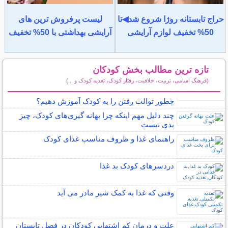
حراج تابستانه روژا شروع شد◀تا
لیست پرفروش ترین های
50% تخفیف لوازم آرایشی
آرایشی بهداشتی با 50% تخفیف
تازه ترین مطالب بخش کودکان
(فرهنگ اسامی، تربیت، خلاقیت، رفتار کودک، تغذیه کودک و ...)
سایر مطالب کودکان
چطور توالت رفتن را به کودک آموزش دهیم؟
چند دلیل مهم اینکه چرا بهانه گیری‌های کودک، چیز
بدی نیست
راهنمای غذا و ظروف مناسب غذای کودک
دردسرهای کودک بد غذا
وقتی که غذا به کمک شیر مادر می آید
علت و درمان کم اشتهایی کودکان در فصل تابستان