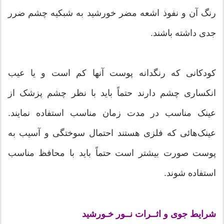
رنگ آن و نفوذ اشعه مضر خورشید به شبکیه چشم ضرر
جدی داشته باشند.
کودکانی که رنگدانه پوست آنها کم است و یا عیب
انکساری چشم دارند حتماً باید با نظر چشم پزشک از
عینک مناسب در مدت زمان مناسب استفاده نمایند.
عینک‌هائی که فلزی هستند احتمال سوختگی و آسیب به
پوست صورت بیشتر است حتماً باید با محافظ مناسب
استفاده شوند.
شرایط جوی و اثــرات نــور خـورشید