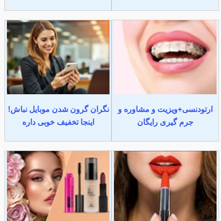
ارتودنسی+ویزیت و مشاوره و
نگران گرون شدن موبایل نباش!
جرم گیری رایگان
اینجا تخفیف خوبی داره