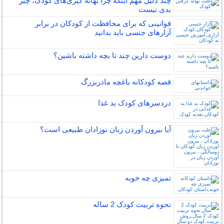
چند دلیل مهم اینکه چرا بهانه گیری‌های کودک، چیز
بدی نیست
قوانینی که برای محافظت از کودکان در برابر
آزارهای جنسی باید بدانید
دوست دارین چند تا بچه داشته باشین؟
قصه کودکانه باغچه مادربزرگ
دردسرهای کودک بد غذا
آیا بیرون آوردن زبان نوزادان طبیعی است؟
تمیزی چه خوبه
نحوه تربیت کودک 2 ساله