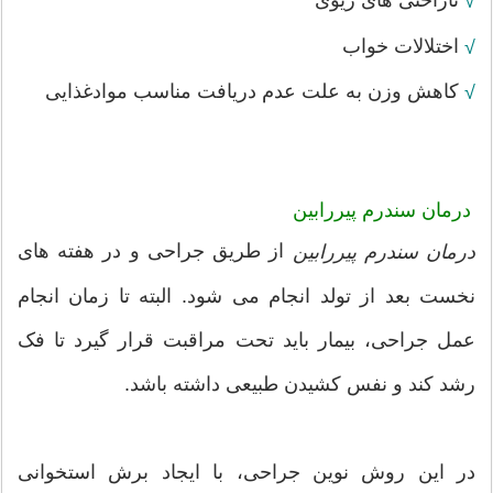
ناراحتی های ریوی
√
اختلالات خواب
√
کاهش وزن به علت عدم دریافت مناسب موادغذایی
√
درمان سندرم پیررابین
از طريق جراحی و در هفته های
درمان سندرم پیررابین
نخست بعد از تولد انجام می شود. البته تا زمان انجام
عمل جراحی، بیمار باید تحت مراقبت قرار گیرد تا فک
رشد کند و نفس کشیدن طبیعی داشته باشد.
در این روش نوین جراحی، با ایجاد برش استخوانی