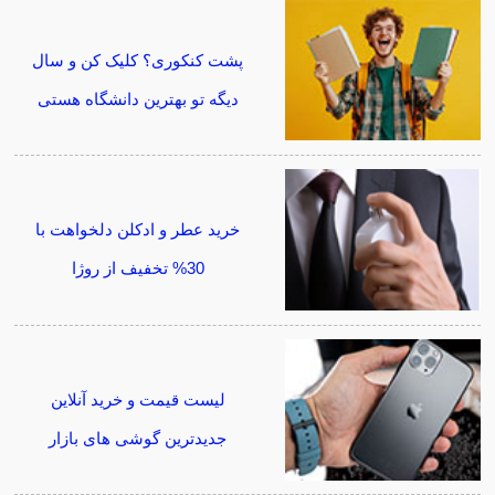
پشت کنکوری؟ کلیک کن و سال
دیگه تو بهترین دانشگاه هستی
خرید عطر و ادکلن دلخواهت با
30% تخفیف از روژا
لیست قیمت و خرید آنلاین
جدیدترین گوشی های بازار