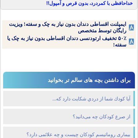
خداحافظی با کمردرد، بدون قرص و آمپول!!
ایمپلنت اقساطی دندان بدون نیاز به چک و سفته! ویزیت
رایگان توسط متخصص
۵۰٪ تخفیف ارتودنسی دندان اقساطی بدون نیاز به چک یا
سفته!
برای داشتن بچه های سالم تر بخوانید
آيا كودك شما از دردي شكايت دارد كه...
از صرع کودکان چه می‌دانید؟
بیماری روماتیسم کودکان چیست و چه علائمی دارد؟