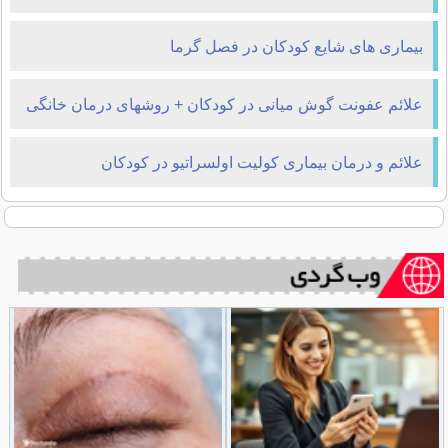
بیماری های شایع کودکان در فصل گرما
علائم عفونت گوش میانی در کودکان + روشهای درمان خانگی
علائم و درمان بیماری کولیت اولسراتیو در کودکان