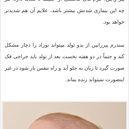
چه این بیماری شدتش بیشتر باشد، علایم آن هم شدیدتر
خواهد بود.
سندرم پیررابین از بدو تولد میتواند نوزاد را دچار مشکل
کند و حتماً در دو هفته نخست بعد از تولد باید جراحی فک
صورت گیرد تا زبان به جلو آید و راه تنفس باز شود در غیر
اینصورت نمیتواند زنده بماند.