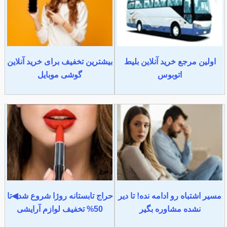
اولین مرجع خرید آنلاین بلیط
بیشترین تخفیف برای خرید آنلاین
اتوبوس
گوشی موبایل
مسیر اشتباه رو ادامه نده! تا دیر
حراج تابستانه روژا شروع شد◀تا
نشده مشاوره بگیر
50% تخفیف لوازم آرایشی