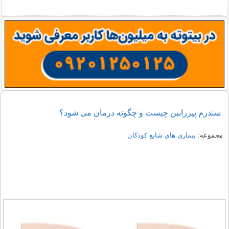
سندرم پیررابین چیست و چگونه درمان می شود؟
مجموعه:
بیماری های شایع کودکان