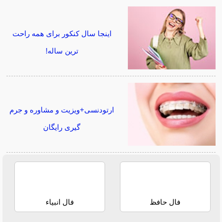
اینجا سال کنکور برای همه راحت
ترین ساله!
ارتودنسی+ویزیت و مشاوره و جرم
گیری رایگان
فال حافظ
فال انبیاء