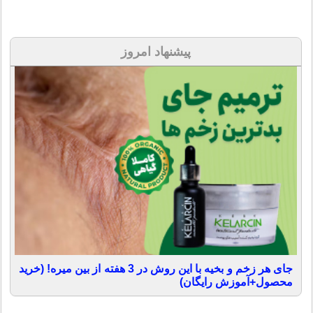
پیشنهاد امروز
جای هر زخم و بخیه با این روش در 3 هفته از بین میره! (خرید
محصول+آموزش رایگان)