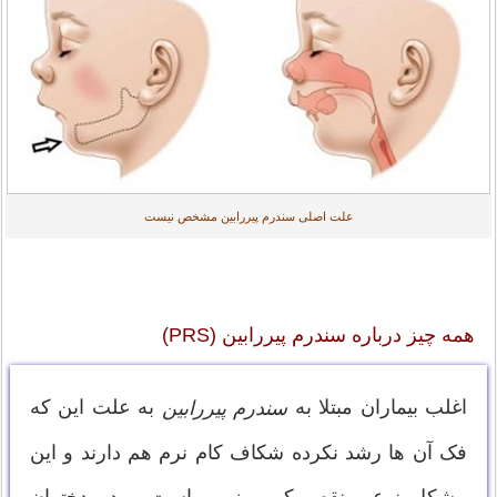
علت اصلی سندرم پیررابین مشخص نیست
همه چیز درباره سندرم پیررابین (PRS)
اغلب بیماران مبتلا به
به علت این که
سندرم پیررابین
فک آن ها رشد نکرده شکاف کام نرم هم دارند و این