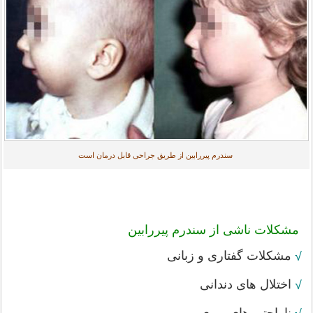
سندرم پیررابین از طریق جراحی قابل درمان است
مشکلات ناشی از سندرم پیررابین
مشکلات گفتاری و زبانی
√
اختلال های دندانی
√