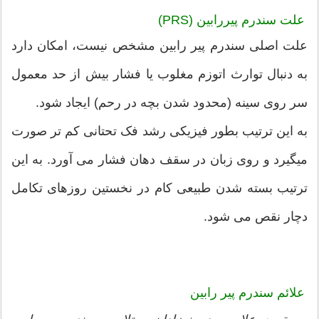
علت سندرم پیررابین (PRS)
علت اصلی سندرم پیر رابین مشخص نیست، امکان دارد
به دنبال توارث اتوزم مغلوب یا فشار بیش از حد معمول
سر روی سینه (محدود شدن بچه در رحم) ایجاد شود.
به این ترتیب بطور فیزیکی رشد فک تحتانی کم تر صورت
ميگیرد و روی زبان در سقف دهان فشار می آورد. به این
ترتیب بسته شدن طبیعی کام در نخستین روزهای تکامل
دچار نقص می شود.
علائم سندرم پیر رابین