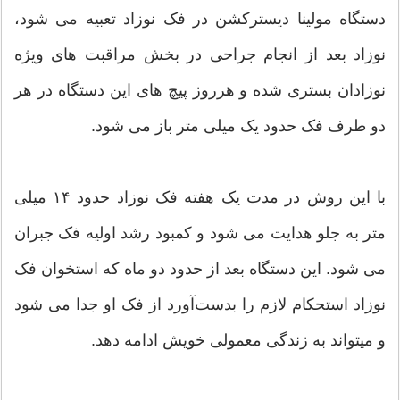
دستگاه مولینا دیسترکشن در فک نوزاد تعبیه می شود،
نوزاد بعد از انجام جراحی در بخش مراقبت های ویژه
نوزادان بستری شده و هرروز پیچ های این دستگاه در هر
دو طرف فک حدود یک میلی متر باز می شود.
با این روش در مدت یک هفته فک نوزاد حدود ۱۴ میلی
متر به جلو هدایت می شود و کمبود رشد اولیه فک جبران
می شود. این دستگاه بعد از حدود دو ماه که استخوان فک
نوزاد استحکام لازم را بدست‌آورد از فک او جدا می شود
و میتواند به زندگی معمولی خویش ادامه دهد.