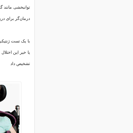
درمان‌گر برای در
با یک تست ژنتیکی
یا خیر این اختلال 
تشخیص داد