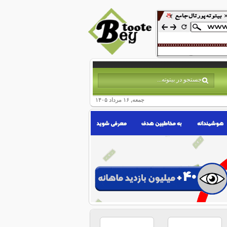
جمعه, ۱۶ مرداد ۱۴۰۵