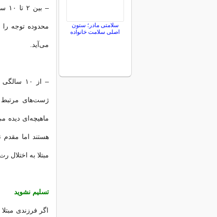
– بی
سلامتی مادر؛ ستون
محدوده توجه را ن
اصلی سلامت خانواده
می‌آید.
– از ۱۰ 
ژست‌های مرتبط ب
هستند اما مقدم ن
مبتلا به اختلال ر
تسلیم نشوید
اگر فرزندی مبتلا