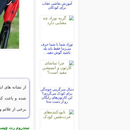
آموزش نقاشی عقاب
برای کودکان
نوزاد شما با شما حرف
می‌زند! فقط باید بلد
باشید گوش دهید…
از نشانه های اب
دنبال سرگرمی خونه‌گی
برای کودک می‌گردی؟
این کارتون‌های رایگان
شده و باعث کم 
رو از دست نده!
برخی از علائم و 
سندروم رت چیس