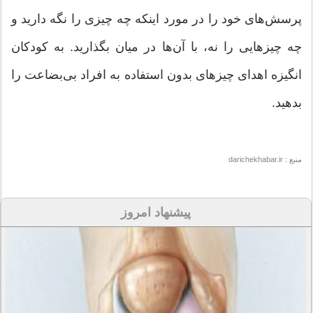
پرسش‌های خود را در مورد اینکه چه چیزی را نگه دارید و
چه چیزهایی را نه، با آن‌ها در میان بگذارید. به کودکان
انگیزه اهدای چیزهای بدون استفاده به افراد بی‌بضاعت را
بدهید.
منبع : darichekhabar.ir
پیشنهاد امروز