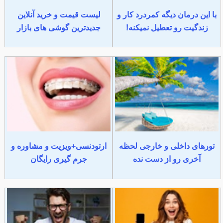
با این درمان دیگه کمردرد کار و
لیست قیمت و خرید آنلاین
زندگیت رو تعطیل نمیکنه!
جدیدترین گوشی های بازار
تورهای داخلی و خارجی لحظه
ارتودنسی+ویزیت و مشاوره و
آخری رو از دست نده
جرم گیری رایگان