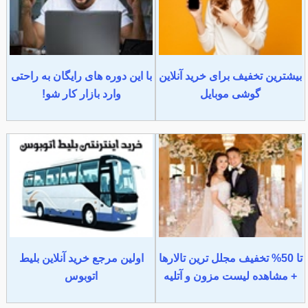
بیشترین تخفیف برای خرید آنلاین
با این دوره های رایگان به راحتی
گوشی موبایل
وارد بازار کار شو!
تا 50% تخفیف مجلل ترین تالارها
اولین مرجع خرید آنلاین بلیط
+ مشاهده لیست مزون و آتلیه
اتوبوس