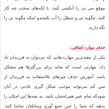
موقع سر تی را آبکشی کنند، با لکه‌های سخت چه کار
کنند، چگونه تی و سطل را آب بکشندو اینکه چگونه تی را
نگه دارند.
حذف موارد اضافی:
یکی از مفید‌ترین مهارت‌هایی که می‌توان به فرزندان یاد
داد، مهارتی است که شاید برای بزرگتر‌ها هم مشکل
باشد. آموزش حذف چیزهای بلااستفاده به فرزندان از
سن کم می‌تواند موجب شکل گیری عادتی در آنان
شودکه تمام عمر همراه‌شان باشد. به بچه‌ها این امکان را
بدهید که شما را حین جمع آوری وسایلتان تماشا کنند.