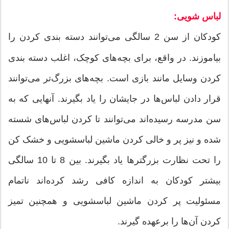
لباس شویی:
کودکان از سن 2 سالگی می‌توانند دسته بندی کردن را
بیاموزند. در واقع، برای بچه‌های کوچک، اغلب دسته بندی
کردن وسایل مانند بازی است. بچه‌های بزرگ‌تر می‌توانند
قرار دادن لباس‌ها در جایشان را یاد بگیرند. آنهایی که به
سن مدرسه رسیده‌اند می‌توانند تا کردن لباس‌های شسته
شده و نیز پر و خالی کردن ماشین لباسشویی و خشک کن
را تحت نظارت بزرگتر‌ها یاد بگیرند. بین 8 تا 10 سالگی
بیشتر کودکان به اندازه کافی رشد کرده‌اند ناتمام
مسئولیت پر کردن ماشین لباسشویی و همچنین تمیز
کردن آن‌ها را برعهده گیرند.