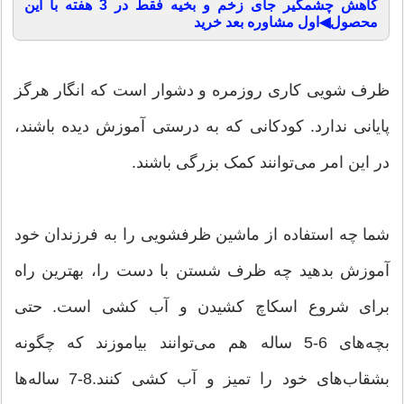
کاهش چشمگیر جای زخم و بخیه فقط در 3 هفته با این
محصول◀اول مشاوره بعد خرید
ظرف شویی کاری روزمره و دشوار است که انگار هرگز
پایانی ندارد. کودکانی که به درستی آموزش دیده باشند،
در این امر می‌توانند کمک بزرگی باشند.
شما چه استفاده از ماشین ظرفشویی را به فرزندان خود
آموزش بدهید چه ظرف شستن با دست را، بهترین راه
برای شروع اسکاچ کشیدن و آب کشی است. حتی
بچه‌های 6-5 ساله هم می‌توانند بیاموزند که چگونه
بشقاب‌های خود را تمیز و آب کشی کنند.8-7 ساله‌ها