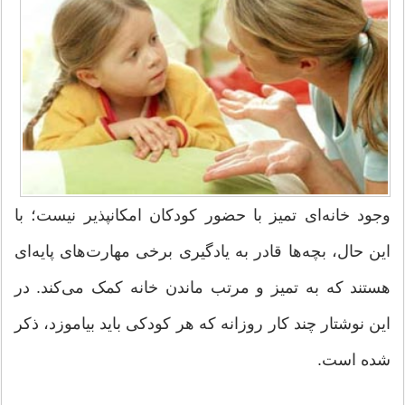
وجود خانه‌ای تمیز با حضور کودکان امکانپذیر نیست؛ با
این حال، بچه‌ها قادر به یادگیری برخی مهارت‌های پایه‌ای
هستند که به تمیز و مرتب ماندن خانه کمک می‌کند. در
این نوشتار چند کار روزانه که هر کودکی باید بیاموزد، ذکر
شده است.