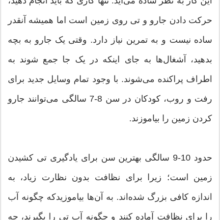
این کار به نظر ساده می‌آید. تنها کاری که باید انجام دهید،
حرکت دادن جارو و تی روی زمین است اما همیشه آنقدر
ساده نیست و به تمرین نیاز دارد. وقتی یک جارو به بچه
بدهید، آشغال‌ها به جای اینکه در یک جا جمع شوند به
اطراف پراکنده می‌شوند. با وجود تمام وسایل جدید برای
رفت و روب، کودکان در سن 8-7 سالگی می‌توانند جارو
کردن زمین را بیاموزند.
حدود 10-9 سالگی بهترین سن برای یادگیری تی کشیدن
زمین است؛ زیرا برای نظافت بدون نظارت زیاد، به
اندازه کافی بزرگ شده‌اند. به آن‌ها بیاموزیدکه چگونه آب
را برای نظافت آماده کنند و چگونه آب تی را بگیرند، چه