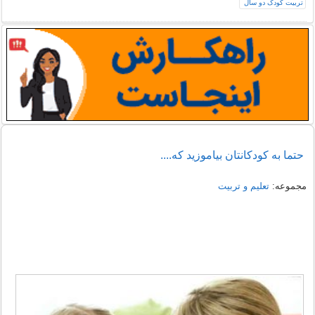
حتما به کودکانتان بیاموزید که....
مجموعه:
تعلیم و تربیت