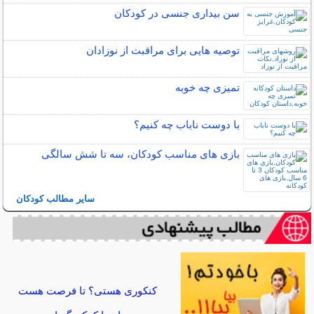
سن بیداری جنسی در کودکان
توصیه هایی برای مراقبت از نوزادان
تمیزی چه خوبه
با دوست ناباب چه کنیم؟
بازی های مناسب کودکان، سه تا شش سالگی
سایر مطالب کودکان
کنکوری هستی؟ تا فرصت هست