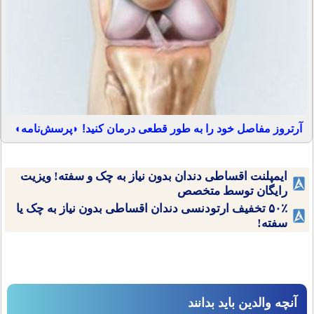
آرتروز مفاصل خود را به طور قطعی درمان کنید! ◗پرسش‌نامه◖
ایمپلنت اقساطی دندان بدون نیاز به چک و سفته! ویزیت
رایگان توسط متخصص
۵۰٪ تخفیف ارتودنسی دندان اقساطی بدون نیاز به چک یا
سفته!
آنچه والدین باید بدانند