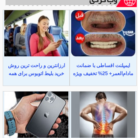
ایمپلنت اقساطی با ضمانت
ارزانترین و راحت ترین روش
مادام‌العمر+ 25% تخفیف ویژه
خرید بلیط اتوبوس برای همه