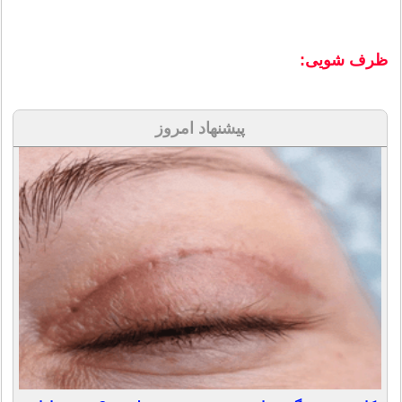
ظرف شویی:
پیشنهاد امروز