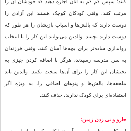
کنند؛ سپس کم کم به آنان اجازه دهید که خودشان آن را
مرتب کنند. وقتی کودکان کوچک هستند این آزادی را
دوست دارند که بالش‌ها و اسباب بازیشان را هر طور که
دوست دارند بچینند. والدین می‌توانند این کار را با انتخاب
رواندازی ساده‌تر برای بچه‌ها آسان کنند. وقتی فرزندان
به سن مدرسه رسیدند، هرگز با اضافه کردن چیزی به
تختشان این کار را برای آن‌ها سخت نکنید. والدین باید
ملحفه‌ها، بالش‌ها و پتوهای اضافی را، به ویژه اگر
استفاده‌ای برای کودک ندارند، حذف کنند.
جارو و تی زدن زمین: