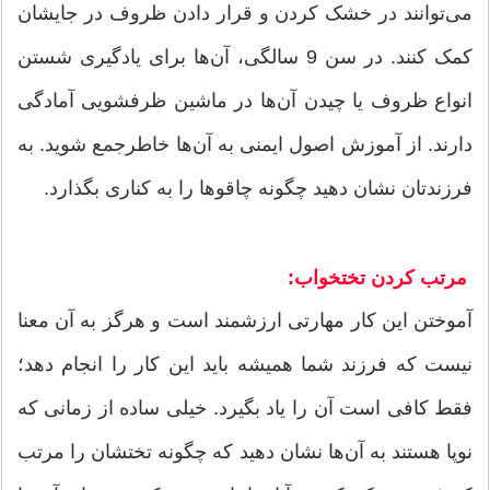
می‌توانند در خشک کردن و قرار دادن ظروف در جایشان
کمک کنند. در سن 9 سالگی، آن‌ها برای یادگیری شستن
انواع ظروف یا چیدن آن‌ها در ماشین ظرفشویی آمادگی
دارند. از آموزش اصول ایمنی به آن‌ها خاطرجمع شوید. به
فرزندتان نشان دهید چگونه چاقو‌ها را به کناری بگذارد.
مرتب کردن تختخواب:
آموختن این کار مهارتی ارزشمند است و هرگز به آن معنا
نیست که فرزند شما همیشه باید این کار را انجام دهد؛
فقط کافی است آن را یاد بگیرد. خیلی ساده از زمانی که
نوپا هستند به آن‌ها نشان دهید که چگونه تختشان را مرتب