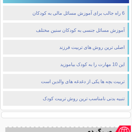
6 راه جالب برای آموزش مسائل مالی به کودکان
آموزش مسائل جنسی به کودکان سنین مختلف
اصلی ترین روش های تربیت فرزند
این 10 مهارت را به کودک بیاموزید
تربیت بچه ها یکی از دغدغه های والدین است
تنبیه بدنی نامناسب ترین روش تربیت کودک