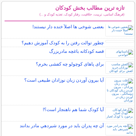
تازه ترین مطالب بخش کودکان
(فرهنگ اسامی، تربیت، خلاقیت، رفتار کودک، تغذیه کودک و ...)
سایر مطالب کودکان
بعضی شوخی ها اصلاً خنده دار نیستند!
چطور توالت رفتن را به کودک آموزش دهیم؟
قصه کودکانه باغچه مادربزرگ
برای پاهای کوچولو چه کفشی بخرم؟
آیا بیرون آوردن زبان نوزادان طبیعی است؟
آیا کودک شما هم ناهنجار است؟!
آن چه پدران بايد در مورد شيردهي مادر بدانند