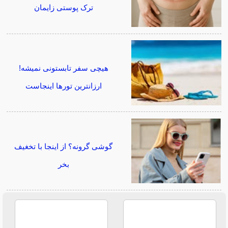
ترک پوستی زایمان
هیچی سفر تابستونی نمیشه!
ارزانترین تورها اینجاست
گوشی گرونه؟ از اینجا با تخغیف
بخر