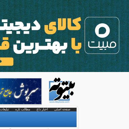
صفحه اصلی
اخبار داغ
مطالب تازه
تبلیغات 