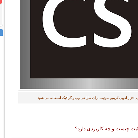
م افزار ادوبی کریتیو سوئیت برای طراحی وب و گرافیک استفاده می شود
ئیت چیست و چه کاربردی دارد؟