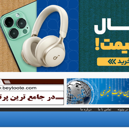
در بیتوته
تماس با ما
درباره ما