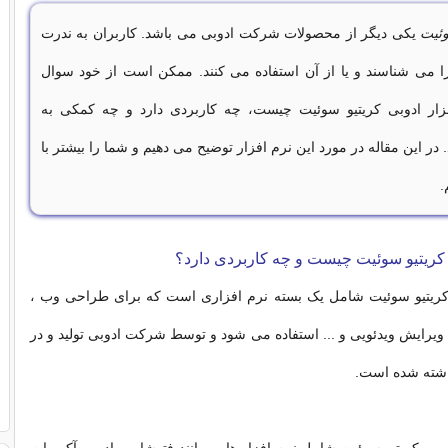
وئیت
یکی دیگر از محصولات شرکت ادوبی می باشد. کاربران به ندرت
را می شناسند و یا از آن استفاده می کنند. ممکن است از خود سوال
فزار ادوبی کریتیو سوئیت چیست، چه کاربردی دارد و چه کمکی به
ر این مقاله در مورد این نرم افزار توضیح می دهیم و شما را بیشتر با
.
ی کریتیو سوئیت چیست و چه کاربردی دارد؟
 کریتیو سوئیت شامل یک بسته نرم افزاری است که برای طراحی وب ،
یرایش ویدئویی و ... استفاده می شود و توسط شرکت ادوبی تولید و در
ذاشته شده است.