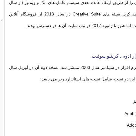
ی را از طریق ارتقاء عمده بعدی سیستم‌ عامل‌ های مک و ویندوز (از سال
2013) ارائه خواهد کرد. بسته‌ های Creative Suite در سال 2013 از فروشگاه آنلاین
ار ادوبی کریتیو سوئیت
اولین نسخه این نرم افزار در سپتامبر سال 2003 منتشر شد. نسخه دوم آن در آوریل سال