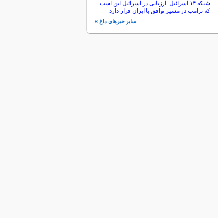
شبکه ۱۴ اسرائیل: ارزیابی در اسرائیل این است
که ترامپ در مسیر توافق با ایران قرار دارد
سایر خبرهای داغ »