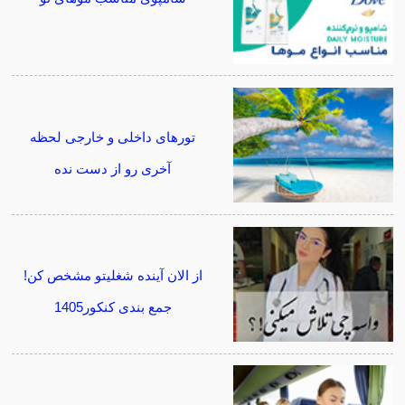
تورهای داخلی و خارجی لحظه
آخری رو از دست نده
از الان آینده شغلیتو مشخص کن!
جمع بندی کنکور1405