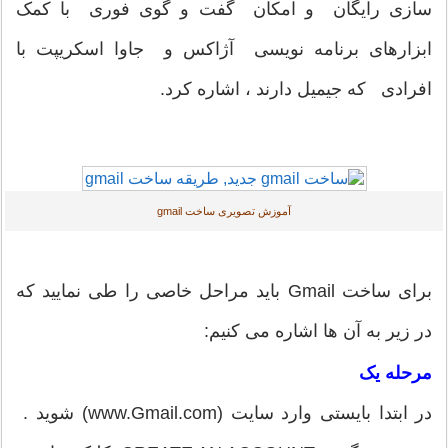
سازی رایگان و امکان گفت و گوی فوری با کمک
ابزارهای برنامه نویسی آژاکس و جاوا اسکریپت با
افرادی که جیمیل دارند ، اشاره کرد.
آموزش تصویری ساخت gmail
برای ساخت Gmail باید مراحل خاصی را طی نمایید که
در زیر به آن ها اشاره می کنیم:
مرحله یک
در ابتدا بایستی وارد سایت (www.Gmail.com) شوید .