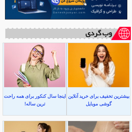
بیشترین تخفیف برای خرید آنلاین
اینجا سال کنکور برای همه راحت
گوشی موبایل
ترین ساله!