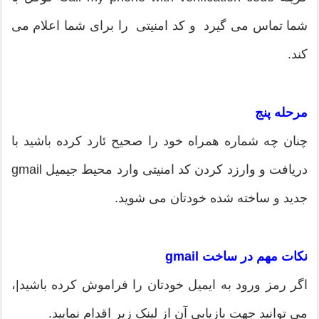
شما تماس می گیرد و کد امنیتی را برای شما اعلام می
کند.
مرحله پنج
چنان چه شماره همراه خود را صحیح ئارد کرده باشید با
دریافت و وارزد کردن کد امنیتی وارد محیط جیمیل gmail
جدید و ساخته شده خودتان می شوید.
نکات مهم در ساخت gmail
اگر رمز ورود به ایمیل خودتان را فراموش کرده باشید|،
می توانید جهت بازیابی آن از لینک زیر اقدام نمایید.