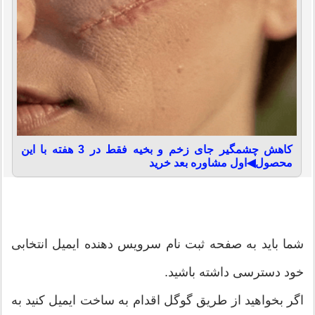
کاهش چشمگیر جای زخم و بخیه فقط در 3 هفته با این
محصول◀اول مشاوره بعد خرید
شما باید به صفحه ثبت نام سرویس دهنده ایمیل انتخابی
خود دسترسی داشته باشید.
اگر بخواهید از طریق گوگل اقدام به ساخت ایمیل کنید به