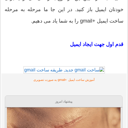
خودتان ایمیل باز کنید. در این جا ما مرحله به مرحله
ساخت ایمیل +gmail را به شما یاد می دهیم.
قدم اول جهت ایجاد ایمیل
آموزش ساخت ایمیل +gmail به صورت تصویری
پیشنهاد امروز