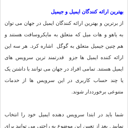
بهترین ارائه کنندگان ایمیل و جیمیل
از برترین و بهترین ارائه کنندگان ایمیل در جهان می توان
به یاهو و هات میل که متعلق به مایکروسافت هستند و
هم چنین جیمیل متعلق به گوگل اشاره کرد. هر سه این
ارائه کننده ایمیل ها جزو قدرتمند ترین سرویس های
ایمیل هستند. تمامی افراد در جهان می توانند با داشتن یک
یا چند حساب کاربری در این سرویس ها از خدمات
متنوعی برخورددار شوند.
شما باید در ابتدا سرویس دهنده ایمیل خود را انتخاب
نمایید . بعد از تعیین این موضوع به راحتی می توانید برای