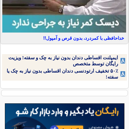
خداحافظی با کمردرد، بدون قرص و آمپول!!
ایمپلنت اقساطی دندان بدون نیاز به چک و سفته! ویزیت
رایگان توسط متخصص
۵۰٪ تخفیف ارتودنسی دندان اقساطی بدون نیاز به چک یا
سفته!