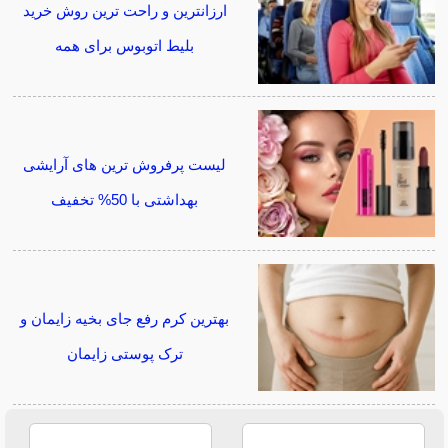
ارزانترین و راحت ترین روش خرید
بلیط اتوبوس برای همه
لیست پرفروش ترین های آرایشی
بهداشتی با 50% تخفیف
بهترین کرم رفع جای بخیه زایمان و
ترک پوستی زایمان