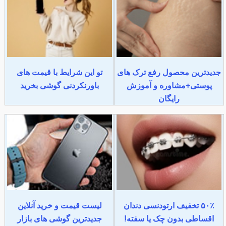
جدیدترین محصول رفع ترک های
تو این شرایط با قیمت های
پوستی+مشاوره و آموزش
باورنکردنی گوشی بخرید
رایگان
۵۰٪ تخفیف ارتودنسی دندان
لیست قیمت و خرید آنلاین
اقساطی بدون چک یا سفته!
جدیدترین گوشی های بازار