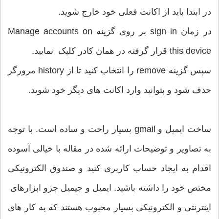
در ابتدا باید از اکانت فعلی خود خارج شوید.
در زمان sign in بر روی گزینه Manage accounts on
this device قرار گرفته در همان کادر کلیک نمایید.
سپس گزینه remove را انتخاب کنید تا از history مرورگر
حذف شود و بتوانید وارد اکانت های دیگر خود شوید.
ساخت ایمیل و gmail بسیار راحت و ساده است. با توجه
به تصاویر و توضیحات ارائه شده در مقاله با خیالی آسوده
اقدام به ایجاد حساب کاربری کنید و صندوق الکترونیکی
مختص خود را داشته باشید. ایمیل و جیمیل جزو ابزارهای
اینترنتی و الکترونیکی بسیار محبوب هستند که به کار های