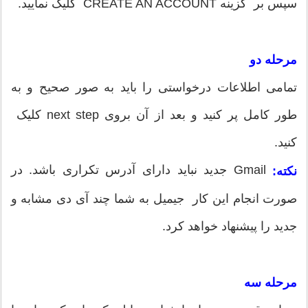
سپس بر گزینه CREATE AN ACCOUNT کلیک نمایید.
مرحله دو
تمامی اطلاعات درخواستی را باید به صور صحیح و به
طور کامل پر کنید و بعد از آن بروی next step کلیک
کنید.
Gmail جدید نباید دارای آدرس تکراری باشد. در
نکته:
صورت انجام این کار جیمیل به شما چند آی دی مشابه و
جدید را پیشنهاد خواهد کرد.
مرحله سه