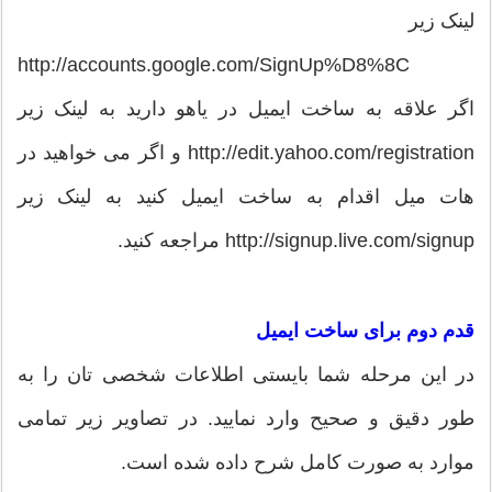
لینک زیر
http://accounts.google.com/SignUp%D8%8C
اگر علاقه به ساخت ایمیل در یاهو دارید به لینک زیر
http://edit.yahoo.com/registration و اگر می خواهید در
هات میل اقدام به ساخت ایمیل کنید به لینک زیر
http://signup.live.com/signup مراجعه کنید.
قدم دوم برای ساخت ایمیل
در این مرحله شما بایستی اطلاعات شخصی تان را به
طور دقیق و صحیح وارد نمایید. در تصاویر زیر تمامی
موارد به صورت کامل شرح داده شده است.