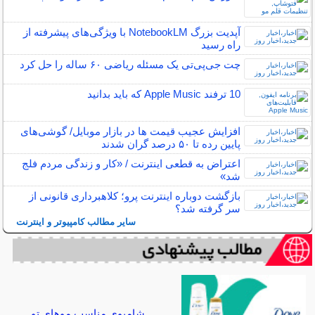
آپدیت بزرگ NotebookLM با ویژگی‌های پیشرفته از
راه رسید
چت ‌جی‌پی‌تی یک مسئله ریاضی ۶۰ ساله را حل کرد
10 ترفند Apple Music که باید بدانید
افزایش عجیب قیمت ها در بازار موبایل/ گوشی‌های
پایین رده تا ۵۰ درصد گران شدند
اعتراض به قطعی اینترنت / «کار و زندگی مردم فلج
شد»
بازگشت دوباره اینترنت پرو؛ کلاهبرداری قانونی از
سر گرفته شد؟
سایر مطالب کامپیوتر و اینترنت
شامپوی مناسب موهای تو