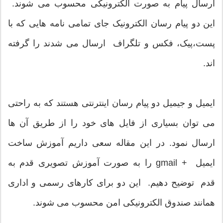
ارسال پیام به صورت الکترونیکی محسوب می شوند.
این دو پیام رسان الکترونیک جای تمامی نامه هایی که با
پست،پیک، فکس و تلگراف ارسال می شدند را گرفته
اند.
ایمیل و جیمیل دو پیام رسان اینترنتی هستند که به راحتی
می توان بسیاری از فایل های خود را از طریق آن ها
ارسال نمود. در این مقاله سعی داریم آموزش ساخت
ایمیل + gmail را به صورت آموزش تصویری قدم به
قدم توضیح دهیم. این دو برای کارهای رسمی و اداری
همانند صندوق الکترونیکی امن محسوب می شوند.