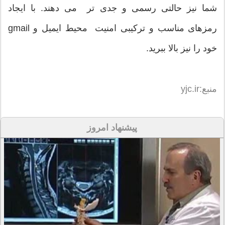
شما نیز حالتی رسمی و جدی تر می دهند. با ایجاد
رمزهای مناسب و ترکیبی امنیت محیط ایمیل و gmail
خود را نیز بالا ببرید.
منبع:yjc.ir
پیشنهاد امروز