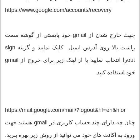
https://www.google.com/accounts/recovery
جهت خارج شدن از gmail خود بایستی از گوشه سمت
راست بالا روی آدرس ایمیل کلیک نمایید و گزینه sign
outرا انتخاب نمایید یا از لینک زیر برای خروج از gmail
خود استفاده کنید.
https://mail.google.com/mail/?logout&hl=en&hlor
چنان چه دارای چند حساب کاربری در gmail هستید جهت
ورود به اکانت های خود می توانید از روش زیر بهره ببرید.