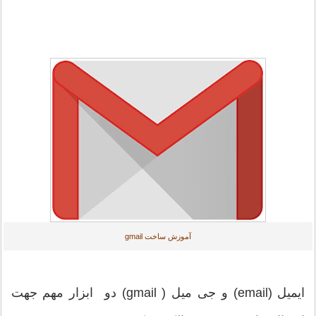
آموزش ساخت gmail
ایمیل (email) و جی میل ( gmail) دو ابزار مهم جهت