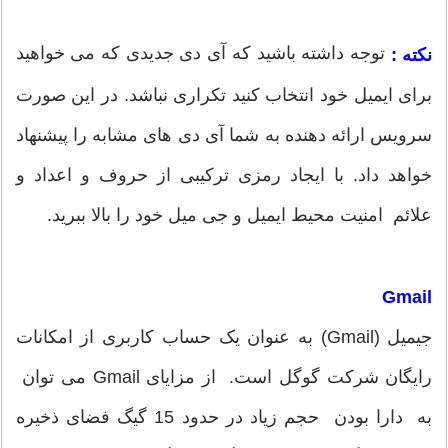
توجه داشته باشید که آی دی جدیدی که می خواهید
نکته :
برای ایمیل خود انتخاب کنید تکراری نباشد. در این صورت
سرویس ارائه دهنده به شما آی دی های مشابه را پیشنهاد
خواهد داد. با ایجاد رمزی ترکیبی از حروف و اعداد و
علائم امنیت محیط ایمیل و جی میل خود را بالا ببرید.
Gmail
جیمیل (Gmail) به عنوان یک حساب کاربری از امکانات
رایگان شرکت گوگل است. از مزایای Gmail می توان
به دارا بودن حجم زیاد در حدود 15 گیگ فضای ذخیره