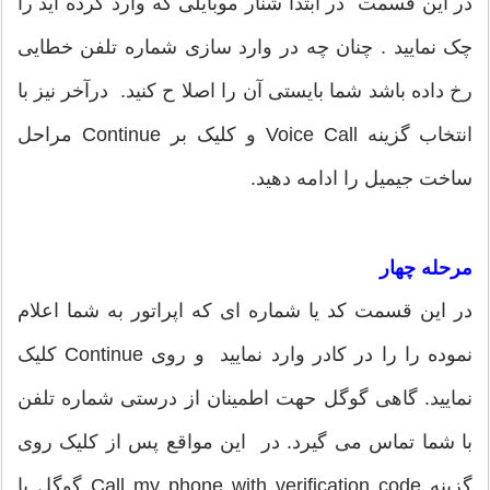
در این قسمت در ابتدا شنار موبایلی که وارد کرده اید را
چک نمایید . چنان چه در وارد سازی شماره تلفن خطایی
رخ داده باشد شما بایستی آن را اصلا ح کنید. درآخر نیز با
انتخاب گزینه Voice Call و کلیک بر Continue مراحل
ساخت جیمیل را ادامه دهید.
مرحله چهار
در این قسمت کد یا شماره ای که اپراتور به شما اعلام
نموده را را در کادر وارد نمایید و روی Continue کلیک
نمایید. گاهی گوگل حهت اطمینان از درستی شماره تلفن
با شما تماس می گیرد. در این مواقع پس از کلیک روی
گزینه Call my phone with verification code گوگل با