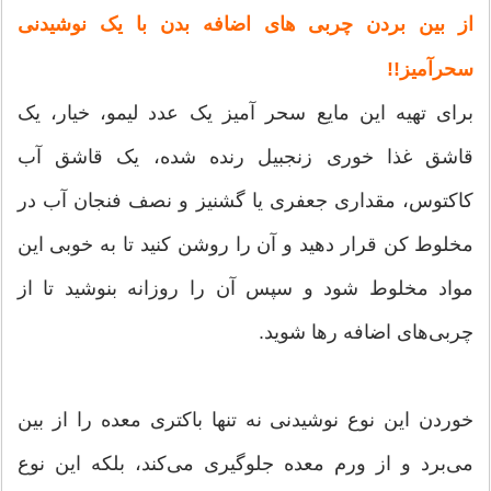
از بین بردن چربی های اضافه بدن با یک نوشیدنی
سحرآمیز!!
برای تهیه این مایع سحر آمیز یک عدد لیمو، خیار، یک
قاشق غذا خوری زنجبیل رنده شده، یک قاشق آب
کاکتوس، مقداری جعفری یا گشنیز و نصف فنجان آب در
مخلوط کن قرار دهید و آن را روشن کنید تا به خوبی این
مواد مخلوط شود و سپس آن را روزانه بنوشید تا از
چربی‌های اضافه رها شوید.
خوردن این نوع نوشیدنی نه تنها باکتری معده را از بین
می‌برد و از ورم معده جلوگیری می‌کند، بلکه این نوع