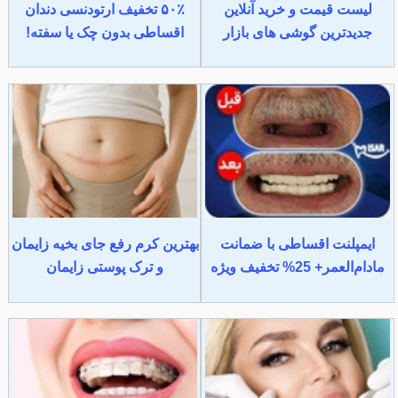
لیست قیمت و خرید آنلاین
۵۰٪ تخفیف ارتودنسی دندان
جدیدترین گوشی های بازار
اقساطی بدون چک یا سفته!
ایمپلنت اقساطی با ضمانت
بهترین کرم رفع جای بخیه زایمان
مادام‌العمر+ 25% تخفیف ویژه
و ترک پوستی زایمان