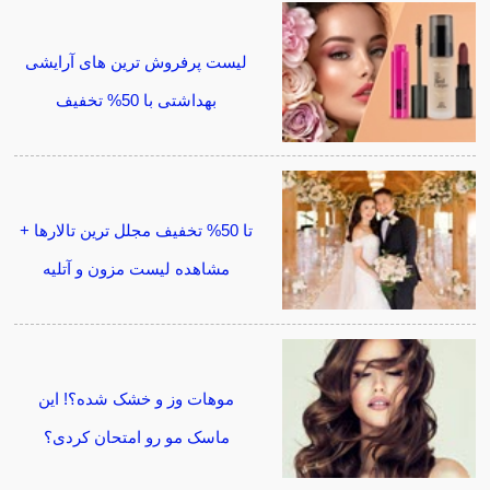
لیست پرفروش ترین های آرایشی
بهداشتی با 50% تخفیف
تا 50% تخفیف مجلل ترین تالارها +
مشاهده لیست مزون و آتلیه
موهات وز و خشک شده؟! این
ماسک مو رو امتحان کردی؟