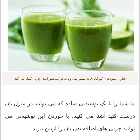
خیار از میوه‌های کم کالری به شمار می‌رود به فرایند سوزاندن چربی کمک می کند
ما شما را با یک نوشیدنی ساده که می توانید در منزل تان
درست کنید آشنا می کنیم. با خوردن این نوشیدنی می
توانید چربی های اضافه بدن تان را ازبین ببرید.