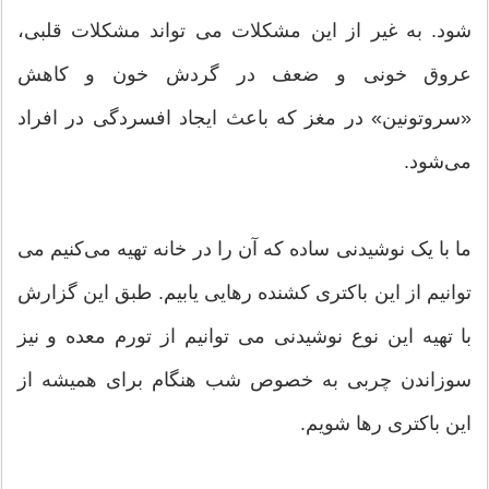
شود. به غیر از این مشکلات می تواند مشکلات قلبی،
عروق خونی و ضعف در گردش خون و کاهش
«سروتونین» در مغز که باعث ایجاد افسردگی در افراد
می‌شود.
ما با یک نوشیدنی ساده که آن را در خانه تهیه می‌کنیم می
توانیم از این باکتری کشنده رهایی یابیم. طبق این گزارش
با تهیه این نوع نوشیدنی می توانیم از تورم معده و نیز
سوزاندن چربی به خصوص شب هنگام برای همیشه از
این باکتری رها شویم.