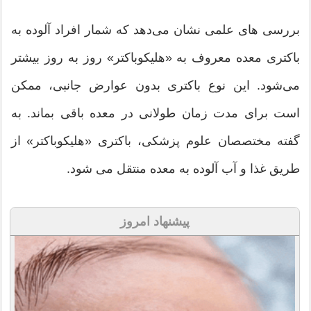
بررسی های علمی نشان می‌دهد که شمار افراد آلوده به
باکتری معده معروف به «هلیکوباکتر» روز به روز بیشتر
می‌شود. این نوع باکتری بدون عوارض جانبی، ممکن
است برای مدت زمان طولانی در معده باقی بماند. به
گفته مختصصان علوم پزشکی، باکتری «هلیکوباکتر» از
طریق غذا و آب آلوده به معده منتقل می شود.
پیشنهاد امروز