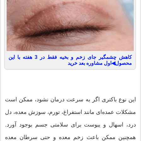
کاهش چشمگیر جای زخم و بخیه فقط در 3 هفته با این
محصول◀اول مشاوره بعد خرید
این نوع باکتری اگر به سرعت درمان نشود، ممکن است
مشکلات عمده‌ای مانند استفراغ، تورم، سوزش معده، دل
درد، اسهال و یبوست برای سلامتی جسم بوجود آورد.
همچنین ممکن باعث زخم معده و حتی سرطان معده