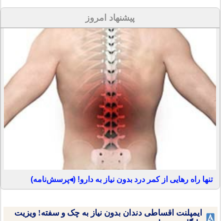
پیشنهاد امروز
تنها راه رهایی از کمر درد بدون نیاز به دارو! (◂پرسش‌نامه)
ایمپلنت اقساطی دندان بدون نیاز به چک و سفته! ویزیت