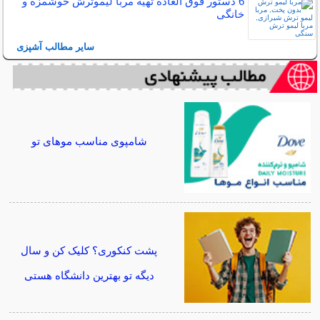
6 دستور فوق العاده تهیه مربا لیموترش خوشمزه و
خانگی
سایر مطالب آشپزی
شامپوی مناسب موهای تو
پشت کنکوری؟ کلیک کن و سال
دیگه تو بهترین دانشگاه هستی