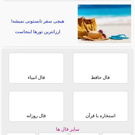
هیچی سفر تابستونی نمیشه!
ارزانترین تورها اینجاست
فال حافظ
فال انبیاء
استخاره با قرآن
فال روزانه
سایر فال ها