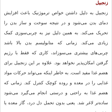
زنجبیل
زنجبیل به دلیل داشتن خواص ترموژنیک باعث افزایش
دمای بدن می‌شود و در نتیجه سوخت و ساز بدن را
تحریک می‌کند. به همین دلیل نیز به چربی‌سوزی کمک
زیادی می‌کند. زمانی که متابولیسم بدن بالا باشد
چربی‌های بیشتری می‌سوزاند، کاری که فقط با رژیم
گرفتن امکان‌پذیر نخواهد بود. علاوه بر این زنجبیل برای
هضم غذا مفید است. به خاطر اینکه می‌تواند حرکات مواد
غذایی را در معده و روده‌ کوچک کنترل کند. زمانی که
هضم غذا به راحتی و درستی انجام می‌گیرد می‌شود
ساده‌تر لاغر شد. یعنی بدون تحمل دل درد، گاز معده یا