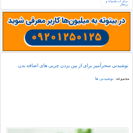
نوشیدنی سحرآمیز برای از بین بردن چربی های اضافه بدن
مجموعه:
نوشیدنی ها