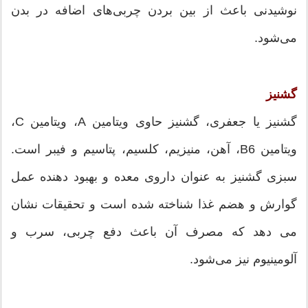
نوشیدنی باعث از بین بردن چربی‌های اضافه در بدن
می‌شود.
گشنیز
گشنیز یا جعفری، گشنیز حاوی ویتامین A، ویتامین C،
ویتامین B6، آهن، منیزیم، کلسیم، پتاسیم و فیبر است.
سبزی گشنیز به عنوان داروی معده و بهبود دهنده عمل
گوارش و هضم غذا شناخته شده است و تحقیقات نشان
می دهد که مصرف آن باعث دفع چربی، سرب و
آلومینیوم نیز می‌شود.