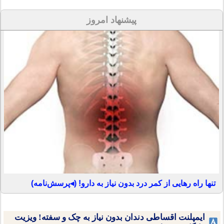
پیشنهاد امروز
تنها راه رهایی از کمر درد بدون نیاز به دارو! (◂پرسش‌نامه)
ایمپلنت اقساطی دندان بدون نیاز به چک و سفته! ویزیت