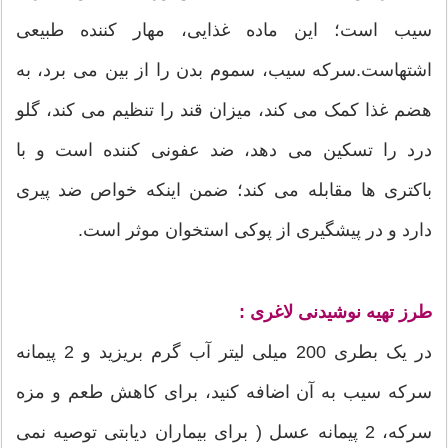
سیب است؛ این ماده غذایی، مهار کننده طبیعی
اشتهاست.سرکه سیب، سموم بدن را از بین می برد، به
هضم غذا کمک می کند، میزان قند را تنظیم می کند، گلو
درد را تسکین می دهد، ضد عفونی کننده است و با
باکتری ها مقابله می کند؛ ضمن اینکه خواص ضد پیری
دارد و در پیشگیری از پوکی استخوان موثر است.
طرز تهیه نوشیدنی لاغری :
در یک بطری 200 میلی لیتر آب گرم بریزید و 2 پیمانه
سرکه سیب به آن اضافه کنید، برای کاهش طعم و مزه
سرکه، 2 پیمانه عسل ( برای بیماران دیابتی توصیه نمی