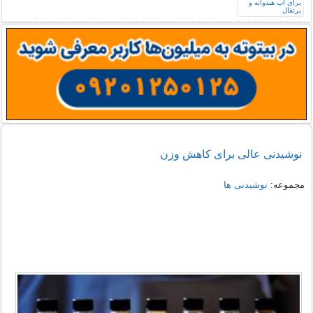
نوشیدنی عالی برای کاهش وزن
مجموعه:
نوشیدنی ها