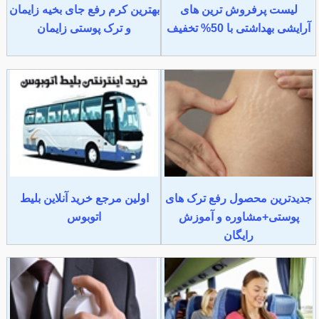
لیست پرفروش ترین های
بهترین کرم رفع جای بخیه زایمان
آرایشی بهداشتی با 50% تخفیف
و ترک پوستی زایمان
جدیدترین محصول رفع ترک های
اولین مرجع خرید آنلاین بلیط
پوستی+مشاوره و آموزش
اتوبوس
رایگان