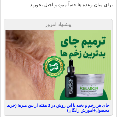
برای میان وعده ها حتماً میوه و آجیل بخورید.
پیشنهاد امروز
جای هر زخم و بخیه با این روش در 3 هفته از بین میره! (خرید
محصول+آموزش رایگان)