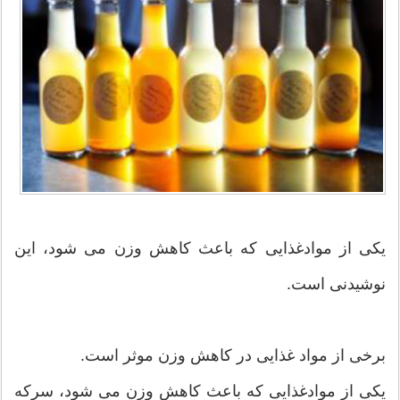
یکی از موادغذایی که باعث کاهش وزن می شود، این
نوشیدنی است.
برخی از مواد غذایی در کاهش وزن موثر است.
یکی از موادغذایی که باعث کاهش وزن می شود، سرکه