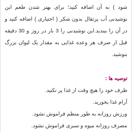
شود ) به آن اضافه کنید؛ برای بهتر شدن طعم این
نوشیدنی آب پرتقال بدون شکر ( اختیاری ) اضافه کنید و
در آن را ببندید.این نوشیدنی را 3 بار در روز و 30 دقیقه
قبل از صرف هر وعده غذایی به مقدار یک لیوان بزرگ
بنوشید.
توصیه ها :
ظرف خود را هیچ وقت از غذا پر نکنید.
آرام غذا بخورید.
ورزش روزانه به طور منظم فراموش نشود.
مصرف روزانه میوه و سبزی فراموش نشود.