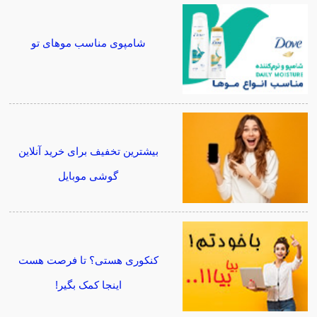
شامپوی مناسب موهای تو
بیشترین تخفیف برای خرید آنلاین
گوشی موبایل
کنکوری هستی؟ تا فرصت هست
اینجا کمک بگیر!