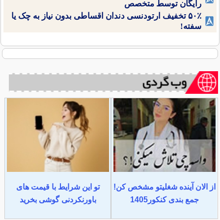
رایگان توسط متخصص
۵۰٪ تخفیف ارتودنسی دندان اقساطی بدون نیاز به چک یا
سفته!
از الان آینده شغلیتو مشخص کن!
تو این شرایط با قیمت های
جمع بندی کنکور1405
باورنکردنی گوشی بخرید