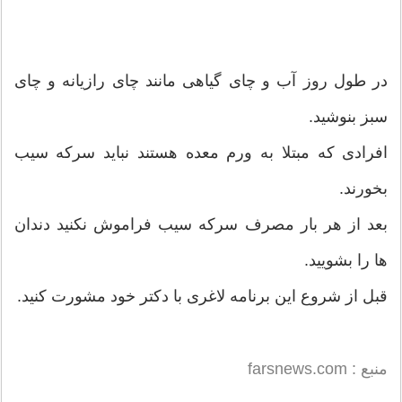
در طول روز آب و چای گیاهی مانند چای رازیانه و چای
سبز بنوشید.
افرادی که مبتلا به ورم معده هستند نباید سرکه سیب
بخورند.
بعد از هر بار مصرف سرکه سیب فراموش نکنید دندان
ها را بشویید.
قبل از شروع این برنامه لاغری با دکتر خود مشورت کنید.
منبع : farsnews.com