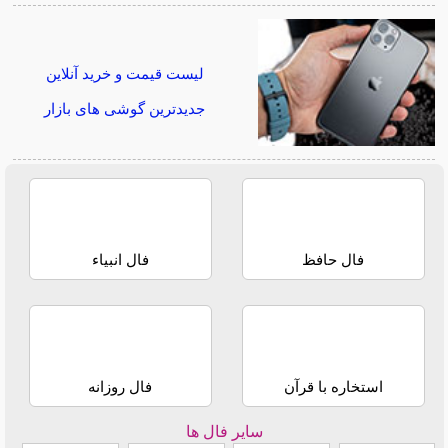
لیست قیمت و خرید آنلاین
جدیدترین گوشی های بازار
فال حافظ
فال انبیاء
استخاره با قرآن
فال روزانه
سایر فال ها