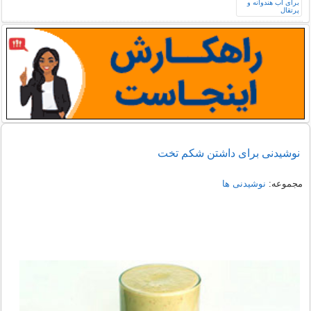
نوشیدنی برای داشتن شکم تخت
مجموعه:
نوشیدنی ها