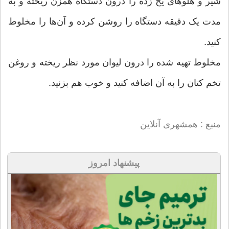
شیر و هلوهای یخ زده را درون دستگاه همزن ریخته و به
مدت یک دقیقه دستگاه را روشن کرده و آن‌ها را مخلوط
کنید.
مخلوط تهیه شده را درون لیوان مورد نظر ریخته و روغن
تخم کتان را به آن اضافه کنید و خوب هم بزنید.
منبع : همشهری آنلاین
پیشنهاد امروز