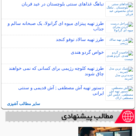
تباهگ غذاهای سنتی بلوچستان در عید قربان
طرز تهیه پیتزای میوه ای گرانولا، یک صبحانه سالم و
جذاب
طرز تهیه سالاد توفو کنجد
خواص گردو هندی
طرز تهیه کلوچه رژیمی برای کسانی که نمی خواهند
چاق شوند
دستور تهیه آش مصطفی ; آش قدیمی و سنتی
ایرانی
سایر مطالب آشپزی