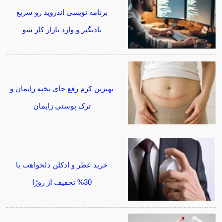
برنامه نویسی اندروید رو سریع
یادبگیر و وارد بازار کار شو
بهترین کرم رفع جای بخیه زایمان و
ترک پوستی زایمان
خرید عطر و ادکلن دلخواهت با
30% تخفیف از روژا