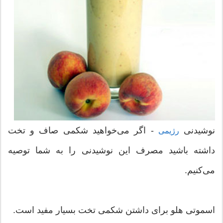
نوشیدنی
- اگر می‌خواهید شکمی صاف و تخت
رژیمی
داشته باشید مصرف این نوشیدنی را به شما توصیه
می‌کنیم.
اسموتی هلو برای داشتن شکمی تخت بسیار مفید است.