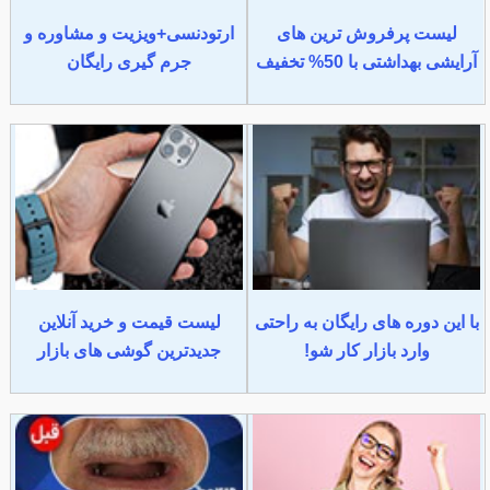
لیست پرفروش ترین های
ارتودنسی+ویزیت و مشاوره و
آرایشی بهداشتی با 50% تخفیف
جرم گیری رایگان
با این دوره های رایگان به راحتی
لیست قیمت و خرید آنلاین
وارد بازار کار شو!
جدیدترین گوشی های بازار