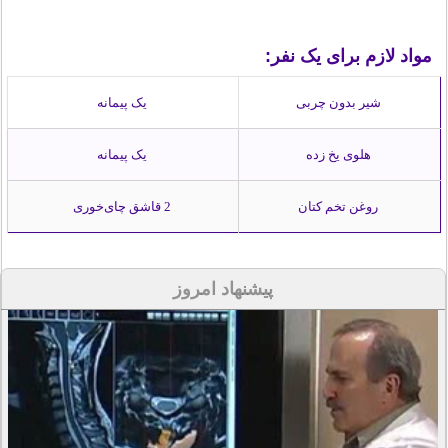
مواد لازم برای یک نفر:
شیر بدون چربی
یک پیمانه
هلوی یخ‌ زده
یک پیمانه
روغن تخم کتان
2 قاشق چای‌خوری
پیشنهاد امروز