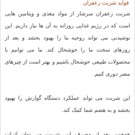
فواید شربت زعفران
شربت زعفران سرشار از مواد مغذی و ویتامین هایی
است که در رژیم غذایی روزانه به آن ها نیاز داریم. این
نوشیدنی می تواند روحیه ما را بهبود بخشد و بعد از
روزهای سخت ما را خوشحال کند. ما می توانیم با
محصولات طبیعی خوشحال باشیم و بهتر است از چیزهای
مضر دوری کنیم.
این شربت می تواند عملکرد دستگاه گوارش را بهبود
بخشد و به هضم شما کمک کند.
همچنین بعد از مصرف این شربت می توان اثرات