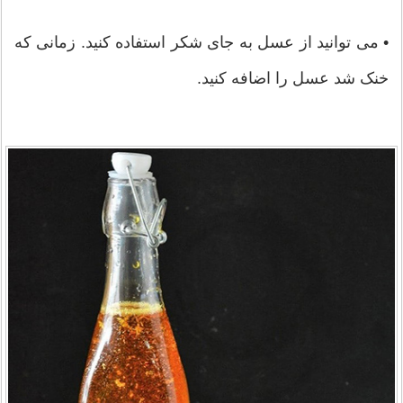
• می توانید از عسل به جای شکر استفاده کنید. زمانی که
خنک شد عسل را اضافه کنید.