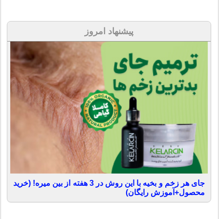
پیشنهاد امروز
جای هر زخم و بخیه با این روش در 3 هفته از بین میره! (خرید
محصول+آموزش رایگان)