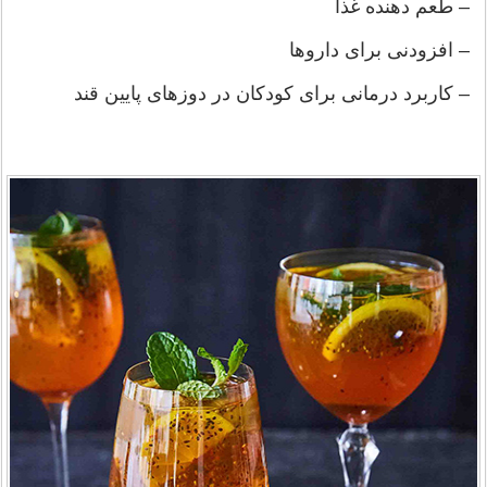
– طعم دهنده غذا
– افزودنی برای داروها
– کاربرد درمانی برای کودکان در دوزهای پایین قند