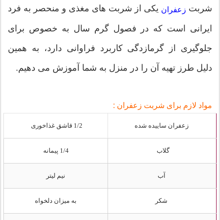
شربت
یکی از شربت های مغذی و منحصر به فرد
زعفران
ایرانی است که در فصول گرم سال به خصوص برای
جلوگیری از گرمازدگی کاربرد فراوانی دارد، به همین
دلیل طرز تهیه آن را در منزل به شما آموزش می دهیم.
مواد لازم برای شربت زعفران :
زعفران ساییده شده
1/2 قاشق غذاخوری
گلاب
1/4 پیمانه
آب
نیم لیتر
شکر
به میزان دلخواه