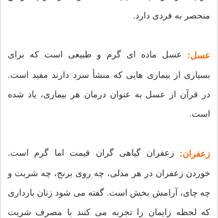
منحصر به فردی دارد.
عسل ماده ای گرم و طبیعی است که برای
عسل:
بسیاری از بیماری هایی که منشأ سرد دارند مفید است.
در قرآن از عسل به عنوان درمان هر بیماری، یاد شده
است.
زعفران گیاهی گران قیمت اما گرم است.
زعفران:
خوردن زعفران در هر مدلی، چه روی برنج، چه شربت و
چه چای، آرامش بخش است. گفته می شود زنان بارداری
که لحظه زایمان را تجربه می کنند با مصرف شربت