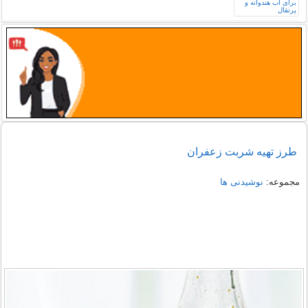
طرز تهیه شربت زعفران
مجموعه:
نوشیدنی ها