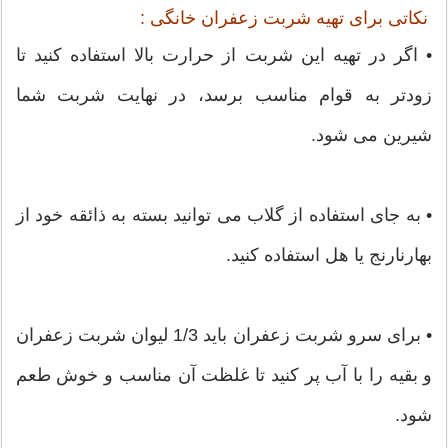
نکاتی برای تهیه شربت زعفران خانگی :
• اگر در تهیه این شربت از حرارت بالا استفاده کنید تا
زودتر به قوام مناسب برسد، در نهایت شربت شما
شیرین می شود.
• به جای استفاده از گلاب می توانید بسته به ذائقه خود از
بهارنارنج یا هل استفاده کنید.
• برای سرو شربت زعفران باید 1/3 لیوان شربت زعفران
و بقیه را با آب پر کنید تا غلظت آن مناسب و خوش طعم
شود.