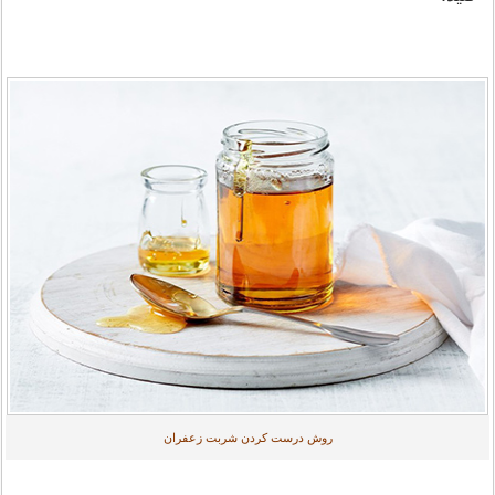
روش درست کردن شربت زعفران