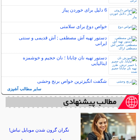
6 دلیل برای خوردن پیاز
خواص دوغ برای سلامتی
دستور تهیه آش مصطفی ; آش قدیمی و سنتی
ایرانی
دستور تهیه نان چاباتا ؛ نان حجیم و خوشمزه
ایتالیایی
شگفت انگیزترین خواص برنج وحشی
سایر مطالب آشپزی
نگران گرون شدن موبایل نباش!