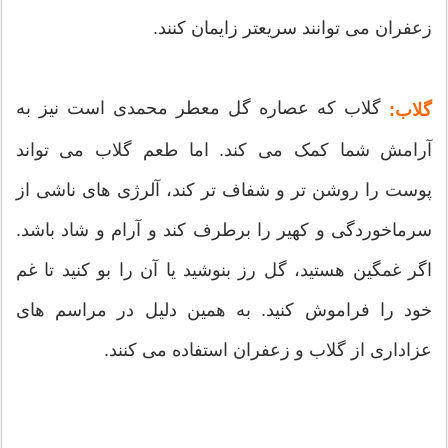
زعفران می توانند سریعتر زایمان کنند.
گلاب که عصاره گل معطر محمدی است نیز به
گلاب:
آرامش شما کمک می کند. اما طعم گلاب می تواند
پوست را روشن تر و شفاف تر کند، آلرژی های ناشی از
سرماخوردگی و کهیر را برطرف کند و آرام و شاد باشد.
اگر غمگین هستید، گل رز بنوشید یا آن را بو کنید تا غم
خود را فراموش کنید. به همین دلیل در مراسم های
عزاداری از گلاب و زعفران استفاده می کنند.