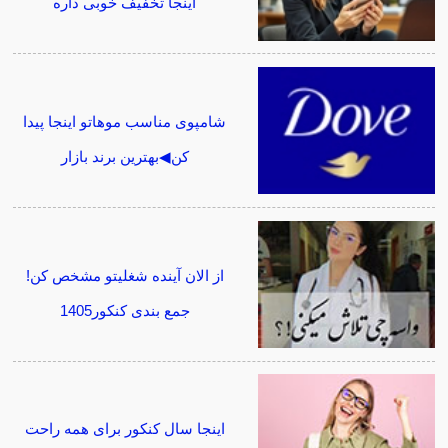
اینجا تخفیف خوبی داره
شامپوی مناسب موهاتو اینجا پیدا
کن◀بهترین برند بازار
از الان آینده شغلیتو مشخص کن!
جمع بندی کنکور1405
اینجا سال کنکور برای همه راحت