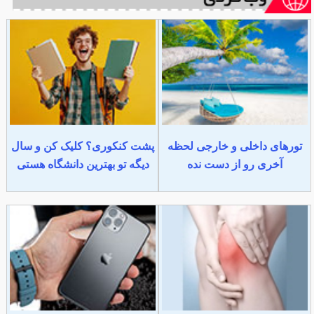
تورهای داخلی و خارجی لحظه
پشت کنکوری؟ کلیک کن و سال
آخری رو از دست نده
دیگه تو بهترین دانشگاه هستی