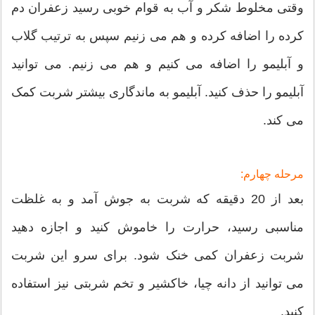
وقتی مخلوط شکر و آب به قوام خوبی رسید زعفران دم
کرده را اضافه کرده و هم می زنیم سپس به ترتیب گلاب
و آبلیمو را اضافه می کنیم و هم می زنیم. می توانید
آبلیمو را حذف کنید. آبلیمو به ماندگاری بیشتر شربت کمک
می کند.
مرحله چهارم:
بعد از 20 دقیقه که شربت به جوش آمد و به غلظت
مناسبی رسید، حرارت را خاموش کنید و اجازه دهید
شربت زعفران کمی خنک شود. برای سرو این شربت
می توانید از دانه چیا، خاکشیر و تخم شربتی نیز استفاده
کنید.