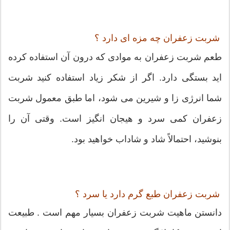
شربت زعفران چه مزه ای دارد ؟
طعم شربت زعفران به موادی که درون آن استفاده کرده
اید بستگی دارد. اگر از شکر زیاد استفاده کنید شربت
شما انرژی زا و شیرین می شود، اما طبق معمول شربت
زعفران کمی سرد و هیجان انگیز است. وقتی آن را
بنوشید، احتمالاً شاد و شاداب خواهید بود.
شربت زعفران طبع گرم دارد یا سرد ؟
دانستن ماهیت شربت زعفران بسیار مهم است . طبیعت