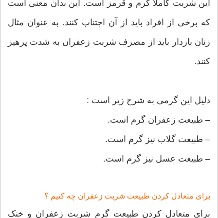
این شربت کاملا گرم و قرمز است. این بدان معنی است
که برخی از افراد باید از آن اجتناب کنند. به عنوان مثال
زنان باردار باید از مصرف شربت زعفران به شدت پرهیز
کنند.
دلیل این گرمی به شرح زیر است :
– طبیعت زعفران گرم است.
– طبیعت گلاب نیز گرم است.
– طبیعت عسل نیز گرم است.
برای متعادل کردن طبیعت شربت زعفران چه کنیم ؟
برای متعادل کردن طبیعت گرم شربت زعفران و خنک