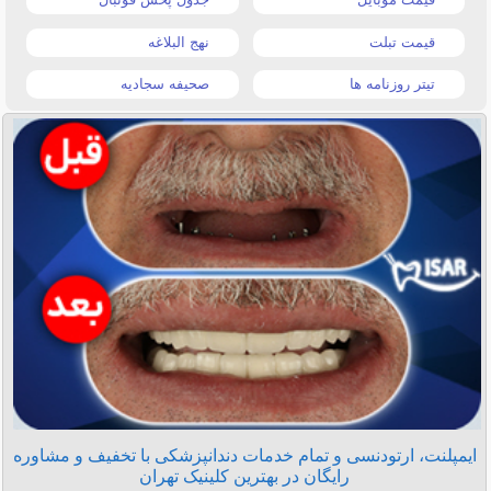
قیمت تبلت
نهج البلاغه
تیتر روزنامه ها
صحیفه سجادیه
ایمپلنت، ارتودنسی و تمام خدمات دندانپزشکی با تخفیف و مشاوره
رایگان در بهترین کلینیک تهران