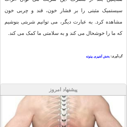
سیستمیک مثبتی را بر فشار خون، قند و چربی خون
مشاهده کرد. به عبارت دیگر، می توانیم شربتی بنوشیم
که ما را خوشحال می کند و به سلامتی ما کمک می کند.
گردآوری:
بخش آشپزی بیتوته
پیشنهاد امروز