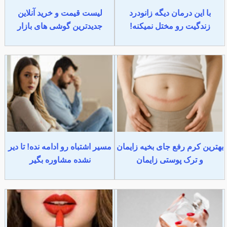
با این درمان دیگه زانودرد
لیست قیمت و خرید آنلاین
زندگیت رو مختل نمیکنه!
جدیدترین گوشی های بازار
بهترین کرم رفع جای بخیه زایمان
مسیر اشتباه رو ادامه نده! تا دیر
و ترک پوستی زایمان
نشده مشاوره بگیر