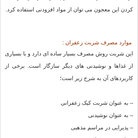
کردن این معجون می توان از مواد افزودنی استفاده کرد.
موارد مصرف شربت زعفران :
این شربت روش مصرف بسیار ساده ای دارد و با بسیاری
از غذاها و نوشیدنی های دیگر سازگار است. برخی از
کاربردهای آن به شرح زیر است؛
– به عنوان شربت کیک زعفرانی
– به عنوان نوشیدنی
– پذیرایی در مراسم مذهبی