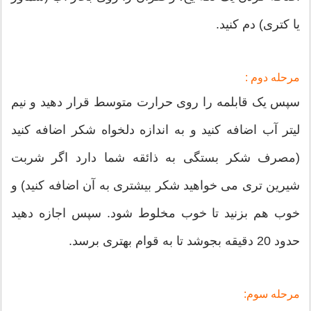
یا کتری) دم کنید.
مرحله دوم :
سپس یک قابلمه را روی حرارت متوسط ​​قرار دهید و نیم
لیتر آب اضافه کنید و به اندازه دلخواه شکر اضافه کنید
(مصرف شکر بستگی به ذائقه شما دارد اگر شربت
شیرین تری می خواهید شکر بیشتری به آن اضافه کنید) و
خوب هم بزنید تا خوب مخلوط شود. سپس اجازه دهید
حدود 20 دقیقه بجوشد تا به قوام بهتری برسد.
مرحله سوم: