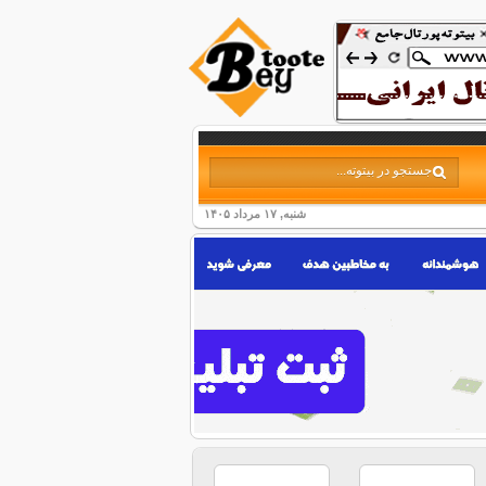
شنبه, ۱۷ مرداد ۱۴۰۵