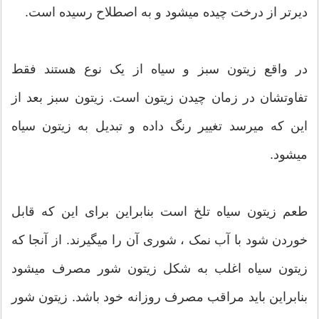
دیرتر از درخت چیده میشود و به اصطلاح رسیده است.
در واقع زیتون سبز و سیاه از یک نوع هستند فقط
تفاوتشان در زمان چیدن زیتون است. زیتون سبز بعد از
این که میرسد تغییر رنگ داده و تبدیل به زیتون سیاه
میشود.
طعم زیتون سیاه تلخ است بنابراین برای این که قابل
خوردن شود با آب نمک ، شوری آن را میگیرند. از آنجا که
زیتون سیاه اغلب به شکل زیتون شور مصرف میشود
بنابراین باید مراقب مصرف روزانه خود باشد. زیتون شور