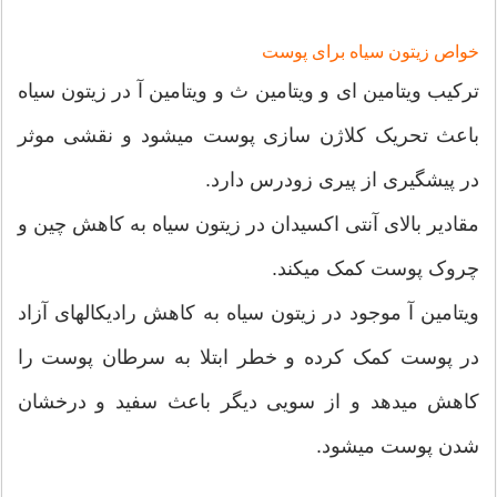
خواص زیتون سیاه برای پوست
ترکیب ویتامین ای و ویتامین ث و ویتامین آ در زیتون سیاه
باعث تحریک کلاژن سازی پوست میشود و نقشی موثر
در پیشگیری از پیری زودرس دارد.
مقادیر بالای آنتی اکسیدان در زیتون سیاه به کاهش چین و
چروک پوست کمک میکند.
ویتامین آ موجود در زیتون سیاه به کاهش رادیکالهای آزاد
در پوست کمک کرده و خطر ابتلا به سرطان پوست را
کاهش میدهد و از سویی دیگر باعث سفید و درخشان
شدن پوست میشود.