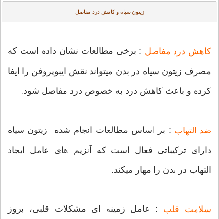
زیتون سیاه و کاهش درد مفاصل
: برخی مطالعات نشان داده است که
کاهش درد مفاصل
مصرف زیتون سیاه در بدن میتواند نقش ایبوپروفن را ایفا
کرده و باعث کاهش درد به خصوص درد مفاصل شود.
: بر اساس مطالعات انجام شده زیتون سیاه
ضد التهاب
دارای ترکیباتی فعال است که آنزیم های عامل ایجاد
التهاب در بدن را مهار میکند.
: عامل زمینه ای مشکلات قلبی، بروز
سلامت قلب