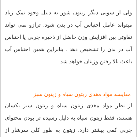
ولی از سویی دیگر زیتون شور به دلیل وجود نمک زیاد
میتواند عامل احتباس آب در بدن شود. ترازو نمی تواند
تفاوتی بین افزایش وزن حاضل از ذخیره چربی یا احتباس
آب در بدن را تشخیص دهد . بنابراین همین احتباس آب
باعث بالا رفتن وزنتان خواهد شد.
مقایسه مواد مغذی زیتون سیاه و زیتون سبز
از نظر مواد مغذی زیتون سیاه و زیتون سبز یکسان
هستند، فقط زیتون سیاه به دلیل رسیده تر بودن محتوای
چربی کمی بیشتر دارد. زیتون به طور کلی سرشار از