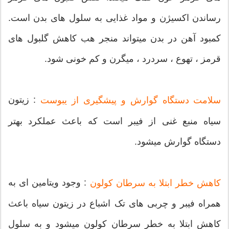
رساندن اکسیژن و مواد غذایی به سلول های بدن است.
کمبود آهن در بدن میتواند منجر هب کاهش گلبول های
قرمز ، تهوع ، سردرد ، میگرن و کم خونی شود.
: زیتون
سلامت دستگاه گوارش و پیشگیری از یبوست
سیاه منبع غنی از فیبر است که باعث عملکرد بهتر
دستگاه گوارش میشود.
: وجود ویتامین ای به
کاهش خطر ابتلا به سرطان کولون
همراه فیبر و چربی های تک اشباع در زیتون سیاه باعث
کاهش ابتلا به خطر سرطان کولون میشود و به سلول