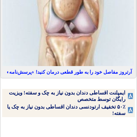
آرتروز مفاصل خود را به طور قطعی درمان کنید! ◗پرسش‌نامه◖
ایمپلنت اقساطی دندان بدون نیاز به چک و سفته! ویزیت
رایگان توسط متخصص
۵۰٪ تخفیف ارتودنسی دندان اقساطی بدون نیاز به چک یا
سفته!