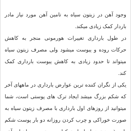
وجود آهن در زیتون سیاه به تامین آهن مورد نیاز مادر
باردار کمک زیادی میکند.
در طول بارداری تغییرات هورمونی منجر به کاهش
حرکات روده و یبوست میشود ولی مصرف زیتون سیاه
میتواند تا حدود زیادی به کاهش یبوست بارداری کمک
کند.
یکی از نگران کننده ترین عوارض بارداری در ماههای آخر
که شکم بزرگ میشد ایجاد ترک های پوستی است، شما
میتوانید از روزهای اول بارداری با مصرف زیتون سیاه به
صورت خوراکی و چرب کردن روزانه دو بار پوست شکم