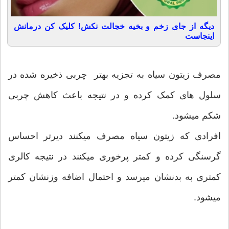
دیگه از جای زخم و بخیه خجالت نکش! کلیک کن درمانش
اینجاست
مصرف زیتون سیاه به تجزیه بهتر چربی ذخیره شده در
سلول های کمک کرده و در نتیجه باعث کاهش چربی
شکم میشود.
افرادی که زیتون سیاه مصرف میکنند دیرتر احساس
گرسنگی کرده و کمتر پرخوری میکنند در نتیجه کالری
کمتری به بدنشان میرسد و احتمال اضافه وزنشان کمتر
میشود.