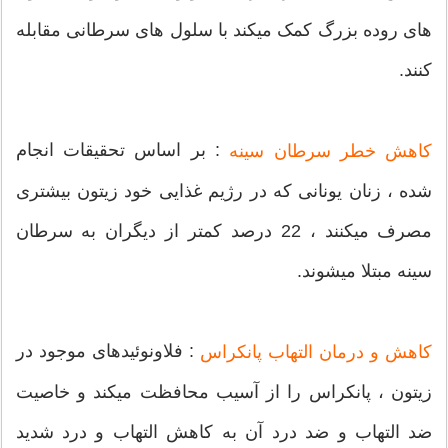
های روده بزرگ کمک میکند با سلول های سرطانی مقابله
کنند.
: بر اساس تحقیقات انجام
کاهش خطر سرطان سینه
شده ، زنان یونانی که در رژیم غذایی خود زیتون بیشتری
مصرف میکنند ، 22 درصد کمتر از دیگران به سرطان
سینه مبتلا میشوند.
: فلاونوئیدهای موجود در
کاهش و درمان التهاب پانکراس
زیتون ، پانکراس را از آسیب محافظت میکند و خاصیت
ضد التهاب و ضد درد آن به کاهش التهاب و درد شدید