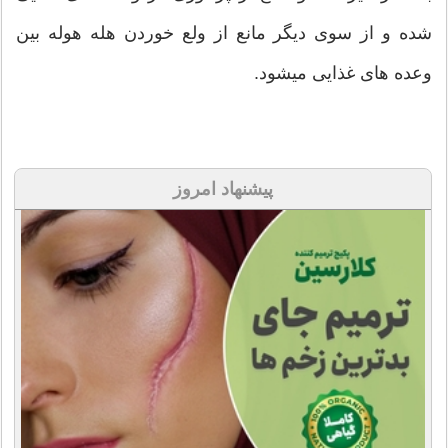
شده و از سوی دیگر مانع از ولع خوردن هله هوله بین
وعده های غذایی میشود.
پیشنهاد امروز