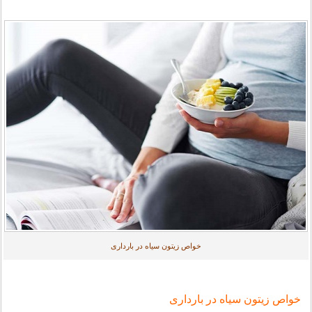
خواص زیتون سیاه در بارداری
خواص زیتون سیاه در بارداری