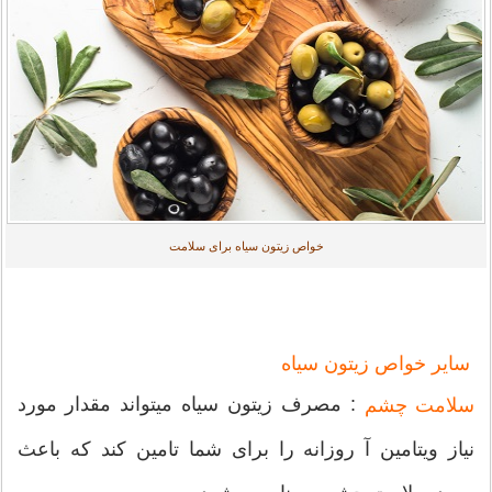
خواص زیتون سیاه برای سلامت
سایر خواص زیتون سیاه
: مصرف زیتون سیاه میتواند مقدار مورد
سلامت چشم
نیاز ویتامین آ روزانه را برای شما تامین کند که باعث