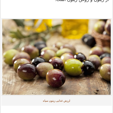
ارزش غذایی زیتون سیاه