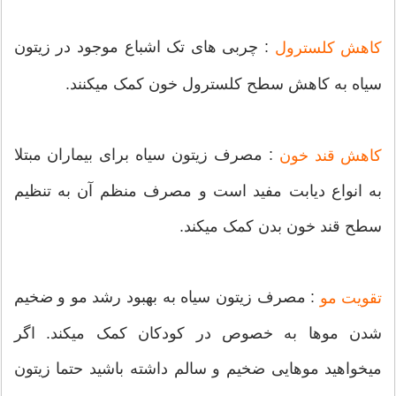
: چربی های تک اشباع موجود در زیتون
کاهش کلسترول
سیاه به کاهش سطح کلسترول خون کمک میکنند.
: مصرف زیتون سیاه برای بیماران مبتلا
کاهش قند خون
به انواع دیابت مفید است و مصرف منظم آن به تنظیم
سطح قند خون بدن کمک میکند.
: مصرف زیتون سیاه به بهبود رشد مو و ضخیم
تقویت مو
شدن موها به خصوص در کودکان کمک میکند. اگر
میخواهید موهایی ضخیم و سالم داشته باشید حتما زیتون