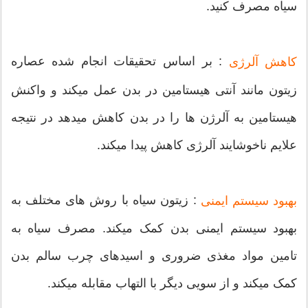
سیاه مصرف کنید.
: بر اساس تحقیقات انجام شده عصاره
کاهش آلرژی
زیتون مانند آنتی هیستامین در بدن عمل میکند و واکنش
هیستامین به آلرژن ها را در بدن کاهش میدهد در نتیجه
علایم ناخوشایند آلرژی کاهش پیدا میکند.
: زیتون سیاه با روش های مختلف به
بهبود سیستم ایمنی
بهبود سیستم ایمنی بدن کمک میکند. مصرف سیاه به
تامین مواد مغذی ضروری و اسیدهای چرب سالم بدن
کمک میکند و از سویی دیگر با التهاب مقابله میکند.