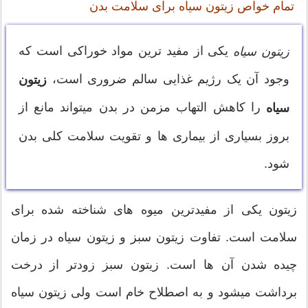
تمام خواص زیتون سیاه برای سلامت بدن
یکی از مفید ترین مواد خوراکی است که
زیتون سیاه
وجود آن یک رژیم غذایی سالم ضروری است،
زیتون
را کاهش التهاب مزمن در بدن میتواند مانع از
سیاه
بروز بسیاری از بیماری ها و تقویت سلامت کلی بدن
شود.
زیتون یکی از مفیدترین میوه های شناخته شده برای
سلامت است. تفاوت زیتون سبز و زیتون سیاه در زمان
چیده شدن آن ها است. زیتون سبز زودتر از درخت
برداشت میشود و به اصطلاح خام است ولی زیتون سیاه