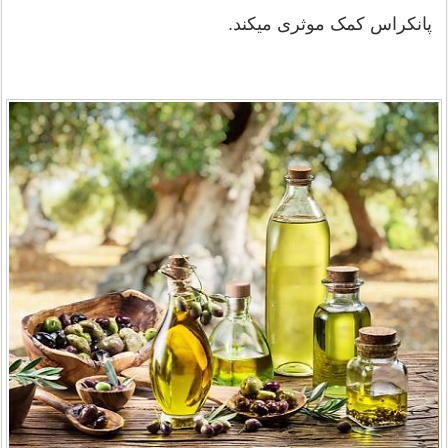
پانکراس کمک موثری میکند.