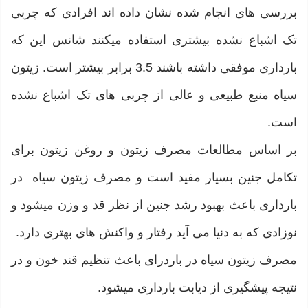
بررسی های انجام شده نشان داده اند افرادی که چربی
تک اشباع نشده بیشتری استفاده میکنند شانس این که
بارداری موفقی داشته باشند 3.5 برابر بیشتر است. زیتون
سیاه منبع طبیعی و عالی از چربی های تک اشباع نشده
است.
بر اساس مطالعات مصرف زیتون و روغن زیتون برای
تکامل جنین بسیار مفید است و مصرف زیتون سیاه در
بارداری باعث بهبود رشد جنین از نظر قد و وزن میشود و
نوزادی که به دنیا می آید رفتار و واکنش های بهتری دارد.
مصرف زیتون سیاه در باردرای باعث تنظیم قند خون و در
نتیجه پیشگیری از دیابت بارداری میشود.