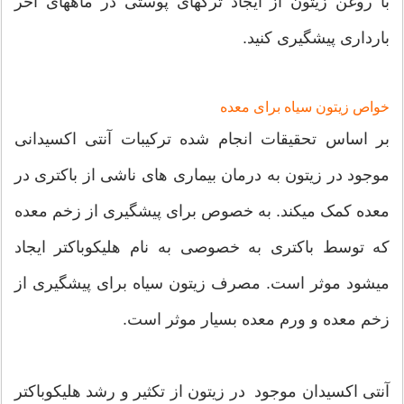
با روغن زیتون از ایجاد ترکهای پوستی در ماههای آخر
بارداری پیشگیری کنید.
خواص زیتون سیاه برای معده
بر اساس تحقیقات انجام شده ترکیبات آنتی اکسیدانی
موجود در زیتون به درمان بیماری های ناشی از باکتری در
معده کمک میکند. به خصوص برای پیشگیری از زخم معده
که توسط باکتری به خصوصی به نام هلیکوباکتر ایجاد
میشود موثر است. مصرف زیتون سیاه برای پیشگیری از
زخم معده و ورم معده بسیار موثر است.
آنتی اکسیدان موجود در زیتون از تکثیر و رشد هلیکوباکتر