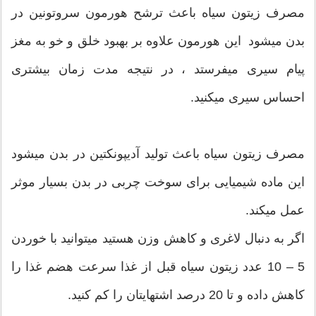
مصرف زیتون سیاه باعث ترشح هورمون سروتونین در
بدن میشود این هورمون علاوه بر بهبود خلق و خو به مغز
پیام سیری میفرستد ، در نتیجه مدت زمان بیشتری
احساس سیری میکنید.
مصرف زیتون سیاه باعث تولید آدیپونکتین در بدن میشود
این ماده شیمیایی برای سوخت چربی در بدن بسیار موثر
عمل میکند.
اگر به دنبال لاغری و کاهش وزن هستید میتوانید با خوردن
5 – 10 عدد زیتون سیاه قبل از غذا سرعت هضم غذا را
کاهش داده و تا 20 درصد اشتهایتان را کم کنید.