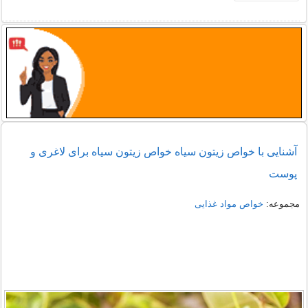
آشنایی با خواص زیتون سیاه خواص زیتون سیاه برای لاغری و
پوست
مجموعه:
خواص مواد غذایی