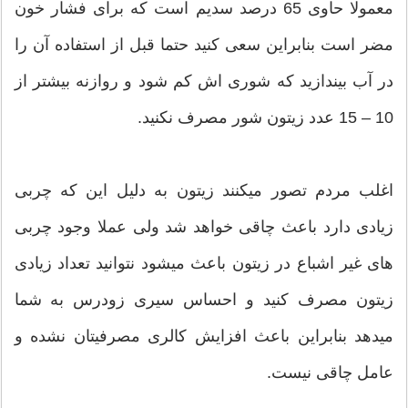
معمولا حاوی 65 درصد سدیم است که برای فشار خون
مضر است بنابراین سعی کنید حتما قبل از استفاده آن را
در آب بیندازید که شوری اش کم شود و روازنه بیشتر از
10 – 15 عدد زیتون شور مصرف نکنید.
اغلب مردم تصور میکنند زیتون به دلیل این که چربی
زیادی دارد باعث چاقی خواهد شد ولی عملا وجود چربی
های غیر اشباع در زیتون باعث میشود نتوانید تعداد زیادی
زیتون مصرف کنید و احساس سیری زودرس به شما
میدهد بنابراین باعث افزایش کالری مصرفیتان نشده و
عامل چاقی نیست.