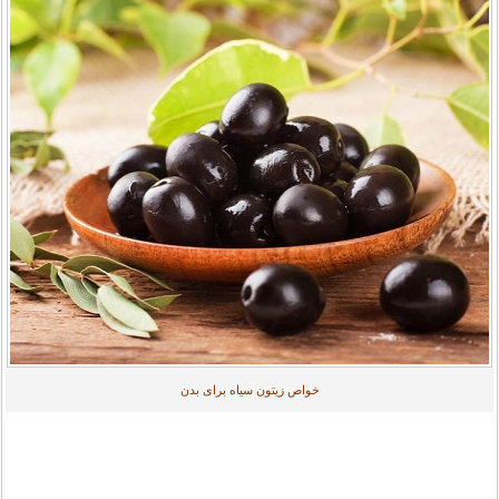
خواص زیتون سیاه برای بدن