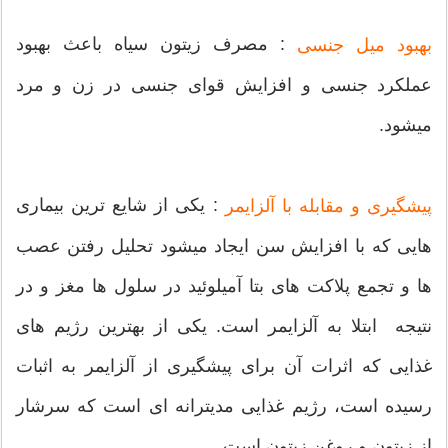
: مصرف زیتون سیاه باعث بهبود
بهبود میل جنسی
عملکرد جنسی و افزایش قوای جنسی در زن و مرد
میشود.
: یکی از شایع ترین بیماری
پیشگیری و مقابله با آلزایمر
هایی که با افزایش سن ایجاد میشود تحلیل رفتن عصب
ها و تجمع پلاکت های بتا آمیلوئید در سلول ها مغز و در
نتیجه ابتلا به آلزایمر است. یکی از بهترین رژیم های
غذایی که اثرات آن برای پیشگیری از آلزایمر به اثبات
رسیده است، رژیم غذایی مدیترانه ای است که سرشار
از زیتون و روغن زیتون است.