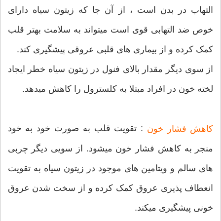
التهاب در بدن است ، از آن جا که زیتون سیاه دارای
خوص ضد التهابی قوی است میتواند به سلامت بهتر قلب
کمک کرده و از بیماری های قلبی عروقی پیشگیری کند.
از سوی دیگر مقدار بالای فنول در زیتون سیاه خطر ایجاد
لخته خون در افراد مبتلا به کلسترول را کاهش میدهد.
: تقویت قلب به صورت خود به خود
کاهش فشار خون
منجر به کاهش فشار خون میشود. از سویی دیگر چربی
های سالم و ویتامین های موجود در زیتون سیاه به تقویت
انعطاف پذیری عروق کمک کرده و از سخت شدن عروق
خونی پیشگیری میکند.