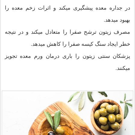
در جداره معده پیشگیری میکند و اثرات زخم معده را
بهبود میدهد.
مصرف زیتون ترشح صفرا را متعادل میکند و در نتیجه
خطر ایجاد سنگ کیسه صفرا را کاهش میدهد.
پزشکان سنتی زیتون را باری درمان ورم معده تجویز
میکنند.