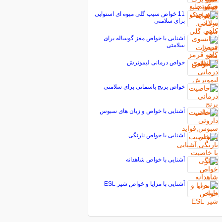
11 خواص سیب گلی میوه ای استوایی
برای سلامتی
آشنایی با خواص مغز گوساله برای
سلامتی
خواص درمانی لیموترش
خواص برنج باسماتی برای سلامتی
آشنایی با خواص و زیان های سبوس
آشنایی با خواص نارنگی
آشنایی با خواص شاهدانه
آشنایی با مزایا و خواص شیر ESL