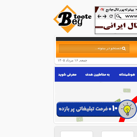
جمعه, ۱۶ مرداد ۱۴۰۵