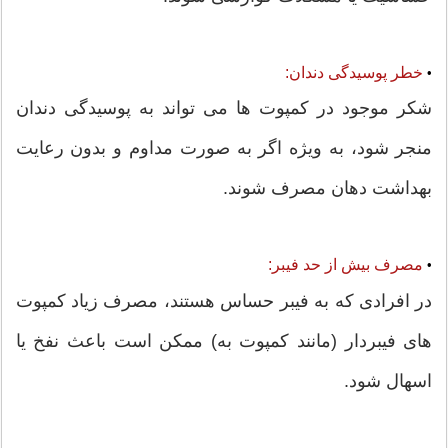
خطر پوسیدگی دندان:
•
شکر موجود در کمپوت ها می تواند به پوسیدگی دندان
منجر شود، به ویژه اگر به صورت مداوم و بدون رعایت
بهداشت دهان مصرف شوند.
مصرف بیش از حد فیبر:
•
در افرادی که به فیبر حساس هستند، مصرف زیاد کمپوت
های فیبردار (مانند کمپوت به) ممکن است باعث نفخ یا
اسهال شود.