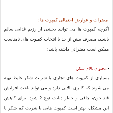
مضرات و عوارض احتمالی کمپوت ها :
اگرچه کمپوت ها می توانند بخشی از رژیم غذایی سالم
باشند، مصرف بیش از حد یا انتخاب کمپوت های نامناسب
ممکن است مضراتی داشته باشد:
محتوای بالای شکر:
•
بسیاری از کمپوت های تجاری با شربت شکر غلیظ تهیه
می شوند که کالری بالایی دارد و می تواند باعث افزایش
قند خون، چاقی و خطر دیابت نوع 2 شود. برای کاهش
این مشکل، بهتر است کمپوت هایی با شربت کم شکر یا