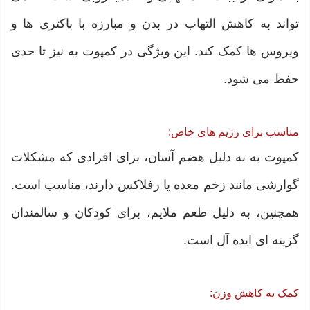
تواند به کاهش التهاب در بدن و مبارزه با باکتری ها و
ویروس ها کمک کند. این ویژگی در کمپوت به نیز تا حدی
حفظ می شود.
مناسب برای رژیم های خاص:
کمپوت به به دلیل هضم آسان، برای افرادی که مشکلات
گوارشی مانند زخم معده یا رفلاکس دارند، مناسب است.
همچنین، به دلیل طعم ملایم، برای کودکان و سالمندان
گزینه ای ایده آل است.
کمک به کاهش وزن: