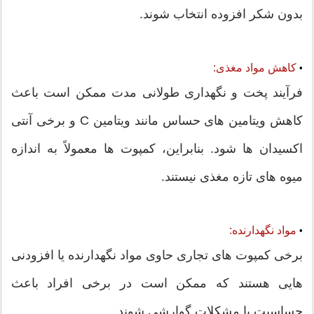
بدون شکر افزوده انتخاب شوند.
کاهش مواد مغذی:
•
فرآیند پخت و نگهداری طولانی مدت ممکن است باعث
کاهش ویتامین های حساس مانند ویتامین C و برخی آنتی
اکسیدان ها شود. بنابراین، کمپوت ها معمولاً به اندازه
میوه های تازه مغذی نیستند.
مواد نگهدارنده:
•
برخی کمپوت های تجاری حاوی مواد نگهدارنده یا افزودنی
هایی هستند که ممکن است در برخی افراد باعث
حساسیت یا مشکلات گوارشی شوند.