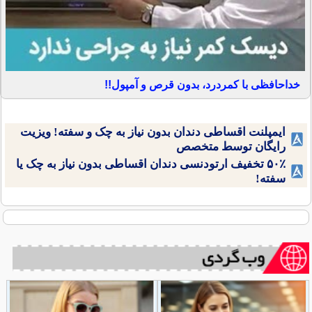
خداحافظی با کمردرد، بدون قرص و آمپول!!
ایمپلنت اقساطی دندان بدون نیاز به چک و سفته! ویزیت
رایگان توسط متخصص
۵۰٪ تخفیف ارتودنسی دندان اقساطی بدون نیاز به چک یا
سفته!