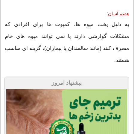
هضم آسان:
به دلیل پخت میوه ها، کمپوت ها برای افرادی که
مشکلات گوارشی دارند یا نمی توانند میوه های خام
مصرف کنند (مانند سالمندان یا بیماران)، گزینه ای مناسب
هستند.
پیشنهاد امروز