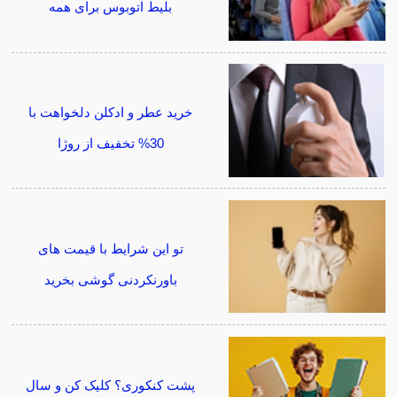
بلیط اتوبوس برای همه
خرید عطر و ادکلن دلخواهت با
30% تخفیف از روژا
تو این شرایط با قیمت های
باورنکردنی گوشی بخرید
پشت کنکوری؟ کلیک کن و سال