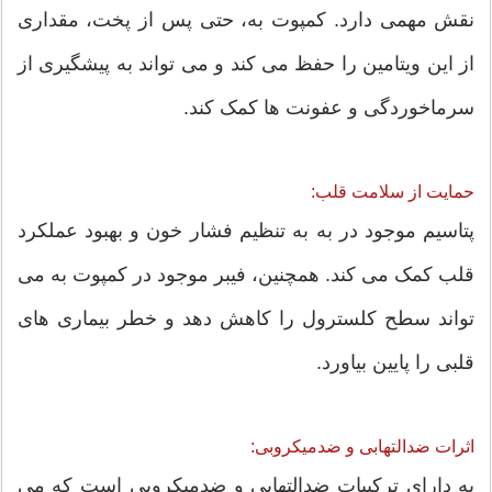
نقش مهمی دارد. کمپوت به، حتی پس از پخت، مقداری
از این ویتامین را حفظ می کند و می تواند به پیشگیری از
سرماخوردگی و عفونت ها کمک کند.
حمایت از سلامت قلب:
پتاسیم موجود در به به تنظیم فشار خون و بهبود عملکرد
قلب کمک می کند. همچنین، فیبر موجود در کمپوت به می
تواند سطح کلسترول را کاهش دهد و خطر بیماری های
قلبی را پایین بیاورد.
اثرات ضدالتهابی و ضدمیکروبی:
به دارای ترکیبات ضدالتهابی و ضدمیکروبی است که می