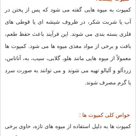
کمپوت به میوه هایی گفته می شود که پس از پختن در
آب یا شربت شکر، در ظروف شیشه ای یا قوطی های
فلزی بسته بندی می شوند. این فرآیند باعث حفظ طعم،
بافت و برخی از مواد مغذی میوه ها می شود. کمپوت ها
معمولاً از میوه هایی مانند هلو، گلابی، سیب، به، آناناس،
زردآلو و آلبالو تهیه می شوند و می توانند به صورت سرد
یا گرم مصرف شوند.
خواص کلی کمپوت ها :
کمپوت ها به دلیل استفاده از میوه های تازه، حاوی برخی