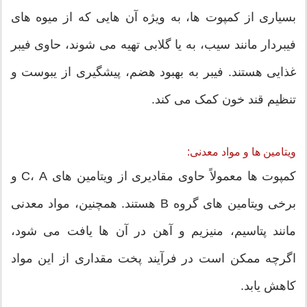
بسیاری از کمپوت ها، به ویژه آن هایی که از میوه های
فیبردار مانند سیب، به یا گلابی تهیه می شوند، حاوی فیبر
غذایی هستند. فیبر به بهبود هضم، پیشگیری از یبوست و
تنظیم قند خون کمک می کند.
ویتامین ها و مواد معدنی:
کمپوت ها معمولاً حاوی مقادیری از ویتامین های C، A و
برخی ویتامین های گروه B هستند. همچنین، مواد معدنی
مانند پتاسیم، منیزیم و آهن در آن ها یافت می شود،
اگرچه ممکن است در فرآیند پخت مقداری از این مواد
کاهش یابد.