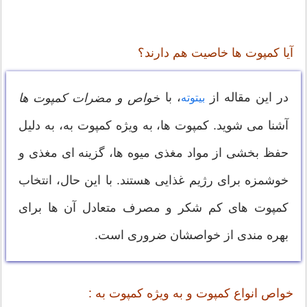
آیا کمپوت ها خاصیت هم دارند؟
در این مقاله از
، با
خواص و مضرات کمپوت ها
بیتوته
آشنا می شوید. کمپوت ها، به ویژه کمپوت به، به دلیل
حفظ بخشی از مواد مغذی میوه ها، گزینه ای مغذی و
خوشمزه برای رژیم غذایی هستند. با این حال، انتخاب
کمپوت های کم شکر و مصرف متعادل آن ها برای
بهره مندی از خواصشان ضروری است.
خواص انواع کمپوت و به ویژه کمپوت به :