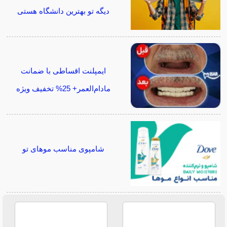
دیگه تو بهترین دانشگاه هستی
ایمپلنت اقساطی با ضمانت
مادام‌العمر+ 25% تخفیف ویژه
شامپوی مناسب موهای تو