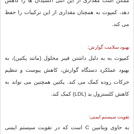
ممکن است مقداری از این آنتی اکسیدان ها را کاهش
دهد، کمپوت به همچنان مقداری از این ترکیبات را حفظ
می کند.
بهبود سلامت گوارش:
کمپوت به به دلیل داشتن فیبر محلول (مانند پکتین)، به
بهبود عملکرد دستگاه گوارش، کاهش یبوست و تنظیم
حرکات روده کمک می کند. پکتین همچنین می تواند به
کاهش کلسترول بد (LDL) کمک کند.
تقویت سیستم ایمنی:
به حاوی ویتامین C است که در تقویت سیستم ایمنی