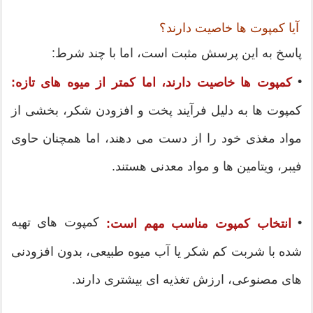
آیا کمپوت ها خاصیت دارند؟
پاسخ به این پرسش مثبت است، اما با چند شرط:
•
کمپوت ها خاصیت دارند، اما کمتر از میوه های تازه:
کمپوت ها به دلیل فرآیند پخت و افزودن شکر، بخشی از
مواد مغذی خود را از دست می دهند، اما همچنان حاوی
فیبر، ویتامین ها و مواد معدنی هستند.
•
کمپوت های تهیه
انتخاب کمپوت مناسب مهم است:
شده با شربت کم شکر یا آب میوه طبیعی، بدون افزودنی
های مصنوعی، ارزش تغذیه ای بیشتری دارند.