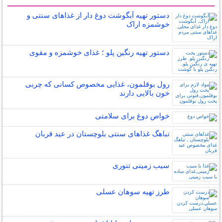
سایر مطالب آشپزی
دستور تهیه آبگوشت دوغ دار از غذاهای سنتی و
خوشمزه اراک
دستور تهیه رنگین پلو ؛ غذای خوشمزه و مقوی
رول بوقلمون، غذایی مخصوص کسانی که چربی
خون بالایی دارند
خواص دوغ برای سلامتی
تباهگ غذاهای سنتی بلوچستان در عید قربان
سیب زمینی تنوری
طرز تهیه سوهان عسلی