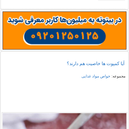
آیا کمپوت ها خاصیت هم دارند؟
مجموعه:
خواص مواد غذایی