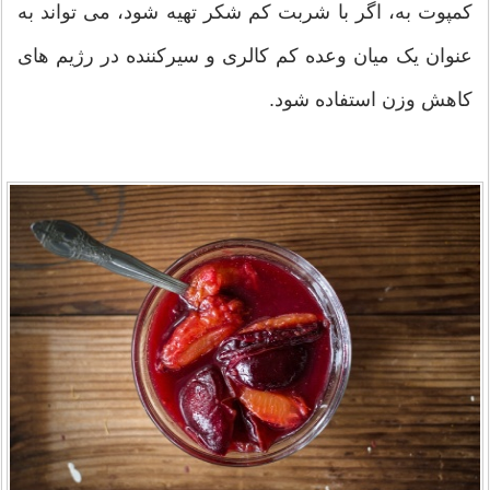
کمپوت به، اگر با شربت کم شکر تهیه شود، می تواند به
عنوان یک میان وعده کم کالری و سیرکننده در رژیم های
کاهش وزن استفاده شود.