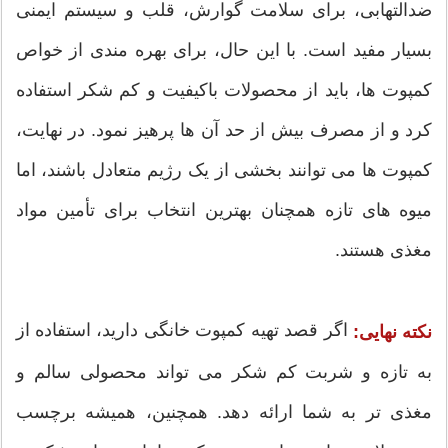
ضدالتهابی، برای سلامت گوارش، قلب و سیستم ایمنی
بسیار مفید است. با این حال، برای بهره مندی از خواص
کمپوت ها، باید از محصولات باکیفیت و کم شکر استفاده
کرد و از مصرف بیش از حد آن ها پرهیز نمود. در نهایت،
کمپوت ها می توانند بخشی از یک رژیم متعادل باشند، اما
میوه های تازه همچنان بهترین انتخاب برای تأمین مواد
مغذی هستند.
اگر قصد تهیه کمپوت خانگی دارید، استفاده از
نکته نهایی:
به تازه و شربت کم شکر می تواند محصولی سالم و
مغذی تر به شما ارائه دهد. همچنین، همیشه برچسب