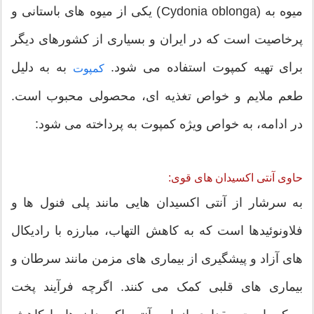
میوه به (Cydonia oblonga) یکی از میوه های باستانی و
پرخاصیت است که در ایران و بسیاری از کشورهای دیگر
برای تهیه کمپوت استفاده می شود.
به به دلیل
کمپوت
طعم ملایم و خواص تغذیه ای، محصولی محبوب است.
در ادامه، به خواص ویژه کمپوت به پرداخته می شود:
حاوی آنتی اکسیدان های قوی:
به سرشار از آنتی اکسیدان هایی مانند پلی فنول ها و
فلاونوئیدها است که به کاهش التهاب، مبارزه با رادیکال
های آزاد و پیشگیری از بیماری های مزمن مانند سرطان و
بیماری های قلبی کمک می کنند. اگرچه فرآیند پخت