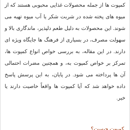
کمپوت ها از جمله محصولات غذایی محبوبی هستند که از
میوه های پخته شده در شربت شکر یا آب میوه تهیه می
شوند. این محصولات به دلیل طعم دلپذیر، ماندگاری بالا و
سهولت مصرف، در بسیاری از فرهنگ ها جایگاه ویژه ای
دارند. در این مقاله، به بررسی خواص انواع کمپوت ها،
تمرکز بر خواص کمپوت به، و همچنین مضرات احتمالی
آن ها پرداخته می شود. در پایان، به این پرسش پاسخ
داده خواهد شد که آیا کمپوت ها واقعاً خاصیت دارند یا
خیر.
کمپوت چیست؟