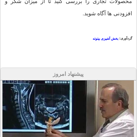
محصولات تجاری را بررسی کنید تا از میزان شکر و
افزودنی ها آگاه شوید.
گردآوری:
بخش آشپزی بیتوته
پیشنهاد امروز