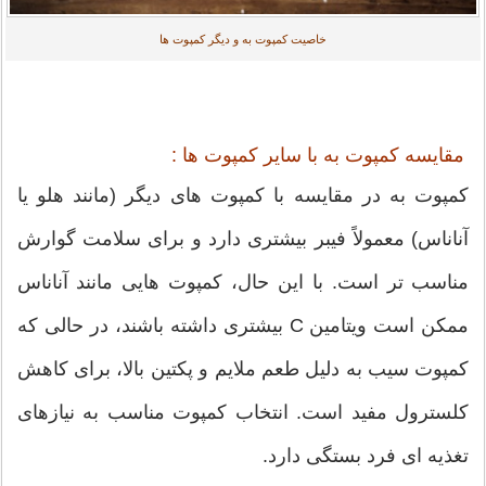
خاصیت کمپوت به و دیگر کمپوت ها
مقایسه کمپوت به با سایر کمپوت ها :
کمپوت به در مقایسه با کمپوت های دیگر (مانند هلو یا
آناناس) معمولاً فیبر بیشتری دارد و برای سلامت گوارش
مناسب تر است. با این حال، کمپوت هایی مانند آناناس
ممکن است ویتامین C بیشتری داشته باشند، در حالی که
کمپوت سیب به دلیل طعم ملایم و پکتین بالا، برای کاهش
کلسترول مفید است. انتخاب کمپوت مناسب به نیازهای
تغذیه ای فرد بستگی دارد.