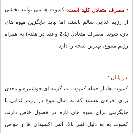
•
کمپوت ها می توانند بخشی
مصرف متعادل کلید است:
از رژیم غذایی سالم باشند، اما نباید جایگزین میوه های
تازه شوند. مصرف متعادل (1-2 وعده در هفته) به همراه
رژیم متنوع، بهترین نتیجه را دارد.
در پایان :
کمپوت ها، از جمله کمپوت به، گزینه ای خوشمزه و مغذی
برای افرادی هستند که به دنبال تنوع در رژیم غذایی یا
جایگزینی برای میوه های تازه در فصول خاص دارند.
کمپوت به به دلیل فیبر بالا، آنتی اکسیدان ها و خواص