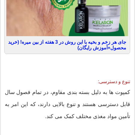
جای هر زخم و بخیه با این روش در 3 هفته از بین میره! (خرید
محصول+آموزش رایگان)
تنوع و دسترسی:
کمپوت ها به دلیل بسته بندی مقاوم، در تمام فصول سال
قابل دسترسی هستند و تنوع بالایی دارند، که این امر به
تأمین مواد مغذی مختلف کمک می کند.