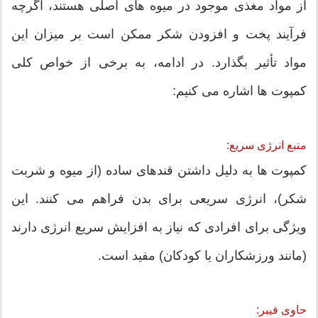
از مواد مغذی موجود در میوه های اصلی هستند، اگرچه
فرآیند پخت و افزودن شکر ممکن است بر میزان این
مواد تأثیر بگذارد. در ادامه، به برخی از خواص کلی
کمپوت ها اشاره می کنیم:
منبع انرژی سریع:
کمپوت ها به دلیل داشتن قندهای ساده (از میوه و شربت
شکر)، انرژی سریعی برای بدن فراهم می کنند. این
ویژگی برای افرادی که نیاز به افزایش سریع انرژی دارند
(مانند ورزشکاران یا کودکان) مفید است.
حاوی فیبر: