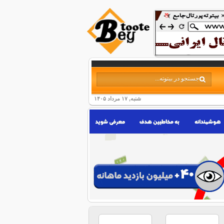
شنبه, ۱۷ مرداد ۱۴۰۵