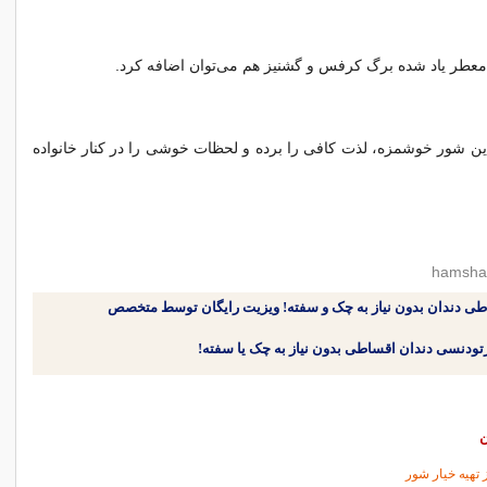
عطر یاد شده برگ کرفس و گشنیز هم می‌توان اضافه کرد.
ه این شور خوشمزه، لذت کافی را برده و لحظات خوشی را در کنار خانواده
طی دندان بدون نیاز به چک و سفته! ویزیت رایگان توسط متخصص
ن
تهیه خیار شور