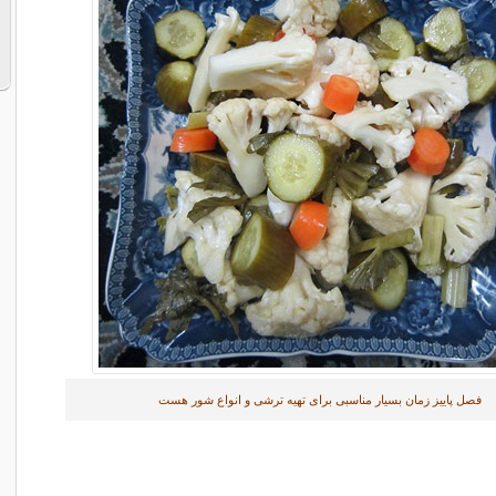
فصل پاییز زمان بسیار مناسبی برای تهیه ترشی و انواع شور هست