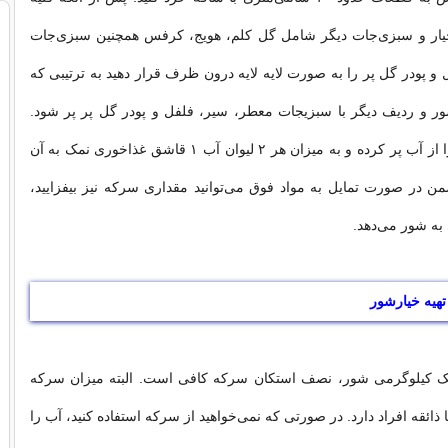
خیار و سبزی‌جات دیگر شامل گل کلم، هویج، کرفس همچنین سبزی‌جات
و پودر گل پر را به صورت لایه لایه درون ظرف قرار دهید به ترتیبی که
ر و ردیف دیگر با سبزیجات معطر، سیر، فلفل و پودر گل پر پر شود.
سپس قابلمه‌ای را از آب پر کرده و به میزان هر ۲ لیوان آب ۱ قاشق غذاخوری نمک به آن
من در صورت تمایل به مواد فوق می‌توانید مقداری سرکه نیز بیفزایید،
ه شور می‌دهد.
هیه خیارشور
ک کیلوگرمی شور، نصف استکان سرکه کافی است. البته میزان سرکه
ذائقه افراد دارد. در صورتی که نمی‌خواهید از سرکه استفاده کنید، آب را