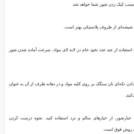
 سبب کپک زدن شور شما خواهد شد.
شیشه‌ای از ظروف پلاستیکی بهتر است.
استفاده از چند عدد نخود خام در لابه لای مواد، سرعت آماده شدن شور
دادن تکه‌ای نان سنگک بر روی کلیه مواد و در دهانه ظرف از آن به عنوان
نند.
خیارشور، از خیارهای سالم و ترد استفاده کنید. نحوه درست کردن
ن روش فوق است.