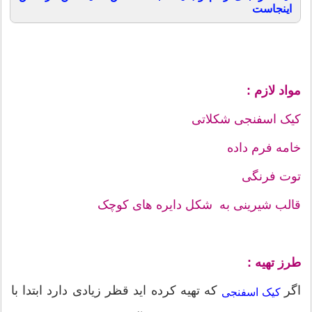
اینجاست
مواد لازم :
کیک اسفنجی شکلاتی
خامه فرم داده
توت فرنگی
قالب شیرینی به شکل دایره های کوچک
طرز تهیه :
اگر
که تهیه کرده اید قظر زیادی دارد ابتدا با
کیک اسفنجی