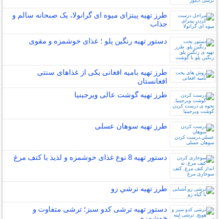
طرز تهیه پیتزای میوه ای گرانولا، یک صبحانه سالم و
جذاب
دستور تهیه رنگین پلو ؛ غذای خوشمزه و مقوی
طرز تهیه بامیه افغانی یکی از غذاهای سنتی
افغانستان
طرز تهیه گوشت عالی ویرجینیا
طرز تهیه سوهان عسلی
دستور تهیه 8 نوع غذای خوشمزه و لذیذ با کتف مرغ
طرز تهیه ترشي زو
دستور تهیه ترشی کدو سبز؛ ترشی متفاوت و
خوشمزه