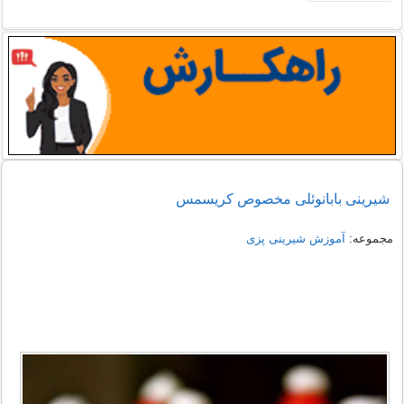
شیرینی بابانوئلی مخصوص کریسمس
مجموعه:
آموزش شیرینی پزی