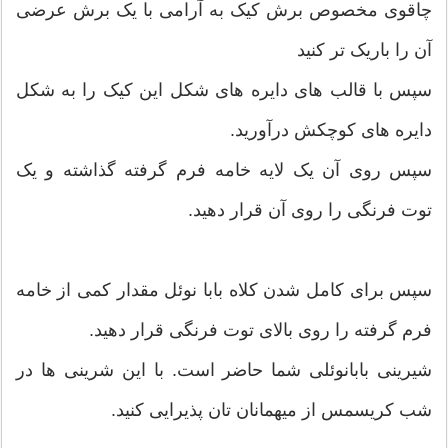
چاقوی مخصوص برش کیک به آرامی با یک برش عرضی
آن را باریک تر کنید
سپس با قالب های دایره های شکل این کیک را به شکل
دایره های کوچکش درآورید.
سپس روی آن یک لایه خامه فرم گرفته گذاشته و یک
توت فرنگی را روی آن قرار دهید.
سپس برای کامل شدن کلاه بابا نوئل مقدار کمی از خامه
فرم گرفته را روی بالای توت فرنگی قرار دهید.
شیرینی بابانوئلی شما حاضر است. با این شرینی ها در
شب کریسمس از میهمانان تان پذیرایی کنید.