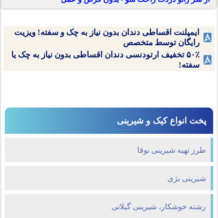
ایمپلنت اقساطی دندان بدون نیاز به چک و سفته! ویزیت
رایگان توسط متخصص
۵۰٪ تخفیف ارتودنسی دندان اقساطی بدون نیاز به چک یا
سفته!
پخت انواع کیک و شیرینی
طرز تهیه شیرینی نوقا
شیرینی بژی
رشته خوشکار، شیرینی گیلانی