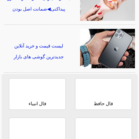
پیداکنی◀ضمانت اصل بودن
لیست قیمت و خرید آنلاین
جدیدترین گوشی های بازار
فال حافظ
فال انبیاء