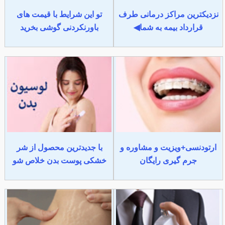
نزدیکترین مراکز درمانی طرف
تو این شرایط با قیمت های
قرارداد بیمه به شما◀
باورنکردنی گوشی بخرید
ارتودنسی+ویزیت و مشاوره و
با جدیدترین محصول از شر
جرم گیری رایگان
خشکی پوست بدن خلاص شو