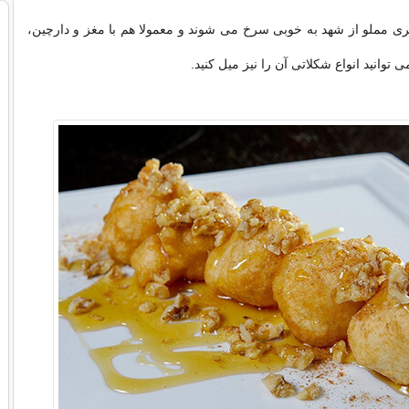
ی مملو از شهد به خوبی سرخ می شوند و معمولا هم با مغز و دارچین،
 توانید انواع شکلاتی آن را نیز میل کنید.