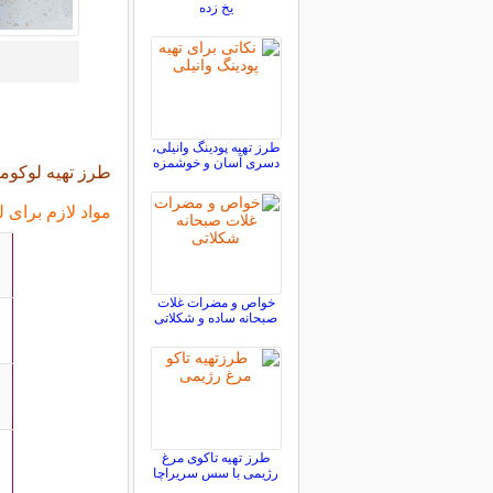
یخ زده
طرز تهیه پودینگ وانیلی،
دسری آسان و خوشمزه
طرز تهیه لوکوم
مواد لازم برای 
خواص و مضرات غلات
صبحانه ساده و شکلاتی
طرز تهیه تاکوی مرغ
رژیمی با سس سریراچا