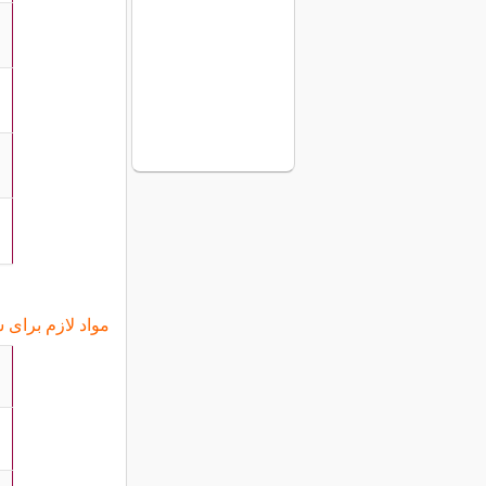
مواد لازم برای 