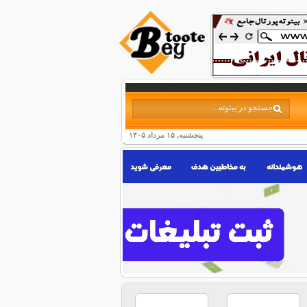
پنجشنبه, ۱۵ مرداد ۱۴۰۵