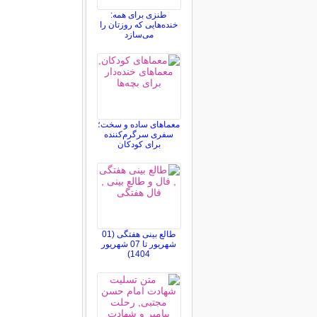
طنزی برای همه:
خنده‌هایی که روزتان را
می‌سازد
معماهای ساده و سخت؛
سفری سرگرم‌کننده
برای کودکان
طالع بینی هفتگی (01
شهریور تا 07 شهریور
1404)