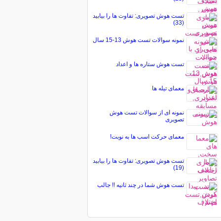
تست هوش تصویری: تفاوت ها را بیابید
(33)
نمونه سوالات تست هوش 13-15 سال
تست هوش ستاره ها و اعداد
معمای تیله ها
نمونه ای از سوالات تست هوش
تصویری
معمای حرکت اسب ها به نوبت!
تست هوش تصویری: تفاوت ها را بیابید
(19)
تست هوش شما در چند ثانیه !! جالب