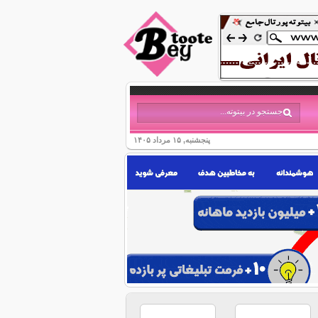
پنجشنبه, ۱۵ مرداد ۱۴۰۵