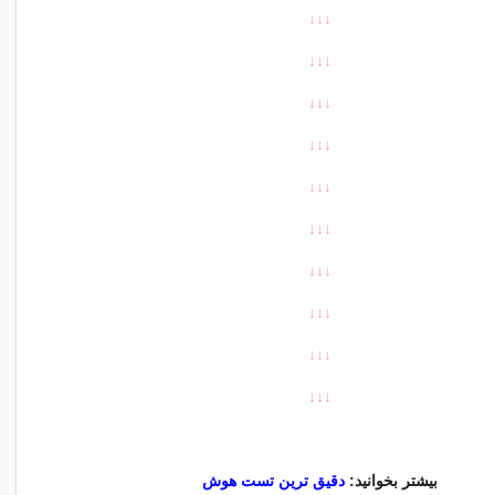
↓
↓↓
↓
↓↓
↓
↓↓
↓
↓↓
↓
↓↓
↓
↓↓
↓
↓↓
↓
↓↓
↓
↓↓
↓
↓↓
بیشتر بخوانید:
دقیق ترین تست هوش