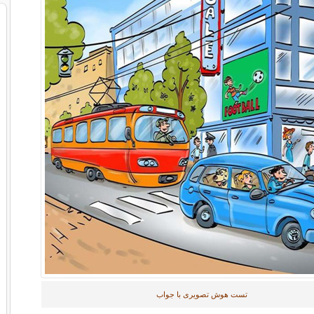
تست هوش تصویری با جواب