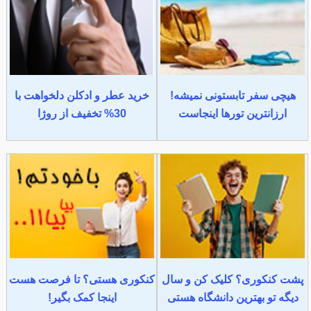
هیچی سفر تابستونی نمیشه!
خرید عطر و ادکلن دلخواهت با
ارزانترین تورها اینجاست
30% تخفیف از روژا
پشت کنکوری؟ کلیک کن و سال
کنکوری هستی؟ تا فرصت هست
دیگه تو بهترین دانشگاه هستی
اینجا کمک بگیر!