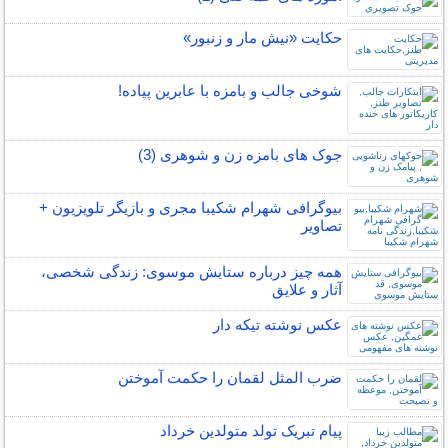
حکایت «نیش مار و زنبور»
شوخی جالب و بامزه با عابرین پیاده!
جوک های بامزه زن و شوهری (3)
بیوگرافی شهرام شکیبا مجری و بازیگر تلویزیون +
تصاویر
همه چیز درباره ستایش موسوی: زندگی شخصی،
آثار و علایق
عکس نوشته تیکه دار
ضرب المثل لقمان را حکمت آموختن
پیام تبریک تولد متولدین خرداد