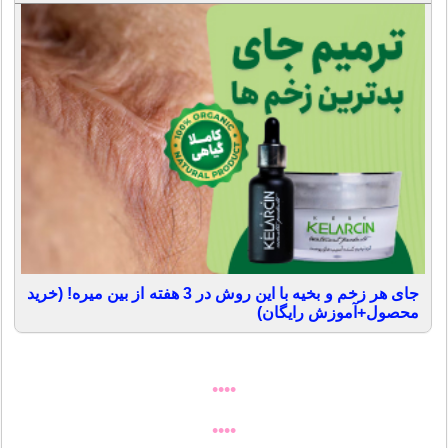
جای هر زخم و بخیه با این روش در 3 هفته از بین میره! (خرید
محصول+آموزش رایگان)
••••
••••