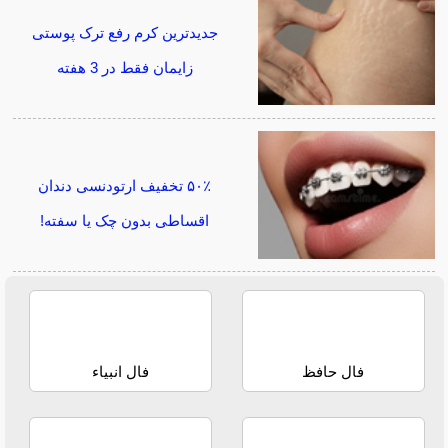
جدیدترین کرم رفع ترک پوستی
زایمان فقط در 3 هفته
۵۰٪ تخفیف ارتودنسی دندان
اقساطی بدون چک یا سفته!
فال حافظ
فال انبیاء