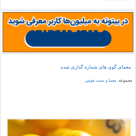
معمای گوی های شماره گذاری شده
مجموعه:
معما و تست هوش