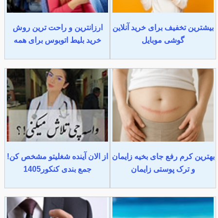
بیشترین تخفیف برای خرید آنلاین
ارزانترین و راحت ترین روش
گوشی موبایل
خرید بلیط اتوبوس برای همه
بهترین کرم رفع جای بخیه زایمان
از الان آینده شغلیتو مشخص کن!
و ترک پوستی زایمان
جمع بندی کنکور1405