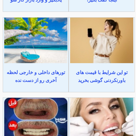
تو این شرایط با قیمت های
تورهای داخلی و خارجی لحظه
باورنکردنی گوشی بخرید
آخری رو از دست نده