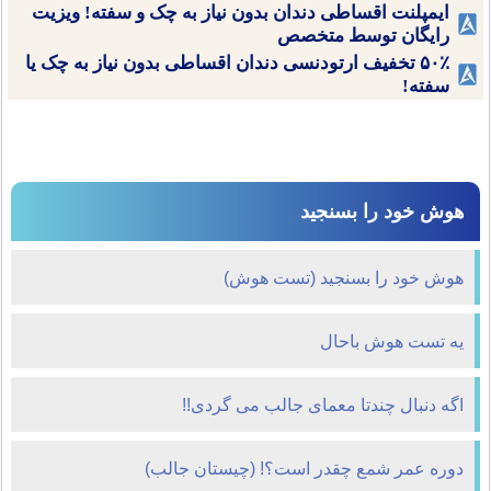
ایمپلنت اقساطی دندان بدون نیاز به چک و سفته! ویزیت
رایگان توسط متخصص
۵۰٪ تخفیف ارتودنسی دندان اقساطی بدون نیاز به چک یا
سفته!
هوش خود را بسنجید
هوش خود را بسنجید (تست هوش)
یه تست هوش باحال
اگه دنبال چندتا معمای جالب می گردی!!
دوره عمر شمع چقدر است؟! (چیستان جالب)