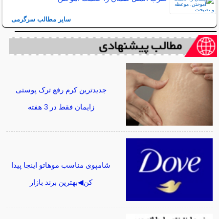
سایر مطالب سرگرمی
جدیدترین کرم رفع ترک پوستی
زایمان فقط در 3 هفته
شامپوی مناسب موهاتو اینجا پیدا
کن◀بهترین برند بازار