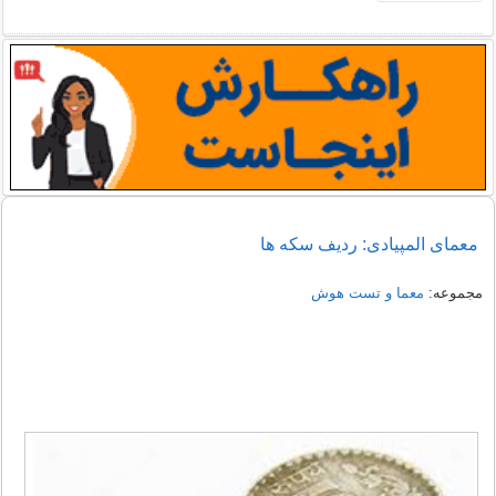
معمای المپیادی: ردیف سکه ها
مجموعه:
معما و تست هوش