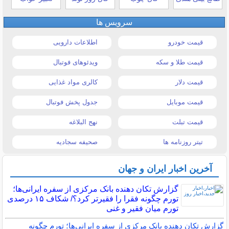
سرویس ها
قیمت خودرو
اطلاعات دارویی
قیمت طلا و سکه
ویدئوهای فوتبال
قیمت دلار
کالری مواد غذایی
قیمت موبایل
جدول پخش فوتبال
قیمت تبلت
نهج البلاغه
تیتر روزنامه ها
صحیفه سجادیه
آخرین اخبار ایران و جهان
گزارش تکان‌ دهنده بانک مرکزی از سفره ایرانی‌ها؛
تورم چگونه فقرا را فقیرتر کرد؟/ شکاف ۱۵ درصدی
تورم میان فقیر و غنی
گزارش تکان‌ دهنده بانک مرکزی از سفره ایرانی‌ها؛ تورم چگونه