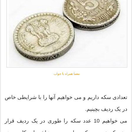
معما همراه با جواب
تعدادی سکه داریم و می خواهیم آنها را با شرایطی خاص
در یک ردیف بچینیم.
می خواهیم 10 عدد سکه را طوری در یک ردیف قرار