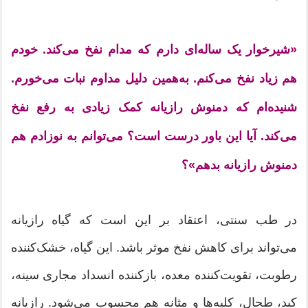
«شیرخوار یک ساله‌ای دارم که مدام نفخ می‌کند. خودم
هم زیاد نفخ می‌کنم. به‌همین دلیل مداوم نبات می‌خورم.
شنیده‌ام که دمنوش رازیانه کمک زیادی به رفع نفخ
می‌کند. آیا این باور درست است؟ می‌توانم به نوزادم هم
دمنوش رازیانه بدهم»؟
در طب سنتی، اعتقاد بر این است که گیاه رازیانه
می‌تواند برای کاهش نفخ موثر باشد. این گیاه، خشک‌کننده
رطوبت، تقویت‌کننده معده،‌ بازکننده انسداد مجاری سینه،
کبد، طحال، کلیه‌ها و مثانه هم محسوب می‌شود. رازیانه