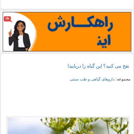
نفخ می کنید؟ این گیاه را دریابید!
مجموعه:
داروهای گیاهی و طب سنتی