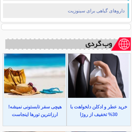
داروهای گیاهی برای سینوزیت
خرید عطر و ادکلن دلخواهت با
هیچی سفر تابستونی نمیشه!
30% تخفیف از روژا
ارزانترین تورها اینجاست