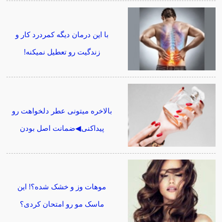
با این درمان دیگه کمردرد کار و
زندگیت رو تعطیل نمیکنه!
بالاخره میتونی عطر دلخواهت رو
پیداکنی◀ضمانت اصل بودن
موهات وز و خشک شده؟! این
ماسک مو رو امتحان کردی؟