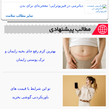
دیاترمی در فیزیوتراپی؛ معجزه‌ای برای بدن
سایر مطالب سلامت
بهترین کرم رفع جای بخیه زایمان و
ترک پوستی زایمان
تو این شرایط با قیمت های
باورنکردنی گوشی بخرید