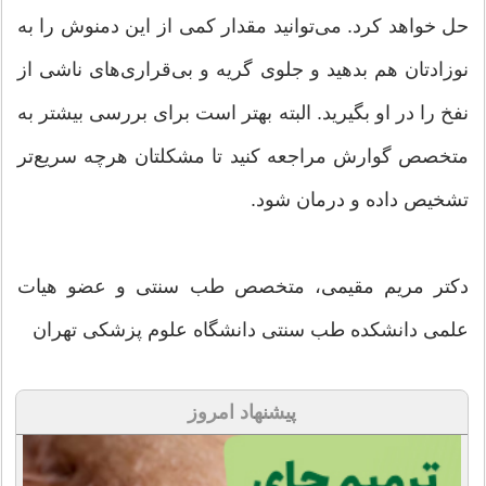
حل خواهد کرد. می‌توانید مقدار کمی از این دمنوش را به
نوزادتان هم بدهید و جلوی گریه و بی‌قراری‌های ناشی از
نفخ را در او بگیرید. البته بهتر است برای بررسی بیشتر به
متخصص گوارش مراجعه کنید تا مشکلتان هرچه سریع‌تر
تشخیص داده و درمان شود.
دکتر مریم مقیمی، متخصص طب سنتی و عضو هیات
علمی دانشکده طب سنتی دانشگاه علوم پزشکی تهران
پیشنهاد امروز