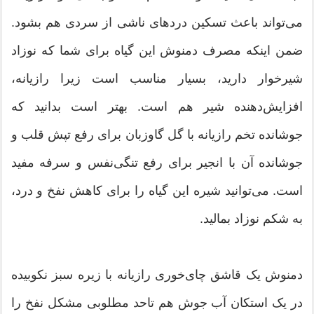
می‌تواند باعث تسکین دردهای ناشی از سردی هم بشود.
ضمن اینکه مصرف دمنوش این گیاه برای شما که نوزاد
شیرخوار دارید، بسیار مناسب است زیرا رازیانه،
افزایش‌دهنده شیر هم است. بهتر است بدانید که
جوشانده تخم رازیانه با گل گاوزبان برای رفع تپش قلب و
جوشانده آن با انجیر برای رفع تنگی‌نفس و سرفه مفید
است. می‌توانید شیره این گیاه را برای کاهش نفخ و درد،
به شکم نوزاد بمالید.
دمنوش یک قاشق چای‌خوری رازیانه با زیره سبز نکوبیده
در یک استکان آب جوش هم تاحد مطلوبی مشکل نفخ را