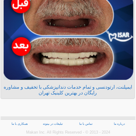
ایمپلنت، ارتودنسی و تمام خدمات دندانپزشکی با تخفیف و مشاوره
رایگان در بهترین کلینیک تهران
درباره ما
تماس با ما
تبلیغات در بیتوته
همکاری با ما
Makan Inc.‎ All Rights Reserved - © 2013 - 2024