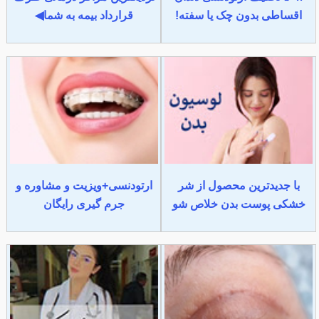
اقساطی بدون چک یا سفته!
قرارداد بیمه به شما◀
با جدیدترین محصول از شر
ارتودنسی+ویزیت و مشاوره و
خشکی پوست بدن خلاص شو
جرم گیری رایگان