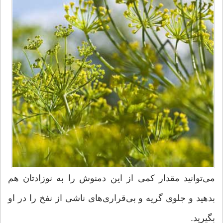
می‌توانید مقدار کمی از این دمنوش را به نوزادتان هم
بدهید و جلوی گریه و بی‌قراری‌های ناشی از نفخ را در او
بگیرید.