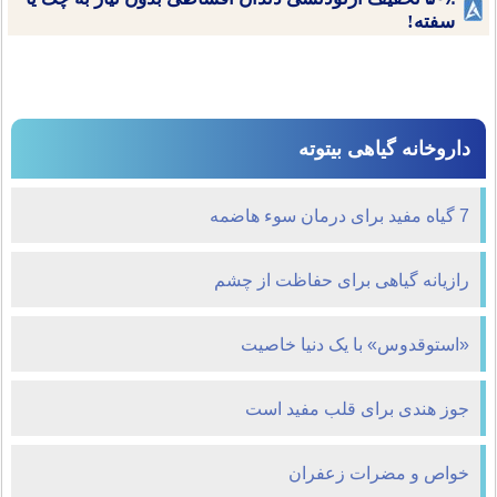
سفته!
داروخانه گیاهی بیتوته
7 گیاه مفید برای درمان سوء هاضمه
رازیانه گیاهی برای حفاظت از چشم
«استوقدوس» با یک دنیا خاصیت
جوز هندی برای قلب مفید است
خواص و مضرات زعفران