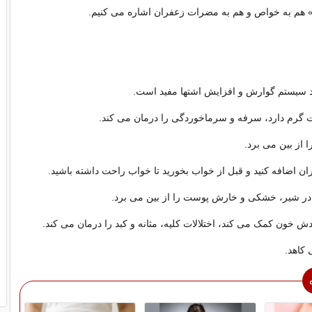
د سیستم گوارش و افزایش اشتها مفید است.
ت گرم دارد، سرفه و سرماخوردگی را درمان می کند.
ا از بین می برد.
ان اضافه کنید و قبل از خواب بخورید تا خواب راحت داشته باشید.
ر شیر، خشکی و خارش پوست را از بین می برد.
دش خون کمک می کند، اختلالات کلیه، مثانه و کبد را درمان می کند.
 کاهد.