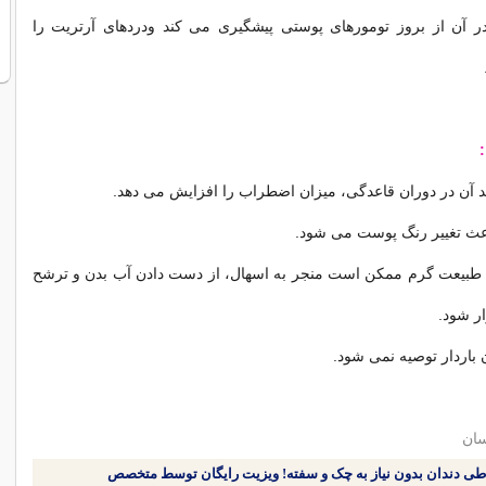
 در آن از بروز تومورهای پوستی پیشگیری می کند ودردهای آرتریت را
آن در دوران قاعدگی، میزان اضطراب را افزایش می دهد.
عث تغییر رنگ پوست می شود.
ن طبیعت گرم ممکن است منجر به اسهال، از دست دادن آب بدن و ترشح
ر شود.
باردار توصیه نمی شود.
سان
طی دندان بدون نیاز به چک و سفته! ویزیت رایگان توسط متخصص