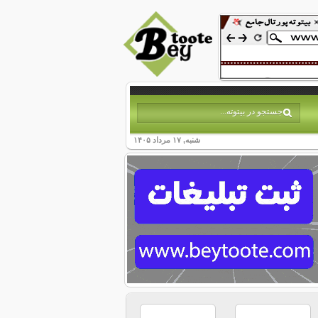
شنبه, ۱۷ مرداد ۱۴۰۵