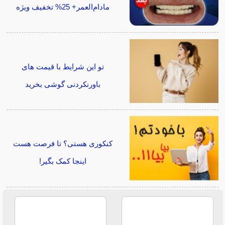
مادام‌العمر+ 25% تخفیف ویژه
تو این شرایط با قیمت های
باورنکردنی گوشی بخرید
کنکوری هستی؟ تا فرصت هست
اینجا کمک بگیر!