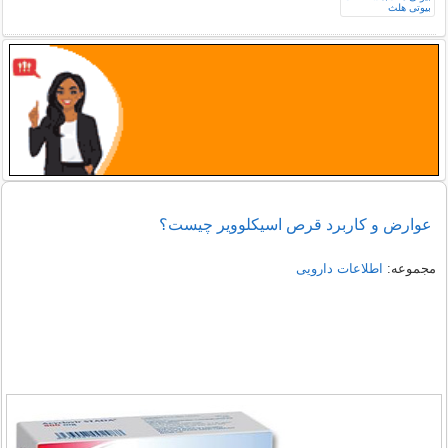
عوارض و کاربرد قرص اسیکلوویر چیست؟
مجموعه:
اطلاعات دارویی