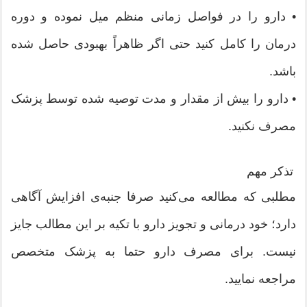
• دارو را در فواصل زمانی منظم میل نموده و دوره
درمان را کامل کنید حتی اگر ظاهراً بهبودی حاصل شده
باشد.
• دارو را بیش از مقدار و مدت توصیه شده توسط پزشک
مصرف نکنید.
تذکر مهم
مطلبی که مطالعه می‌کنید صرفا جنبه‌ی افزایش آگاهی
دارد؛ خود درمانی و تجویز دارو با تکیه بر این مطالب جایز
نیست. برای مصرف دارو حتما به پزشک متخصص
مراجعه نمایید.