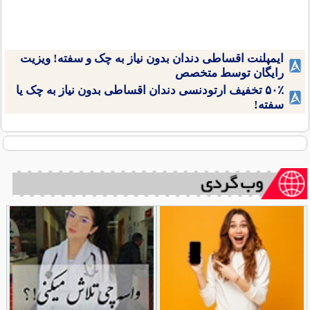
ایمپلنت اقساطی دندان بدون نیاز به چک و سفته! ویزیت
رایگان توسط متخصص
۵۰٪ تخفیف ارتودنسی دندان اقساطی بدون نیاز به چک یا
سفته!