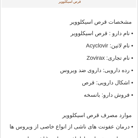
قرص اسیکلوویر
مشخصات قرص اسیکلوویر
• نام دارو : قرص اسیکلوویر
• نام لاتین: Acyclovir
• نام تجاری: Zovirax
• رده دارویی: داروی ضد ویروس
• اشکال دارویی: قرص
• فروش دارو: بانسخه
موارد مصرف قرص اسیکلوویر
• درمان عفونت های ناشی از انواع خاصی از ویروس ها