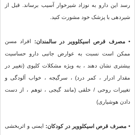
رسد این دارو به نوزاد شیرخوار آسیب برساند. قبل از
شیردهی با پزشک خود مشورت کنید.
•
افراد مسن
مصرف قرص اسیکلوویر در سالمندان:
ممکن است نسبت به عوارض جانبی دارو حساسیت
بیشتری نشان دهند ، به ویژه مشکلات کلیوی (تغییر در
مقدار ادرار ، کمر درد) ، سرگیجه ، خواب آلودگی و
تغییرات روحی / خلقی (مانند گیجی ، توهم ، از دست
دادن هوشیاری)
•
ایمنی و اثربخشی
مصرف قرص اسیکلوویر در کودکان: