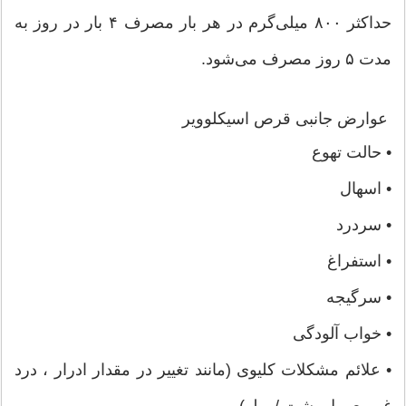
حداکثر ۸۰۰ میلی‌گرم در هر بار مصرف ۴ بار در روز به
مدت ۵ روز مصرف می‌شود.
عوارض جانبی قرص اسیکلوویر
• حالت تهوع
• اسهال
• سردرد
• استفراغ
• سرگیجه
• خواب آلودگی
• علائم مشکلات کلیوی (مانند تغییر در مقدار ادرار ، درد