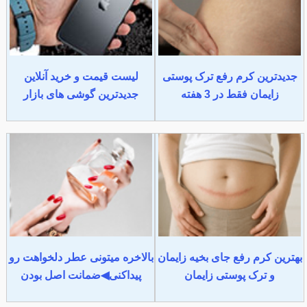
جدیدترین کرم رفع ترک پوستی
لیست قیمت و خرید آنلاین
زایمان فقط در 3 هفته
جدیدترین گوشی های بازار
بهترین کرم رفع جای بخیه زایمان
بالاخره میتونی عطر دلخواهت رو
و ترک پوستی زایمان
پیداکنی◀ضمانت اصل بودن