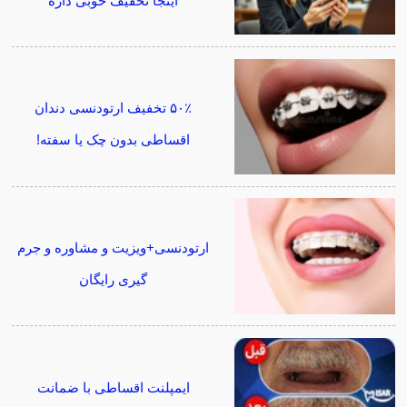
اینجا تخفیف خوبی داره
۵۰٪ تخفیف ارتودنسی دندان
اقساطی بدون چک یا سفته!
ارتودنسی+ویزیت و مشاوره و جرم
گیری رایگان
ایمپلنت اقساطی با ضمانت