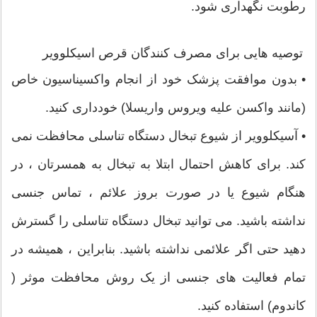
رطوبت نگهداری شود.
توصیه هایی برای مصرف کنندگان قرص اسیکلوویر
• بدون موافقت پزشک خود از انجام واکسیناسیون خاص
(مانند واکسن علیه ویروس واریسلا) خودداری کنید.
• آسیکلوویر از شیوع تبخال دستگاه تناسلی محافظت نمی
کند. برای کاهش احتمال ابتلا به تبخال به همسرتان ، در
هنگام شیوع یا در صورت بروز علائم ، تماس جنسی
نداشته باشید. می توانید تبخال دستگاه تناسلی را گسترش
دهید حتی اگر علائمی نداشته باشید. بنابراین ، همیشه در
تمام فعالیت های جنسی از یک روش محافظت موثر (
کاندوم) استفاده کنید.