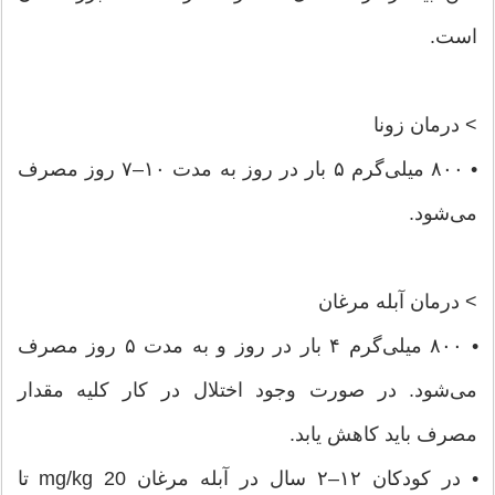
است.
> درمان زونا
• ۸۰۰ میلی‌گرم ۵ بار در روز به مدت ۱۰–۷ روز مصرف
می‌شود.
> درمان آبله مرغان
• ۸۰۰ میلی‌گرم ۴ بار در روز و به مدت ۵ روز مصرف
می‌شود. در صورت وجود اختلال در کار کلیه مقدار
مصرف باید کاهش یابد.
• در کودکان ۱۲–۲ سال در آبله مرغان mg/kg 20 تا