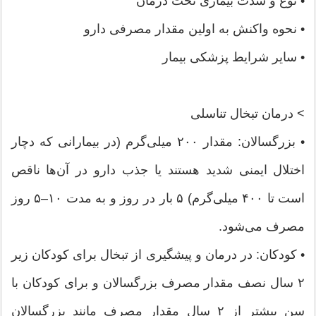
• نوع و شدت بیماری تحت درمان
• نحوه واکنش به اولین مقدار مصرفی دارو
• سایر شرایط پزشکی بیمار
> درمان تبخال تناسلی
• بزرگسالان: مقدار ۲۰۰ میلی‌گرم (در بیمارانی که دچار
اختلال ایمنی شدید هستند یا جذب دارو در آن‌ها ناقص
است تا ۴۰۰ میلی‌گرم) ۵ بار در روز و به مدت ۱۰–۵ روز
مصرف می‌شود.
• کودکان: در درمان و پیشگیری از تبخال برای کودکان زیر
۲ سال نصف مقدار مصرف بزرگسالان و برای کودکان با
سن بیشتر از ۲ سال مقدار مصرف مانند بزرگسالان