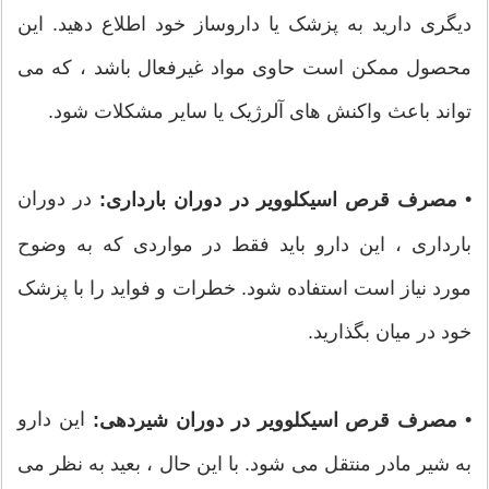
دیگری دارید به پزشک یا داروساز خود اطلاع دهید. این
محصول ممکن است حاوی مواد غیرفعال باشد ، که می
تواند باعث واکنش های آلرژیک یا سایر مشکلات شود.
•
در دوران
مصرف قرص اسیکلوویر در دوران بارداری:
بارداری ، این دارو باید فقط در مواردی که به وضوح
مورد نیاز است استفاده شود. خطرات و فواید را با پزشک
خود در میان بگذارید.
•
این دارو
مصرف قرص اسیکلوویر در دوران شیردهی:
به شیر مادر منتقل می شود. با این حال ، بعید به نظر می