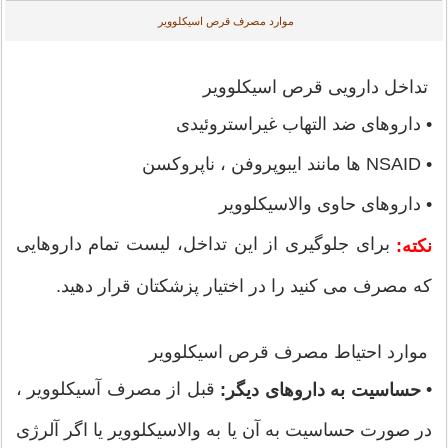
موارد مصرف قرص اسیکلوویر
تداخل دارویی قرص اسیکلوویر
• داروهای ضد التهاب غیراستروئیدی
• NSAID ها مانند ایبوپروفن ، ناپروکسن
• داروهای حاوی والاسیکلوویر
برای جلوگیری از این تداخل، لیست تمام داروهایی
نکته:
که مصرف می کنید را در اختیار پزشکتان قرار دهید.
موارد احتیاط مصرف قرص اسیکلوویر
•
قبل از مصرف آسیکلوویر ،
حساسیت به داروهای دیگر:
در صورت حساسیت به آن یا به والاسیکلوویر یا اگر آلرژی