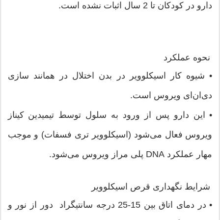
دارو در کودکان تا 2 سال اثبات نشده است.
نحوه عملکرد
• شیوه کار اسیکلوویر در بدن اختلال در همانند سازی
دی‌ان‌ای ویروس است.
• این دارو پس از ورود به سلول توسط تیمیدین کیناز
ویروس فعال می‌شود (اسیکلوویر تری فسفات) و موجب
مهار عملکرد DNA پلی مراز ویروس می‌شود.
شرایط نگهداری قرص اسیکلوویر
• در دمای اتاق بین 15-25 درجه سانتیگراد دور از نور و