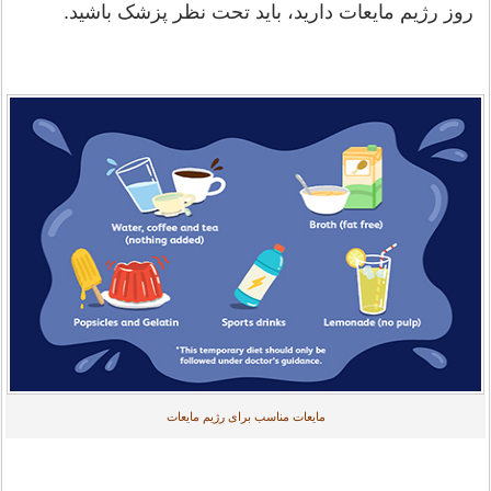
روز رژیم مایعات دارید، باید تحت نظر پزشک باشید.
مایعات مناسب برای رژیم مایعات