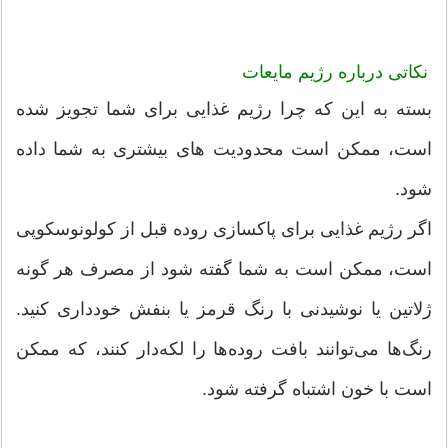
نکاتی درباره رژیم مایعات
بسته به این که چرا رژیم غذایی برای شما تجویز شده
است، ممکن است محدودیت های بیشتری به شما داده
شود.
اگر رژیم غذایی برای پاکسازی روده قبل از کولونوسکوپی
است، ممکن است به شما گفته شود از مصرف هر گونه
ژلاتین یا نوشیدنی با رنگ قرمز یا بنفش خودداری کنید.
رنگ‌ها می‌توانند بافت روده‌ها را لکه‌دار کنند، که ممکن
است با خون اشتباه گرفته شود.