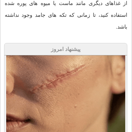
از غذاهای دیگری مانند ماست یا میوه های پوره شده
استفاده کنید، تا زمانی که تکه های جامد وجود نداشته
باشد.
پیشنهاد امروز