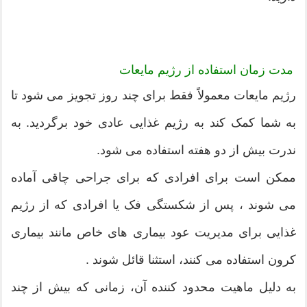
مدت زمان استفاده از رژیم مایعات
رژیم مایعات معمولاً فقط برای چند روز تجویز می شود تا
به شما کمک کند به رژیم غذایی عادی خود برگردید. به
ندرت بیش از دو هفته استفاده می شود.
ممکن است برای افرادی که برای جراحی چاقی آماده
می شوند ، پس از شکستگی فک یا افرادی که از رژیم
غذایی برای مدیریت عود بیماری های خاص مانند بیماری
کرون استفاده می کنند، استثنا قائل شوند .
به دلیل ماهیت محدود کننده آن، زمانی که بیش از چند