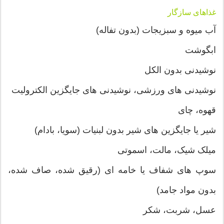
غذاهای سازگار
آب میوه و سبزیجات (بدون تفاله)
ابگوشت
نوشیدنی بدون الکل
نوشیدنی های ورزشی، نوشیدنی های جایگزین الکترولیت
قهوه، چای
شیر یا جایگزین های شیر بدون لبنیات (سویا، بادام)
میلک شیک، مالت، اسموتی
سوپ های شفاف یا خامه ای (رقیق شده، صاف شده،
بدون مواد جامد)
عسل، شربت، شکر