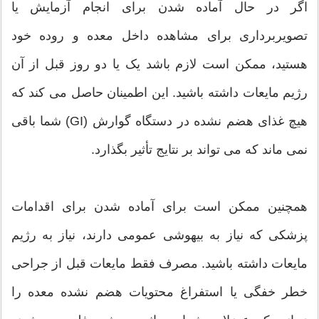
اگر در حال آماده شدن برای انجام آزمایش یا
تصویربرداری برای مشاهده داخل معده و روده خود
هستید، ممکن است لازم باشد یک یا دو روز قبل از آن
رژیم مایعات داشته باشید. این اطمینان حاصل می کند که
هیچ غذای هضم نشده در دستگاه گوارش (GI) شما باقی
نمی ماند که می تواند بر نتایج تأثیر بگذارد.
همچنین ممکن است برای آماده شدن برای اقدامات
پزشکی که نیاز به بیهوشی عمومی دارند، نیاز به رژیم
مایعات داشته باشید. مصرف فقط مایعات قبل از جراحی
خطر خفگی یا استفراغ محتویات هضم نشده معده را