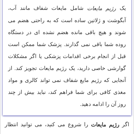
یک
شامل مایعات شفاف مانند آب،
رژیم مایعات
آبگوشت و ژلاتین ساده است که به راحتی هضم می
شوند و هیچ باقی مانده هضم نشده ای در دستگاه
روده شما باقی نمی گذارند. پزشک شما ممکن است
قبل از انجام برخی اقدامات پزشکی یا اگر مشکلات
گوارشی خاصی دارید، یک رژیم مایعات تجویز کند. از
آنجایی که رژیم مایع شفاف نمی تواند کالری و مواد
مغذی کافی برای شما فراهم کند، نباید بیش از چند
روز آن را ادامه دهید.
اگر
را شروع می کنید، می توانید انتظار
رژیم مایعات