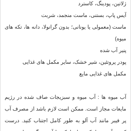
ژلاتین، پودینگ، کاسترد
آیس پاپ، بستنی، ماست منجمد، شربت
ماست (معمولی یا یونانی؛ بدون گرانولا، دانه ها، تکه های
میوه)
پنیر آب شده
پودر پروتئین، شیر خشک، سایر مکمل های غذایی
مکمل های غذایی مایع
آب میوه ها : آب میوه و سبزیجات صاف شده در رژیم
مایعات مجاز است. ممکن است لازم باشد از مصرف آب
پر فیبر مانند آب آلو به طور کامل اجتناب کنید. درست