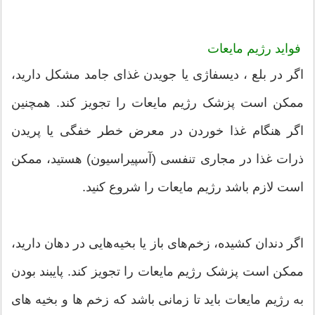
فواید رژیم مایعات
اگر در بلع ، دیسفاژی یا جویدن غذای جامد مشکل دارید،
ممکن است پزشک رژیم مایعات را تجویز کند. همچنین
اگر هنگام غذا خوردن در معرض خطر خفگی یا پریدن
ذرات غذا در مجاری تنفسی (آسپیراسیون) هستید، ممکن
است لازم باشد رژیم مایعات را شروع کنید.
اگر دندان‌ کشیده، زخم‌های باز یا بخیه‌هایی در دهان دارید،
ممکن است پزشک رژیم مایعات را تجویز کند. پایبند بودن
به رژیم مایعات باید تا زمانی باشد که زخم ها و بخیه های