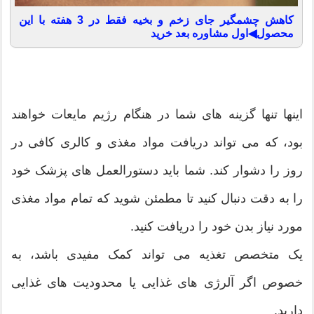
کاهش چشمگیر جای زخم و بخیه فقط در 3 هفته با این
محصول◀اول مشاوره بعد خرید
اینها تنها گزینه های شما در هنگام رژیم مایعات خواهند
بود، که می تواند دریافت مواد مغذی و کالری کافی در
روز را دشوار کند. شما باید دستورالعمل های پزشک خود
را به دقت دنبال کنید تا مطمئن شوید که تمام مواد مغذی
مورد نیاز بدن خود را دریافت کنید.
یک متخصص تغذیه می تواند کمک مفیدی باشد، به
خصوص اگر آلرژی های غذایی یا محدودیت های غذایی
دارید.