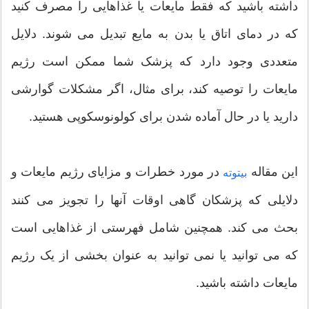
داشته باشید که فقط مایعات یا غذاهایی را مصرف کنید
که در دمای اتاق یا بدن به مایع تبدیل می شوند. دلایل
متعددی وجود دارد که پزشک شما ممکن است رژیم
مایعات را توصیه کند، برای مثال، اگر مشکلات گوارشی
دارید یا در حال آماده شدن برای کولونوسکوپی هستید.
این مقاله
در مورد خطرات و مزایای رژیم مایعات و
بیتوته
دلایلی که پزشکان گاهی اوقات آنها را تجویز می کنند
بحث می کند. همچنین شامل فهرستی از غذاهایی است
که می توانید یا نمی توانید به عنوان بخشی از یک رژیم
مایعات داشته باشید.