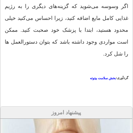
اگر وسوسه می‌شوید که گزینه‌های دیگری را به رژیم
غذایی کامل مایع اضافه کنید، زیرا احساس می‌کنید خیلی
محدود هستید، ابتدا با پزشک خود صحبت کنید. ممکن
است مواردی وجود داشته باشد که بتوان دستورالعمل ها
را شل کرد.
گردآوری:
بخش سلامت بیتوته
پیشنهاد امروز