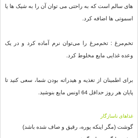
های سالم است که به راحتی می توان آن را به شیک ها یا
اسموتی ها اضافه کرد.
تخم‌مرغ : تخم‌مرغ را می‌توان نرم آماده کرد و در یک
وعده غذایی مایع مخلوط کرد.
برای اطمینان از تغذیه و هیدراته بودن شما، سعی کنید تا
پایان هر روز حداقل 64 اونس مایع بنوشید.
غذاهای ناسازگار
گوشت (مگر اینکه پوره، رقیق و صاف شده باشد)