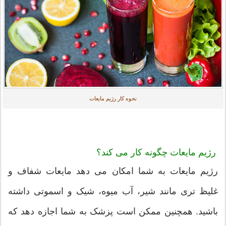
نحوه کار رژیم مایعات
رژیم مایعات چگونه کار می کند؟
رژیم مایعات به شما امکان می دهد مایعات شفاف و
غلیظ تری مانند شیر، آب میوه، شیک و اسموتی داشته
باشید. همچنین ممکن است پزشک به شما اجازه دهد که