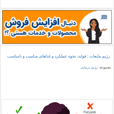
رژیم مایعات : فواید، نحوه عملکرد و غذاهای مناسب و نامناسب
مجموعه:
رژیم درمانی