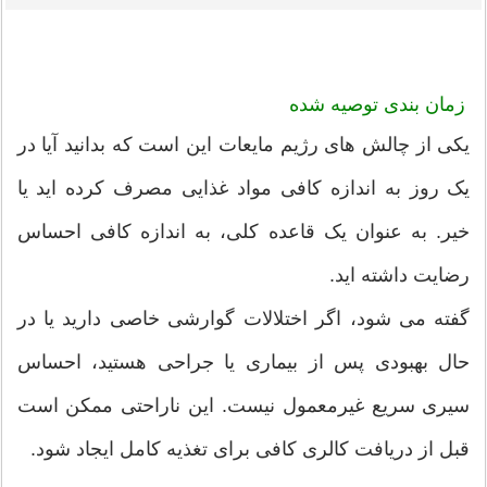
زمان بندی توصیه شده
یکی از چالش های رژیم مایعات این است که بدانید آیا در
یک روز به اندازه کافی مواد غذایی مصرف کرده اید یا
خیر. به عنوان یک قاعده کلی، به اندازه کافی احساس
رضایت داشته اید.
گفته می شود، اگر اختلالات گوارشی خاصی دارید یا در
حال بهبودی پس از بیماری یا جراحی هستید، احساس
سیری سریع غیرمعمول نیست. این ناراحتی ممکن است
قبل از دریافت کالری کافی برای تغذیه کامل ایجاد شود.