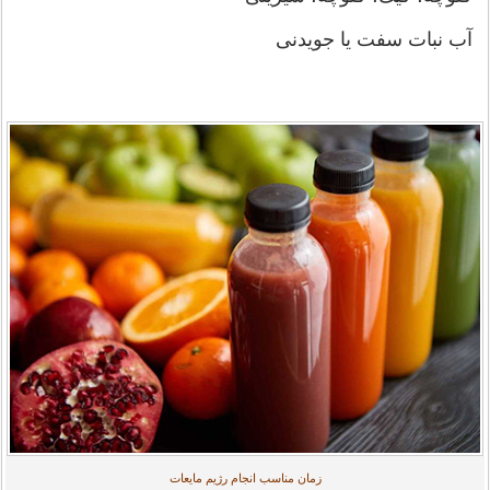
آب نبات سفت یا جویدنی
زمان مناسب انجام رژیم مایعات