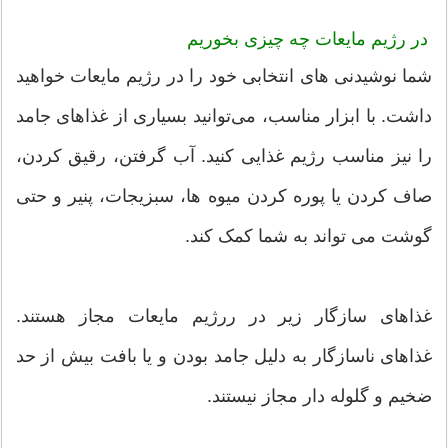
در رژیم مایعات چه چیزی بخوریم
شما نوشیدنی های انتخابی خود را در رژیم مایعات خواهید
داشت. با ابزار مناسب، می‌توانید بسیاری از غذاهای جامد
را نیز مناسب رژیم غذایی کنید. آب گرفتن، رقیق کردن،
صاف کردن یا پوره کردن میوه ها، سبزیجات، پنیر و حتی
گوشت می تواند به شما کمک کند.
غذاهای سازگار زیر در ررژیم مایعات مجاز هستند.
غذاهای ناسازگار به دلیل جامد بودن و یا بافت بیش از حد
ضخیم و گلوله دار مجاز نیستند.