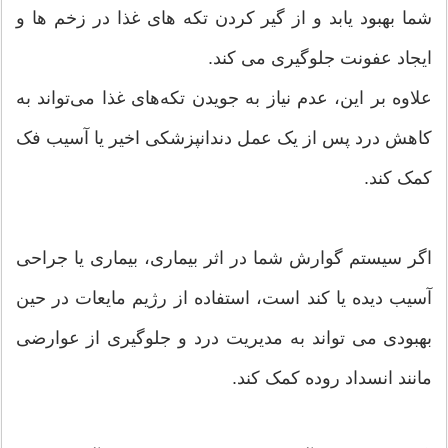
شما بهبود یابد و از گیر کردن تکه های غذا در زخم ها و
ایجاد عفونت جلوگیری می کند.
علاوه بر این، عدم نیاز به جویدن تکه‌های غذا می‌تواند به
کاهش درد پس از یک عمل دندانپزشکی اخیر یا آسیب فک
کمک کند.
اگر سیستم گوارش شما در اثر بیماری، بیماری یا جراحی
آسیب دیده یا کند است، استفاده از رژیم مایعات در حین
بهبودی می تواند به مدیریت درد و جلوگیری از عوارضی
مانند انسداد روده کمک کند.