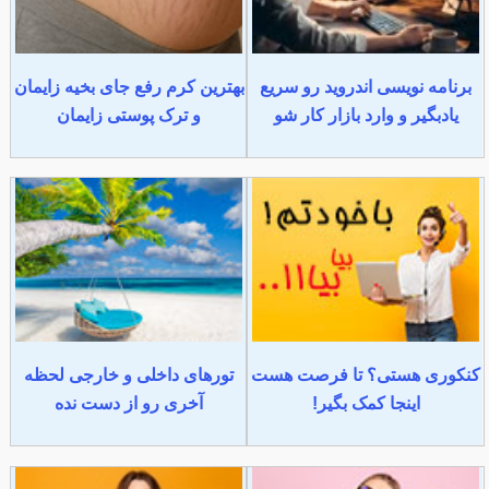
برنامه نویسی اندروید رو سریع
بهترین کرم رفع جای بخیه زایمان
یادبگیر و وارد بازار کار شو
و ترک پوستی زایمان
کنکوری هستی؟ تا فرصت هست
تورهای داخلی و خارجی لحظه
اینجا کمک بگیر!
آخری رو از دست نده