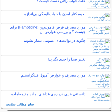
علت خواب رفتن دست چیست؟
نحوه کنار آمدن با خواب‌آلودگی بی‌اندازه
موارد مصرف قرص فاموتیدین (Famotidine) برای
چیست ؟ و بررسی عوارض آن
چگونه در توالت‌های عمومی بیمار نشویم
تغییر صدا را جدی بگیرید!
موارد مصرف و عوارض آمپول فیلگراستیم
دانستنی هایی درباره‌ی غذاهای آماده و نیمه‌آماده
سایر مطالب سلامت