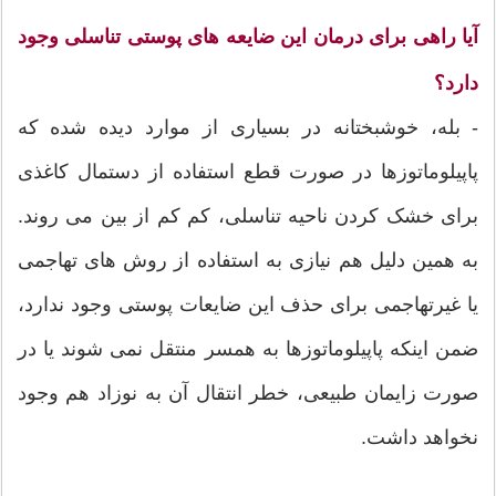
آیا راهی برای درمان این ضایعه های پوستی تناسلی وجود
دارد؟
- بله، خوشبختانه در بسیاری از موارد دیده شده که
پاپیلوماتوزها در صورت قطع استفاده از دستمال کاغذی
برای خشک کردن ناحیه تناسلی، کم کم از بین می روند.
به همین دلیل هم نیازی به استفاده از روش های تهاجمی
یا غیرتهاجمی برای حذف این ضایعات پوستی وجود ندارد،
ضمن اینکه پاپیلوماتوزها به همسر منتقل نمی شوند یا در
صورت زایمان طبیعی، خطر انتقال آن به نوزاد هم وجود
نخواهد داشت.