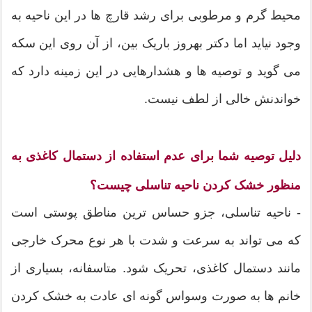
محیط گرم و مرطوبی برای رشد قارچ ها در این ناحیه به
وجود نیاید اما دکتر بهروز باریک بین، از آن روی این سکه
می گوید و توصیه ها و هشدارهایی در این زمینه دارد که
خواندنش خالی از لطف نیست.
دلیل توصیه شما برای عدم استفاده از دستمال کاغذی به
منظور خشک کردن ناحیه تناسلی چیست؟
- ناحیه تناسلی، جزو حساس ترین مناطق پوستی است
که می تواند به سرعت و شدت با هر نوع محرک خارجی
مانند دستمال کاغذی، تحریک شود. متاسفانه، بسیاری از
خانم ها به صورت وسواس گونه ای عادت به خشک کردن