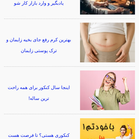
یادبگیر و وارد بازار کار شو
بهترین کرم رفع جای بخیه زایمان و
ترک پوستی زایمان
اینجا سال کنکور برای همه راحت
ترین ساله!
کنکوری هستی؟ تا فرصت هست