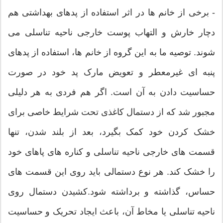
- برخی از خانم ها در اثر استفاده از پدهای بهداشتی هم
دچار خارش و التهاب پوست خارجی ناحیه تناسلی می
شوند. توصیه ما به این گروه از خانم ها، استفاده از پدهای
پنبه ای غیرمعطر و تعویض مارک پد خود در صورت
حساسیت دادن به آن است. اگر هم فردی به هر دلیلی
مجبور شد که از دستمال کاغذی تحت شرایط خاصی برای
خشک کردن خود کمک بگیرد، بعد از بلند شدن، تنها
قسمت های خارجی ناحیه تناسلی و کناره های پاهای خود
را خشک کند. هر نوع دستمالی باید روی این قسمت های
حساس، گذاشته و برداشته شود.کشیدن دستمال روی
ناحیه تناسلی یا مخاط آن، باعث ایجاد تحریک و حساسیت