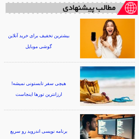
بیشترین تخفیف برای خرید آنلاین
گوشی موبایل
هیچی سفر تابستونی نمیشه!
ارزانترین تورها اینجاست
برنامه نویسی اندروید رو سریع