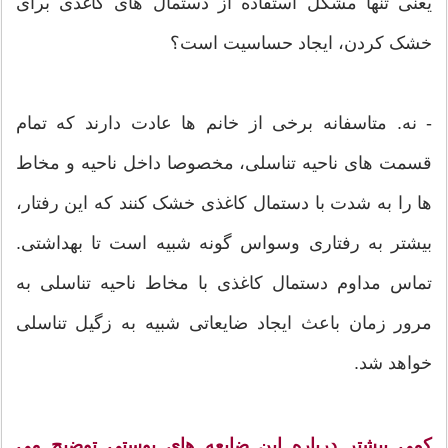
یعنی تنها مشکل استفاده از دستمال های کاغذی برای
خشک کردن، ایجاد حساسیت است؟
- نه. متاسفانه برخی از خانم ها عادت دارند که تمام
قسمت های ناحیه تناسلی، مخصوصا داخل ناحیه و مخاط
ها را به شدت با دستمال کاغذی خشک کنند که این رفتار،
بیشتر به رفتاری وسواس گونه شبیه است تا بهداشتی.
تماس مداوم دستمال کاغذی با مخاط ناحیه تناسلی به
مرور زمان باعث ایجاد ضایعاتی شبیه به زگیل تناسلی
خواهد شد.
کمی بیشتر درباره این ضایعه های پوستی توضیح می