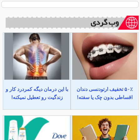
۵۰٪ تخفیف ارتودنسی دندان
با این درمان دیگه کمردرد کار و
اقساطی بدون چک یا سفته!
زندگیت رو تعطیل نمیکنه!