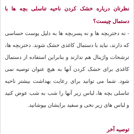
نظرتان درباره خشک کردن ناحیه تناسلی بچه ها با
دستمال چیست؟
- نه دختربچه ها و نه پسربچه ها به دلیل پوست حساسی
که دارند، نباید با دستمال کاغذی خشک شوند. دختربچه ها،
ترشحات واژینال هم ندارند و بنابراین استفاده از دستمال
کاغذی برای خشک کردن آنها به هیچ عنوان توصیه نمی
شود. شما می توانید برای رعایت بهداشت بیشتر ناحیه
تناسلی بچه ها، لباس زیر آنها را شب به شب عوض کنید
و لباس های زیر نخی و سفید برایشان بپوشانید.
توصیه آخر