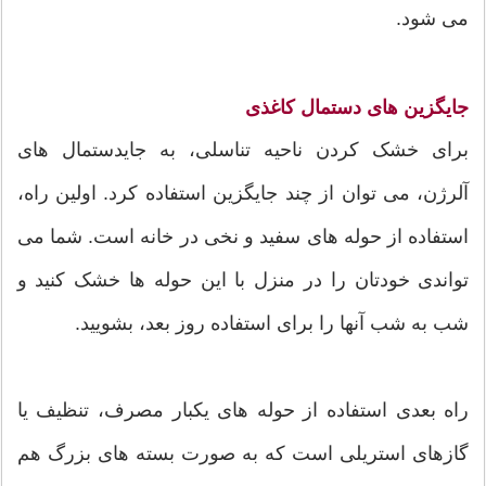
می شود.
جایگزین های دستمال کاغذی
برای خشک کردن ناحیه تناسلی، به جایدستمال های
آلرژن، می توان از چند جایگزین استفاده کرد. اولین راه،
استفاده از حوله های سفید و نخی در خانه است. شما می
تواندی خودتان را در منزل با این حوله ها خشک کنید و
شب به شب آنها را برای استفاده روز بعد، بشویید.
راه بعدی استفاده از حوله های یکبار مصرف، تنظیف یا
گازهای استریلی است که به صورت بسته های بزرگ هم