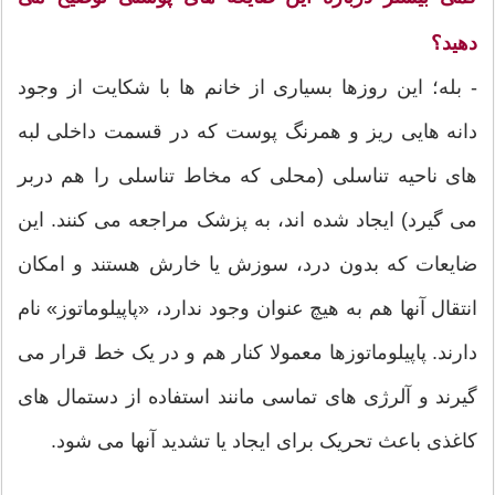
دهید؟
- بله؛ این روزها بسیاری از خانم ها با شکایت از وجود
دانه هایی ریز و همرنگ پوست که در قسمت داخلی لبه
های ناحیه تناسلی (محلی که مخاط تناسلی را هم دربر
می گیرد) ایجاد شده اند، به پزشک مراجعه می کنند. این
ضایعات که بدون درد، سوزش یا خارش هستند و امکان
انتقال آنها هم به هیچ عنوان وجود ندارد، «پاپیلوماتوز» نام
دارند. پاپیلوماتوزها معمولا کنار هم و در یک خط قرار می
گیرند و آلرژی های تماسی مانند استفاده از دستمال های
کاغذی باعث تحریک برای ایجاد یا تشدید آنها می شود.