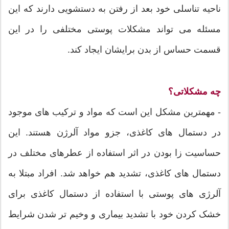
ناحیه تناسلی خود بعد از رفتن به دستشویی دارند که این
مسئله می تواند مشکلات پوستی مختلفی را در این
قسمت حساس از بدن برایشان ایجاد کند.
چه مشکلاتی؟
- مهمترین مشکل این است که مواد و ترکیب های موجود
در دستمال های کاغذی، جزو مواد آلرژن هستند. این
حساسیت زا بودن در اثر استفاده از عطرهای مختلف در
دستمال های کاغذی، تشدید هم خواهد شد. افراد مبتلا به
آلرژی های پوستی با استفاده از دستمال کاغذی برای
خشک کردن خود با تشدید بیماری و وخیم تر شدن شرایط