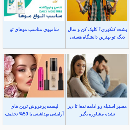
پشت کنکوری؟ کلیک کن و سال
شامپوی مناسب موهای تو
دیگه تو بهترین دانشگاه هستی
مسیر اشتباه رو ادامه نده! تا دیر
لیست پرفروش ترین های
نشده مشاوره بگیر
آرایشی بهداشتی با 50% تخفیف