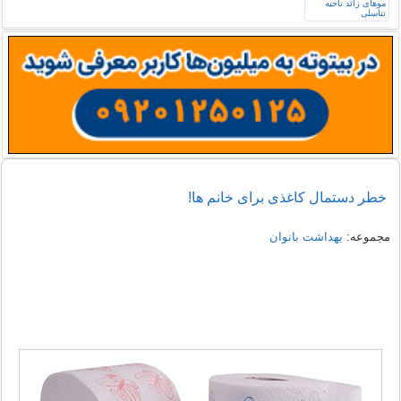
خطر دستمال کاغذی برای خانم ها!
مجموعه:
بهداشت بانوان