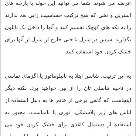
عرضه می شوند. شما می توانید این حوله یا پارچه های
استریل و نخی که هیچ ترکیب حساسیت زایی هم ندارند
را به تکه های کوچک تقسیم کنید و آنها را داخل یک نایلون
بگذارید. سپس در منزل یا حتی خارج از منزل از آنها برای
خشک کردن خود استفاده کنید.
به این ترتیب، شانس ابتلا به پاپیلوماتوز یا اگزمای تماسی
در ناحیه تناسلی تان را از بین خواهید برد. نکته دیگر
اینجاست که گاهی برخی از خانم ها به دلیل استفاده از
لباس های زیر پلاستیکی، توری یا نامناسب، مجبور به
استفاده از دستمال کاغذی برای خشک کردن خود می