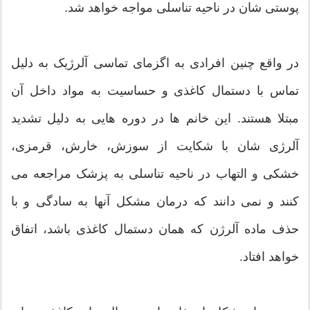
پوستی شان در ناحیه تناسلی مواجه خواهد شد.
در واقع چنین افرادی به اگزمای تماسی آلرژیک به دلیل
تماس با دستمال کاغذی و حساسیت به مواد داخل آن
مبتلا هستند. این خانم ها در دوره هایی به دلیل تشدید
آلرژی شان با شکایت از سوزش، خارش، قرمزی،
خشکی و التهاب در ناحیه تناسلی به پزشک مراجعه می
کنند و نمی دانند که درمان مشکل آنها به سادگی و با
حذف ماده آلرژن که همان دستمال کاغذی باشد، اتفاق
خواهد افتاد.