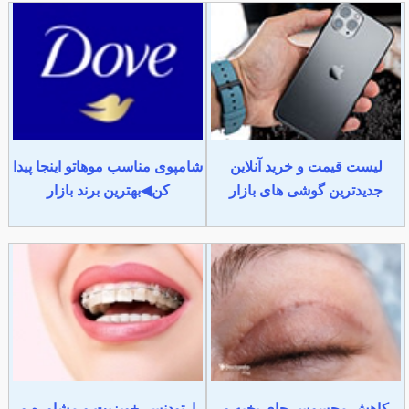
لیست قیمت و خرید آنلاین
شامپوی مناسب موهاتو اینجا پیدا
جدیدترین گوشی های بازار
کن◀بهترین برند بازار
کاهش محسوس جای بخیه و
ارتودنسی+ویزیت و مشاوره و