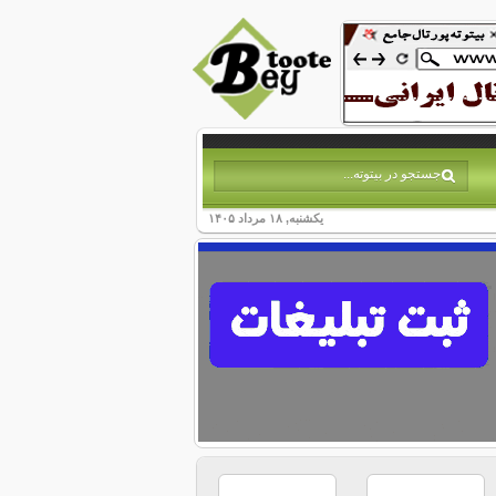
یکشنبه, ۱۸ مرداد ۱۴۰۵