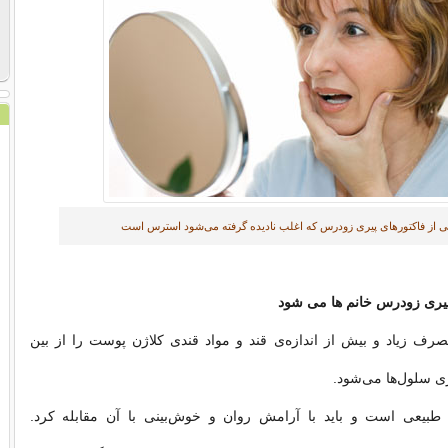
ی از فاکتورهای پیری زودرس که اغلب نادیده گرفته می‌شود استرس است
صرف زیاد و بیش از اندازه‌ی قند و مواد قندی کلاژن پوست را از بین
ری سلول‌ها می‌شود.
 طبیعی است و باید با آرامش روان و خوش‌بینی با آن مقابله کرد.