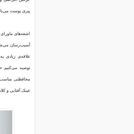
پیری پوست می‌با
اشعه‌های ماورای
آسیب‌رسان می‌شون
علاقه‌ی زیادی به
توصیه می‌کنیم 
عینک آفتابی و کلا