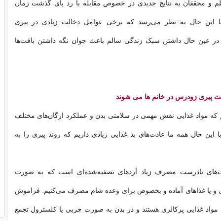
 و محققان به نتایج جدیدی در خصوص مقابله با رد پای گذشت زمان
 با این حال به نظر می‌رسد که برخی عوامل دخالت زیادی در پیری
و در عین حال داشتن سبک زندگی سالم باعث جوان نگه داشتن بافت‌ها
م که مواد غذایی نقش مهمی در سلامتی بدن و عملکرد ارگان‌های مختلف
 با این حال همه‌ ما عادت‌های بد غذایی زیادی داریم که روند پیری را به
ت‌های نادرست مصرف زیاد آردهای تصفیه‌شده‌ای است که به صورت
 و یا غذاهای آماده و بخصوص برای وعده‌ شام مصرف می‌کنیم. فراموش
ل مواد غذایی پرکالری هستند و در بدن به صورت چربی یا کلسترول تجمع