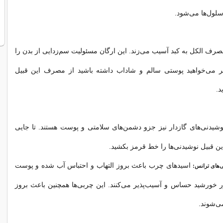
سلول‌ها می‌شود.
رف الکل به کبد آسیب می‌زند. این ارگان مسئولیت سم‌زدایی از بدن را
اگر می‌خواهید پوستی سالم و شاداب داشته باشید از مصرف این قبیل
د.
وشیدنی‌های گازدار نیز جزو دشمن‌های سلامتی و پوست هستند. تا جایی
این قبیل نوشیدنی‌ها را خط قرمز بکشید.
اسیدهای چرب باعث بروز التهاب و احتباس آب شده و پوست
‌های ترانس:
ر خورشید حساس و آسیب‌پذیر می‌کنند. این چربی‌ها همچنین باعث بروز
ی‌شوند.