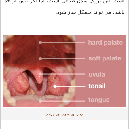
است. این بزرگ شدن طبیعی است، اما اگر بیش از حد
باشد، می تواند مشکل ساز شود.
درمان لوزه سوم بدون جراحی