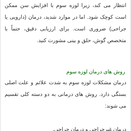
انتظار می کند، زیرا لوزه سوم با افزایش سن ممکن
است کوچک شود. اما در موارد شدید، درمان (دارویی یا
جراحی) ضروری است. برای ارزیابی دقیق، حتماً با
متخصص گوش، حلق و بینی مشورت کنید.
روش های درمان لوزه سوم
درمان مشکلات لوزه سوم به شدت علائم و علت اصلی
بستگی دارد. روش های درمانی به دو دسته کلی تقسیم
می شوند:
درمان غیرجراحی و درمان جراحی.