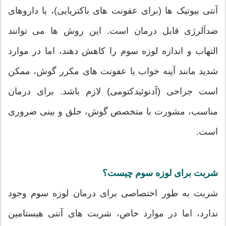
آنتی بیوتیک ها (برای عفونت های باکتریایی)، یا داروهای
ضدآلرژی قابل درمان است. این روش ها می توانند
التهاب و اندازه لوزه سوم را کاهش دهند، اما در موارد
شدید مانند آپنه خواب یا عفونت های مکرر گوش، ممکن
است جراحی (آدنوئیدکتومی) لازم باشد. برای درمان
مناسب، مشورت با متخصص گوش، حلق و بینی ضروری
است.
شربت برای لوزه سوم چیست؟
شربت به طور اختصاصی برای درمان لوزه سوم وجود
ندارد، اما در موارد خاص، شربت های آنتی هیستامین