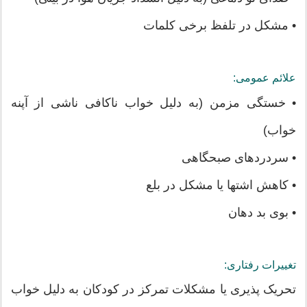
• مشکل در تلفظ برخی کلمات
علائم عمومی:
• خستگی مزمن (به دلیل خواب ناکافی ناشی از آپنه
خواب)
• سردردهای صبحگاهی
• کاهش اشتها یا مشکل در بلع
• بوی بد دهان
تغییرات رفتاری:
تحریک پذیری یا مشکلات تمرکز در کودکان به دلیل خواب