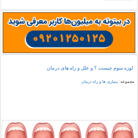
لوزه سوم چیست ؟ و علل و راه های درمان
مجموعه:
بیماری ها و راه درمان