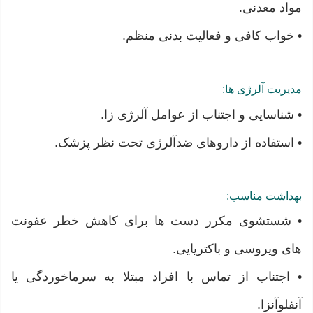
مواد معدنی.
• خواب کافی و فعالیت بدنی منظم.
مدیریت آلرژی ها:
• شناسایی و اجتناب از عوامل آلرژی زا.
• استفاده از داروهای ضدآلرژی تحت نظر پزشک.
بهداشت مناسب:
• شستشوی مکرر دست ها برای کاهش خطر عفونت
های ویروسی و باکتریایی.
• اجتناب از تماس با افراد مبتلا به سرماخوردگی یا
آنفلوآنزا.