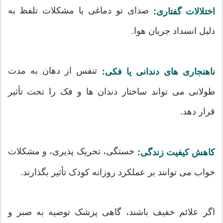
صدای تو دماغی یا مشکلات تلفظ به
اختلالات گفتاری:
دلیل انسداد جریان هوا.
تنفس از دهان به مدت
ناهنجاری های دندانی یا فکی:
طولانی می تواند ساختار دندان ها و فک را تحت تأثیر
قرار دهد.
خستگی، تحریک پذیری، و مشکلات
کاهش کیفیت زندگی:
خواب می توانند بر عملکرد روزانه کودک تأثیر بگذارند.
اگر علائم خفیف باشند، گاهی پزشک توصیه به صبر و