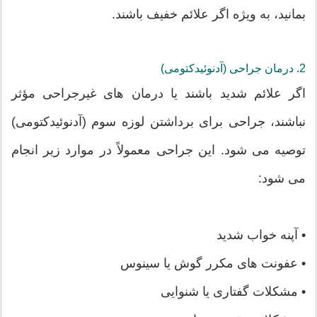
بمانید، به ویژه اگر علائم خفیف باشند.
2. درمان جراحی (آدنوئیدکتومی)
اگر علائم شدید باشند یا درمان های غیرجراحی مؤثر
نباشند، جراحی برای برداشتن لوزه سوم (آدنوئیدکتومی)
توصیه می شود. این جراحی معمولاً در موارد زیر انجام
می شود:
• آپنه خواب شدید
• عفونت های مکرر گوش یا سینوس
• مشکلات گفتاری یا شنوایی