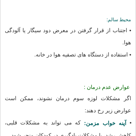
محیط سالم:
• اجتناب از قرار گرفتن در معرض دود سیگار یا آلودگی
هوا.
• استفاده از دستگاه های تصفیه هوا در خانه.
عوارض عدم درمان :
اگر مشکلات لوزه سوم درمان نشوند، ممکن است
عوارض زیر رخ دهند:
•
که می تواند به مشکلات قلبی،
آپنه خواب مزمن:
کاهش رشد، یا مشکلات یادگیری در کودکان منجر شود.