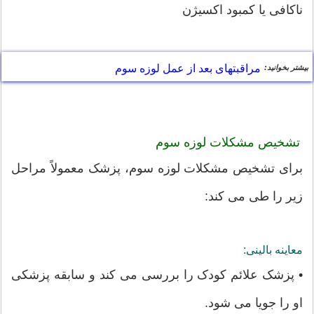
ناکافی یا کمبود اکسیژن
مراقبتهای بعد از عمل لوزه سوم
بیشتر بخوانید:
تشخیص مشکلات لوزه سوم
برای تشخیص مشکلات لوزه سوم، پزشک معمولاً مراحل
زیر را طی می کند:
معاینه بالینی:
• پزشک علائم کودک را بررسی می کند و سابقه پزشکی
او را جویا می شود.