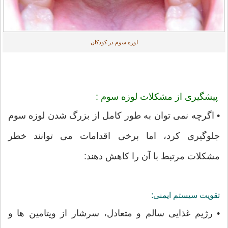
لوزه سوم در کودکان
پیشگیری از مشکلات لوزه سوم :
• اگرچه نمی توان به طور کامل از بزرگ شدن لوزه سوم
جلوگیری کرد، اما برخی اقدامات می توانند خطر
مشکلات مرتبط با آن را کاهش دهند:
تقویت سیستم ایمنی:
• رژیم غذایی سالم و متعادل، سرشار از ویتامین ها و