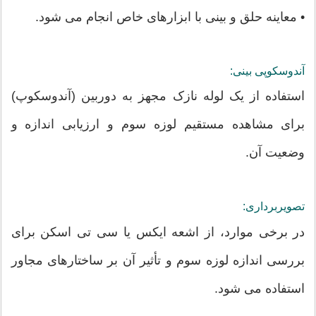
• معاینه حلق و بینی با ابزارهای خاص انجام می شود.
آندوسکوپی بینی:
استفاده از یک لوله نازک مجهز به دوربین (آندوسکوپ)
برای مشاهده مستقیم لوزه سوم و ارزیابی اندازه و
وضعیت آن.
تصویربرداری:
در برخی موارد، از اشعه ایکس یا سی تی اسکن برای
بررسی اندازه لوزه سوم و تأثیر آن بر ساختارهای مجاور
استفاده می شود.