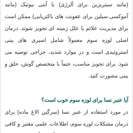
(مانند سیتریزین برای آلرژی) یا آنتی بیوتیک (مانند
آموکسی سیلین برای عفونت های باکتریایی) ممکن است
برای مدیریت علائم یا علل زمینه ای تجویز شوند. درمان
اصلی لوزه سوم معمولاً شامل اسپری های بینی
استروئیدی است و در موارد شدید، جراحی توصیه می
شود. برای تجویز مناسب، حتماً با متخصص گوش، حلق و
بینی مشورت کنید.
آیا عنبر نسا برای لوزه سوم خوب است؟
در مورد استفاده از عنبر نسا (سرگین الاغ ماده) برای
درمان مشکلات لوزه سوم، اطلاعات علمی معتبر و کافی