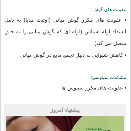
عفونت های گوش:
• عفونت های مکرر گوش میانی (اوتیت مدیا) به دلیل
انسداد لوله استاش (لوله ای که گوش میانی را به حلق
متصل می کند)
• کاهش شنوایی به دلیل تجمع مایع در گوش میانی
مشکلات سینوسی:
• عفونت های مکرر سینوس ها
پیشنهاد امروز