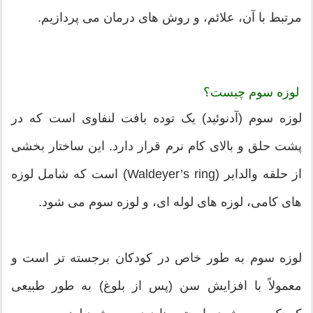
مرتبط با آن، علائم، و روش های درمان می پردازیم.
لوزه سوم چیست؟
لوزه سوم (آدنوئید) یک توده بافت لنفاوی است که در
پشت حلق و بالای کام نرم قرار دارد. این ساختار بخشی
از حلقه والدایر (Waldeyer’s ring) است که شامل لوزه
های کامی، لوزه های لوله ای، و لوزه سوم می شود.
لوزه سوم به طور خاص در کودکان برجسته تر است و
معمولاً با افزایش سن (پس از بلوغ) به طور طبیعی