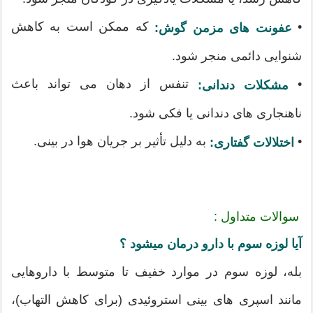
•
که ممکن است به کاهش
عفونت های مزمن گوش:
شنوایی دائمی منجر شود.
•
تنفس از دهان می تواند باعث
مشکلات دندانی:
ناهنجاری های دندانی یا فکی شود.
•
به دلیل تأثیر بر جریان هوا در بینی.
اختلالات گفتاری:
سوالات متداول :
آیا لوزه سوم با دارو درمان میشود ؟
بله، لوزه سوم در موارد خفیف تا متوسط با داروهایی
مانند اسپری های بینی استروئیدی (برای کاهش التهاب)،