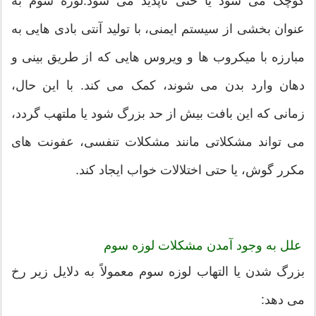
کوچک می شود یا حتی ناپدید می شود.لوزه سوم به
عنوان بخشی از سیستم ایمنی، با تولید آنتی بادی هایی به
مبارزه با میکروب ها و ویروس هایی که از طریق بینی و
دهان وارد بدن می شوند، کمک می کند. با این حال،
زمانی که این بافت بیش از حد بزرگ شود یا ملتهب گردد،
می تواند مشکلاتی مانند مشکلات تنفسی، عفونت های
مکرر گوش، یا حتی اختلالات خواب ایجاد کند.
علل به وجود آمدن مشکلات لوزه سوم
بزرگ شدن یا التهاب لوزه سوم معمولاً به دلایل زیر رخ
می دهد: