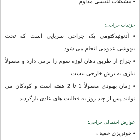
• مشکلات تنفسی مداوم
جزئیات جراحی:
• آدنوئیدکتومی یک جراحی سرپایی است که تحت
بیهوشی عمومی انجام می شود.
• جراح از طریق دهان لوزه سوم را برمی دارد و معمولاً
نیازی به برش خارجی نیست.
• زمان بهبودی معمولاً 1 تا 2 هفته است و کودکان می
توانند پس از چند روز به فعالیت های عادی بازگردند.
عوارض احتمالی جراحی:
• خونریزی خفیف