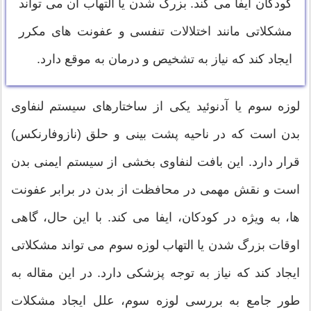
کودکان ایفا می کند. بزرگ شدن یا التهاب آن می تواند
مشکلاتی مانند اختلالات تنفسی و عفونت های مکرر
ایجاد کند که نیاز به تشخیص و درمان به موقع دارد.
لوزه سوم یا آدنوئید یکی از ساختارهای سیستم لنفاوی
بدن است که در ناحیه پشت بینی و حلق (نازوفارنکس)
قرار دارد. این بافت لنفاوی بخشی از سیستم ایمنی بدن
است و نقش مهمی در محافظت از بدن در برابر عفونت
ها، به ویژه در کودکان، ایفا می کند. با این حال، گاهی
اوقات بزرگ شدن یا التهاب لوزه سوم می تواند مشکلاتی
ایجاد کند که نیاز به توجه پزشکی دارد. در این مقاله به
طور جامع به بررسی لوزه سوم، علل ایجاد مشکلات