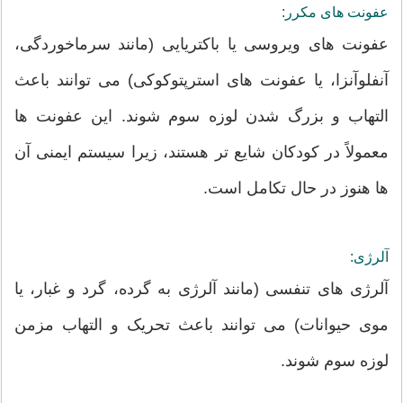
عفونت های مکرر:
عفونت های ویروسی یا باکتریایی (مانند سرماخوردگی،
آنفلوآنزا، یا عفونت های استرپتوکوکی) می توانند باعث
التهاب و بزرگ شدن لوزه سوم شوند. این عفونت ها
معمولاً در کودکان شایع تر هستند، زیرا سیستم ایمنی آن
ها هنوز در حال تکامل است.
آلرژی:
آلرژی های تنفسی (مانند آلرژی به گرده، گرد و غبار، یا
موی حیوانات) می توانند باعث تحریک و التهاب مزمن
لوزه سوم شوند.