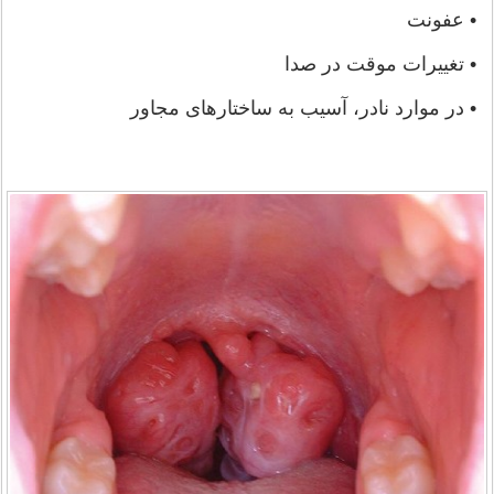
• عفونت
• تغییرات موقت در صدا
• در موارد نادر، آسیب به ساختارهای مجاور