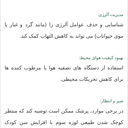
مدیریت آلرژی:
شناسایی و حذف عوامل آلرژی زا (مانند گرد و غبار یا
موی حیوانات) می تواند به کاهش التهاب کمک کند.
بهبود کیفیت هوای محیط:
استفاده از دستگاه های تصفیه هوا یا مرطوب کننده ها
برای کاهش تحریکات محیطی.
صبر و انتظار:
در برخی موارد، پزشک ممکن است توصیه کند که منتظر
کوچک شدن طبیعی لوزه سوم با افزایش سن کودک