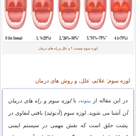
لوزه سوم چیست ؟ و علل و راه های درمان
لوزه سوم: علائم، علل، و روش های درمان
در این مقاله از
، با
لوزه سوم و راه های درمان
بیتوته
آشنا می شوید. لوزه سوم (آدنوئید) بافتی لنفاوی در
آن
پشت حلق است که نقش مهمی در سیستم ایمنی