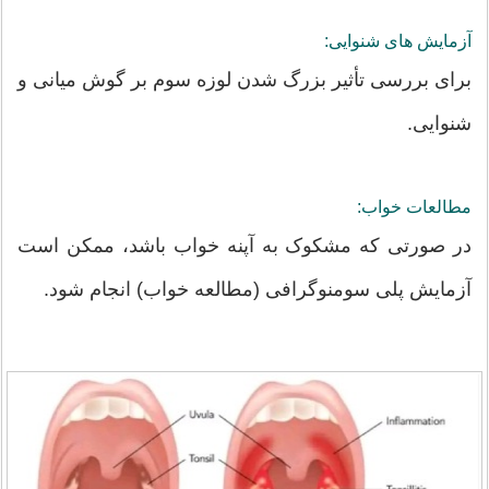
آزمایش های شنوایی:
برای بررسی تأثیر بزرگ شدن لوزه سوم بر گوش میانی و
شنوایی.
مطالعات خواب:
در صورتی که مشکوک به آپنه خواب باشد، ممکن است
آزمایش پلی سومنوگرافی (مطالعه خواب) انجام شود.