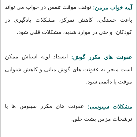
توقف موقت تنفس در خواب می تواند
آپنه خواب مزمن:
باعث خستگی، کاهش تمرکز، مشکلات یادگیری در
کودکان، و حتی در موارد شدید، مشکلات قلبی شود.
انسداد لوله استاش ممکن
عفونت های مکرر گوش:
است منجر به عفونت های گوش میانی و کاهش شنوایی
موقت یا دائمی شود.
عفونت های مکرر سینوس ها یا
مشکلات سینوسی:
ترشحات مزمن پشت حلق.