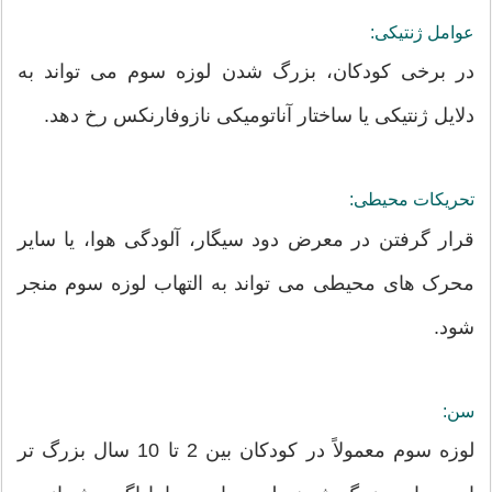
عوامل ژنتیکی:
در برخی کودکان، بزرگ شدن لوزه سوم می تواند به
دلایل ژنتیکی یا ساختار آناتومیکی نازوفارنکس رخ دهد.
تحریکات محیطی:
قرار گرفتن در معرض دود سیگار، آلودگی هوا، یا سایر
محرک های محیطی می تواند به التهاب لوزه سوم منجر
شود.
سن:
لوزه سوم معمولاً در کودکان بین 2 تا 10 سال بزرگ تر