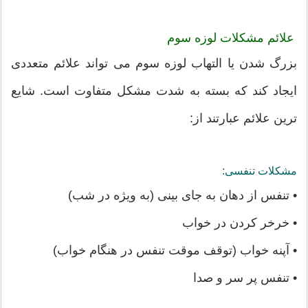
علائم مشکلات لوزه سوم
بزرگ شدن یا التهاب لوزه سوم می تواند علائم متعددی
ایجاد کند که بسته به شدت مشکل متفاوت است. شایع
ترین علائم عبارتند از:
مشکلات تنفسی:
• تنفس از دهان به جای بینی (به ویژه در شب)
• خرخر کردن در خواب
• آپنه خواب (توقف موقت تنفس در هنگام خواب)
• تنفس پر سر و صدا