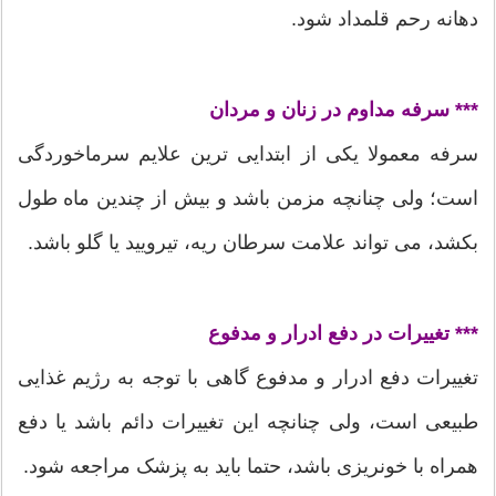
دهانه رحم قلمداد شود.
*** سرفه مداوم در زنان و مردان
سرفه معمولا یکی از ابتدایی ترین علایم سرماخوردگی
است؛ ولی چنانچه مزمن باشد و بیش از چندین ماه طول
بکشد، می تواند علامت سرطان ریه، تیرویید یا گلو باشد.
*** تغییرات در دفع ادرار و مدفوع
تغییرات دفع ادرار و مدفوع گاهی با توجه به رژیم غذایی
طبیعی است، ولی چنانچه این تغییرات دائم باشد یا دفع
همراه با خونریزی باشد، حتما باید به پزشک مراجعه شود.