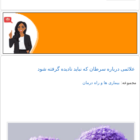
علائمی درباره سرطان که نباید نادیده گرفته شود
مجموعه:
بیماری ها و راه درمان