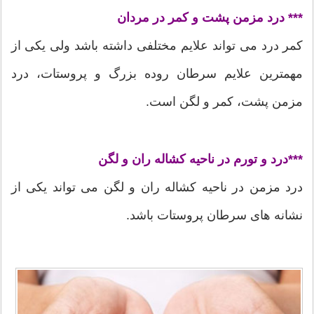
*** درد مزمن پشت و کمر در مردان
کمر درد می تواند علایم مختلفی داشته باشد ولی یکی از
مهمترین علایم سرطان روده بزرگ و پروستات، درد
مزمن پشت، کمر و لگن است.
***درد و تورم در ناحیه کشاله ران و لگن
درد مزمن در ناحیه کشاله ران و لگن می تواند یکی از
نشانه های سرطان پروستات باشد.