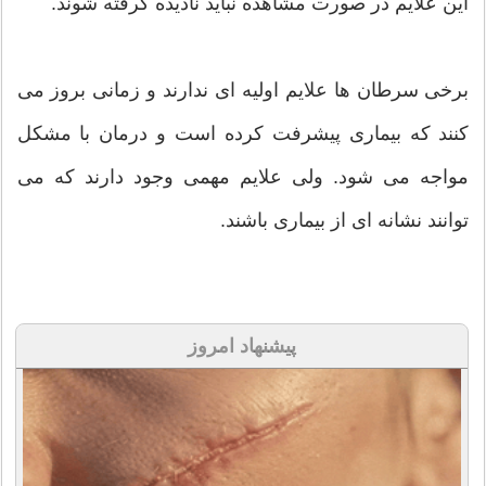
این علایم در صورت مشاهده نباید نادیده گرفته شوند.
برخی سرطان ها علایم اولیه ای ندارند و زمانی بروز می
کنند که بیماری پیشرفت کرده است و درمان با مشکل
مواجه می شود. ولی علایم مهمی وجود دارند که می
توانند نشانه ای از بیماری باشند.
پیشنهاد امروز