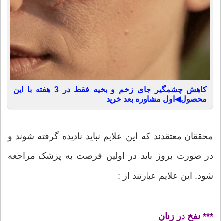
کاهش چشمگیر جای زخم و بخیه فقط در 3 هفته با این
محصول◀اول مشاوره بعد خرید
محققان معتقدند که این علایم نباید نادیده گرفته شوند و
در صورت بروز باید در اولین فرصت به پزشک مراجعه
شود. این علایم عبارتند از :
*** نفخ در زنان