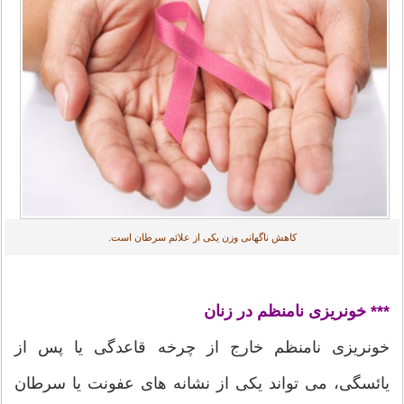
کاهش ناگهانی وزن یکی از علائم سرطان است.
*** خونریزی نامنظم در زنان
خونریزی نامنظم خارج از چرخه قاعدگی یا پس از
یائسگی، می تواند یکی از نشانه های عفونت یا سرطان