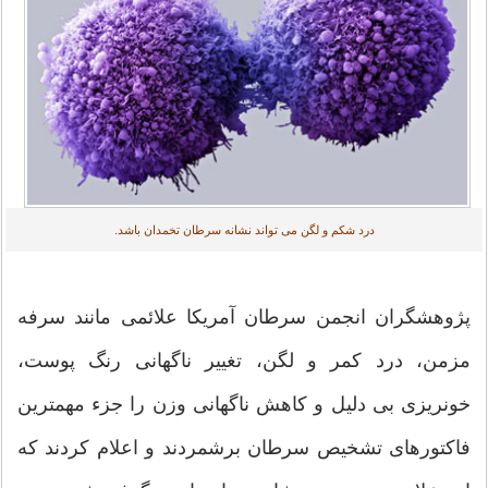
درد شکم و لگن می تواند نشانه سرطان تخمدان باشد.
پژوهشگران انجمن سرطان آمریکا علائمی مانند سرفه
مزمن، درد کمر و لگن، تغییر ناگهانی رنگ پوست،
خونریزی بی دلیل و کاهش ناگهانی وزن را جزء مهمترین
فاکتورهای تشخیص سرطان برشمردند و اعلام کردند که