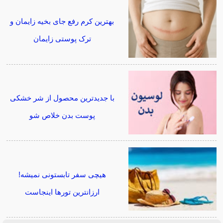
بهترین کرم رفع جای بخیه زایمان و
ترک پوستی زایمان
با جدیدترین محصول از شر خشکی
پوست بدن خلاص شو
هیچی سفر تابستونی نمیشه!
ارزانترین تورها اینجاست