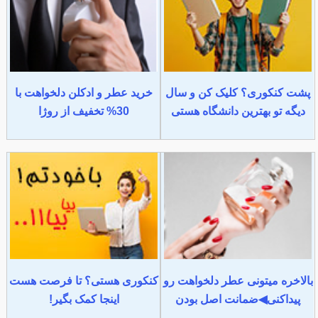
پشت کنکوری؟ کلیک کن و سال
خرید عطر و ادکلن دلخواهت با
دیگه تو بهترین دانشگاه هستی
30% تخفیف از روژا
بالاخره میتونی عطر دلخواهت رو
کنکوری هستی؟ تا فرصت هست
پیداکنی◀ضمانت اصل بودن
اینجا کمک بگیر!