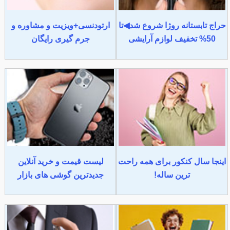
حراج تابستانه روژا شروع شد◀تا
ارتودنسی+ویزیت و مشاوره و
50% تخفیف لوازم آرایشی
جرم گیری رایگان
اینجا سال کنکور برای همه راحت
لیست قیمت و خرید آنلاین
ترین ساله!
جدیدترین گوشی های بازار