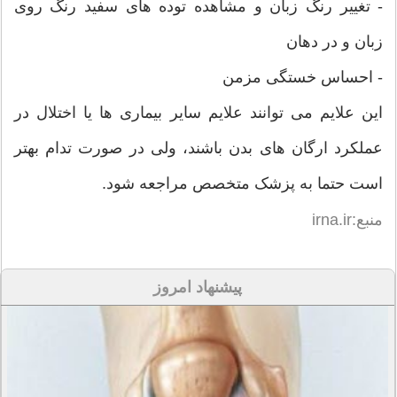
- تغییر رنگ زبان و مشاهده توده های سفید رنگ روی
زبان و در دهان
- احساس خستگی مزمن
این علایم می توانند علایم سایر بیماری ها یا اختلال در
عملکرد ارگان های بدن باشند، ولی در صورت تدام بهتر
است حتما به پزشک متخصص مراجعه شود.
منبع:irna.ir
پیشنهاد امروز