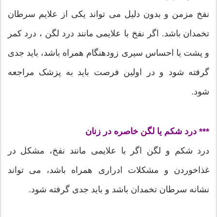
نفخ مزمن و بدون دلیل می تواند یکی از علایم سرطان
تخمدان باشد. اگر نفخ با علایمی مانند درد لگن ، درد کمر
و پشت یا احساس سیری زودهنگام همراه باشد، باید جدی
گرفته شود و در اولین فرصت باید به پزشک مراجعه
شود.
*** درد شکم یا لگن خاصره در زنان
درد شکم و لگن اگر با علایمی مانند نفخ، مشکل در
غذاخوردن و مشکلات ادراری همراه باشد، می تواند
نشانه سرطان تخمدان باشد و باید جدی گرفته شود.