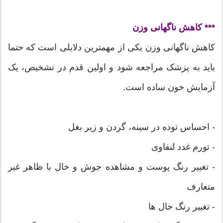
*** کاهش ناگهانی وزن
کاهش ناگهانی وزن یکی از مهمترین دلایلی است که حتما
باید به پزشک مراجعه شود و اولین قدم در تشخیص، یک
آزمایش خون ساده است.
- احساس توده در سینه، گردن و زیر بغل
- تورم غدد لنفاوی
- تغییر رنگ پوست و مشاهده جوش و خال با ظاهر غیر
متعارف
- تغییر رنگ خال ها