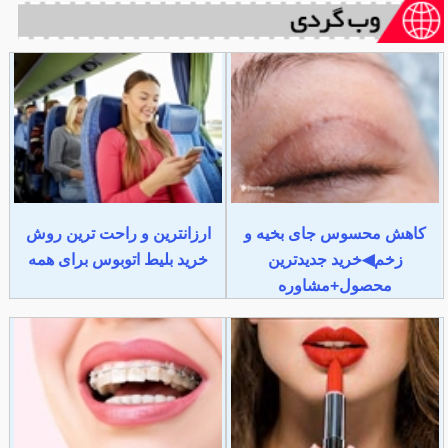
کاهش محسوس جای بخیه و
ارزانترین و راحت ترین روش
زخم◀خرید جدیدترین
خرید بلیط اتوبوس برای همه
محصول+مشاوره