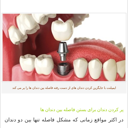
ایمپلنت با جایگزین کردن دندان های از دست رفته فاصله بین دندان ها را پر می کند
پر کردن دندان برای
بستن فاصله بین دندان ها
در اکثر مواقع زمانی که مشکل فاصله تنها بین دو دندان