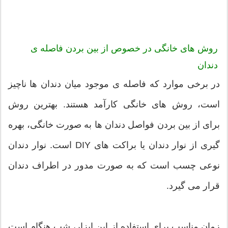
روش های خانگی در خصوص از بین بردن فاصله ی
دندان
در برخی موارد که فاصله ی موجود میان دندان ها ناچیز
است، روش های خانگی کارآمد هستند. بهترین روش
برای از بین بردن فواصل دندان ها به صورت خانگی، بهره
گیری از نوار دندان یا براکت های DIY است. نوار دندان
نوعی چسب است که به صورت مدور در اطراف دندان
قرار می گیرد.
زمان مناسب برای استفاده از این ابزار، شب هنگام است