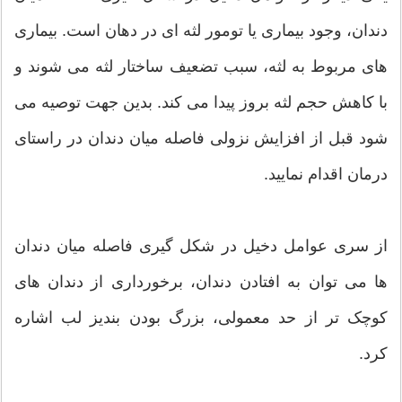
دندان، وجود بیماری یا تومور لثه ای در دهان است. بیماری
های مربوط به لثه، سبب تضعیف ساختار لثه می شوند و
با کاهش حجم لثه بروز پیدا می کند. بدین جهت توصیه می
شود قبل از افزایش نزولی فاصله میان دندان در راستای
درمان اقدام نمایید.
از سری عوامل دخیل در شکل گیری فاصله میان دندان
ها می توان به افتادن دندان، برخورداری از دندان های
کوچک تر از حد معمولی، بزرگ بودن بندیز لب اشاره
کرد.