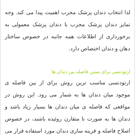
لذا انتخاب دندان پزشک مجرب اهمیت پیدا می کند. وجه
تمایز دندان پزشک مجرب با دندان پزشک معمولی به
برخورداری از اطلاعات همه جانبه در خصوص ساختار
دهان و دندان اختصاص دارد.
ارتودنسی برای بستن فاصله بین دندان ها
ارتودنسی مناسب ترین روش برای از بین فاصله ی
موجود میان دندان ها به شمار می رود. این روش در
مواقعی که فاصله ی میان دندان ها بسیار زیاد باشد و
دندان ها به صورت نا متقارن روئیده باشند، در خصوص
اصلاح فاصله و قرینه سازی دندان مورد استفاده قرار می