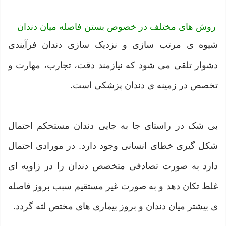
روش های مختلف در خصوص بستن فاصله میان دندان
شیوه ی مرتب سازی و نزدیک سازی دندان فرآیندی
دشوار تلقی می شود که نیازمند دقت، تجارب، مهارت و
تخصص در زمینه ی دندان پزشکی است.
بی شک در راستای جا به جایی دندان مستحکم احتمال
شکل گیری خطای انسانی وجود دارد. در مورادی احتمال
دارد به صورت تصادفی متخصص دندان را در زاویه ای
غلط تکان دهد و به صورت غیر مستقیم سبب بروز فاصله
ی بیشتر میان دندان و بروز بیماری های مختص لثه گردد.