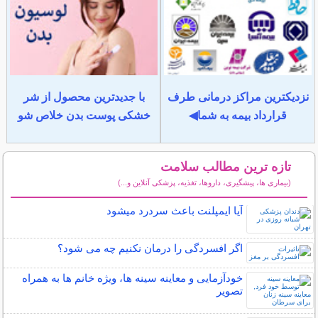
نزدیکترین مراکز درمانی طرف
با جدیدترین محصول از شر
قرارداد بیمه به شما◀
خشکی پوست بدن خلاص شو
تازه ترین مطالب سلامت
(بیماری ها، پیشگیری، داروها، تغذیه، پزشکی آنلاین و...)
سایر مطالب سلامت
آیا ایمپلنت باعث سردرد میشود
اگر افسردگی را درمان نکنیم چه می شود؟
خودآزمایی و معاینه سینه ها، ویژه خانم ها به همراه
تصویر