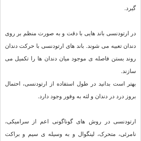
گیرد.
در ارتودنسی باند هایی با دقت و به صورت منظم بر روی
دندان تعبیه می شوند. باند های ارتودنسی با حرکت دندان
روند بستن فاصله ی موجود میان دندان ها را تکمیل می
سازند.
بهتر است بدانید در طول استفاده از ارتودنسی، احتمال
بروز درد در دندان و لثه به وفور وجود دارد.
ارتودنسی در روش های گوناگونی اعم از سرامیکی،
نامرئی، متحرک، لینگوال و به وسیله ی سیم و براکت