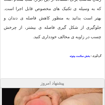
که به وسیله ی تکنیک های مخصوص قابل اجرا است.
بهتر است بدانید به منظور کاهش فاصله ی دندان و
جلوگیری از شکل گیری فاصله ی بیشتر، از چرخش
چسب در زاویه ی مخالف خودداری کنید.
گردآوری :
بخش سلامت بیتوته
پیشنهاد امروز