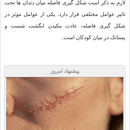
لازم به ذکر است شکل گیری فاصله میان دندان ها تحت
تاثیر عوامل مختلفی قرار دارد. یکی از عوامل موثر در
شکل گیری فاصله، عادت مکیدن انگشت شست و
پستانک در میان کودکان است.
پیشنهاد امروز