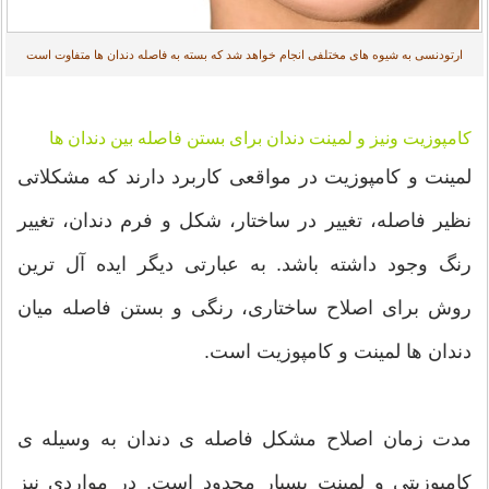
ارتودنسی به شیوه های مختلفی انجام خواهد شد که بسته به فاصله دندان ها متفاوت است
کامپوزیت ونیز و لمینت دندان برای بستن فاصله بین دندان ها
لمینت و کامپوزیت در مواقعی کاربرد دارند که مشکلاتی
نظیر فاصله، تغییر در ساختار، شکل و فرم دندان، تغییر
رنگ وجود داشته باشد. به عبارتی دیگر ایده آل ترین
روش برای اصلاح ساختاری، رنگی و بستن فاصله میان
دندان ها لمینت و کامپوزیت است.
مدت زمان اصلاح مشکل فاصله ی دندان به وسیله ی
کامپوزیتی و لمینت بسیار محدود است. در مواردی نیز