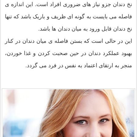
نخ دندان جزو نیاز های ضروری افراد است. این اندازه ی
فاصله می بایست به گونه ای ظریف و باریک باشد که تنها
نخ دندان قابل ورود به میان دندان ها باشد.
این در حالی است که بستن فاصله ی میان دندان در کنار
بهبود عملکرد دندان در حین صحبت کردن و غذا خوردن،
منجر به ارتقای اعتماد به نفس در فرد می گردد.