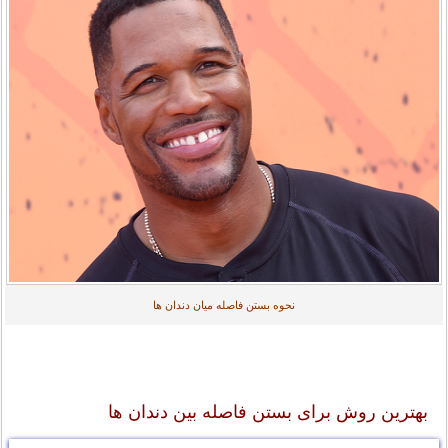
نحوه بستن فاصله میان دندان ها
بهترین روش برای بستن فاصله بین دندان ها