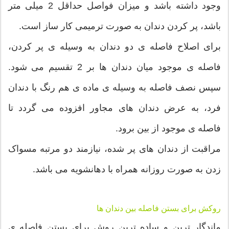
وجود داشته باشد و میزان فواصل حداقل 2 میلی متر
باشد، پر کردن دندان به صورت ترمیمی کار ساز است.
برای اصلاح فاصله ی دو دندان به وسیله ی پر کردن،
فاصله ی موجود میان دندان ها بر 2 تقسیم می شود.
سپس نصف فاصله به وسیله ی ماده ی هم رنگ با دندان
فرد، به عرض دندان های مجاور افزوده می گردد تا
فاصله ی موجود از بین برود.
مراقبت از دندان های پر شده، نیازمند دو مرتبه مسواک
زدن به صورت روزانه همراه با دهانشویه می باشد.
روکش برای بستن فاصله بین دندان ها
ماندگار ترین و ساده ترین روش برای بستن فاصله ی