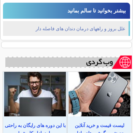
بیشتر بخوانید تا سالم بمانید
علل بروز و راههای درمان دندان های فاصله دار
لیست قیمت و خرید آنلاین
با این دوره های رایگان به راحتی