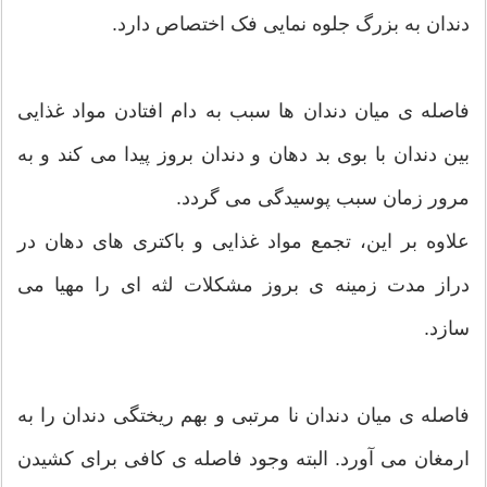
دندان به بزرگ جلوه نمایی فک اختصاص دارد.
فاصله ی میان دندان ها سبب به دام افتادن مواد غذایی
بین دندان با بوی بد دهان و دندان بروز پیدا می کند و به
مرور زمان سبب پوسیدگی می گردد.
علاوه بر این، تجمع مواد غذایی و باکتری های دهان در
دراز مدت زمینه ی بروز مشکلات لثه ای را مهیا می
سازد.
فاصله ی میان دندان نا مرتبی و بهم ریختگی دندان را به
ارمغان می آورد. البته وجود فاصله ی کافی برای کشیدن