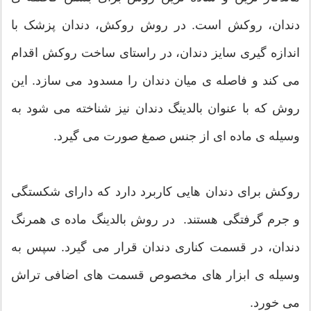
دندان، روکش است. در روش روکش، دندان پزشک با
اندازه گیری سایز دندان، در راستای ساخت روکش اقدام
می کند و فاصله ی میان دندان را مسدود می سازد. این
روش که با عنوان بالدینگ دندان نیز شناخته می شود به
وسیله ی ماده ای از جنس صمغ صورت می گیرد.
روکش برای دندان هایی کاربرد دارد که دارای شکستگی
و جرم گرفتگی هستند. در روش بالدینگ ماده ی همرنگ
دندان، در قسمت کناری دندان قرار می گیرد. سپس به
وسیله ی ابزار های مخصوص قسمت های اضافی تراش
می خورد.