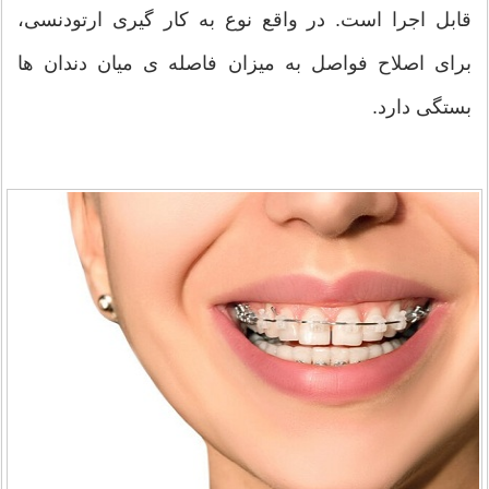
قابل اجرا است. در واقع نوع به کار گیری ارتودنسی،
برای اصلاح فواصل به میزان فاصله ی میان دندان ها
بستگی دارد.