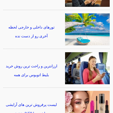
تورهای داخلی و خارجی لحظه
آخری رو از دست نده
ارزانترین و راحت ترین روش خرید
بلیط اتوبوس برای همه
لیست پرفروش ترین های آرایشی