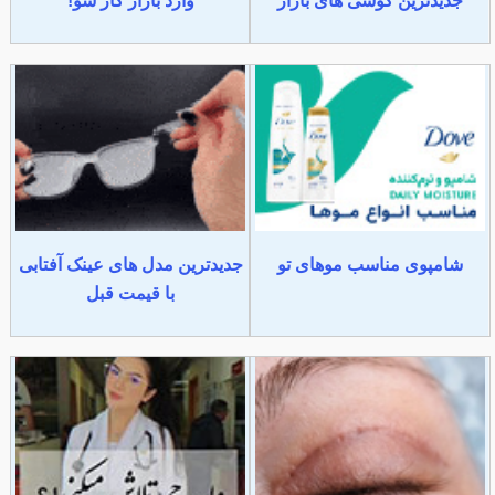
جدیدترین گوشی های بازار
وارد بازار کار شو!
شامپوی مناسب موهای تو
جدیدترین مدل های عینک آفتابی
با قیمت قبل