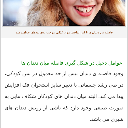
فاصله بین دندان ها با گیر انداختن مواد غذایی موجب بوی بددهان خواهند شد
عوامل دخیل در شکل گیری فاصله میان دندان ها
وجود فاصله ی دندان بیش از حد معمول در سن کودکی،
در طی رشد جسمانی با تغییر سایز استخوان فک افزایش
پیدا می کند. البته میان دندان های کودکان شکاف هایی به
صورت طبیعی وجود دارد که ناشی از رویش دندان های
شیری می باشد.