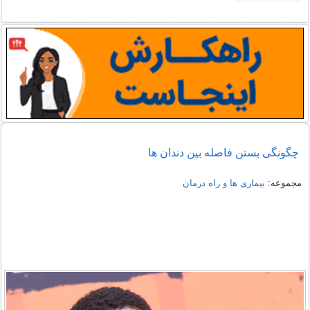
چگونگی بستن فاصله بین دندان ها
مجموعه:
بیماری ها و راه درمان