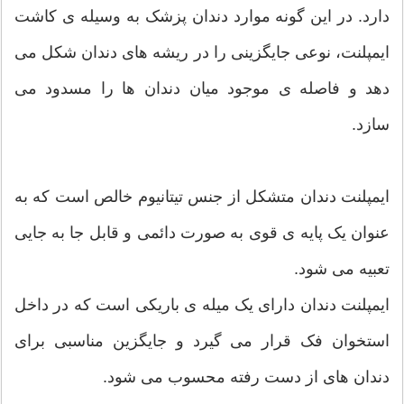
دارد. در این گونه موارد دندان پزشک به وسیله ی کاشت
ایمپلنت، نوعی جایگزینی را در ریشه های دندان شکل می
دهد و فاصله ی موجود میان دندان ها را مسدود می
سازد.
ایمپلنت دندان متشکل از جنس تیتانیوم خالص است که به
عنوان یک پایه ی قوی به صورت دائمی و قابل جا به جایی
تعبیه می شود.
ایمپلنت دندان دارای یک میله ی باریکی است که در داخل
استخوان فک قرار می گیرد و جایگزین مناسبی برای
دندان های از دست رفته محسوب می شود.