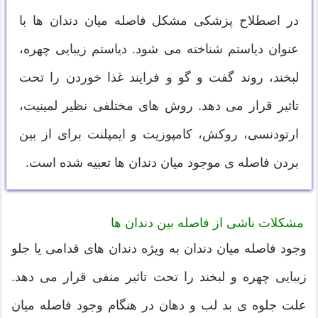
در اصطلاح پزشکی مشکل فاصله میان دندان ها با
عنوان دیاستم شناخته می شود. دیاستم زیبایی چهره،
لبخند، روند گفت و گو و فرایند غذا خوردن را تحت
تاثیر قرار می دهد. روش های مختلفی نظیر لمینیت،
ارتودنسی، روکش، کامپوزیت و ایمپلنت برای از بین
بردن فاصله ی موجود میان دندان ها تعبیه شده است.
مشکلات ناشی از فاصله بین دندان ها
وجود فاصله میان دندان به ویژه دندان های قدامی یا جلو
زیبایی چهره و لبخند را تحت تاثیر منفی قرار می دهد.
علت جلوه ی بد لب و دهان در هنگام وجود فاصله میان