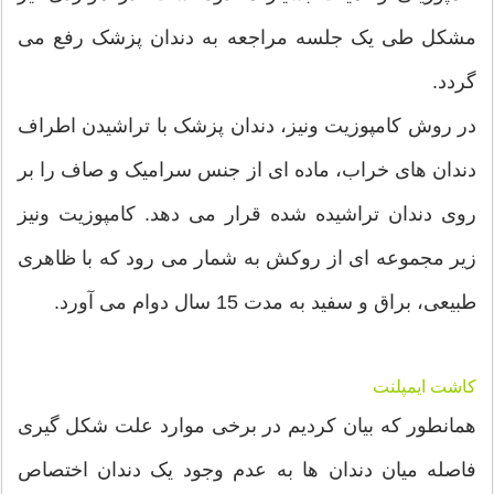
مشکل طی یک جلسه مراجعه به دندان پزشک رفع می
گردد.
در روش کامپوزیت ونیز، دندان پزشک با تراشیدن اطراف
دندان های خراب، ماده ای از جنس سرامیک و صاف را بر
روی دندان تراشیده شده قرار می دهد. کامپوزیت ونیز
زیر مجموعه ای از روکش به شمار می رود که با ظاهری
طبیعی، براق و سفید به مدت 15 سال دوام می آورد.
کاشت ایمپلنت
همانطور که بیان کردیم در برخی موارد علت شکل گیری
فاصله میان دندان ها به عدم وجود یک دندان اختصاص