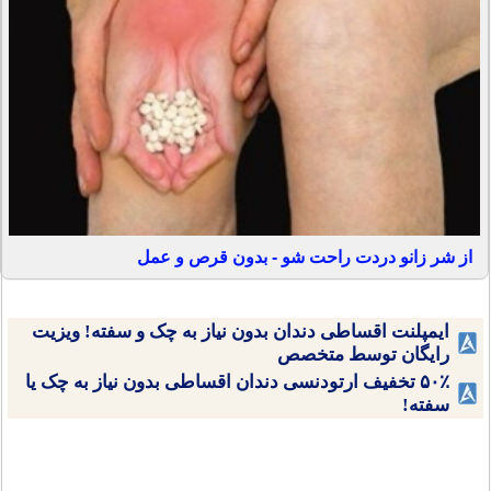
از شر زانو دردت راحت شو - بدون قرص و عمل
ایمپلنت اقساطی دندان بدون نیاز به چک و سفته! ویزیت
رایگان توسط متخصص
۵۰٪ تخفیف ارتودنسی دندان اقساطی بدون نیاز به چک یا
سفته!