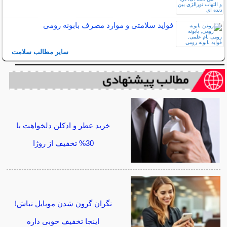
فواید سلامتی و موارد مصرف بابونه رومی
سایر مطالب سلامت
خرید عطر و ادکلن دلخواهت با
30% تخفیف از روژا
نگران گرون شدن موبایل نباش!
اینجا تخفیف خوبی داره