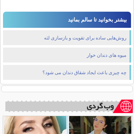
بیشتر بخوانید تا سالم بمانید
روش‌هایی ساده برای تقویت و بازسازی لثه
میوه های دندان خوار
چه چیزی باعث ایجاد شقاق دندان می شود؟