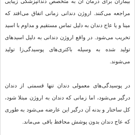
بیماران برای درمان آن به متخصص دندانپزشکی زیبایی
مراجعه می‌کنند. اروژن دندانی زمانی اتفاق می‌افتد که
مینا و یا عاج دندان به دلیل تماس مستقیم و مداوم با اسید
تخریب می‌شود. در واقع اروژن دندانی به دلیل اسیدهای
تولید شده به وسیله باکتری‌های پوسیدگی‌زا تولید
می‌شوند.
در پوسیدگی‌های معمولی دندان تنها قسمتی از دندان
درگیر می‌شود، اما زمانی که دندان به اروژن مبتلا شود،
کل ساختار و بدنه آن درگیر این عارضه می‌شود به طوری
که عاج دندان بدون پوشش محافظ باقی‌ می‌ماند.