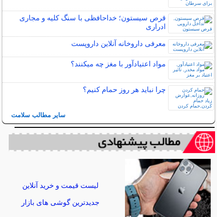
قرص سیستون؛ خداحافظی با سنگ کلیه و مجاری
ادراری
معرفی داروخانه آنلاین داروپست
مواد اعتیادآور با مغز چه میکنند؟
چرا نباید هر روز حمام کنیم؟
سایر مطالب سلامت
لیست قیمت و خرید آنلاین
جدیدترین گوشی های بازار