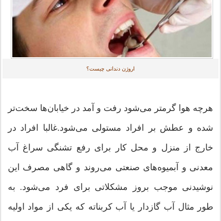
اروژن دندانی چیست؟
هرچه هوا گرمتر می‌شود رفت و آمد در خیابان‌ها سخت‌تر
شده و عطش بر افراد مستولی می‌شود.غالبا افراد در
خارج از منزل و محل کار برای رفع تشنگی سراغ آب
معدنی و آبمیوه‌های صنعتی می‌روند و گاهی مصرف این
نوشیدنی موجب بروز مشکلاتی برای فرد می‌شود. به
طور مثال آب گازدار یا آب کربناته که یکی از مواد اولیه