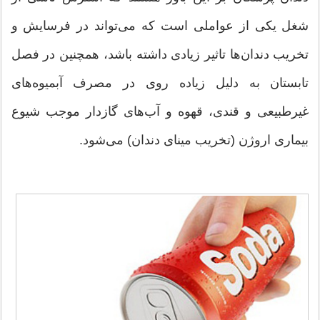
شغل یکی از عواملی است که می‌تواند در فرسایش و
تخریب دندان‌ها تاثیر زیادی داشته باشد، همچنین در فصل
تابستان به دلیل زیاده روی در مصرف آبمیوه‌های
غیرطبیعی و قندی، قهوه و آب‌های گازدار موجب شیوع
بیماری اروژن (تخریب مینای دندان) می‌شود.