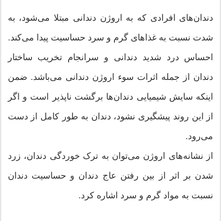
دندان‌های افرادی که به اروژن دندانی مبتلا می‌شود، به
شدت نسبت به غذاهای گرم و سرد حساسیت پیدا می‌کند.
احساس درد شدید دندانی و سرانجام تخریب ساختار
دندان از جمله اثرات سوء اروژن دندانی می‌باشد. ضمن
اینکه سایش شیمیایی دندان‌ها برگشت ناپذیر است و اگر
از این روند پیشگیری نشود، دندان به طور کامل از دست
می‌رود.
از نشانه‌های اروژن می‌توان به ترک خوردگی دندان، زرد
شدن بر اثر از بین رفتن عاج دندان و حساسیت دندان
نسبت به مواد گرم و سرد اشاره کرد.