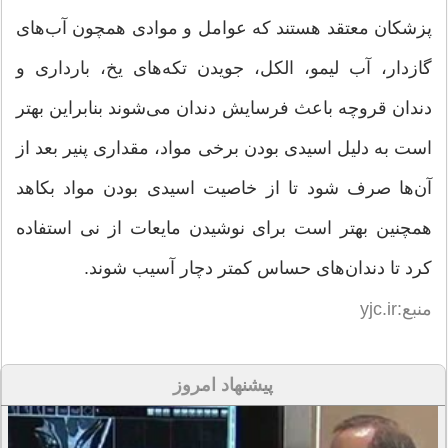
پزشکان معتقد هستند که عوامل و موادی همچون آب‌های
گازدار، آب لیمو، الکل، جویدن تکه‌های یخ، بارداری و
دندان قروچه باعث فرسایش دندان می‌شوند بنابراین بهتر
است به دلیل اسیدی بودن برخی مواد، مقداری پنیر بعد از
آن‌ها صرف شود تا از خاصیت اسیدی بودن مواد بکاهد
همچنین بهتر است برای نوشیدن مایعات از نی استفاده
کرد تا دندان‌های حساس کمتر دچار آسیب شوند.
منبع:yjc.ir
پیشنهاد امروز