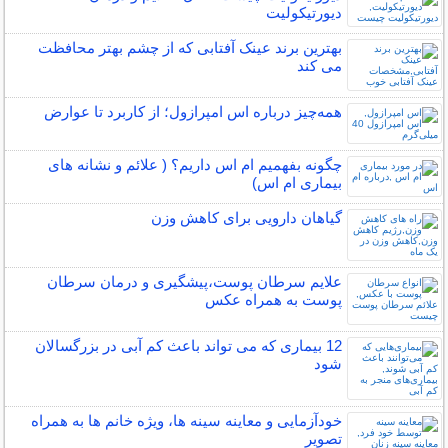
دیورتیکولیت
بهترین برند عینک آفتابی که از چشم بهتر محافظت
می کند
همه‌چیز درباره اس امپرازول؛ از کاربرد تا عوارض
چگونه بفهمیم ام اس داریم؟ ( علائم و نشانه های
بیماری ام اس)
گیاهان دارویی برای کاهش وزن
علایم سرطان پوست،پیشگیری و درمان سرطان
پوست به همراه عکس
12 بیماری که می تواند باعث کم آبی در بزرگسالان
شود
خودآزمایی و معاینه سینه ها، ویژه خانم ها به همراه
تصویر