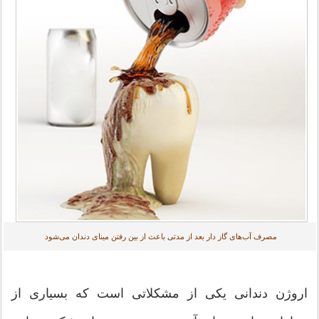
مصرف آب‌های گاز دار بعد از مدتی باعث از بین رفتن مینای دندان می‌شود
اروژن دندانی یکی از مشکلاتی است که بسیاری از