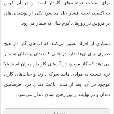
برای ساخت نوشابه‌های گازدار است و در آن کربن
دی‌اکسید، تحت فشار حل می‌شود یکی از نوشیدنی‌های
پر فروش در روزهای گرم سال به شمار می‌رود.
بسیاری از افراد تصور می‌کنند که آب‌های گاز دار هیچ
ضرری برای آن‌ها ندارد در حالی که دندان پزشکان هشدار
می‌دهند که گاز موجود در آب‌های گاز دار میزان اسید بالا
تری نسبت به موادی مانند سرکه دارند و حباب‌های گازی
موجود در آن، بعد از مدتی باعث دندان درد، فرسایش
دندان و در نهایت از بین رفتن مینای دندان می‌شود.
پیشنهاد امروز