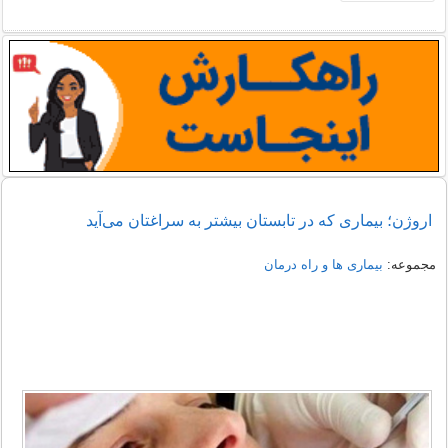
اروژن؛ بیماری که در تابستان بیشتر به سراغتان می‌آید
مجموعه:
بیماری ها و راه درمان