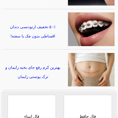
۵۰٪ تخفیف ارتودنسی دندان
اقساطی بدون چک یا سفته!
بهترین کرم رفع جای بخیه زایمان و
ترک پوستی زایمان
فال حافظ
فال انبیاء