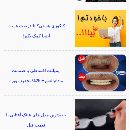
کنکوری هستی؟ تا فرصت هست
اینجا کمک بگیر!
ایمپلنت اقساطی با ضمانت
مادام‌العمر+ 25% تخفیف ویژه
جدیدترین مدل های عینک آفتابی با
قیمت قبل