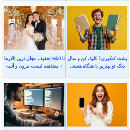
پشت کنکوری؟ کلیک کن و سال
تا 50% تخفیف مجلل ترین تالارها
دیگه تو بهترین دانشگاه هستی
+ مشاهده لیست مزون و آتلیه