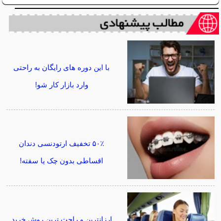
با این دوره های رایگان به راحتی
وارد بازار کار شو!
۵۰٪ تخفیف ارتودنسی دندان
اقساطی بدون چک یا سفته!
ارزانترین و راحت ترین روش خرید