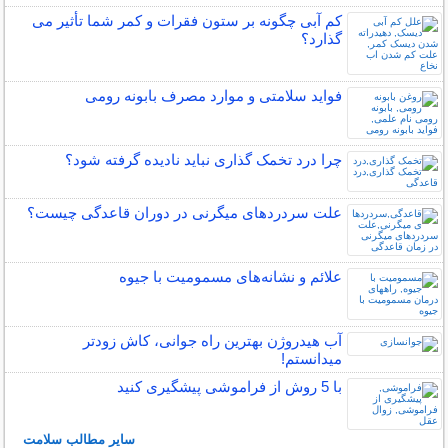
کم آبی چگونه بر ستون فقرات و کمر شما تأثیر می
گذارد؟
فواید سلامتی و موارد مصرف بابونه رومی
چرا درد تخمک گذاری نباید نادیده گرفته شود؟
علت سردردهای میگرنی در دوران قاعدگی چیست؟
علائم و نشانه‌های مسمومیت با جیوه
آب هیدروژن بهترین راه جوانی، کاش زودتر
میدانستم!
با 5 روش از فراموشی پیشگیری کنید
سایر مطالب سلامت