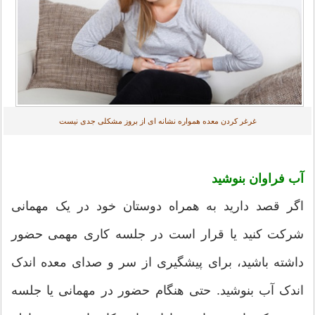
غرغر کردن معده همواره نشانه ای از بروز مشکلی جدی نیست
آب فراوان بنوشید
اگر قصد دارید به همراه دوستان خود در یک مهمانی
شرکت کنید یا قرار است در جلسه کاری مهمی حضور
داشته باشید، برای پیشگیری از سر و صدای معده اندک
اندک آب بنوشید. حتی هنگام حضور در مهمانی یا جلسه