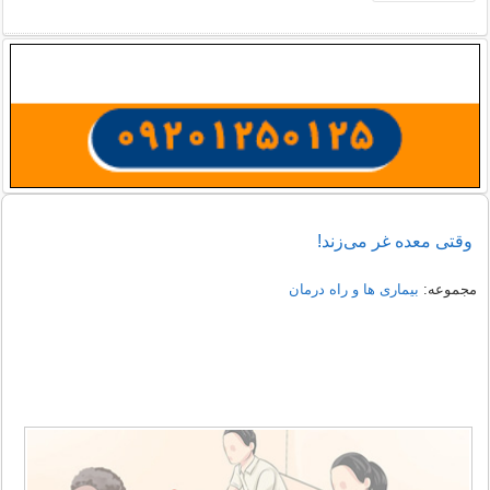
وقتی معده غر می‌زند!
مجموعه:
بیماری ها و راه درمان