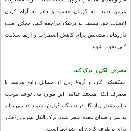
مزمن دست به گریبان هستید و قادر به آرام کردن
اعصاب خود نیستید به پزشک مراجعه کنید. ممکن است
داروهایی مشخص برای کاهش اضطراب و ارتقا سلامت
کلی تجویز شوند.
مصرف الکل را ترک کنید
سکسکه، گاز، و آروغ زدن از مسائل رایج مرتبط با
مصرف الکل هستند. تمامی این موارد می توانند موجب
تولید مقدار زیاد گاز در دستگاه گوارش شوند که می تواند
به سر و صدای معده منجر شود. ترک الکل بهترین راهکار
برای برطرف کردن این شرایط است.