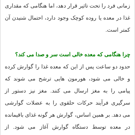
زمانی فرد را تحت تاثیر قرار دهد، اما هنگامی که مقداری
غذا در معده یا روده کوچک وجود دارد، احتمال شنیدن آن
کمتر است.
چرا هنگامی که معده خالی است سر و صدا می کند؟
حدود دو ساعت پس از این که معده غذا را گوارش کرده
و خالی می شود، هورمون هایی ترشح می شوند که
پیامی را به مغز ارسال می کنند. مغز نیز دستور از
سرگیری فرآیند حرکات حلقوی را به عضلات گوارشی
می دهد. بر همین اساس، گوارش هر گونه غذای باقیمانده
در معده توسط دستگاه گوارش آغاز می شود. از