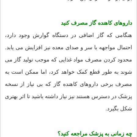
داروهای کاهنده گاز مصرف کنید
هنگامی که گاز اضافی در دستگاه گوارش وجود دارد،
احتمال مواجهه با سر و صدای معده نیز افزایش می یابد.
محدود کردن مصرف مواد غذایی که موجب تولید گاز می
شوند به طور قطع کمک خواهد کرد، اما ممکن است به
مصرف برخی داروهای کاهنده گاز که بی نیاز از نسخه
پزشک در دسترس هستند نیز نیاز داشته باشید تا اثر بهتری
شکل بگیرد.
چه زمانی به پزشک مراجعه کنید؟