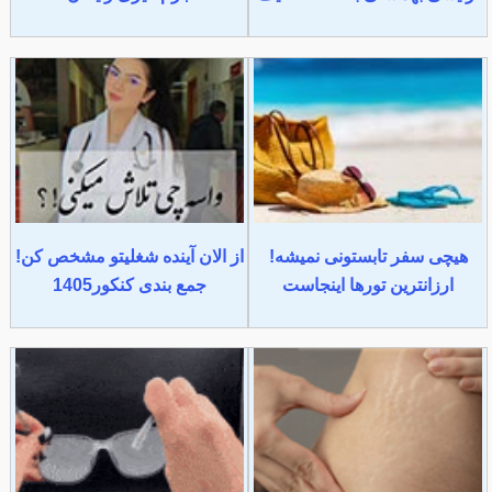
هیچی سفر تابستونی نمیشه!
از الان آینده شغلیتو مشخص کن!
ارزانترین تورها اینجاست
جمع بندی کنکور1405