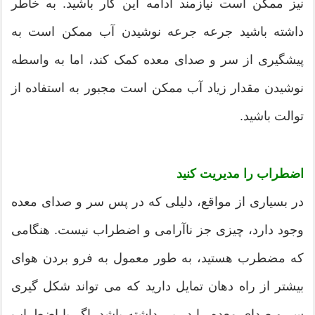
نیز ممکن است نیازمند ادامه این کار باشید. به خاطر
داشته باشید جرعه جرعه نوشیدن آب ممکن است به
پیشگیری از سر و صدای معده کمک کند، اما به واسطه
نوشیدن مقدار زیاد آب ممکن است مجبور به استفاده از
توالت باشید.
اضطراب را مدیریت کنید
در بسیاری از مواقع، دلیلی که در پس سر و صدای معده
وجود دارد، چیزی جز ناآرامی و اضطراب نیست. هنگامی
که مضطرب هستید، به طور معمول به فرو بردن هوای
بیشتر از راه دهان تمایل دارید که می تواند شکل گیری
سر و صدای معده را در پی داشته باشد. اگر با اضطراب