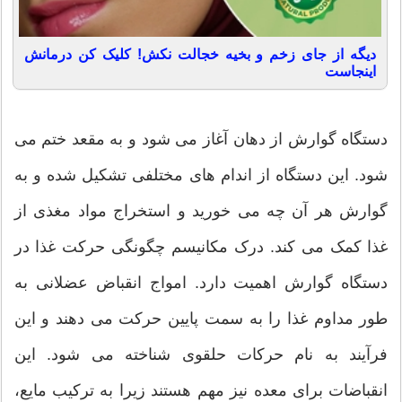
دیگه از جای زخم و بخیه خجالت نکش! کلیک کن درمانش
اینجاست
دستگاه گوارش از دهان آغاز می شود و به مقعد ختم می
شود. این دستگاه از اندام های مختلفی تشکیل شده و به
گوارش هر آن چه می خورید و استخراج مواد مغذی از
غذا کمک می کند. درک مکانیسم چگونگی حرکت غذا در
دستگاه گوارش اهمیت دارد. امواج انقباض عضلانی به
طور مداوم غذا را به سمت پایین حرکت می دهند و این
فرآیند به نام حرکات حلقوی شناخته می شود. این
انقباضات برای معده نیز مهم هستند زیرا به ترکیب مایع،