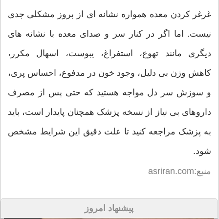
غرغر کردن معده همواره نشانه ای از بروز مشکلی جدی
نیست. اما اگر در کنار سر و صدای معده با نشانه های
دیگری مانند تهوع، استفراغ، یبوست، اسهال مکرر،
کاهش وزن بی دلیل، وجود خون در مدفوع، احساس پری،
و سوزش سر دل مواجه هستید که حتی پس از مصرف
داروهای بی نیاز از نسخه پزشک همچنان پایدار است، باید
به پزشک مراجعه کنید تا علت دقیق این شرایط مشخص
شود.
منبع:asriran.com
پیشنهاد امروز