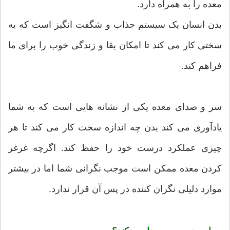
معده را به همراه دارد.
بدن انسان یک سیستم جذاب و شگفت انگیز است که به
سختی کار می کند تا امکان بقا و زندگی خوب را برای ما
فراهم کند.
سر و صدای معده یکی از نشانه هایی است که به شما
یادآوری می کند بدن چه اندازه سخت کار می کند تا هر
چیزی عملکرد درست خود را حفظ کند. اگرچه غرغر
کردن معده ممکن است موجب نگرانی شما اما در بیشتر
موارد دلیلی نگران کننده در پس آن قرار ندارد.