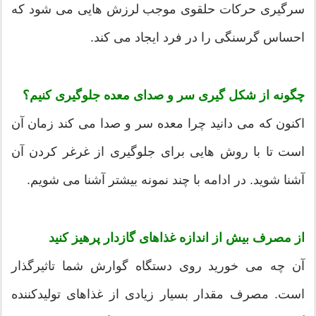
سرگیری حرکات حلقوی موجب لرزش هایی می شود که
احساس گرسنگی را در فرد ایجاد می کند.
چگونه از شکل گیری سر و صدای معده جلوگیری کنیم؟
اکنون که می دانید چرا معده سر و صدا می کند زمان آن
است تا با روش هایی برای جلوگیری از غرغر کردن آن
آشنا شوید. در ادامه با چند نمونه بیشتر آشنا می شویم.
از مصرف بیش از اندازه غذاهای گازدار پرهیز کنید
آن چه می خورید روی دستگاه گوارش شما تاثیرگذار
است. مصرف مقدار بسیار زیادی از غذاهای تولیدکننده