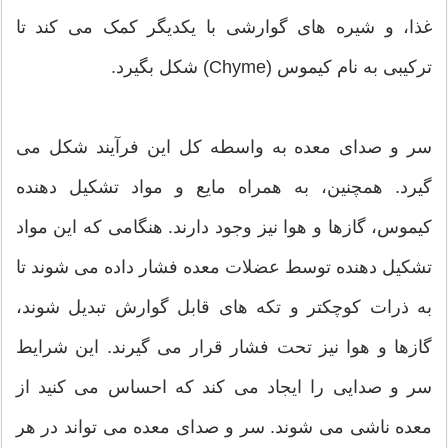
غذا، و شیره های گوارشی با یکدیگر کمک می کند تا
ترکیبی به نام کیموس (Chyme) شکل بگیرد.
سر و صدای معده به واسطه کل این فرآیند شکل می
گیرد. همچنین، به همراه مایع و مواد تشکیل دهنده
کیموس، گازها و هوا نیز وجود دارند. هنگامی که این مواد
تشکیل دهنده توسط عضلات معده فشار داده می شوند تا
به ذرات کوچکتر و تکه های قابل گوارش تبدیل شوند،
گازها و هوا نیز تحت فشار قرار می گیرند. این شرایط
سر و صدایی را ایجاد می کند که احساس می کنید از
معده ناشی می شوند. سر و صدای معده می تواند در هر