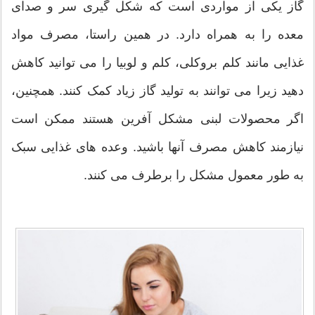
گاز یکی از مواردی است که شکل گیری سر و صدای
معده را به همراه دارد. در همین راستا، مصرف مواد
غذایی مانند کلم بروکلی، کلم و لوبیا را می توانید کاهش
دهید زیرا می توانند به تولید گاز زیاد کمک کنند. همچنین،
اگر محصولات لبنی مشکل آفرین هستند ممکن است
نیازمند کاهش مصرف آنها باشید. وعده های غذایی سبک
به طور معمول مشکل را برطرف می کنند.