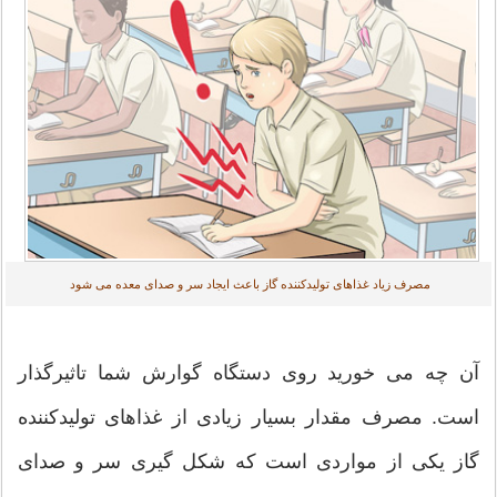
مصرف زیاد غذاهای تولیدکننده گاز باعث ایجاد سر و صدای معده می شود
آن چه می خورید روی دستگاه گوارش شما تاثیرگذار
است. مصرف مقدار بسیار زیادی از غذاهای تولیدکننده
گاز یکی از مواردی است که شکل گیری سر و صدای