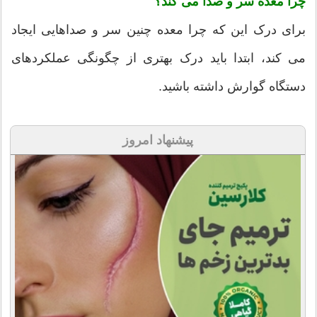
چرا معده سر و صدا می کند؟
برای درک این که چرا معده چنین سر و صداهایی ایجاد
می کند، ابتدا باید درک بهتری از چگونگی عملکردهای
دستگاه گوارش داشته باشید.
پیشنهاد امروز