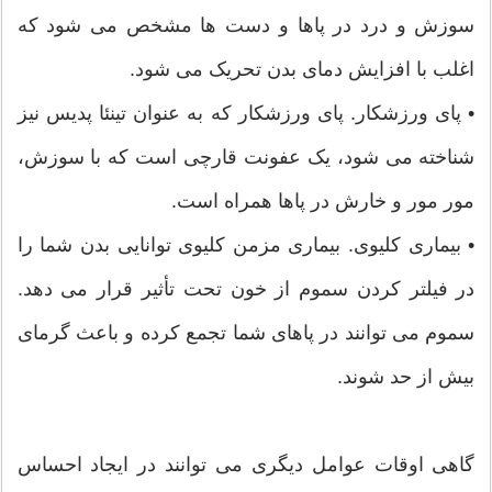
سوزش و درد در پاها و دست ها مشخص می شود که
اغلب با افزایش دمای بدن تحریک می شود.
• پای ورزشکار. پای ورزشکار که به عنوان تینئا پدیس نیز
شناخته می شود، یک عفونت قارچی است که با سوزش،
مور مور و خارش در پاها همراه است.
• بیماری کلیوی. بیماری مزمن کلیوی توانایی بدن شما را
در فیلتر کردن سموم از خون تحت تأثیر قرار می دهد.
سموم می توانند در پاهای شما تجمع کرده و باعث گرمای
بیش از حد شوند.
گاهی اوقات عوامل دیگری می توانند در ایجاد احساس