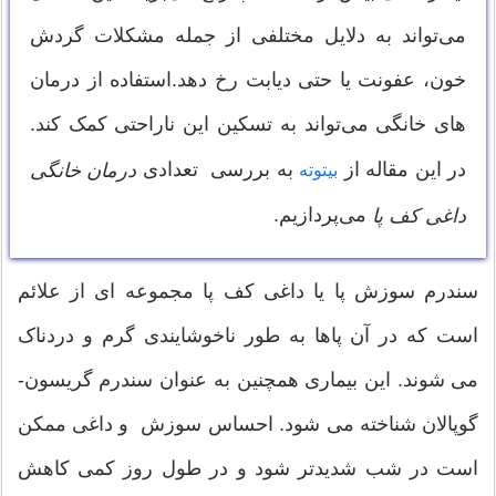
می‌تواند به دلایل مختلفی از جمله مشکلات گردش
خون، عفونت یا حتی دیابت رخ دهد.استفاده از درمان
های خانگی
می‌تواند به تسکین این ناراحتی کمک کند.
در این مقاله از
به بررسی تعدادی
درمان خانگی
بیتوته
می‌پردازیم.
داغی کف پا
سندرم سوزش پا یا داغی کف پا مجموعه ای از علائم
است که در آن پاها به طور ناخوشایندی گرم و دردناک
می شوند. این بیماری همچنین به عنوان سندرم گریسون-
گوپالان شناخته می شود. احساس سوزش و داغی ممکن
است در شب شدیدتر شود و در طول روز کمی کاهش