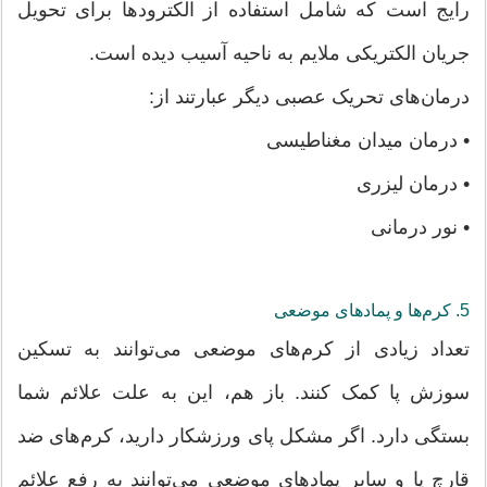
رایج است که شامل استفاده از الکترودها برای تحویل
جریان الکتریکی ملایم به ناحیه آسیب دیده است.
درمان‌های تحریک عصبی دیگر عبارتند از:
• درمان میدان مغناطیسی
• درمان لیزری
• نور درمانی
5. کرم‌ها و پمادهای موضعی
تعداد زیادی از کرم‌های موضعی می‌توانند به تسکین
سوزش پا کمک کنند. باز هم، این به علت علائم شما
بستگی دارد. اگر مشکل پای ورزشکار دارید، کرم‌های ضد
قارچ پا و سایر پمادهای موضعی می‌توانند به رفع علائم