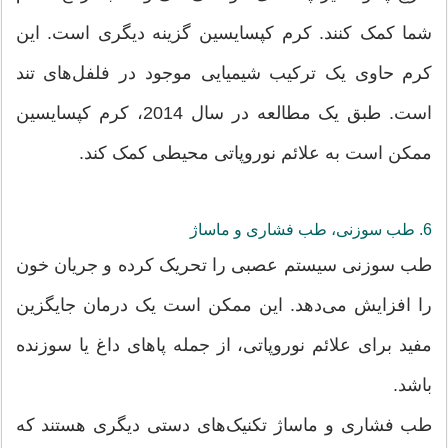
شما کمک کنند. کرم کپسایسین گزینه دیگری است. این
کرم حاوی یک ترکیب شیمیایی موجود در فلفل‌های تند
است. طبق یک مطالعه در سال 2014، کرم کپسایسین
ممکن است به علائم نوروپاتی محیطی کمک کند.
6. طب سوزنی، طب فشاری و ماساژ
طب سوزنی سیستم عصبی را تحریک کرده و جریان خون
را افزایش می‌دهد. این ممکن است یک درمان جایگزین
مفید برای علائم نوروپاتی، از جمله پاهای داغ یا سوزنده
باشد.
طب فشاری و ماساژ تکنیک‌های دستی دیگری هستند که