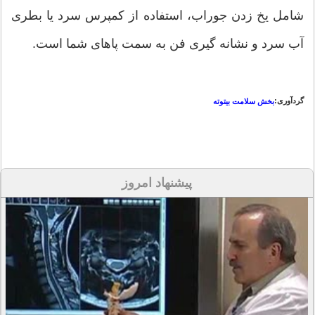
شامل یخ زدن جوراب، استفاده از کمپرس سرد یا بطری
آب سرد و نشانه گیری فن به سمت پاهای شما است.
گردآوری:
بخش سلامت بیتوته
پیشنهاد امروز