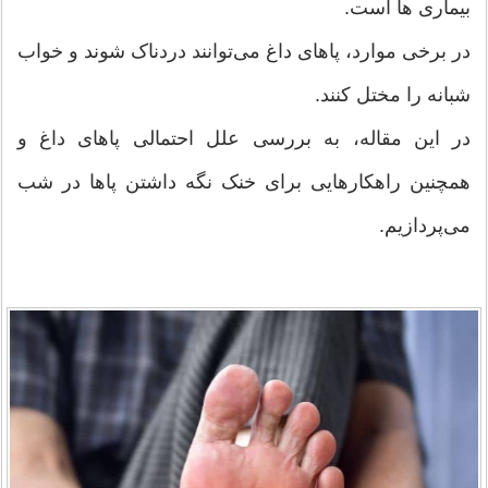
بیماری ها است.
در برخی موارد، پاهای داغ می‌توانند دردناک شوند و خواب
شبانه را مختل کنند.
در این مقاله، به بررسی علل احتمالی پاهای داغ و
همچنین راهکارهایی برای خنک نگه داشتن پاها در شب
می‌پردازیم.