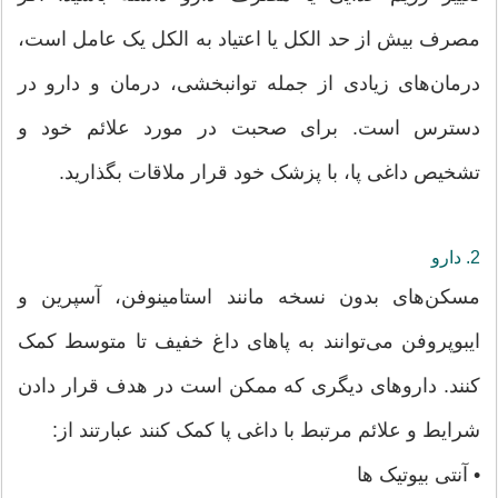
مصرف بیش از حد الکل یا اعتیاد به الکل یک عامل است،
درمان‌های زیادی از جمله توانبخشی، درمان و دارو در
دسترس است. برای صحبت در مورد علائم خود و
تشخیص داغی پا، با پزشک خود قرار ملاقات بگذارید.
2. دارو
مسکن‌های بدون نسخه مانند استامینوفن، آسپرین و
ایبوپروفن می‌توانند به پاهای داغ خفیف تا متوسط کمک
کنند. داروهای دیگری که ممکن است در هدف قرار دادن
شرایط و علائم مرتبط با داغی پا کمک کنند عبارتند از:
• آنتی بیوتیک ها