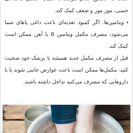
حسی، مور مور و ضعف کمک کند.
• ویتامین‌ها. اگر کمبود تغذیه‌ای باعث داغی پاهای شما
می‌شود، مصرف مکمل ویتامین B یا آهن ممکن است
کمک کند.
قبل از مصرف مکمل جدید همیشه با پزشک خود صحبت
کنید. مکمل‌ها ممکن است باعث عوارض جانبی شوند یا با
داروهایی که مصرف می‌کنید تداخل داشته باشند.