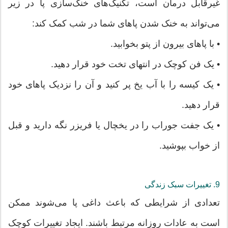
غیرقابل درمان است، تکنیک‌های خنک‌سازی پا در زیر
می‌تواند به خنک شدن پاهای شما در شب کمک کند:
• با پاهای بیرون از پتو بخوابید.
• یک فن کوچک در انتهای تخت خود قرار دهید.
• یک کیسه را با آب یخ پر کنید و آن را نزدیک پاهای خود
قرار دهید.
• یک جفت جوراب را در یخچال یا فریزر نگه دارید و قبل
از خواب بپوشید.
9. تغییرات سبک زندگی
تعدادی از شرایطی که باعث داغی پا می‌شوند ممکن
است به عادات روزانه مرتبط باشند. ایجاد تغییرات کوچک