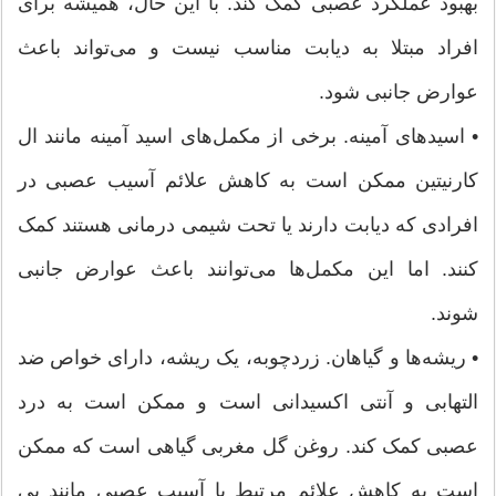
بهبود عملکرد عصبی کمک کند. با این حال، همیشه برای
افراد مبتلا به دیابت مناسب نیست و می‌تواند باعث
عوارض جانبی شود.
• اسیدهای آمینه. برخی از مکمل‌های اسید آمینه مانند ال
کارنیتین ممکن است به کاهش علائم آسیب عصبی در
افرادی که دیابت دارند یا تحت شیمی درمانی هستند کمک
کنند. اما این مکمل‌ها می‌توانند باعث عوارض جانبی
شوند.
• ریشه‌ها و گیاهان. زردچوبه، یک ریشه، دارای خواص ضد
التهابی و آنتی اکسیدانی است و ممکن است به درد
عصبی کمک کند. روغن گل مغربی گیاهی است که ممکن
است به کاهش علائم مرتبط با آسیب عصبی مانند بی