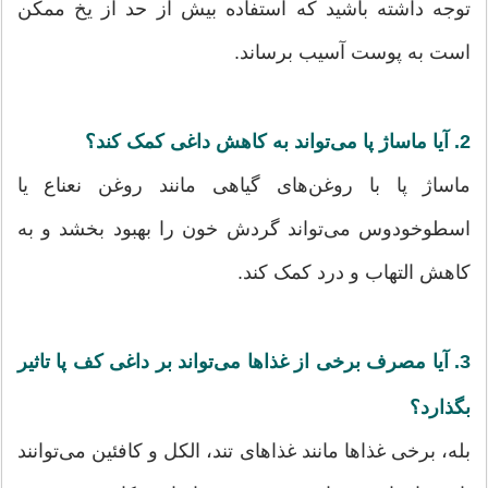
توجه داشته باشید که استفاده بیش از حد از یخ ممکن
است به پوست آسیب برساند.
2. آیا ماساژ پا می‌تواند به کاهش داغی کمک کند؟
ماساژ پا با روغن‌های گیاهی مانند روغن نعناع یا
اسطوخودوس می‌تواند گردش خون را بهبود بخشد و به
کاهش التهاب و درد کمک کند.
3. آیا مصرف برخی از غذاها می‌تواند بر داغی کف پا تاثیر
بگذارد؟
بله، برخی غذاها مانند غذاهای تند، الکل و کافئین می‌توانند