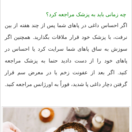
چه زمانی باید به پزشک مراجعه کرد؟
اگر احساس داغی در پاهای شما پس از چند هفته از بین
نرفت، با پزشک خود قرار ملاقات بگذارید. همچنین اگر
سوزش به ساق پاهای شما سرایت کرد یا احساس در
پاهای خود را از دست دادید حتما به پزشک مراجعه
کنید. اگر بعد از عفونت زخم یا در معرض سم قرار
گرفتن دچار داغی پا شدید، فوراً به اورژانس مراجعه کنید.