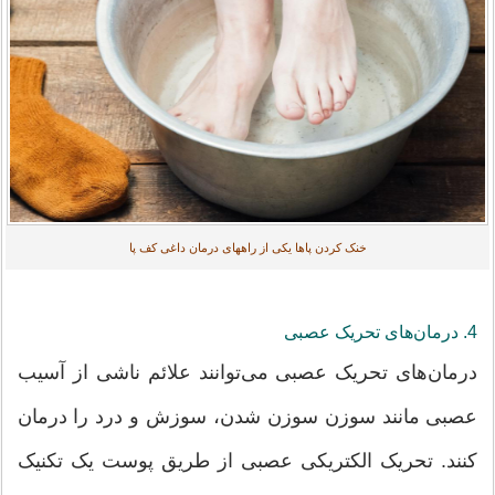
خنک کردن پاها یکی از راههای درمان داغی کف پا
4. درمان‌های تحریک عصبی
درمان‌های تحریک عصبی می‌توانند علائم ناشی از آسیب
عصبی مانند سوزن سوزن شدن، سوزش و درد را درمان
کنند. تحریک الکتریکی عصبی از طریق پوست یک تکنیک