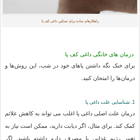
راهکارهای ساده برای تسکین داغی کف پا
درمان های خانگی داغی کف پا
برای خنک نگه داشتن پاهای خود در شب، این روش‌ها و
درمان‌ها را امتحان کنید.
1. شناسایی علت داغی پا
درمان علت اصلی داغی پا اغلب می تواند به کاهش علائم
کمک کند. برای مثال، اگر دیابت دارید، ممکن است نیاز به
تغییر رژیم غذایی یا مصرف دارو داشته باشید. اگر