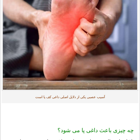
آسیب عصبی یکی از دلایل اصلی داغی کف پا است
چه چیزی باعث داغی پا می شود؟