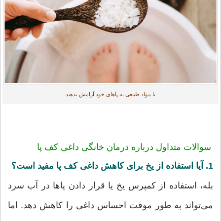
با مواد طبیعی به پاهای خود آرامش بدهید
سوالات متداول درباره درمان خانگی داغی کف پا
1. آیا استفاده از یخ برای کاهش داغی کف پا مفید است؟
بله، استفاده از کمپرس یخ یا قرار دادن پاها در آب سرد
می‌تواند به طور موقت احساس داغی را کاهش دهد. اما