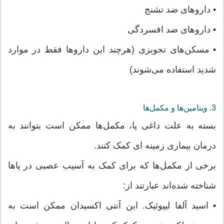
• داروهای ضد تشنج
• داروهای ضد افسردگی
• مسکن‌های تجویزی (هرچند این داروها فقط در موارد
شدید استفاده می‌شوند)
3. ویتامین‌ها و مکمل‌ها
بسته به علت داغی پا، مکمل‌ها ممکن است بتوانند به
درمان بیماری زمینه ای کمک کنند.
برخی از مکمل‌ها که برای کمک به آسیب عصبی در پاها
شناخته شده‌اند عبارتند از:
• اسید آلفا لیپوئیک. این آنتی اکسیدان ممکن است به