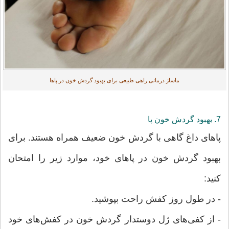
ماساژ درمانی راهی طبیعی برای بهبود گردش خون در پاها
7. بهبود گردش خون پا
پاهای داغ گاهی با گردش خون ضعیف همراه هستند. برای
بهبود گردش خون در پاهای خود، موارد زیر را امتحان
کنید:
- در طول روز کفش راحت بپوشید.
- از کفی‌های ژل دوستدار گردش خون در کفش‌های خود