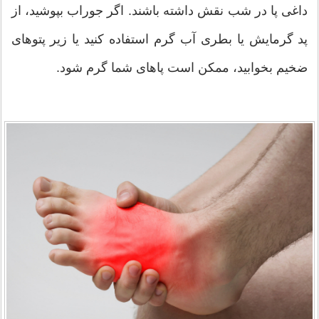
داغی پا در شب نقش داشته باشند. اگر جوراب بپوشید، از
پد گرمایش یا بطری آب گرم استفاده کنید یا زیر پتوهای
ضخیم بخوابید، ممکن است پاهای شما گرم شود.