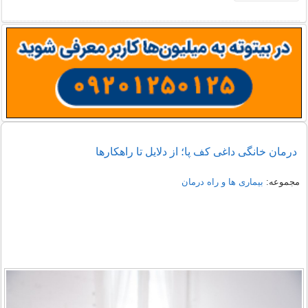
درمان خانگی داغی کف پا؛ از دلایل تا راهکارها
مجموعه:
بیماری ها و راه درمان