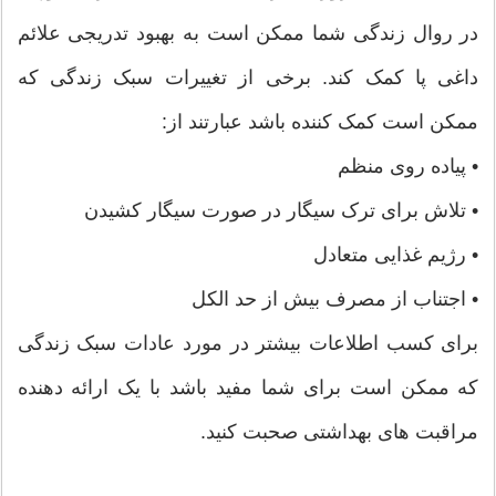
در روال زندگی شما ممکن است به بهبود تدریجی علائم
داغی پا کمک کند. برخی از تغییرات سبک زندگی که
ممکن است کمک کننده باشد عبارتند از:
• پیاده روی منظم
• تلاش برای ترک سیگار در صورت سیگار کشیدن
• رژیم غذایی متعادل
• اجتناب از مصرف بیش از حد الکل
برای کسب اطلاعات بیشتر در مورد عادات سبک زندگی
که ممکن است برای شما مفید باشد با یک ارائه دهنده
مراقبت های بهداشتی صحبت کنید.