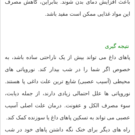
باعث افزایش دمای بدن شوند. بنابراین، کاهش مصرف
این مواد غذایی ممکن است مفید باشد.
نتیجه گیری
پاهای داغ می تواند بیش از یک ناراحتی ساده باشد، به
خصوص اگر شما را در شب بیدار کند. نوروپاتی های
محیطی (آسیب عصبی) شایع ترین علت داغی پا هستند.
نوروپاتی ها علل احتمالی زیادی دارند، از جمله دیابت،
سوء مصرف الکل و عفونت. درمان علت اصلی آسیب
عصبی می تواند به تسکین پاهای داغ یا سوزنده کمک کند.
راه های دیگر برای خنک نگه داشتن پاهای خود در شب