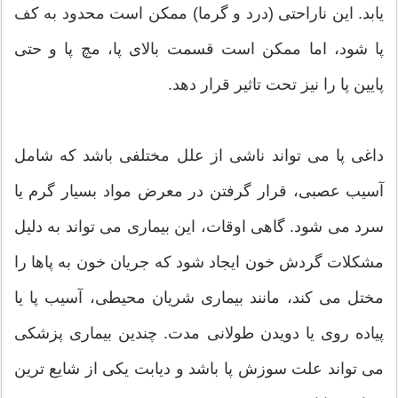
یابد. این ناراحتی (درد و گرما) ممکن است محدود به کف
پا شود، اما ممکن است قسمت بالای پا، مچ پا و حتی
پایین پا را نیز تحت تاثیر قرار دهد.
داغی پا می تواند ناشی از علل مختلفی باشد که شامل
آسیب عصبی، قرار گرفتن در معرض مواد بسیار گرم یا
سرد می شود. گاهی اوقات، این بیماری می تواند به دلیل
مشکلات گردش خون ایجاد شود که جریان خون به پاها را
مختل می کند، مانند بیماری شریان محیطی، آسیب پا یا
پیاده روی یا دویدن طولانی مدت. چندین بیماری پزشکی
می تواند علت سوزش پا باشد و دیابت یکی از شایع ترین