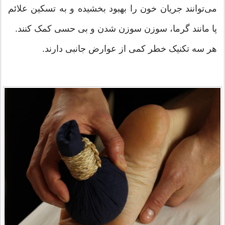
می‌توانند جریان خون را بهبود بخشیده و به تسکین علائم
پا مانند گرما، سوزن سوزن شدن و بی حسی کمک کنند.
هر سه تکنیک خطر کمی از عوارض جانبی دارند.