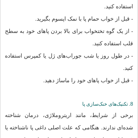
استفاده کنید.
- قبل از خواب حمام پا با نمک اپسوم بگیرید.
- از یک گوه تختخواب برای بالا بردن پاهای خود به سطح
قلب استفاده کنید.
- در طول روز یا شب جوراب‌های ژل یا کمپرس استفاده
کنید.
- قبل از خواب پاهای خود را ماساژ دهید.
8. تکنیک‌های خنک‌سازی پا
برخی از شرایط، مانند اریتروملاژی، درمان شناخته
شده‌ای ندارند. هنگامی که علت اصلی داغی پا ناشناخته یا