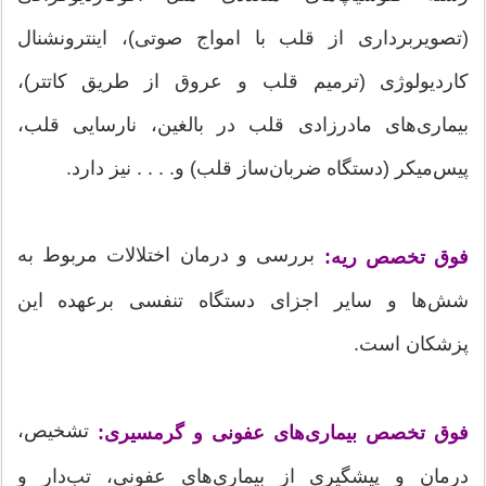
(تصویربرداری از قلب با امواج صوتی)، اینترونشنال
کاردیولوژی (ترمیم قلب و عروق از طریق کاتتر)،
بیماری‌های مادرزادی قلب در بالغین، نارسایی قلب،
پیس‌میکر (دستگاه ضربان‌ساز قلب) و. . . . نیز دارد.
بررسی و درمان اختلالات مربوط به
فوق تخصص ریه:
شش‌ها و سایر اجزای دستگاه تنفسی برعهده این
پزشکان است.
تشخیص،
فوق تخصص بیماری‌های عفونی و گرمسیری:
درمان و پیشگیری از بیماری‌های عفونی، تب‌دار و