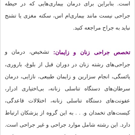
است. بنابراین برای درمان بیماری‌هایی که در حیطه
جراحی نیست مانند بیماری‌ام اس، سکته مغزی یا تشنج
نباید به جراح مراجعه کنید.
تشخیص، درمان و
تخصص جراحی زنان و زایمان:
جراحی‌های رشته زنان در دوران قبل از بلوغ، باروری،
یائسگی، انجام سزارین و زایمان طبیعی، نازایی، درمان
سرطان‌های دستگاه تناسلی زنانه، بی‌اختیاری ادرار،
عفونت‌های دستگاه تناسلی زنانه، اختلالات قاعدگی،
کیست‌های تخمدان و. . . به این گروه از پزشکان ارتباط
دارد. این رشته شامل موارد جراحی و غیر جراحی است.