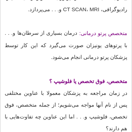
رادیوگرافی، CT SCAN، MRI و. . . می‌پردازد.
درمان بسیاری از سرطان‌ها و. . .
متخصص پرتو درمانی:
با پرتوهای یونیزان صورت می‌گیرد که این کار توسط
پزشکان پرتو درمانی انجام می‌شود.
متخصص، فوق تخصص یا فلوشیپ ؟
در زمان مراجعه به پزشکان معمولا با عناوین مختلفی
پس از نام آنها مواجه می‌شویم؛ از جمله متخصص، فوق
تخصص، فلوشیپ و. . . اما این عناوین چه تفاوت‌هایی با
هم دارند؟