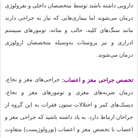
دارویی داشته باشند توسط متخصصان داخلی و نفرولوژی
درمان می‌شوند اما بیماری‌هایی که نیاز به جراحی دارند
مانند سنگ‌های کلیه، حالب و مثانه، تومورهای سیستم
ادراری و نیز پروستات به‌وسیله متخصصان ارولوژی
درمان می‌شوند.
جراحی‌های مغز و نخاع،
تخصص جراحی مغز و اعصاب:
درمان ضربه‌های مغزی و تومورهای مغز و نخاع،
دیسک‌های کمر و اختلالات ستون فقرات به این گروه از
جراحان ارتباط دارد. به یاد داشته باشید که جراحی مغز و
اعصاب با تخصص مغز و اعصاب (نورولوژیست) متفاوت