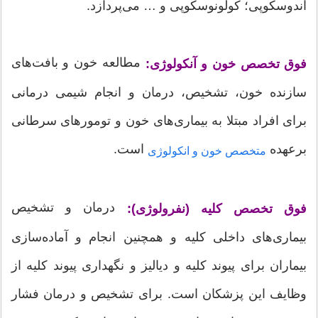
آندوسکوپی؛ کولونوسکوپی و … می‌پردازد.
مطالعه خون و بافت‌های
فوق تخصص خون و آنکولوژی:
سازنده خون، تشخیص، درمان و انجام شیمی درمانی
برای افراد مبتلا به بیماری‌های خون و تومورهای سرطانی
برعهده
است.
متخصص خون و انکولوژی
درمان و تشخیص
فوق تخصص کلیه (نفرولوژی):
بیماری‌های داخلی کلیه و همچنین انجام و آماده‌سازی
بیماران برای پیوند کلیه و دیالیز و نگهداری پیوند کلیه از
وظایف این پزشکان است. برای تشخیص و درمان فشار