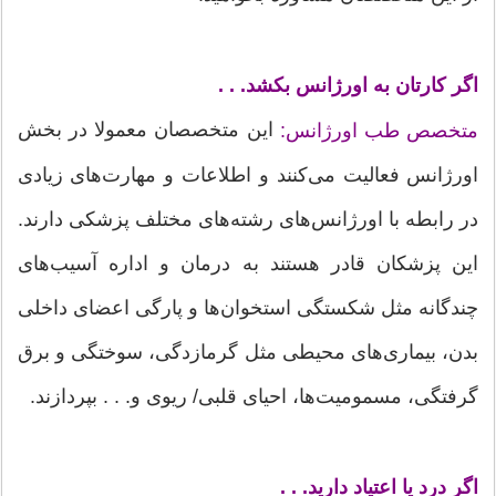
اگر کارتان به اورژانس بکشد. . .
این متخصصان معمولا در بخش
متخصص طب اورژانس:
اورژانس فعالیت می‌کنند و اطلاعات و مهارت‌های زیادی
در رابطه با اورژانس‌های رشته‌های مختلف پزشکی دارند.
این پزشکان قادر هستند به درمان و اداره آسیب‌های
چندگانه مثل شکستگی استخوان‌ها و پارگی اعضای داخلی
بدن، بیماری‌های محیطی مثل گرمازدگی، سوختگی و برق
گرفتگی، مسمومیت‌ها، احیای قلبی/ ریوی و. . . بپردازند.
اگر درد یا اعتیاد دارید. . .