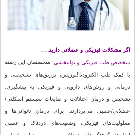
اگر مشکلات فیزیکی و عضلانی دارید. . .
متخصصان این رشته
متخصص طب فیزیکی و توانبخشی:
با کمک طب الکترودیاگنوزیس، تزریق‌های تشخیصی و
درمانی و روش‌های دارویی و فیزیکی به پیشگیری،
تشخیص و درمان اختلالات و ضایعات سیستم اسکلتی/
عضلانی/عصبی می‌پردازند. برای درمان ناتوانی‌ها و
معلولیت‌های فیزیکی، وضعیت‌های دردناک و عصبی
اندام‌ها، گرفتگی‌های عضلانی و. . . می‌توانید از این