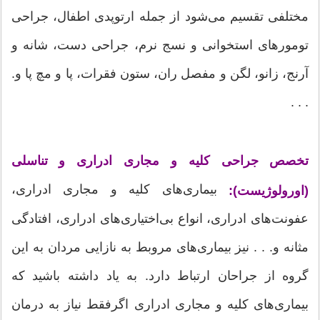
مختلفی تقسیم می‌شود از جمله ارتوپدی اطفال، جراحی
تومورهای استخوانی و نسج نرم، جراحی دست، شانه و
آرنج، زانو، لگن و مفصل ران، ستون فقرات، پا و مچ پا و.
. . .
تخصص جراحی کلیه و مجاری ادراری و تناسلی
بیماری‌های کلیه و مجاری ادراری،
(اورولوژیست):
عفونت‌های ادراری، انواع بی‌اختیاری‌های ادراری، افتادگی
مثانه و. . . نیز بیماری‌های مروبط به نازایی مردان به این
گروه از جراحان ارتباط دارد. به یاد داشته باشید که
بیماری‌های کلیه و مجاری ادراری اگرفقط نیاز به درمان