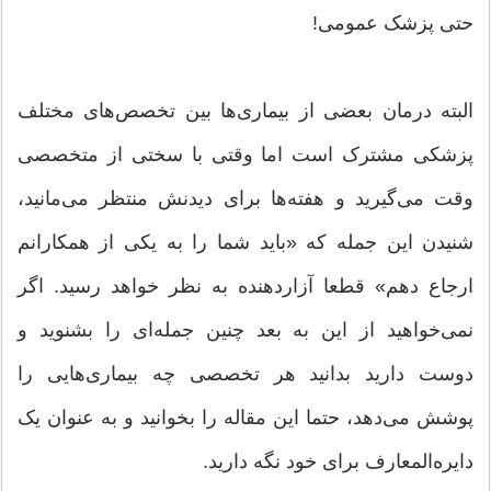
حتی پزشک عمومی!
البته درمان بعضی از بیماری‌ها بین تخصص‌های مختلف
پزشکی مشترک است اما وقتی با سختی از متخصصی
وقت می‌گیرید و هفته‌ها برای دیدنش منتظر می‌مانید،
شنیدن این جمله که «باید شما را به یکی از همکارانم
ارجاع دهم» قطعا آزار‌دهنده به نظر خواهد رسید. اگر
نمی‌خواهید از این به بعد چنین جمله‌ای را بشنوید و
دوست دارید بدانید هر تخصصی چه بیماری‌هایی را
پوشش می‌دهد، حتما این مقاله را بخوانید و به عنوان یک
دایره‌المعارف برای خود نگه دارید.