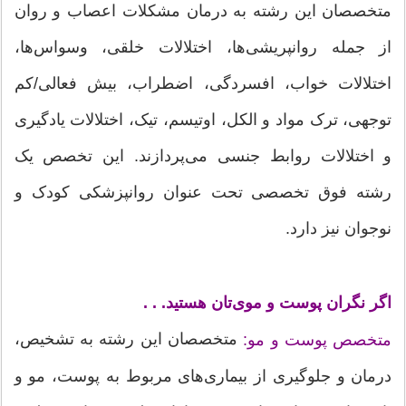
متخصصان این رشته به درمان مشکلات اعصاب و روان
از جمله روانپریشی‌ها، اختلالات خلقی، وسواس‌ها،
اختلالات خواب، افسردگی، اضطراب، بیش فعالی/کم
توجهی، ترک مواد و الکل، اوتیسم، تیک، اختلالات یادگیری
و اختلالات روابط جنسی می‌پردازند. این تخصص یک
رشته فوق تخصصی تحت عنوان روانپزشکی کودک و
نوجوان نیز دارد.
اگر نگران پوست و موی‌تان هستید. . .
متخصصان این رشته به تشخیص،
متخصص پوست و مو:
درمان و جلوگیری از بیماری‌های مربوط به پوست، مو و