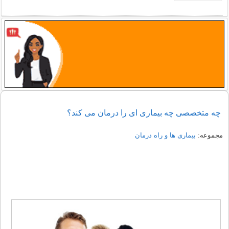
چه متخصصی چه بیماری ای را درمان می کند؟
مجموعه:
بیماری ها و راه درمان