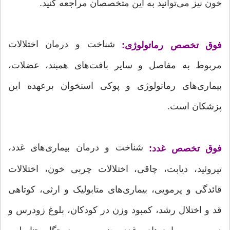
خون نیز می‌توانید به این متخصصان مراجعه کنید.
شناخت و درمان اختلالات
فوق تخصص رماتولوژی:
مربوط به مفاصل و سایر بافت‌های همبند، عضلات،
بیماری‌های رماتولوژی و پوکی استخوان برعهده این
پزشکان است.
شناخت و درمان بیماری‌های غدد،
فوق تخصص غدد:
تیروئید، دیابت، چاقی، اختلالات چربی خون، اختلالات
قائدگی و پرمویی، بیماری‌های متابولیک و ارثی، کوتاهی
قد و اختلال رشد، کمبود وزن در کودکان، بلوغ زودرس و