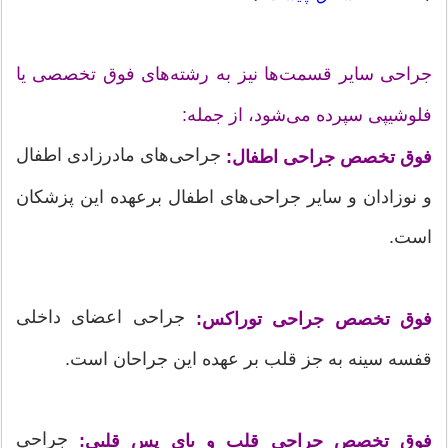
جراحی سایر قسمت‌ها نیز به رشته‌های فوق تخصصی یا
فلوشیپی سپرده می‌شود، از جمله:
جراحی‌های مادرزادی اطفال
فوق تخصص جراحی اطفال:
و نوزادان و سایر جراحی‌های اطفال برعهده این پزشکان
است.
جراحی اعضای داخلی
فوق تخصص جراحی توراکس:
قفسه سینه به جز قلب بر عهده این جراحان است.
جراحی
فوق تخصص جراحی قلب و بای پس قلبی: