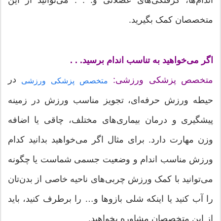
متخصصان کمک بگیرید.
اگر می‌خواهید به تناسب اندام برسید. . .
در
متخصص پزشکی ورزشی:
متخصص پزشکی ورزشی
حیطه ورزش حرفه‌ای، تجویز مناسب ورزش در زمینه
پیشگیری و درمان بیماری‌های مختلف، چاقی یا اضافه
وزن مهارت دارد. برای مثال اگر می‌خواهید بدانید کدام
ورزش مناسب اندام و وضعیت جسمی شماست یا چگونه
می‌توانید با کمک ورزش چربی‌های ناحیه خاصی از بدن‌تان
را آب کنید یا اینکه شلی بازوها و… را برطرف کنید، باید
از این متخصصان مشاوره بخواهید.