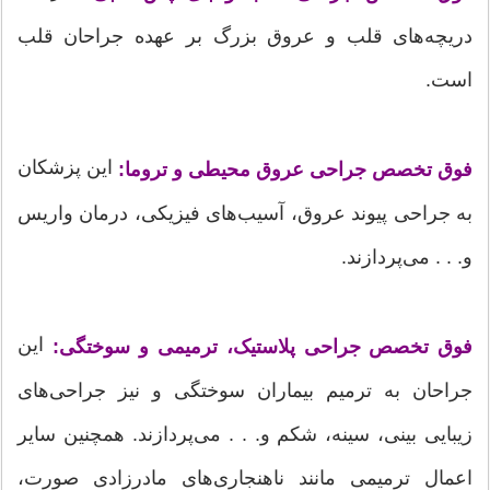
دریچه‌های قلب و عروق بزرگ بر عهده جراحان قلب
است.
این پزشکان
فوق تخصص جراحی عروق محیطی و تروما:
به جراحی پیوند عروق، آسیب‌های فیزیکی، درمان واریس
و. . . می‌پردازند.
این
فوق تخصص جراحی پلاستیک، ترمیمی و سوختگی:
جراحان به ترمیم بیماران سوختگی و نیز جراحی‌های
زیبایی بینی، سینه، شکم و. . . می‌پردازند. همچنین سایر
اعمال ترمیمی مانند ناهنجاری‌های مادرزادی صورت،