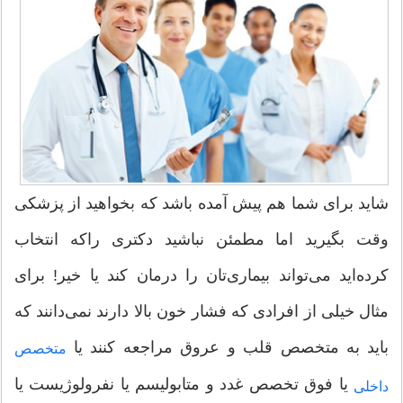
شاید برای شما هم پیش آمده باشد که بخواهید از پزشکی
وقت بگیرید اما مطمئن نباشید دکتری راکه انتخاب
کرده‌اید می‌تواند بیماری‌تان را درمان کند یا خیر! برای
مثال خیلی از افرادی که فشار خون بالا دارند نمی‌دانند که
باید به متخصص قلب و عروق مراجعه کنند یا
متخصص
یا فوق تخصص غدد و متابولیسم یا نفرولوژیست یا
داخلی