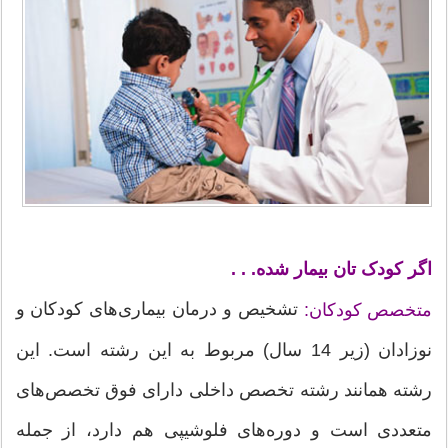
اگر کودک تان بیمار شده. . .
تشخیص و درمان بیماری‌های کودکان و
متخصص کودکان:
نوزادان (زیر 14 سال) مربوط به این رشته است. این
رشته همانند رشته تخصص داخلی دارای فوق تخصص‌های
متعددی است و دوره‌های فلوشیپی هم دارد، از جمله