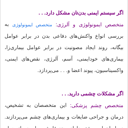
اگر سیستم ایمنی بدن‌تان مشکل دارد. . .
به
متخصص ایمونولوژی و آلرژی:
متخصص ایمونولوژی
بررسی انواع واکنش‌های دفاعی بدن در برابر عوامل
بیگانه، روند ایجاد مصونیت در برابر عوامل بیماری‌زا،
بیماری‌های خودایمنی، آسم، آلرژی، نقص‌های ایمنی،
واکسیناسیون، پیوند اعضا و. . . می‌پردازد.
اگر مشکلات چشمی دارید. . .
این متخصصان به تشخیص،
متخصص چشم پزشکی:
درمان و جراحی ضایعات و بیماری‌های چشم می‌پردازند.