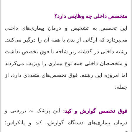
متخصص داخلی چه وظایفی دارد؟
این تخصص به تشخیص و درمان بیماری‌های داخلی
می‌پردازد که ارگانی از بدن یا همه آن را درگیر می‌کنند.
رشته داخلی در گذشته زیر شاخه یا فوق تخصص نداشت
و متخصصان داخلی همه نوع بیماری را ویزیت می‌کردند
اما امروزه این رشته، فوق تخصص‌های متعددی دارد، از
جمله:
این پزشک به بررسی و
فوق تخصص گوارش و کبد:
درمان بیماری‌های دستگاه گوارش، کبد و پانکراس؛