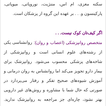
سکته مغزی، ‌ام اس، مننژیت، نوروپاتی، میوپاتی،
پارکینسون و. . . بر عهده این گروه از پزشکان است.
اگر کیف‌تان کوک نیست. . .
روانشناسی یکی
متخصص روانپزشکی (اعصاب و روان):
از رشته‌های علوم انسانی است و روانپزشکی از
شاخه‌های پزشکی محسوب می‌شود. روانپزشک برای
بیمار دارو تجویز می‌کند اما روانشناس به روان درمانی و
آموزش شیوه‌های صحیح تفکر و رفتار می‌پردازد در
صورتی که حال شما با مشاوره و روش‌های غیر دارویی
بهتر نشود، چاره‌ای جز مراجعه به روانپزشک ندارید.