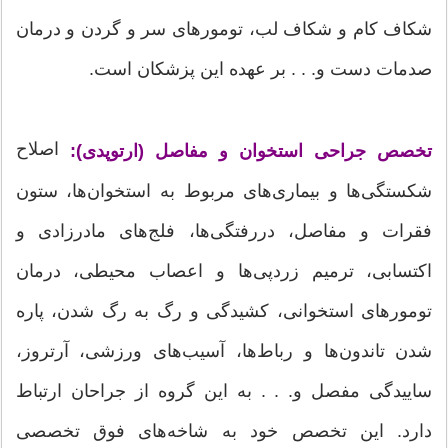
شکاف کام و شکاف لب، تومورهای سر و گردن و درمان
صدمات دست و. . . بر عهده این پزشکان است.
اصلاح
تخصص جراحی استخوان و مفاصل (ارتوپدی):
شکستگی‌ها و بیماری‌های مربوط به استخوان‌ها، ستون
فقرات و مفاصل، دررفتگی‌ها، فلج‌های مادرزادی و
اکتسابی، ترمیم زردپی‌ها و اعصاب محیطی، درمان
تومورهای استخوانی، کشیدگی و رگ به رگ شدن، پاره
شدن تاندون‌ها و رباط‌ها، آسیب‌های ورزشی، آرتروز،
ساییدگی مفصل و. . . به این گروه از جراحان ارتباط
دارد. این تخصص خود به شاخه‌های فوق تخصصی