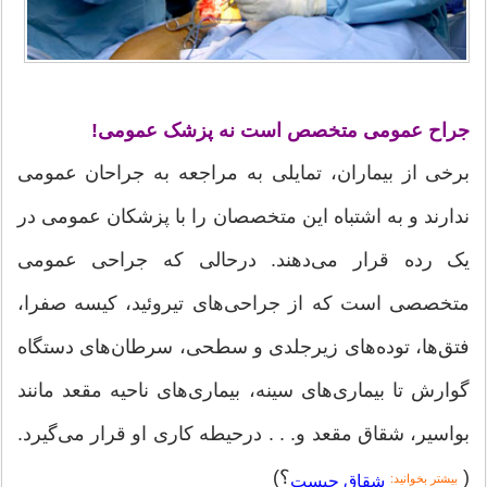
جراح عمومی متخصص است نه پزشک عمومی!
برخی از بیماران، تمایلی به مراجعه به جراحان عمومی
ندارند و به اشتباه این متخصصان را با پزشکان عمومی در
یک رده قرار می‌دهند. درحالی که جراحی عمومی
متخصصی است که از جراحی‌های تیروئید، کیسه صفرا،
فتق‌ها، توده‌های زیرجلدی و سطحی، سرطان‌های دستگاه
گوارش تا بیماری‌های سینه، بیماری‌های ناحیه مقعد مانند
بواسیر، شقاق مقعد و. . . درحیطه کاری او قرار می‌گیرد.
(
؟)
شقاق چیست
بیشتر بخوانید: