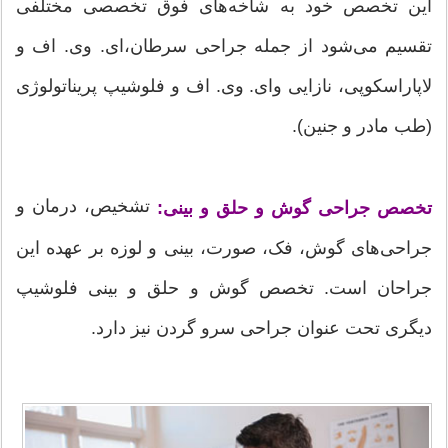
این تخصص خود به شاخه‌های فوق تخصصی مختلفی
تقسیم می‌شود از جمله جراحی سرطان،‌ای. وی. اف و
لاپاراسکوپی، نازایی و‌ای. وی. اف و فلوشیپ پریناتولوژی
(طب مادر و جنین).
تشخیص، درمان و
تخصص جراحی گوش و حلق و بینی:
جراحی‌های گوش، فک، صورت، بینی و لوزه بر عهده این
جراحان است. تخصص گوش و حلق و بینی فلوشیپ
دیگری تحت عنوان جراحی سرو گردن نیز دارد.