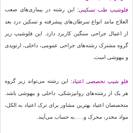
این رشته در بیماری‌های صعب
فلوشیپ طب تسکینی:
العلاج مانند انواع سرطان‌های پیشرفته و تسکین درد بعد
از اعمال جراحی سنگین کاربرد دارد. این فلوشیپ زیر
گروه مشترک رشته‌های جراحی عمومی، داخلی، ارتوپدی
و بیهوشی است.
این رشته می‌تواند زیر گروه
فلو شیپ تخصصی اعتیاد:
هر یک از رشته‌های روانپزشکی، داخلی و بیهوشی باشد.
متخصصان اعتیاد بهترین مشاور برای ترک اعتیاد به الکل،
مواد مخدر، محرک و. . . به حساب می‌آیند.