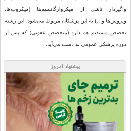
واگیردار ناشی از میکروارگانسیم‌ها (میکروب‌ها،
ویروس‌ها و…) به این پزشکان مربوط می‌شود. این رشته
تخصص مستقیم هم دارد (متخصص عفونی) که پس از
دوره پزشکی عمومی به دست می‌آید.
پیشنهاد امروز