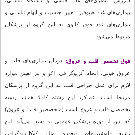
دیررس، بیماری‌های غدد جنسی و دستگاه تناسلی،
بیماری‌های غدد هیپوفیز، تعیین جنسیت و ایهام تناسلی و
بیماری‌های غدد فوق کلیوی به این گروه از پزشکان
مربوط می‌شود.
درمان بیماری‌های قلب و
فوق تخصص قلب و عروق:
عروق خونی، انجام آنژیوگرافی، اکو و نیز تعیین موارد
لازم برای عمل جراحی قلب به این گروه از پزشکان
مرتبط است. عملکرد این رشته کاملا همانند رشته
تخصصی قلب و عروق است (متخصصین قلب و عروق)
که پس از دوره پزشکی عمومی به دست می‌آید. این
رشته فلوشیپ‌های متعددی مثل اکوکاردیوگرافی