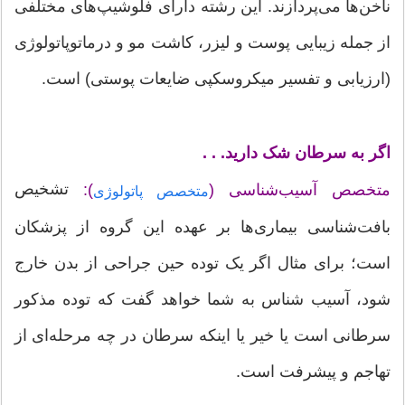
ناخن‌ها می‌پردازند. این رشته دارای فلوشیپ‌های مختلفی
از جمله زیبایی پوست و لیزر، کاشت مو و درماتوپاتولوژی
(ارزیابی و تفسیر میکروسکپی ضایعات پوستی) است.
اگر به سرطان شک دارید. . .
تشخیص
متخصص آسیب‌شناسی (
):
متخصص پاتولوژی
بافت‌شناسی بیماری‌ها بر عهده این گروه از پزشکان
است؛ برای مثال اگر یک توده حین جراحی از بدن خارج
شود، آسیب شناس به شما خواهد گفت که توده مذکور
سرطانی است یا خیر یا اینکه سرطان در چه مرحله‌ای از
تهاجم و پیشرفت است.