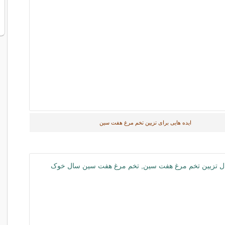
ایده هایی برای تزیین تخم مرغ هفت سین