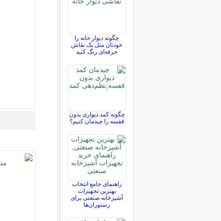
چگونه دیوار خانه را
خودتان مثل یک نقاش
حرفه‌ای رنگ کنید
چگونه کمد دیواری بدون
قفسه را چیدمان کنیم؟
راهنمای جامع انتخاب
بهترین تجهیزات
آشپزخانه صنعتی برای
رستوران‌ها