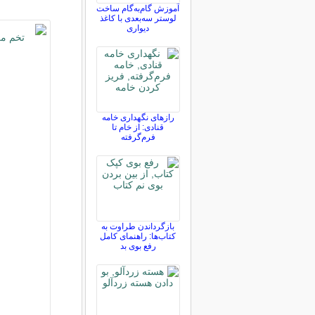
آموزش گام‌به‌گام ساخت
لوستر سه‌بعدی با کاغذ
دیواری
رازهای نگهداری خامه
قنادی: از خام تا
فرم‌گرفته
بازگرداندن طراوت به
کتاب‌ها: راهنمای کامل
رفع بوی بد