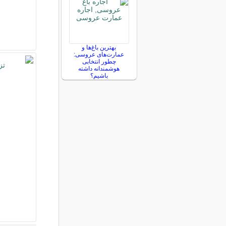
بهترین باغ‌ها و
عمارت‌های عروسی:
چطور انتخابی
هوشمندانه داشته
باشیم؟