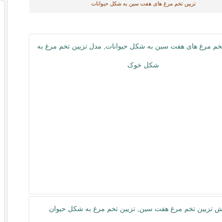
تزیین تخم مرغ های هفت سین به شکل حیوانات