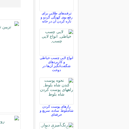
ترفندهای طلایی برای
رفع بوی کهنگی گردو و
تازه کردن آن در خانه
انواع لایی چسب خیاطی
و کاربردهای
شگفت‌انگیز آن‌ها در
دوخت
رازهای پوست کردن
شاه‌بلوط: ساده، سریع و
حرفه‌ای