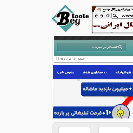
جمعه, ۱۶ مرداد ۱۴۰۵