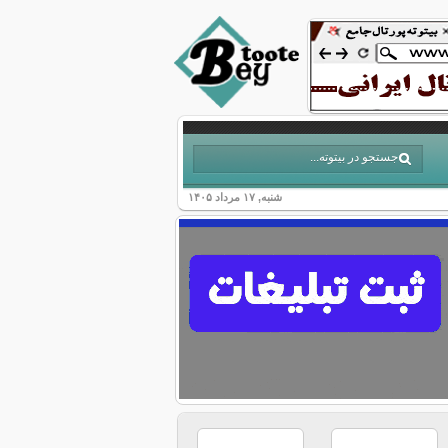
شنبه, ۱۷ مرداد ۱۴۰۵