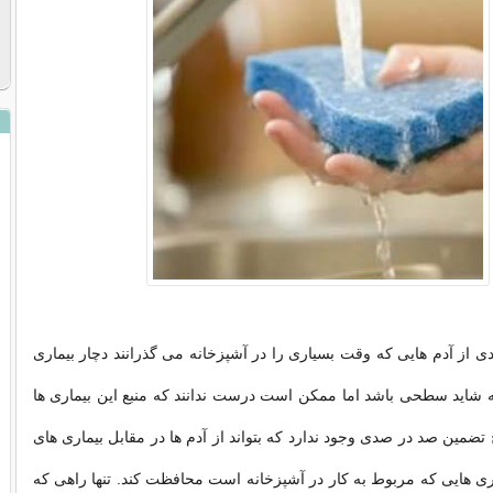
دی از آدم هایی که وقت بسیاری را در آشپزخانه می گذرانند دچار بیماری
 شاید سطحی باشد اما ممکن است درست ندانند که منبع این بیماری ها
تضمین صد در صدی وجود ندارد که بتواند از آدم ها در مقابل بیماری های
ماری هایی که مربوط به کار در آشپزخانه است محافظت کند. تنها راهی که