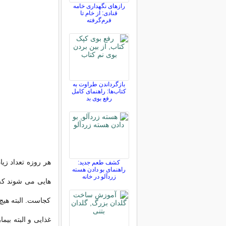
رازهای نگهداری خامه
قنادی: از خام تا
فرم‌گرفته
بازگرداندن طراوت به
کتاب‌ها: راهنمای کامل
رفع بوی بد
هر روزه تعداد زیا
کشف طعم جدید:
راهنمای بو دادن هسته
زردآلو در خانه
هایی می شوند که
کجاست. البته هیچ 
غذایی و البته بی