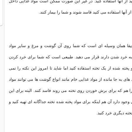
ید از آنها استفاده کنید. در غیر این صورت ممکن است مواد غذایی داخل
ز آنها استفاده می کنید فاسد شوند و شما را بیمار کنند.
قیقا همان وسیله ای است که شما روی آن گوشت و مرغ و سایر مواد
 به خرد شدن دارند قرار می دهید. طبیعی است که شما برای خرد کردن
پخته شده از یک تخته استفاده کنید اما شاید تا امروز این نکته را نمی
 های به جا مانده از مواد غذایی خام مانند انواع گوشت ها می توانند مواد
ا هم که برای برش خوردن روی تخته می روند فاسد کنند. البته برای این
جود دارد آن هم اینکه برای مواد پخته شده تخته جداگانه ای تهیه کنید و
خته دیگری خرد کنید.