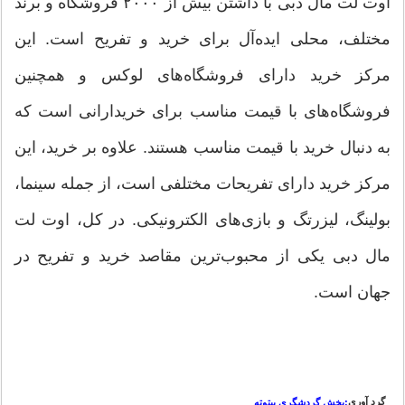
اوت لت مال دبی با داشتن بیش از ۲۰۰۰ فروشگاه و برند
مختلف، محلی ایده‌آل برای خرید و تفریح است. این
مرکز خرید دارای فروشگاه‌های لوکس و همچنین
فروشگاه‌های با قیمت مناسب برای خریدارانی است که
به دنبال خرید با قیمت مناسب هستند. علاوه بر خرید، این
مرکز خرید دارای تفریحات مختلفی است، از جمله سینما،
بولینگ، لیزرتگ و بازی‌های الکترونیکی. در کل، اوت لت
مال دبی یکی از محبوب‌ترین مقاصد خرید و تفریح در
جهان است.
گرد آوری
:بخش گردشگری بیتوته