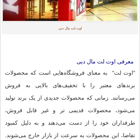
اوت لت مال دبی
معرفی اوت لت مال دبی
"اوت لت" به معنای فروشگاه‌هایی است که محصولات
برندهای معتبر را با تخفیف‌های بالایی به فروش
می‌رسانند. زمانی که محصولات جدیدی از یک برند تولید
می‌شود، محصولات قدیمی تر و غیر قابل فروش،
طرفداران خود را از دست می‌دهند و به دلیل کمبود
تقاضا، این محصولات به سرعت از بازار خارج می‌شوند.