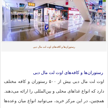
رستوران‌ها و کافه‌های اوت لت مال دبی
رستوران‌ها و کافه‌های اوت لت مال دبی
اوت لت مال دبی بیش از ۵۰۰ رستوران و کافه مختلف
دارد که انواع غذاهای محلی و بین‌المللی را ارائه می‌دهند.
همچنین، در این مرکز خرید، می‌توانید انواع میان وعده‌ها