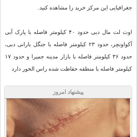
جغرافیایی این مرکز خرید را مشاهده کنید.
اوت لت مال دبی حدود ۴۰ کیلومتر فاصله با پارک آبی
آکواونچر، حدود ۲۳ کیلومتر فاصله با جنگل بارانی دبی،
حدود ۳۶ کیلومتر فاصله با بازار مدینه جمیرا و حدود ۱۷
کیلومتر فاصله با منطقه حفاظت ‌شده راس الخور دارد
پیشنهاد امروز