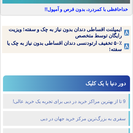
خداحافظی با کمردرد، بدون قرص و آمپول!!
ایمپلنت اقساطی دندان بدون نیاز به چک و سفته! ویزیت
رایگان توسط متخصص
۵۰٪ تخفیف ارتودنسی دندان اقساطی بدون نیاز به چک یا
سفته!
دور دنیا با یک کلیک
9 تا از بهترین مراکز خرید در دبی برای تجربه یک خرید عالی!
سفری به بزرگ‌ترین مرکز خرید جهان در دبی