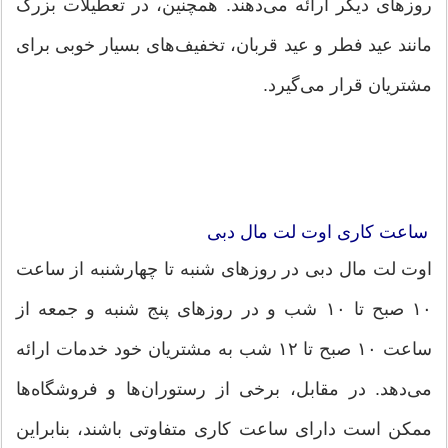
روزهای دیگر ارائه می‌دهند. همچنین، در تعطیلات بزرگ
مانند عید فطر و عید قربان، تخفیف‌های بسیار خوبی برای
مشتریان قرار می‌گیرد.
ساعت کاری اوت لت مال دبی
اوت لت مال دبی در روزهای شنبه تا چهارشنبه از ساعت
۱۰ صبح تا ۱۰ شب و در روزهای پنج شنبه و جمعه از
ساعت ۱۰ صبح تا ۱۲ شب به مشتریان خود خدمات ارائه
می‌دهد. در مقابل، برخی از رستوران‌ها و فروشگاه‌ها
ممکن است دارای ساعت کاری متفاوتی باشند، بنابراین