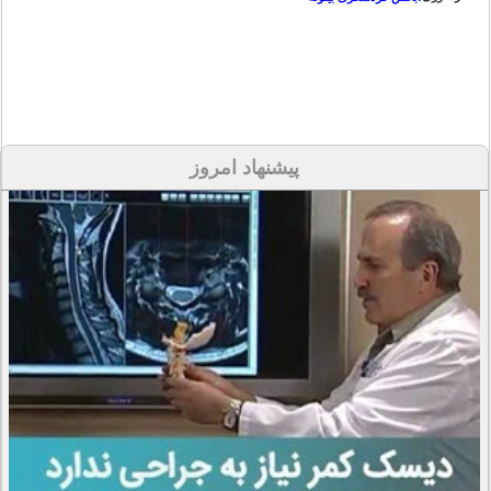
پیشنهاد امروز