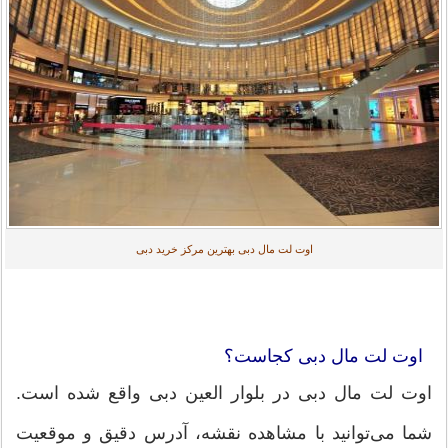
اوت لت مال دبی بهترین مرکز خرید دبی
اوت لت مال دبی کجاست؟
اوت لت مال دبی در بلوار العین دبی واقع شده است.
شما می‌توانید با مشاهده نقشه، آدرس دقیق و موقعیت