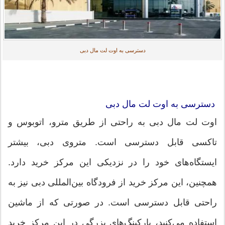
دسترسی به اوت لت مال دبی
دسترسی به اوت لت مال دبی
اوت لت مال دبی به راحتی از طریق مترو، اتوبوس و
تاکسی قابل دسترسی است. متروی دبی، بیشتر
ایستگاه‌های خود را در نزدیکی این مرکز خرید دارد.
همچنین، این مرکز خرید از فرودگاه بین‌المللی دبی نیز به
راحتی قابل دسترسی است. در صورتی که از ماشین
استفاده می‌کنید، پارکینگ‌های بزرگی در این مرکز خرید