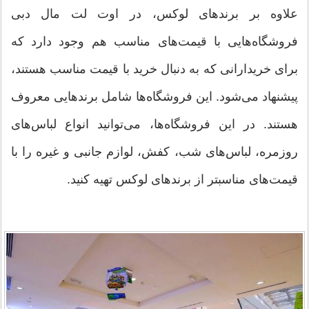
علاوه بر برندهای لوکس، در اوت لت مال دبی
فروشگاه‌هایی با قیمت‌های مناسب هم وجود دارد که
برای خریدارانی که به دنبال خرید با قیمت مناسب هستند،
پیشنهاد می‌شود. این فروشگاه‌ها شامل برندهایی معروف
هستند. در این فروشگاه‌ها، می‌توانید انواع لباس‌های
روزمره، لباس‌های شب، کفش، لوازم جانبی و غیره را با
قیمت‌های مناسبتر از برندهای لوکس تهیه کنید.