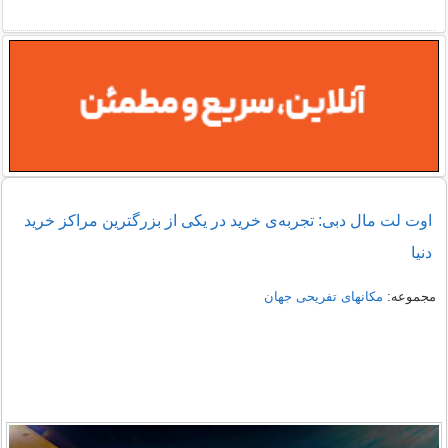
اوت لت مال دبی: تجربه‌ی خرید در یکی از بزرگترین مراکز خرید
دنیا
مجموعه:
مکانهای تفریحی جهان