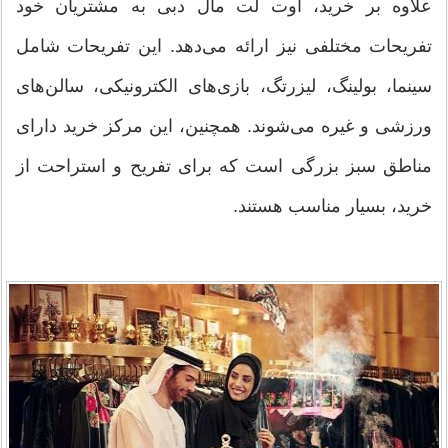
علاوه بر خرید، اوت لت مال دبی به مشتریان خود
تفریحات مختلفی نیز ارائه می‌دهد. این تفریحات شامل
سینما، بولینگ، لیزرتگ، بازی‌های الکترونیکی، سالن‌های
ورزشی و غیره می‌شوند. همچنین، این مرکز خرید دارای
مناطق سبز بزرگی است که برای تفریح و استراحت از
خرید، بسیار مناسب هستند.