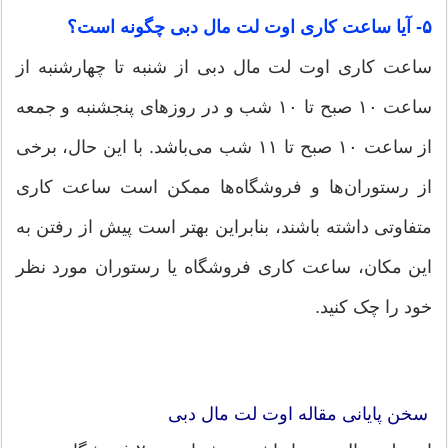
۵- آیا ساعت کاری اوت لت مال دبی چگونه است؟
ساعت کاری اوت لت مال دبی از شنبه تا چهارشنبه از
ساعت ۱۰ صبح تا ۱۰ شب و در روزهای پنجشنبه و جمعه
از ساعت ۱۰ صبح تا ۱۱ شب می‌باشد. با این حال، برخی
از رستوران‌ها و فروشگاه‌ها ممکن است ساعت کاری
متفاوتی داشته باشند، بنابراین بهتر است پیش از رفتن به
این مکان، ساعت کاری فروشگاه یا رستوران مورد نظر
خود را چک کنید.
سخن پایانی مقاله
اوت لت مال دبی