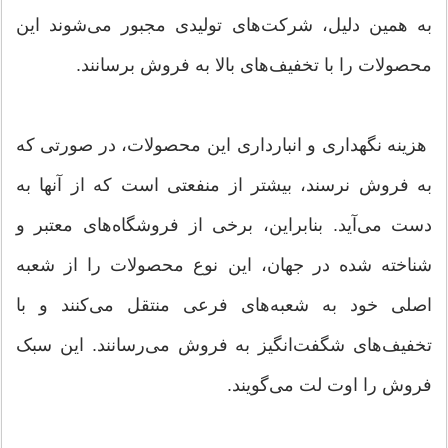
به همین دلیل، شرکت‌های تولیدی مجبور می‌شوند این
محصولات را با تخفیف‌های بالا به فروش برسانند.
هزینه نگهداری و انبارداری این محصولات، در صورتی که
به فروش نرسند، بیشتر از منفعتی است که از آنها به
دست می‌آید. بنابراین، برخی از فروشگاه‌های معتبر و
شناخته شده در جهان، این نوع محصولات را از شعبه
اصلی خود به شعبه‌های فرعی منتقل می‌کنند و با
تخفیف‌های شگفت‌انگیز به فروش می‌رسانند. این سبک
فروش را اوت لت می‌گویند.