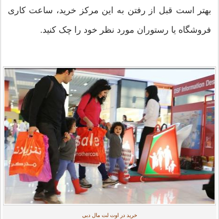
بهتر است قبل از رفتن به این مرکز خرید، ساعت کاری
فروشگاه یا رستوران مورد نظر خود را چک کنید.
خرید در اوت لت مال دبی