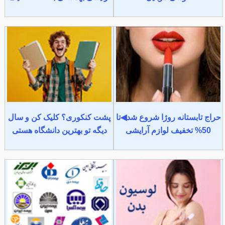
حراج تابستانه روژا شروع شد◀تا
پشت کنکوری؟ کلیک کن و سال
50% تخفیف لوازم آرایشی
دیگه تو بهترین دانشگاه هستی