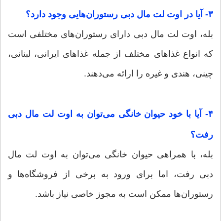
۳- آیا در اوت لت مال دبی رستوران‌هایی وجود دارد؟
بله، اوت لت مال دبی دارای رستوران‌های مختلفی است
که انواع غذاهای مختلف از جمله غذاهای ایرانی، لبنانی،
چینی، هندی و غیره را ارائه می‌دهند.
۴- آیا با خود حیوان خانگی می‌توان به اوت لت مال دبی
رفت؟
بله، با همراهی حیوان خانگی می‌توان به اوت لت مال
دبی رفت، اما برای ورود به برخی از فروشگاه‌ها و
رستوران‌ها ممکن است به مجوز خاصی نیاز باشد.