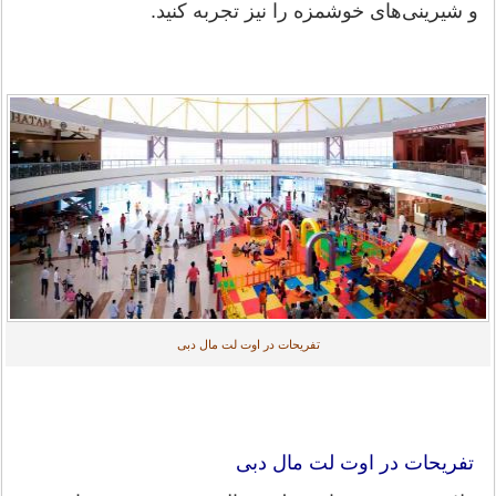
و شیرینی‌های خوشمزه را نیز تجربه کنید.
تفریحات در اوت لت مال دبی
تفریحات در اوت لت مال دبی