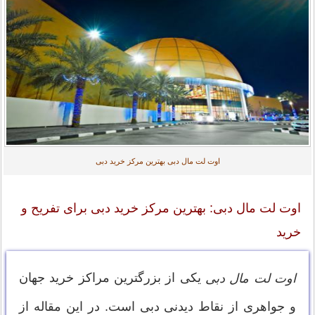
اوت لت مال دبی بهترین مرکز خرید دبی
اوت لت مال دبی: بهترین مرکز خرید دبی برای تفریح و
خرید
یکی از بزرگترین مراکز خرید جهان
اوت لت مال دبی
و جواهری از نقاط دیدنی دبی است. در این مقاله از