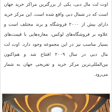
اوت لت مال دبی، یکی از بزرگترین مراکز خرید جهان
است که در شمال دبی واقع شده است. این مرکز خرید
دارای بیش از ۲۰۰۰ فروشگاه و برند مختلف است و
علاوه بر فروشگاه‌های لوکس، مغازه‌هایی با قیمت‌های
بسیار مناسب نیز در این مجموعه وجود دارد. اوت لت
مال دبی در سال ۲۰۰۹ افتتاح شد و هم‌اکنون
بین‌المللی‌ترین مرکز خرید و تفریحی جهان به شمار
می‌رود.