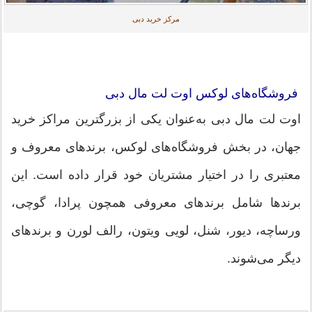
مرکز خرید دبی
فروشگاه‌های لوکس اوت لت مال دبی
اوت لت مال دبی به‌عنوان یکی از بزرگترین مراکز خرید
جهان، در بخش فروشگاه‌های لوکس، برندهای معروف و
معتبری را در اختیار مشتریان خود قرار داده است. این
برندها شامل برندهای معروفی همچون پرادا، گوچی،
ورساچه، دیور، شنل، لویی ویتون، رالف لورن و برندهای
دیگر می‌شوند.