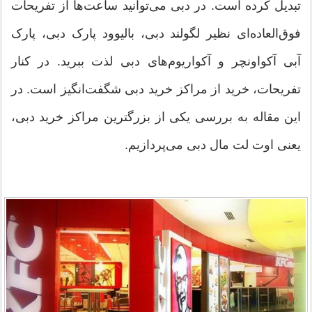
تبدیل کرده است. در دبی می‌توانید ساعت‌ها از تفریحات
فوق‌العاده‌ای نظیر لگولند دبی، بالیوود پارک دبی، پارک
آبی آکواونچر و آکواریوم‌های دبی لذت ببرید. در کنار
تفریحات، خرید از مراکز خرید دبی شگفت‌انگیز است. در
این مقاله به بررسی یکی از بزرگترین مراکز خرید دبی،
یعنی اوت لت مال دبی می‌پردازیم.