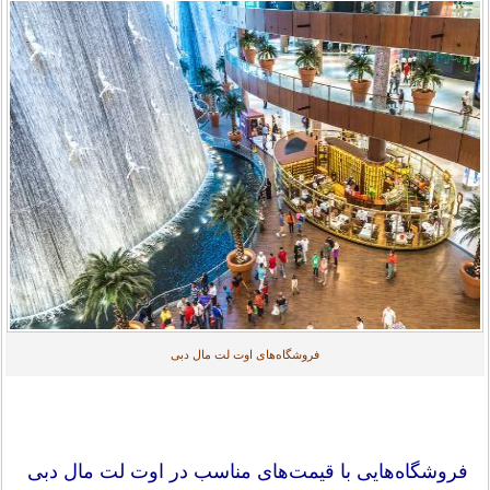
فروشگاه‌های اوت لت مال دبی
فروشگاه‌هایی با قیمت‌های مناسب در اوت لت مال دبی