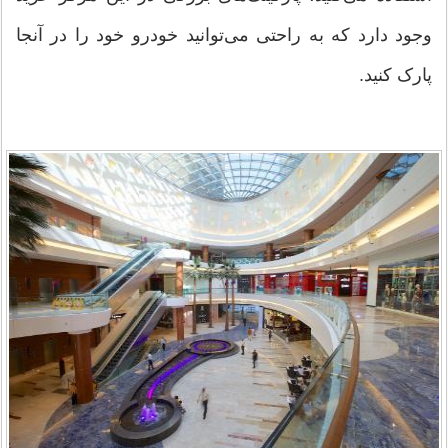
وجود دارد که به راحتی می‌توانید خودرو خود را در آنجا
پارک کنید.