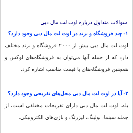
سوالات متداول درباره اوت لت مال دبی
۱- چند فروشگاه و برند در اوت لت مال دبی وجود دارد؟
اوت لت مال دبی بیش از ۲۰۰۰ فروشگاه و برند مختلف
دارد که از جمله آنها می‌توان به فروشگاه‌های لوکس و
همچنین فروشگاه‌های با قیمت مناسب اشاره کرد.
۲- آیا در اوت لت مال دبی محل‌های تفریحی وجود دارد؟
بله، اوت لت مال دبی دارای تفریحات مختلفی است، از
جمله سینما، بولینگ، لیزرتگ و بازی‌های الکترونیکی.