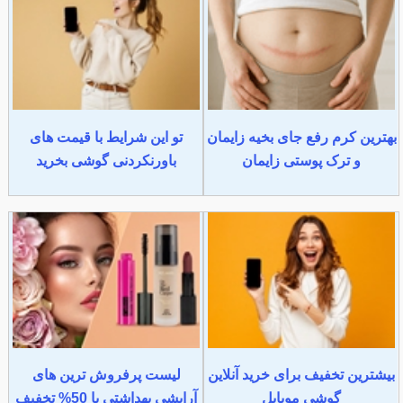
بهترین کرم رفع جای بخیه زایمان
تو این شرایط با قیمت های
و ترک پوستی زایمان
باورنکردنی گوشی بخرید
بیشترین تخفیف برای خرید آنلاین
لیست پرفروش ترین های
گوشی موبایل
آرایشی بهداشتی با 50% تخفیف