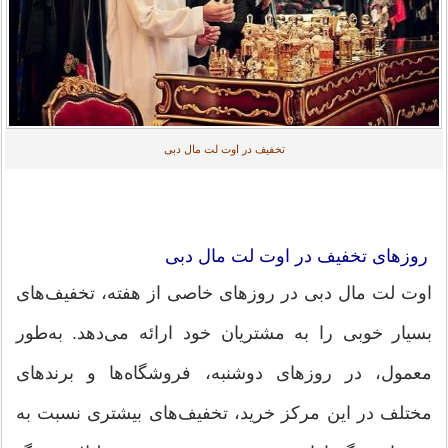
تخفیف در اوت لت مال دبی
روزهای تخفیف در اوت لت مال دبی
اوت لت مال دبی در روزهای خاصی از هفته، تخفیف‌های
بسیار خوبی را به مشتریان خود ارائه می‌دهد. به‌طور
معمول، در روزهای دوشنبه، فروشگاه‌ها و برندهای
مختلف در این مرکز خرید، تخفیف‌های بیشتری نسبت به