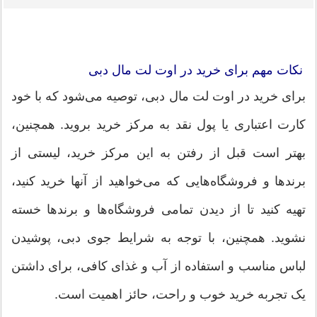
نکات مهم برای خرید در اوت لت مال دبی
برای خرید در اوت لت مال دبی، توصیه می‌شود که با خود
کارت اعتباری یا پول نقد به مرکز خرید بروید. همچنین،
بهتر است قبل از رفتن به این مرکز خرید، لیستی از
برندها و فروشگاه‌هایی که می‌خواهید از آنها خرید کنید،
تهیه کنید تا از دیدن تمامی فروشگاه‌ها و برندها خسته
نشوید. همچنین، با توجه به شرایط جوی دبی، پوشیدن
لباس مناسب و استفاده از آب و غذای کافی، برای داشتن
یک تجربه خرید خوب و راحت، حائز اهمیت است.