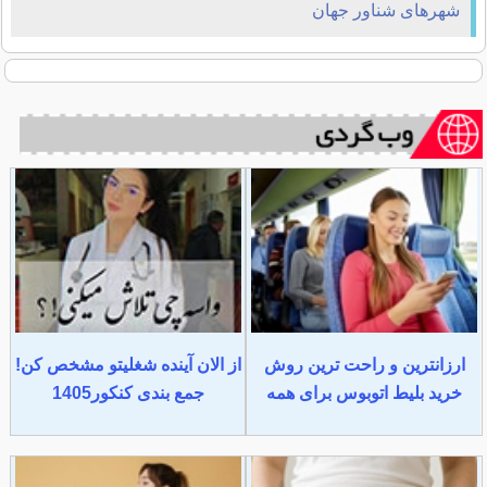
شهرهای شناور جهان
ارزانترین و راحت ترین روش
از الان آینده شغلیتو مشخص کن!
خرید بلیط اتوبوس برای همه
جمع بندی کنکور1405