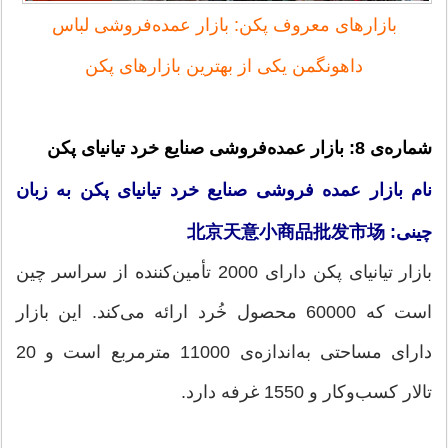
بازارهای معروف پکن: بازار عمده‌فروشی لباس
داهونگمن یکی از بهترین بازارهای پکن
شماره‌ی 8: بازار عمده‌فروشی صنایع خرد تیانیای پکن
نام بازار عمده ‌فروشی صنایع خرد تیانیای پکن به زبان
چینی: 北京天意小商品批发市场
بازار تیانیای پکن دارای 2000 تأمین‌کننده از سراسر چین
است که 60000 محصول خُرد ارائه می‌کند. این بازار
دارای مساحتی به‌اندازه‌ی 11000 مترمربع است و 20
تالار کسب‌وکار و 1550 غرفه دارد.