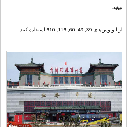
ببینید.
از اتوبوس‌های 39, 43, 60, 116, 610 استفاده کنید.