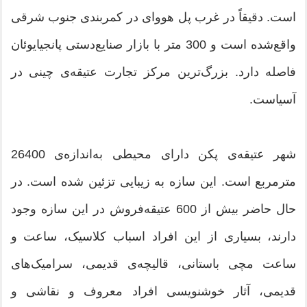
است. دقیقاً در غرب پل هووای در کمربندی جنوب شرقی
واقع‌شده است و 300 متر با بازار صنایع‌دستی پانجیایوئان
فاصله دارد. بزرگ‌ترین مرکز تجارت عتیقه‌ی چینی در
آسیاست.
شهر عتیقه‌ی پکن دارای محیطی به‌اندازه‌ی 26400
مترمربع است. این سازه به زیبایی تزئین شده است. در
حال حاضر بیش از 600 عتیقه‌فروش در این سازه وجود
دارند، بسیاری از این افراد اسباب کلاسیک، ساعت و
ساعت مچی باستانی، قالیچه‌ی قدیمی، سرامیک‌های
قدیمی، آثار خوشنویسی افراد معروف و نقاشی و