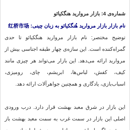
شماره‌ی 4: بازار مروارید هنگکیائو
نام بازار بازار مروارید هُنگکیائو به زبان چینی: 红桥市场
توضیح مختصر: نام بازار مروارید هنگکیائو تا حدی
گمراه‌کننده است. این سازه‌ی چهار طبقه اجناسی بیش از
مروارید ارائه می‌دهد. این بازار می‌تواند هر چیزی مانند
کیف، کفش، لباس‌ها، ابریشم، چای، رومیزی،
اسباب‌بازی، یادگاری و همچنین جواهرآلات ارائه دهد.
این بازار در شرق معبد بهشت قرار دارد. درب ورودی
اصلی این بازار در سمت غرب به سمت معبد بهشت باز