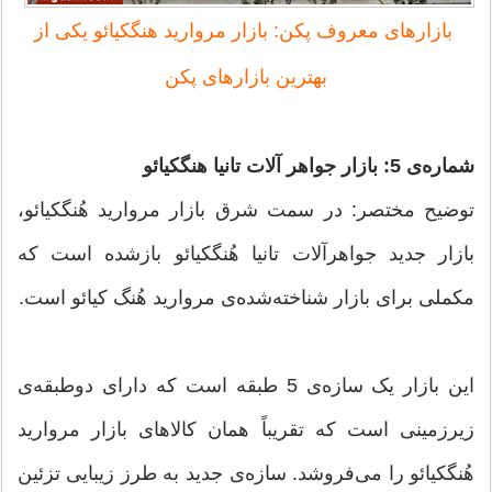
بازارهای معروف پکن: بازار مروارید هنگکیائو یکی از
بهترین بازارهای پکن
شماره‌ی 5: بازار جواهر آلات تانیا هنگکیائو
توضیح مختصر: در سمت شرق بازار مروارید هُنگکیائو،
بازار جدید جواهرآلات تانیا هُنگکیائو بازشده است که
مکملی برای بازار شناخته‌شده‌ی مروارید هُنگ کیائو است.
این بازار یک سازه‌ی 5 طبقه است که دارای دوطبقه‌ی
زیرزمینی است که تقریباً همان کالاهای بازار مروارید
هُنگکیائو را می‌فروشد. سازه‌ی جدید به طرز زیبایی تزئین