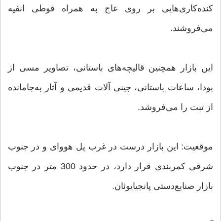
کنده‌کاری‌هایی بر روی عاج به همراه قوطی انفیه
می‌فروشند.
این بازار همچنین قالیچه‌های باستانی، تصاویر مسی از
بودا، ساعات باستانی، جینی آلات قدیمی و آثار به‌جامانده
از تبت را می‌فروشد.
موقعیت: این بازار درست در غرب پل هووای و در جنوب
شرقی کمربندی قرار دارد، در حدود 300 متر در جنوب
بازار صنایع‌دستی پانجیایوئان.