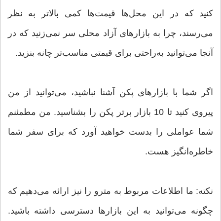
کنید که در این محل‌ها قیمت‌ها کمی بالاتر به نظر
می‌رسند، چرا به بازارهای آزاد محلی سر نمی‌زنید که در
آنجا می‌توانید به‌راحتی برای قیمتی مناسب‌تر چانه بنزید.
اگر شما با بازارهای پکن آشنا نباشید، می‌توانید از من
پیروی کنید تا 10 بازار برتر پکن را بشناسید. من مطمئنم
شما عواملی را بدست خواهید آورد که برای سفر شما
خاطره‌انگیز هست.
نکته: ما اطلاعات مربوط به مترو را نیز ارائه می‌دهیم که
چگونه می‌توانید به این بازارها دسترسی داشته باشید.