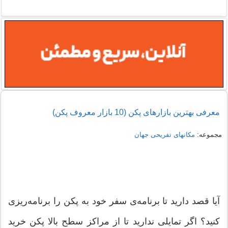
معرفی بهترین بازارهای پکن (10 بازار معروف پکن)
مجموعه:
مکانهای تفریحی جهان
آیا قصد دارید تا برنامه‌ی سفر خود به پکن را برنامه‌ریزی
کنید؟ اگر تمایلی ندارید تا از مراکز سطح بالا پکن خرید