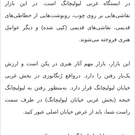
در ایستگاه غربی لیولیچانگ است. در این بازار
نقاشی‌هایی بر روی چوب، رونوشت‌هایی از خطاطی‌های
قدیمی، نقاشی‌های قدیمی (کپی شده) و دیگر عوامل
هنری فروخته می‌شوند.
این بازار، بازار مهم آثار هنری در پکن است و ارزش
یک‌بار رفتن را دارد. درواقع رُنگابوزی در بخش غربی
خیابان لیولیچانگ قرار دارد. به‌منظور رفتن به لیولیچانگ
خیجه (بخش غربی خیابان لیولیچانگ) در طرف سمت
راست شما، باید از عرض خیابان اصلی عبور کنید.