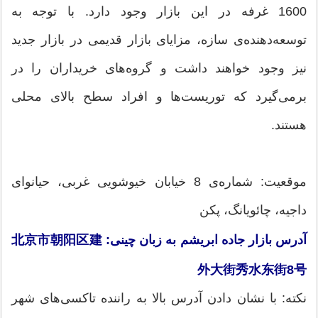
1600 غرفه در این بازار وجود دارد. با توجه به
توسعه‌دهنده‌ی سازه، مزایای بازار قدیمی در بازار جدید
نیز وجود خواهند داشت و گروه‌های خریداران را در
برمی‌گیرد که توریست‌ها و افراد سطح بالای محلی
هستند.
موقعیت: شماره‌ی 8 خیابان خیوشویی غربی، حیانوای
داجیه، چائویانگ، پکن
آدرس بازار جاده ابریشم به زبان چینی: 北京市朝阳区建
外大街秀水东街8号
نکته: با نشان دادن آدرس بالا به راننده تاکسی‌‌های شهر