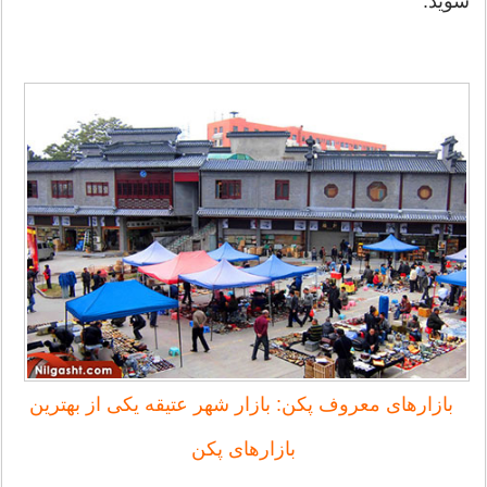
شوید.
بازارهای معروف پکن: بازار شهر عتیقه یکی از بهترین
بازارهای پکن