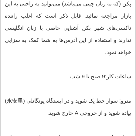
پکن (که به زبان چینی می‌باشد) می‌توانید به راحتی به این
بازار مراجعه نمائید. قابل ذکر است که اغلب راننده
تاکسی‌های شهر پکن آشنایی خاصی با زبان انگلیسی
ندارند و استفاده از این آدرس‌ها به شما کمک به سزایی
خواهد نمود.
ساعات کار:9 صبح تا 9 شب
مترو: سوار خط یک شوید و در ایستگاه یونگانلی (永安里)
پیاده شوید و از خروجی A خارج شوید.