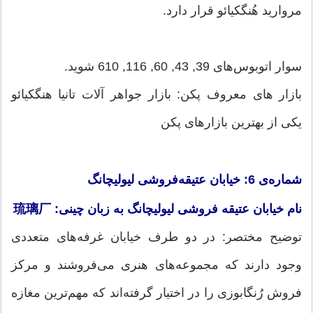
مروارید هُنگکیائو قرار دارد.
سوار اتوبوس‌های 39, 43, 60, 116, 610 شوید.
بازار های معروف پکن: بازار جواهر آلات تانیا هنگکیائو
یکی از بهترین بازارهای پکن
شماره‌ی 6: خیابان عتیقه‌فروشی لیولیچانگ
نام خیابان عتیقه‌ فروشی لیولیچانگ به زبان چینی: 琉璃厂
توضیح مختصر: در دو طرف خیابان غرفه‌های متعددی
وجود دارند که مجموعه‌های هنری می‌فروشند و مرکز
فروش رُنگابوزی را در اختیار گرفته‌اند که مهم‌ترین مغازه