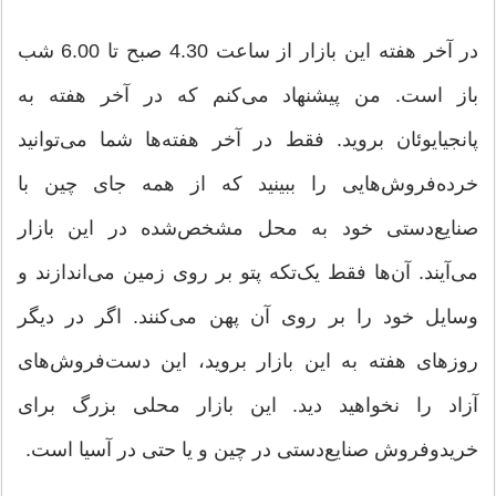
در آخر هفته این بازار از ساعت 4.30 صبح تا 6.00 شب
باز است. من پیشنهاد می‌کنم که در آخر هفته به
پانجیایوئان بروید. فقط در آخر هفته‌ها شما می‌توانید
خرده‌فروش‌هایی را ببینید که از همه جای چین با
صنایع‌دستی خود به محل مشخص‌شده در این بازار
می‌آیند. آن‌ها فقط یک‌تکه پتو بر روی زمین می‌اندازند و
وسایل خود را بر روی آن پهن می‌کنند. اگر در دیگر
روزهای هفته به این بازار بروید، این دست‌فروش‌های
آزاد را نخواهید دید. این بازار محلی بزرگ برای
خریدوفروش صنایع‌دستی در چین و یا حتی در آسیا است.