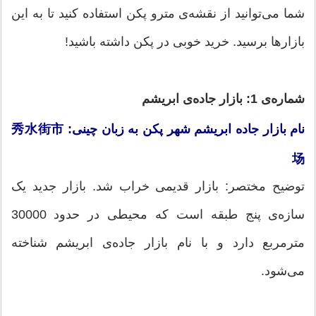
شما می‌توانید از نقشه‌ی مترو پکن استفاده کنید تا به این
بازارها برسید. خرید خوبی در پکن داشته باشید!
شماره‌ی 1: بازار جاده‌ی ابریشم
نام بازار جاده ابریشم شهر پکن به زبان چینی: 秀水街市
场
توضیح مختصر: بازار قدیمی خراب شد. بازار جدید یک
سازه‌ی پنج طبقه است که محیطی در حدود 30000
مترمربع دارد و با نام بازار جاده‌ی ابریشم شناخته
می‌شود.