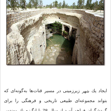
ایجاد یك
زیرزمینی در مسیر قنات‌ها به‌گونه‌ای كه
شهر
بتواند مجموعه‌ای طبیعی تاریخی و فرهنگی را برای
گردشگران فراهم آورد از سال 78 با انگیزه یك مهندس