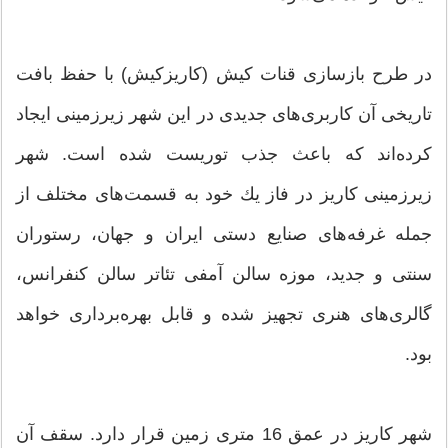
در طرح بازسازی قنات كیش (كاریزكیش) با حفظ بافت
تاریخی آن كاربری‌های جدیدی در این شهر زیرزمینی ایجاد
كرده‌اند كه باعث جذب توریست شده است. شهر
زیرزمینی كاریز در فاز یك خود به قسمت‌های مختلف از
جمله غرفه‌های صنایع دستی ایران و جهان، رستوران
سنتی و جدید، موزه سالن آمفی تئاتر سالن كنفرانس،
گالری‌های هنری تجهیز شده و قابل بهره‌برداری خواهد
بود.
شهر كاریز در عمق 16 متری زمین قرار دارد. سقف آن