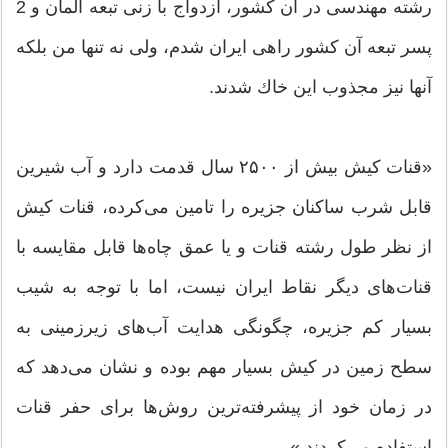
رشته مهندسی در آن كشور، ازدواج با زنی تبعه آلمان و 2
پسر تبعه آن كشور راهی ایران شدم، ولی نه تنها من بلكه
آنها نیز مجذوب این خاك شدند.
«قنات كیش بیش از ۲۵۰۰ سال قدمت دارد و آب شیرین
قابل شرب ساكنان جزیره را تامین می‌كرده، قنات كیش
از نظر طول رشته قنات و یا عمق چاه‌ها قابل مقایسه با
قنات‌های دیگر نقاط ایران نیست‌، اما با توجه به شیب
بسیار كم جزیره‌، چگونگی هدایت آب‌های زیرزمینی به
سطح زمین در كیش بسیار مهم بوده و نشان می‌دهد كه
در زمان خود از پیشرفته‌ترین روش‌ها برای حفر قنات
استفاده می‌كردند.»