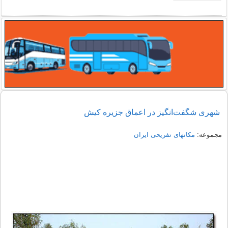
شهری شگفت‌انگیز در اعماق جزیره کیش
مجموعه:
مکانهای تفریحی ايران