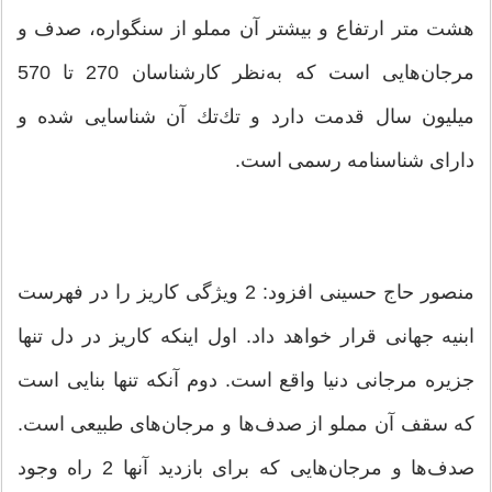
هشت متر ارتفاع و بیشتر آن مملو از سنگواره، صدف و
مرجان‌هایی است كه به‌نظر كارشناسان 270 تا 570
میلیون سال قدمت دارد و تك‌تك آن شناسایی شده و
دارای شناسنامه رسمی است.
منصور حاج حسینی افزود: 2 ویژگی كاریز را در فهرست
ابنیه جهانی قرار خواهد داد. اول اینكه كاریز در دل تنها
جزیره مرجانی دنیا واقع است. دوم آنكه تنها بنایی است
كه سقف آن مملو از صدف‌ها و مرجان‌های طبیعی است.
صدف‌ها و مرجان‌هایی كه برای بازدید آنها 2 راه وجود