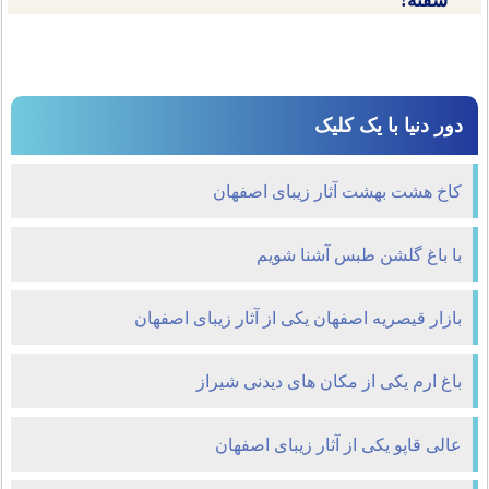
سفته!
دور دنیا با یک کلیک
کاخ هشت بهشت آثار زیبای اصفهان
با باغ گلشن طبس آشنا شویم
بازار قيصريه اصفهان یکی از آثار زیبای اصفهان
باغ ارم یکی از مکان های دیدنی شیراز
عالی قاپو یکی از آثار زیبای اصفهان