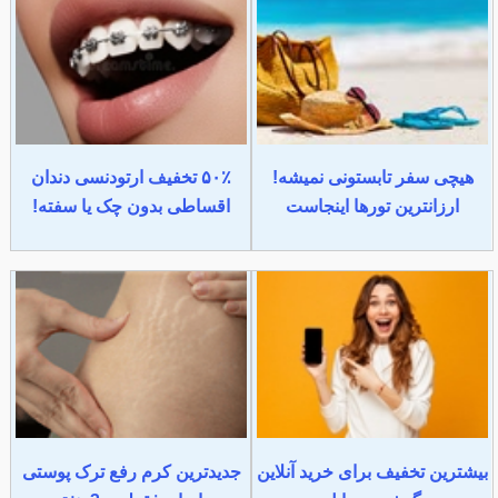
هیچی سفر تابستونی نمیشه!
۵۰٪ تخفیف ارتودنسی دندان
ارزانترین تورها اینجاست
اقساطی بدون چک یا سفته!
بیشترین تخفیف برای خرید آنلاین
جدیدترین کرم رفع ترک پوستی