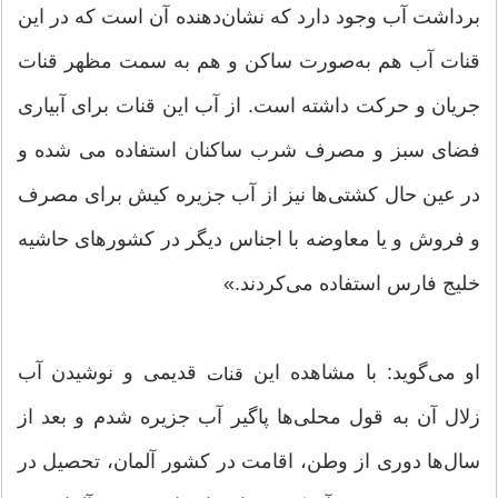
برداشت آب وجود دارد كه نشان‌دهنده آن است كه در این
قنات آب هم به‌صورت ساكن و هم به سمت مظهر قنات
جریان و حركت داشته است. از آب این قنات برای آبیاری
فضای سبز و مصرف شرب ساكنان استفاده می شده و
در عین حال كشتی‌ها نیز از آب جزیره كیش برای مصرف
و فروش و یا معاوضه با اجناس دیگر در كشورهای حاشیه
خلیج فارس استفاده می‌كردند.»
او می‌گوید: با مشاهده این
قدیمی و نوشیدن آب
قنات
زلال آن به قول محلی‌ها پاگیر آب جزیره شدم و بعد از
سال‌ها دوری از وطن، اقامت در كشور آلمان، تحصیل در