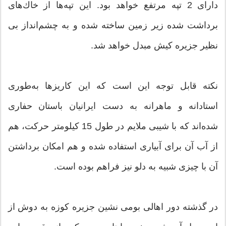
دارای 2 تپه مرتفع خواهد بود. این تپه‌ها از خاك‌های
برداشت شده زیر زمین ساخته شده و به چشم‌انداز بی
نظیر جزیره كیش مبدل خواهد شد.
نكته قابل توجه این است كه این كاریز‌ها به‌طوری
استادانه و ماهرانه به دست ایرانیان باستان حفاری
شده‌اند كه با شیبی ملایم در طول 15 كیلومتر حركت، هم
از آب آن برای آبیاری استفاده شده و هم امكان برداشتن
آن با چیزی شبیه به دلو نیز فراهم بوده است.
در گذشته دور اهالی بومی نشین جزیره كوزه به دوش از