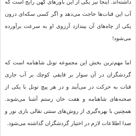
داشته‌اند. اینجا نیز یكی از این باورهای كهن رایج است كه
آب این قنات‌ها حاجت می‌دهد و اگر كسی سكه‌ای درون
یكی از چاه‌های آن بیندازد آرزوی او به سرعت برآورده
می‌شود!
اما مهم‌ترین بخش این مجموعه تونل شاهنامه است كه
گردشگران در آن سوار بر قایقی كوچك بر آب جاری
قنات به حركت در می‌آیند و در هر پیچ تونل با یكی از
صحنه‌های شاهنامه و هفت خان رستم آشنا می‌شوند.
همچنین با بهره‌گیری از روش‌های سنتی نقالی بازی نور و
صدا اطلاعات لازم در اختیار گردشگران گذاشته می‌شود.