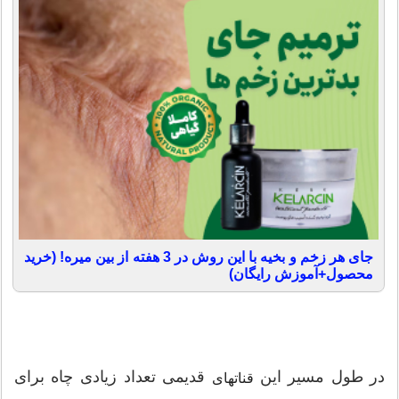
جای هر زخم و بخیه با این روش در 3 هفته از بین میره! (خرید
محصول+آموزش رایگان)
در طول مسیر این
قدیمی تعداد زیادی چاه برای
قناتهای