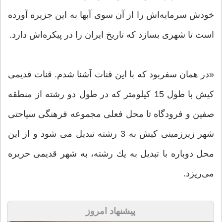
خودش سرمایه‌‌اش را از آن سوی آبها به این جزیره آورده
است تا شهری بسازد كه تاریخ ایران را در پیكره‌‌اش دارد.
«در همان سفربود كه با این قنات آشنا شدم. قنات قدیمی
كیش با طول 15 كیلومتر كه در طول دو رشته از منطقه
صفین و فرودگاه تا محل فعلی مجموعه فرهنگی سیاحتی
شهر زیرزمینی كیش به 3 رشته تبدیل می شود و از این
محل دوباره با تبدیل به یك رشته، به شهر قدیمی حریره
می‌ریزد.
پیشنهاد امروز