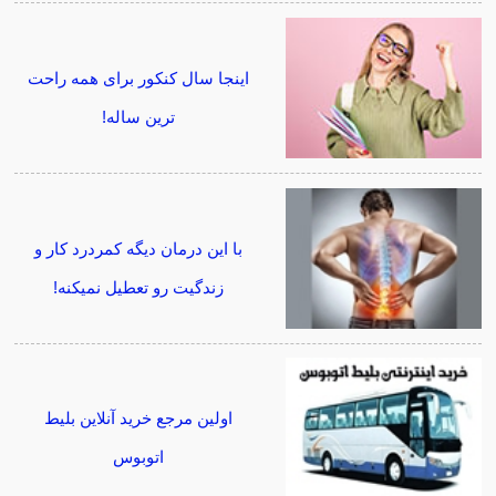
اینجا سال کنکور برای همه راحت
ترین ساله!
با این درمان دیگه کمردرد کار و
زندگیت رو تعطیل نمیکنه!
اولین مرجع خرید آنلاین بلیط
اتوبوس