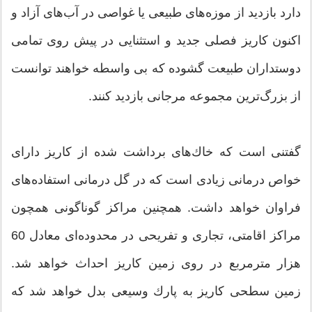
دارد بازدید از موزه‌های طبیعی یا غواصی در آب‌های آزاد و
اكنون كاریز فصلی جدید و استثنایی در پیش روی تمامی
دوستداران طبیعت گشوده كه بی واسطه خواهند توانست
از بزرگ‌ترین مجموعه مرجانی بازدید كنند.
گفتنی است كه خاك‌های برداشت شده از كاریز دارای
خواص درمانی زیادی است كه در گل درمانی استفاده‌های
فراوان خواهد داشت. همچنین مراكز گوناگونی همچون
مراكز اقامتی، تجاری و تفریحی در محدوده‌ای معادل 60
هزار مترمربع در روی زمین كاریز احداث خواهد شد.
زمین سطحی كاریز به پارك وسیعی بدل خواهد شد كه