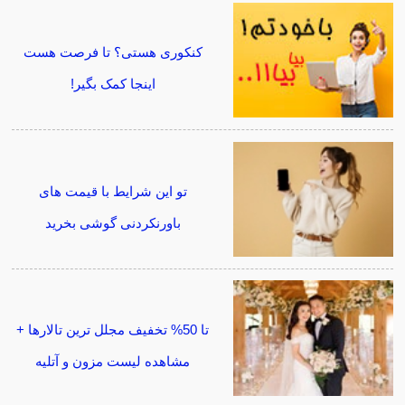
کنکوری هستی؟ تا فرصت هست
اینجا کمک بگیر!
تو این شرایط با قیمت های
باورنکردنی گوشی بخرید
تا 50% تخفیف مجلل ترین تالارها +
مشاهده لیست مزون و آتلیه