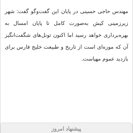
مهندس حاجی حسینی در پایان این گفت‌وگو گفت: شهر
زیرزمینی كیش به‌صورت كامل تا پایان امسال به
بهره‌برداری خواهد رسید اما اكنون تونل‌های شگفت‌انگیز
آن كه موزه‌ای است از تاریخ و طبیعت خلیج فارس برای
بازدید عموم مهیاست.
پیشنهاد امروز