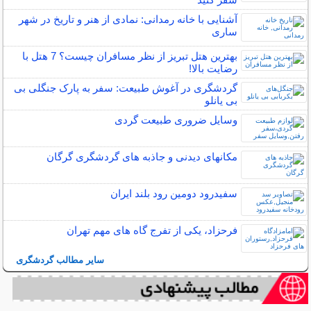
آشنایی با خانه رمدانی: نمادی از هنر و تاریخ در شهر
ساری
بهترین هتل تبریز از نظر مسافران چیست؟ 7 هتل با
رضایت بالا!
گردشگری در آغوش طبیعت: سفر به پارک جنگلی بی
بی یانلو
وسایل ضروری طبیعت گردی
مکانهای دیدنی و جاذبه های گردشگری گرگان
سفیدرود دومین رود بلند ایران
فرحزاد، یکی از تفرج گاه های مهم تهران
سایر مطالب گردشگری