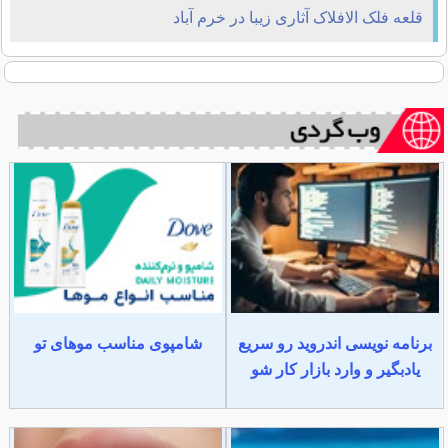
قلعه فلک الافلاک آثاری زیبا در خرم آباد
برنامه نویسی اندروید رو سریع
شامپوی مناسب موهای تو
یادبگیر و وارد بازار کار شو